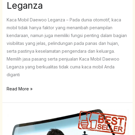
Leganza
Kaca Mobil Daewoo Leganza – Pada dunia otomotif, kaca
mobil tidak hanya faktor yang menambah penampilan
kendaraan, namun juga memiliki fungsi penting dalam bagian
visibilitas yang jelas, pelindungan pada panas dan hujan,
serta pastinya keselamatan pengendara dan keluarga.
Memilih jasa pasang serta penjualan Kaca Mobil Daewoo
Leganza yang berkualitas tidak cuma kaca mobil Anda
diganti
Read More »
Kaca
Mobil
Daewoo