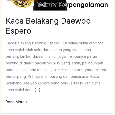
Kaca Belakang Daewoo
Espero
Kaca Belakang Daewoo Espero – Di dalam dunia otomotif,
kaca mobil tidak sekedar elemen yang menambah
penampilan kendaraan, namun juga mempunyai peran
penting di dalam bagian visibility yang jernih, pelindungan
pada cuaca, serta tentu saja keselamatan pengendara serta
penumpang. Pilih layanan pasang dan pemasaran Kaca
Belakang Daewoo Espero yang berkualitas bukan cuma
kaca mobil Anda […]
Read More »