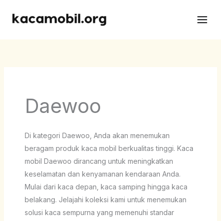
Skip
to
content
Daewoo
Di kategori Daewoo, Anda akan menemukan
beragam produk kaca mobil berkualitas tinggi. Kaca
mobil Daewoo dirancang untuk meningkatkan
keselamatan dan kenyamanan kendaraan Anda.
Mulai dari kaca depan, kaca samping hingga kaca
belakang. Jelajahi koleksi kami untuk menemukan
solusi kaca sempurna yang memenuhi standar