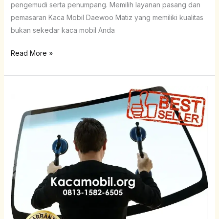
pengemudi serta penumpang. Memilih layanan pasang dan
pemasaran Kaca Mobil Daewoo Matiz yang memiliki kualitas
bukan sekedar kaca mobil Anda
Read More »
Kaca
Belakang
Daewoo
Matiz