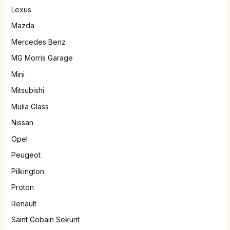
Lexus
Mazda
Mercedes Benz
MG Morris Garage
Mini
Mitsubishi
Mulia Glass
Nissan
Opel
Peugeot
Pilkington
Proton
Renault
Saint Gobain Sekurit