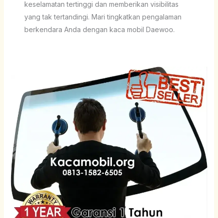
keselamatan tertinggi dan memberikan visibilitas
yang tak tertandingi. Mari tingkatkan pengalaman
berkendara Anda dengan kaca mobil Daewoo.
Kaca
Belakang
Daewoo
Espero