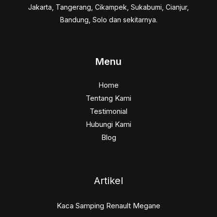
Jakarta, Tangerang, Cikampek, Sukabumi, Cianjur,
Bandung, Solo dan sekitarnya.
Menu
Home
Tentang Kami
Testimonial
Hubungi Kami
Blog
Artikel
Kaca Samping Renault Megane