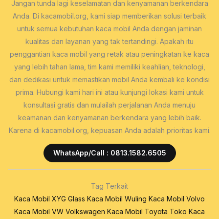
Jangan tunda lagi keselamatan dan kenyamanan berkendara
Anda. Di kacamobil.org, kami siap memberikan solusi terbaik
untuk semua kebutuhan kaca mobil Anda dengan jaminan
kualitas dan layanan yang tak tertandingi. Apakah itu
penggantian kaca mobil yang retak atau peningkatan ke kaca
yang lebih tahan lama, tim kami memiliki keahlian, teknologi,
dan dedikasi untuk memastikan mobil Anda kembali ke kondisi
prima. Hubungi kami hari ini atau kunjungi lokasi kami untuk
konsultasi gratis dan mulailah perjalanan Anda menuju
keamanan dan kenyamanan berkendara yang lebih baik.
Karena di kacamobil.org, kepuasan Anda adalah prioritas kami.
WhatsApp/Call : 0813.1582.6505
Tag Terkait
Kaca Mobil XYG Glass
Kaca Mobil Wuling
Kaca Mobil Volvo
Kaca Mobil VW Volkswagen
Kaca Mobil Toyota
Toko Kaca