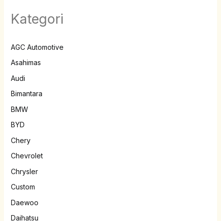
Kategori
AGC Automotive
Asahimas
Audi
Bimantara
BMW
BYD
Chery
Chevrolet
Chrysler
Custom
Daewoo
Daihatsu