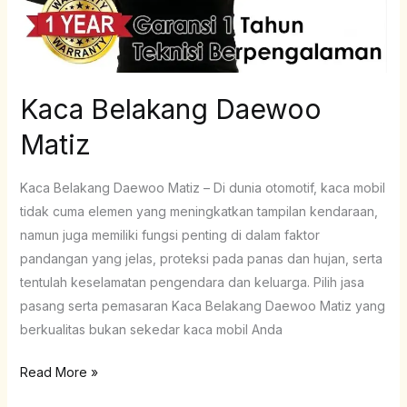
Kaca Belakang Daewoo
Matiz
Kaca Belakang Daewoo Matiz – Di dunia otomotif, kaca mobil
tidak cuma elemen yang meningkatkan tampilan kendaraan,
namun juga memiliki fungsi penting di dalam faktor
pandangan yang jelas, proteksi pada panas dan hujan, serta
tentulah keselamatan pengendara dan keluarga. Pilih jasa
pasang serta pemasaran Kaca Belakang Daewoo Matiz yang
berkualitas bukan sekedar kaca mobil Anda
Read More »