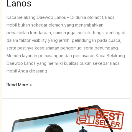
Lanos
Kaca Belakang Daewoo Lanos – Di dunia otomotif, kaca
mobil bukan sekedar elemen yang menambahkan
penampilan kendaraan, namun juga memiliki fungsi penting di
dalam faktor visibility yang jernih, pelindungan pada cuaca,
serta pastinya keselamatan pengemudi serta penumpang.
Memilih layanan pemasangan dan pemasaran Kaca Belakang
Daewoo Lanos yang memiliki kualitas bukan sekedar kaca
mobil Anda dipasang
Read More »
Kaca
Depan
Daewoo
Leganza