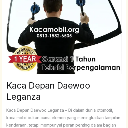
Kaca Depan Daewoo
Leganza
Kaca Depan Daewoo Leganza – Di dalam dunia otomotif,
kaca mobil bukan cuma elemen yang meningkatkan tampilan
kendaraan, tetapi mempunyai peran penting dalam bagian