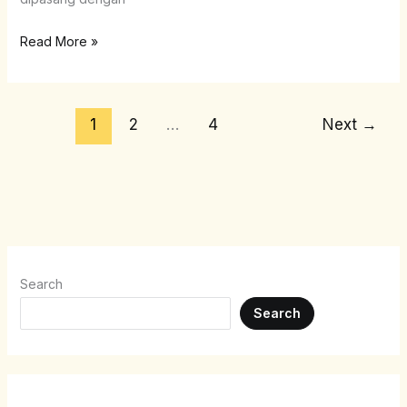
Read More »
1
2
…
4
Next
→
Search
Search