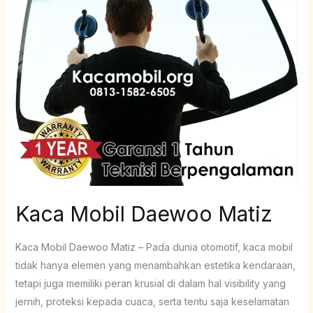
Matiz
Kaca Mobil Daewoo Matiz
Kaca Mobil Daewoo Matiz – Pada dunia otomotif, kaca mobil
tidak hanya elemen yang menambahkan estetika kendaraan,
tetapi juga memiliki peran krusial di dalam hal visibility yang
jernih, proteksi kepada cuaca, serta tentu saja keselamatan