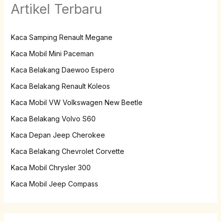
Artikel Terbaru
Kaca Samping Renault Megane
Kaca Mobil Mini Paceman
Kaca Belakang Daewoo Espero
Kaca Belakang Renault Koleos
Kaca Mobil VW Volkswagen New Beetle
Kaca Belakang Volvo S60
Kaca Depan Jeep Cherokee
Kaca Belakang Chevrolet Corvette
Kaca Mobil Chrysler 300
Kaca Mobil Jeep Compass