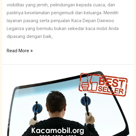
visibilitas yang jernih, pelindungan kepada cuaca, dan
pastinya keselamatan pengemudi dan keluarga. Memilih
layanan pasang serta penjualan Kaca Depan Daewoo
Leganza yang bermutu bukan sekedar kaca mobil Anda
dipasang dengan baik,
Read More »
Kaca
Belakang
Daewoo
Nexia