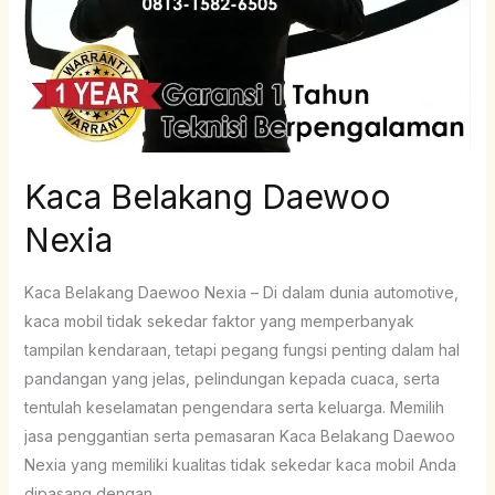
Kaca Belakang Daewoo
Nexia
Kaca Belakang Daewoo Nexia – Di dalam dunia automotive,
kaca mobil tidak sekedar faktor yang memperbanyak
tampilan kendaraan, tetapi pegang fungsi penting dalam hal
pandangan yang jelas, pelindungan kepada cuaca, serta
tentulah keselamatan pengendara serta keluarga. Memilih
jasa penggantian serta pemasaran Kaca Belakang Daewoo
Nexia yang memiliki kualitas tidak sekedar kaca mobil Anda
dipasang dengan