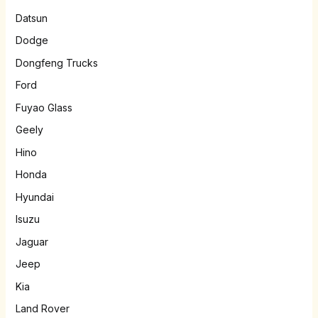
Datsun
Dodge
Dongfeng Trucks
Ford
Fuyao Glass
Geely
Hino
Honda
Hyundai
Isuzu
Jaguar
Jeep
Kia
Land Rover