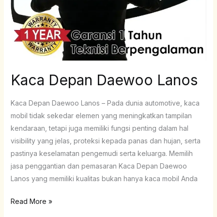
Kaca Depan Daewoo Lanos
Kaca Depan Daewoo Lanos – Pada dunia automotive, kaca
mobil tidak sekedar elemen yang meningkatkan tampilan
kendaraan, tetapi juga memiliki fungsi penting dalam hal
visibility yang jelas, proteksi kepada panas dan hujan, serta
pastinya keselamatan pengemudi serta keluarga. Memilih
jasa penggantian dan pemasaran Kaca Depan Daewoo
Lanos yang memiliki kualitas bukan hanya kaca mobil Anda
Read More »