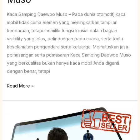
Kaca Samping Daewoo Muso – Pada dunia otomotif, kaca
mobil tidak cuma elemen yang meningkatkan tampilan
kendaraan, tetapi memiliki fungsi krusial dalam bagian
visibility yang jelas, pelindungan pada cuaca, serta tentu
keselamatan pengendara serta keluarga. Memutuskan jasa
pemasangan serta pemasaran Kaca Samping Daewoo Muso
yang berkualitas bukan hanya kaca mobil Anda diganti
dengan benar, tetapi
Read More »
Kaca
Samping
Daewoo
Nubira