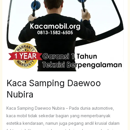
Kaca Samping Daewoo
Nubira
Kaca Samping Daewoo Nubira – Pada dunia automotive,
kaca mobil tidak sekedar bagian yang memperbanyak
estetika kendaraan, namun juga pegang andil krusial dalam