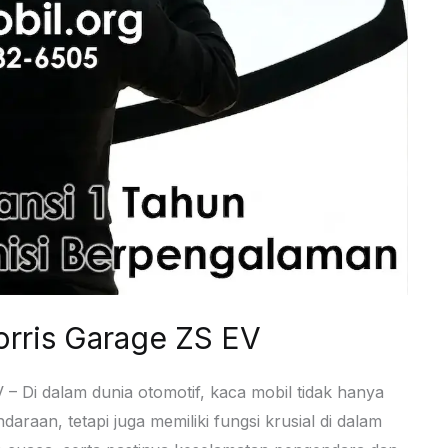
rris Garage ZS EV
 Di dalam dunia otomotif, kaca mobil tidak hanya
aan, tetapi juga memiliki fungsi krusial di dalam