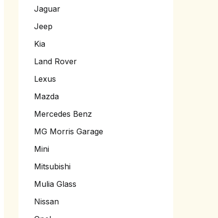
Jaguar
Jeep
Kia
Land Rover
Lexus
Mazda
Mercedes Benz
MG Morris Garage
Mini
Mitsubishi
Mulia Glass
Nissan