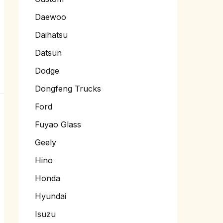
Daewoo
Daihatsu
Datsun
Dodge
Dongfeng Trucks
Ford
Fuyao Glass
Geely
Hino
Honda
Hyundai
Isuzu