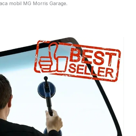
ca mobil MG Morris Garage.