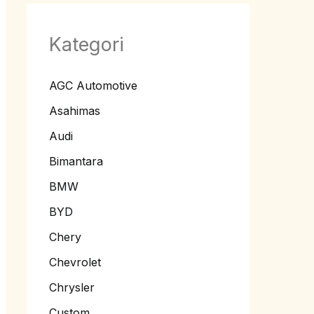
Kategori
AGC Automotive
Asahimas
Audi
Bimantara
BMW
BYD
Chery
Chevrolet
Chrysler
Custom