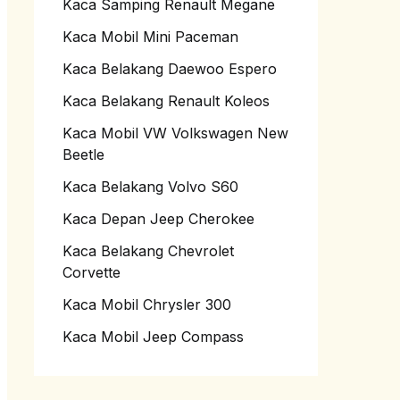
Kaca Samping Renault Megane
Kaca Mobil Mini Paceman
Kaca Belakang Daewoo Espero
Kaca Belakang Renault Koleos
Kaca Mobil VW Volkswagen New
Beetle
Kaca Belakang Volvo S60
Kaca Depan Jeep Cherokee
Kaca Belakang Chevrolet
Corvette
Kaca Mobil Chrysler 300
Kaca Mobil Jeep Compass