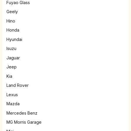
Fuyao Glass
Geely
Hino
Honda
Hyundai
Isuzu
Jaguar
Jeep
Kia
Land Rover
Lexus
Mazda
Mercedes Benz
MG Morris Garage