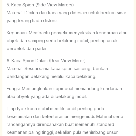
5. Kaca Spion (Side View Mirrors)
Material: Dibikin dari kaca yang didesain untuk berikan sinar
yang terang tiada distorsi.
Kegunaan: Membantu penyetir menyaksikan kendaraan atau
objek dari samping serta belakang mobil, penting untuk
berbelok dan parkir.
6. Kaca Spion Dalam (Rear View Mirror)
Material: Sesuai sama kaca spion samping, berikan
pandangan belakang melalui kaca belakang.
Fungsi: Memungkinkan sopir buat memandang kendaraan
atau obyek yang ada di belakang mobil.
Tiap type kaca mobil memiliki andil penting pada
keselamatan dan ketenteraman mengemudi. Material serta
rancangannya direncanakan buat memenuhi standard
keamanan paling tinggi, sekalian pula menimbang unsur