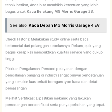
tehnik berikut, Anda bisa membikin ketentuan yang lebih
bagus untuk
Kaca Belakang MG Morris Garage ZS
:
See also
Kaca Depan MG Morris Garage 4 EV
Check Historis: Melakukan study online serta baca
testimonial dari pelanggan sebelumnya. Rekam jejak yang
bagus kerap kali membuktikan kualitas service yang cukup
tinggi.
Pikirkan Pengalaman: Pemberi pelayanan dengan
pengalaman panjang di industri sangat punyai pengetahuan
yang semakin luas terkait beragam type kaca dan detail
pemasangan.
Melihat Sertifikasi: Dipastikan mekanik yang lakukan
pemasangan bersertifikasi serta punya pelatihan yang tepat.