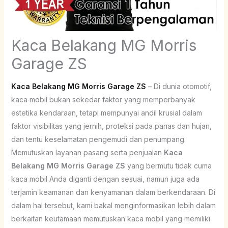
Kaca Belakang MG Morris
Garage ZS
Kaca Belakang MG Morris Garage ZS
– Di dunia otomotif,
kaca mobil bukan sekedar faktor yang memperbanyak
estetika kendaraan, tetapi mempunyai andil krusial dalam
faktor visibilitas yang jernih, proteksi pada panas dan hujan,
dan tentu keselamatan pengemudi dan penumpang.
Memutuskan layanan pasang serta penjualan
Kaca
Belakang MG Morris Garage ZS
yang bermutu tidak cuma
kaca mobil Anda diganti dengan sesuai, namun juga ada
terjamin keamanan dan kenyamanan dalam berkendaraan. Di
dalam hal tersebut, kami bakal menginformasikan lebih dalam
berkaitan keutamaan memutuskan kaca mobil yang memiliki