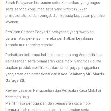
Simak Pelayanan Konsumen setia: Komunikasi yang bagus
serta service konsumen setia yang kritis tunjukkan
profesionalisme dan pengabdian kepada kepuasan pemakai
layanan.
Penilaian Garansi: Penyedia pelayanan yang tawarkan
garansi atas pekerjaan mereka perlihatkan keyakinan
kepada mutu service mereka.
Perhatikan beberapa hal ini dapat menolong Anda pilih jasa
pemasangan serta pemasaran kaca mobil yang tidak cuma
siapkan produk memiliki kualitas namun juga penggantian
yang aman dan profesional dari
Kaca Belakang MG Morris
Garage ZS
.
Review Layanan Penggantian dan Penjualan Kaca Mobil di
Kacamobil.org
Memilih jasa penggantian dan pemasaran kaca mobil
bermutu ialah penting untuk jaga keselamatan serta