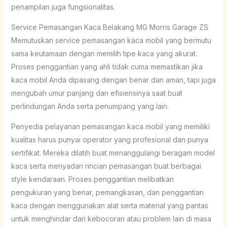
penampilan juga fungsionalitas.
Service Pemasangan Kaca Belakang MG Morris Garage ZS
Memutuskan service pemasangan kaca mobil yang bermutu
sama keutamaan dengan memilih tipe kaca yang akurat.
Proses penggantian yang ahli tidak cuma memastikan jika
kaca mobil Anda dipasang dengan benar dan aman, tapi juga
mengubah umur panjang dan efisiensinya saat buat
perlindungan Anda serta penumpang yang lain.
Penyedia pelayanan pemasangan kaca mobil yang memiliki
kualitas harus punyai operator yang profesional dan punya
sertifikat. Mereka dilatih buat menanggulangi beragam model
kaca serta menyadari rincian pemasangan buat berbagai
style kendaraan. Proses penggantian melibatkan
pengukuran yang benar, pemangkasan, dan penggantian
kaca dengan menggunakan alat serta material yang pantas
untuk menghindar dari kebocoran atau problem lain di masa