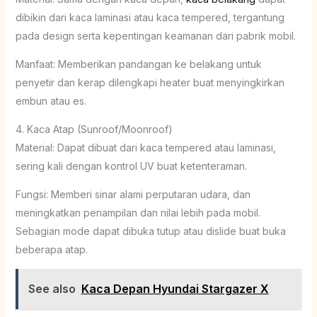
dibikin dari kaca laminasi atau kaca tempered, tergantung
pada design serta kepentingan keamanan dari pabrik mobil.
Manfaat: Memberikan pandangan ke belakang untuk
penyetir dan kerap dilengkapi heater buat menyingkirkan
embun atau es.
4. Kaca Atap (Sunroof/Moonroof)
Material: Dapat dibuat dari kaca tempered atau laminasi,
sering kali dengan kontrol UV buat ketenteraman.
Fungsi: Memberi sinar alami perputaran udara, dan
meningkatkan penampilan dan nilai lebih pada mobil.
Sebagian mode dapat dibuka tutup atau dislide buat buka
beberapa atap.
See also
Kaca Depan Hyundai Stargazer X