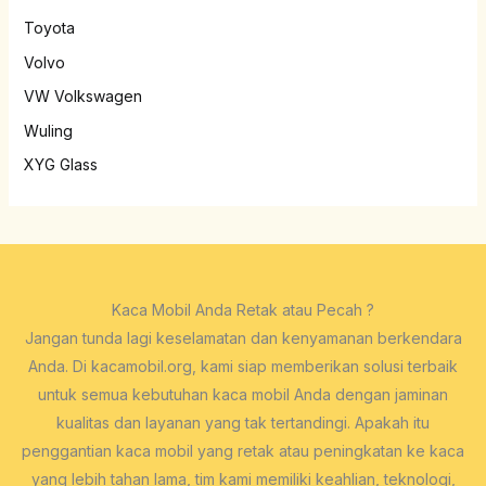
Toyota
Volvo
VW Volkswagen
Wuling
XYG Glass
Kaca Mobil Anda Retak atau Pecah ?
Jangan tunda lagi keselamatan dan kenyamanan berkendara
Anda. Di kacamobil.org, kami siap memberikan solusi terbaik
untuk semua kebutuhan kaca mobil Anda dengan jaminan
kualitas dan layanan yang tak tertandingi. Apakah itu
penggantian kaca mobil yang retak atau peningkatan ke kaca
yang lebih tahan lama, tim kami memiliki keahlian, teknologi,