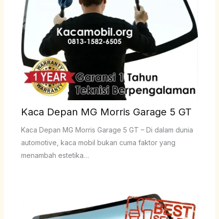
Kaca Depan MG Morris Garage 5 GT
Kaca Depan MG Morris Garage 5 GT – Di dalam dunia
automotive, kaca mobil bukan cuma faktor yang
menambah estetika…