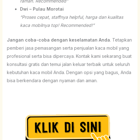
ramah. Recommended”
Dwi – Pulau Morotai
“Proses cepat, staffnya helpful, harga dan kualitas
kaca mobilnya top! Recommended!”
Jangan coba-coba dengan keselamatan Anda
. Tetapkan
pemberi jasa pemasangan serta penjualan kaca mobil yang
profesional serta bisa dipercaya. Kontak kami sekarang buat
konsultasi gratis dan temui jalan keluar terbaik untuk seluruh
kebutuhan kaca mobil Anda. Dengan opsi yang bagus, Anda
bisa berkendara dengan nyaman dan aman.