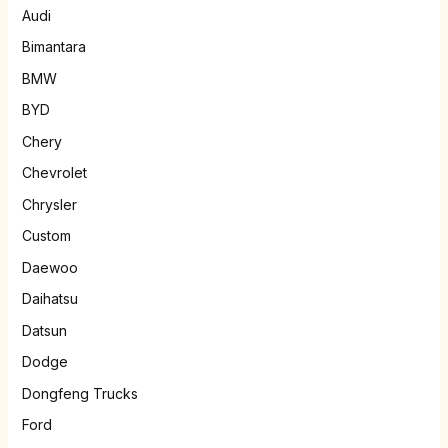
Audi
Bimantara
BMW
BYD
Chery
Chevrolet
Chrysler
Custom
Daewoo
Daihatsu
Datsun
Dodge
Dongfeng Trucks
Ford