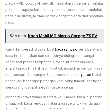
plastik PVB (polyvinyl butyral). Tingkatan ini berperan selaku
penahan, supaya kalau kaca pecah, pecahan bakal melekat
pada film plastik, minimalisir efek negatif cidera dari pecahan
kaca.
See also
Kaca Mobil MG Morris Garage ZS EV
Kaca Tempered
: dipakai buat
kaca samping
serta belakang,
kaca ini dipanaskan dan selanjutnya didinginkan sangat
cepat saat proses tempering. Proses ini membikin kaca
empat hingga lima kali lebih kuat dibandingkan dengan kaca
non-tempered umumnya. Saat pecah,
kaca tempered
bakal
pecah jadi beberapa potongan kecil yang tumpul, sehingga
mengurangi dampak negatif cedera serius.
Mengerti ketaksamaan di antara ke-2 model kaca ini penting
di saat pilih kaca pengganti atau upgrade untuk kendaraan