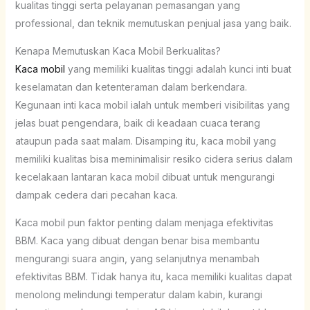
kualitas tinggi serta pelayanan pemasangan yang
professional, dan teknik memutuskan penjual jasa yang baik.
Kenapa Memutuskan Kaca Mobil Berkualitas?
Kaca mobil
yang memiliki kualitas tinggi adalah kunci inti buat
keselamatan dan ketenteraman dalam berkendara.
Kegunaan inti kaca mobil ialah untuk memberi visibilitas yang
jelas buat pengendara, baik di keadaan cuaca terang
ataupun pada saat malam. Disamping itu, kaca mobil yang
memiliki kualitas bisa meminimalisir resiko cidera serius dalam
kecelakaan lantaran kaca mobil dibuat untuk mengurangi
dampak cedera dari pecahan kaca.
Kaca mobil pun faktor penting dalam menjaga efektivitas
BBM. Kaca yang dibuat dengan benar bisa membantu
mengurangi suara angin, yang selanjutnya menambah
efektivitas BBM. Tidak hanya itu, kaca memiliki kualitas dapat
menolong melindungi temperatur dalam kabin, kurangi