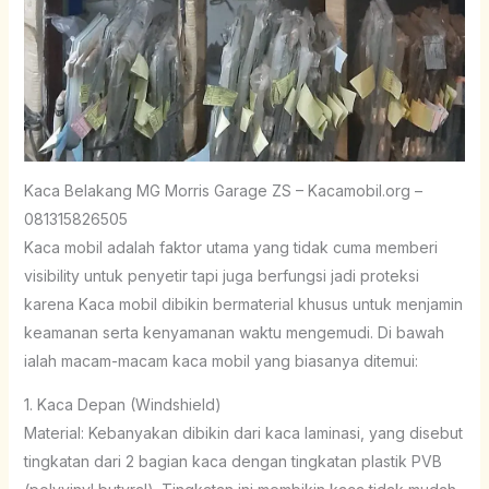
Kaca Belakang MG Morris Garage ZS – Kacamobil.org –
081315826505
Kaca mobil adalah faktor utama yang tidak cuma memberi
visibility untuk penyetir tapi juga berfungsi jadi proteksi
karena Kaca mobil dibikin bermaterial khusus untuk menjamin
keamanan serta kenyamanan waktu mengemudi. Di bawah
ialah macam-macam kaca mobil yang biasanya ditemui:
1. Kaca Depan (Windshield)
Material: Kebanyakan dibikin dari kaca laminasi, yang disebut
tingkatan dari 2 bagian kaca dengan tingkatan plastik PVB