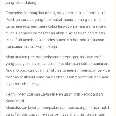
yang akan datang.
Disamping ketrampilan tehnis, service purna jual perlu pula.
Pemberi service yang baik bakal memberikan garansi atas
tugas mereka, menjamin kalau tiap-tiap permasalahan yang
muncul sehabis pemasangan akan diselesaikan cepat dan
efektif. Ini membuktikan prinsip mereka kepada kepuasan
konsumen serta kwalitas kerja.
Memutuskan pemberi pelayanan penggantian kaca mobil
yang pas yaitu investasi dalam keselamatan serta keamanan
Anda. Dipastikan buat meneliti serta memilih pemasok service
dengan testimoni yang baik serta ulasan positif dari pemakai
layanan sebelumnya.
Tehnik Memutuskan Layanan Penjualan dan Penggantian
Kaca Mobil
Memutuskan layanan penjualan dan pemasangan kaca mobil
yang tak pas dapat menjadi permasalahan, namun dengan