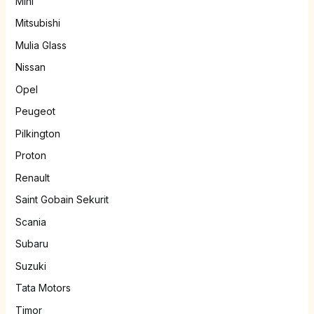
Mini
Mitsubishi
Mulia Glass
Nissan
Opel
Peugeot
Pilkington
Proton
Renault
Saint Gobain Sekurit
Scania
Subaru
Suzuki
Tata Motors
Timor