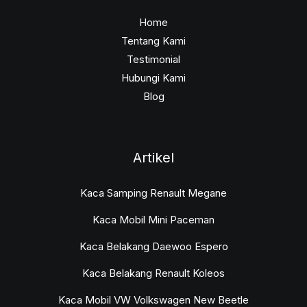
Home
Tentang Kami
Testimonial
Hubungi Kami
Blog
Artikel
Kaca Samping Renault Megane
Kaca Mobil Mini Paceman
Kaca Belakang Daewoo Espero
Kaca Belakang Renault Koleos
Kaca Mobil VW Volkswagen New Beetle