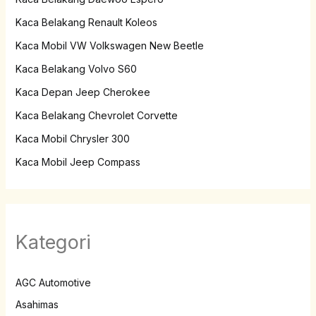
Kaca Belakang Renault Koleos
Kaca Mobil VW Volkswagen New Beetle
Kaca Belakang Volvo S60
Kaca Depan Jeep Cherokee
Kaca Belakang Chevrolet Corvette
Kaca Mobil Chrysler 300
Kaca Mobil Jeep Compass
Kategori
AGC Automotive
Asahimas