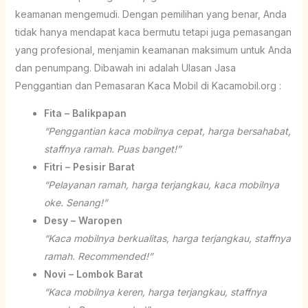
keamanan mengemudi. Dengan pemilihan yang benar, Anda
tidak hanya mendapat kaca bermutu tetapi juga pemasangan
yang profesional, menjamin keamanan maksimum untuk Anda
dan penumpang. Dibawah ini adalah Ulasan Jasa
Penggantian dan Pemasaran Kaca Mobil di Kacamobil.org :
Fita – Balikpapan
“Penggantian kaca mobilnya cepat, harga bersahabat,
staffnya ramah. Puas banget!”
Fitri – Pesisir Barat
“Pelayanan ramah, harga terjangkau, kaca mobilnya
oke. Senang!”
Desy – Waropen
“Kaca mobilnya berkualitas, harga terjangkau, staffnya
ramah. Recommended!”
Novi – Lombok Barat
“Kaca mobilnya keren, harga terjangkau, staffnya