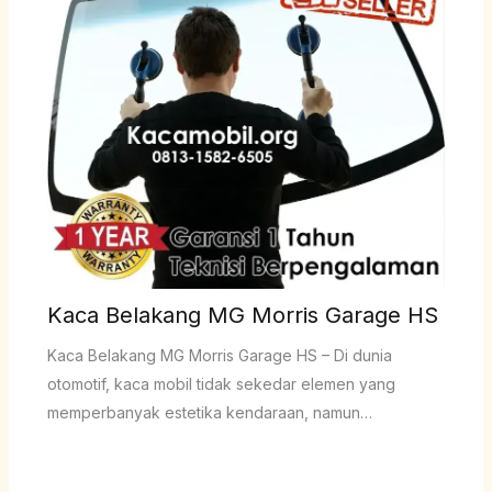
Kaca Belakang MG Morris Garage HS
Kaca Belakang MG Morris Garage HS – Di dunia
otomotif, kaca mobil tidak sekedar elemen yang
memperbanyak estetika kendaraan, namun…