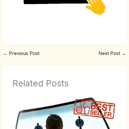
←
Previous Post
Next Post
→
Related Posts