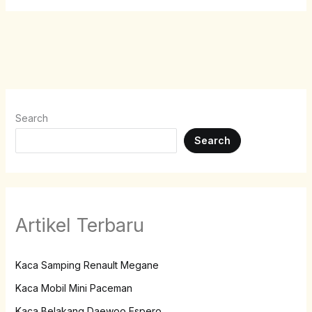
Search
Search
Artikel Terbaru
Kaca Samping Renault Megane
Kaca Mobil Mini Paceman
Kaca Belakang Daewoo Espero