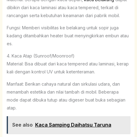
dibikin dari kaca laminasi atau kaca tempered, terkait di
rancangan serta kebutuhan keamanan dari pabrik mobil.
Fungsi: Memberi visibilitas ke belakang untuk sopir juga
kadang ditambahkan heater buat menyingkirkan embun atau
es.
4. Kaca Atap (Sunroof/Moonroof)
Material: Bisa dibuat dari kaca tempered atau laminasi, kerap
kali dengan kontrol UV untuk ketenteraman.
Manfaat: Berikan cahaya natural dan sirkulasi udara, dan
menambah estetika dan nilai tambah di mobil. Beberapa
mode dapat dibuka tutup atau digeser buat buka sebagian
atap.
See also
Kaca Samping Daihatsu Taruna