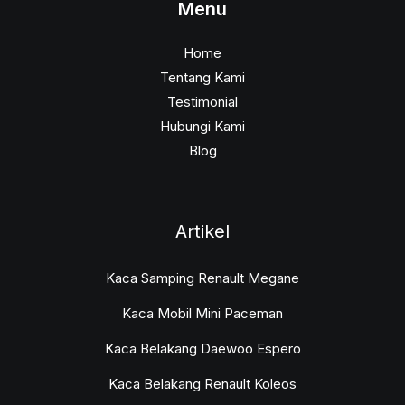
Menu
Home
Tentang Kami
Testimonial
Hubungi Kami
Blog
Artikel
Kaca Samping Renault Megane
Kaca Mobil Mini Paceman
Kaca Belakang Daewoo Espero
Kaca Belakang Renault Koleos