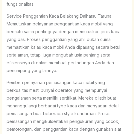
fungsionalitas.
Service Penggantian Kaca Belakang Daihatsu Taruna
Memutuskan pelayanan penggantian kaca mobil yang
bermutu sama pentingnya dengan memutuskan jenis kaca
yang pas. Proses penggantian yang ahli bukan cuma
memastikan kalau kaca mobil Anda dipasang secara betul
serta aman, tetapi juga mengubah usia panjang serta
efisiensinya di dalam membuat perlindungan Anda dan
penumpang yang lainnya.
Pemberi pelayanan pemasangan kaca mobil yang
berkualitas mesti punyai operator yang mempunyai
pengalaman serta memiliki sertifikat. Mereka dilatih buat
menanggulangi berbagai type kaca dan menyadari detail
pemasangan buat beberapa style kendaraan. Proses
pemasangan mengikutsertakan pengukuran yang cocok,
pemotongan, dan penggantian kaca dengan gunakan alat