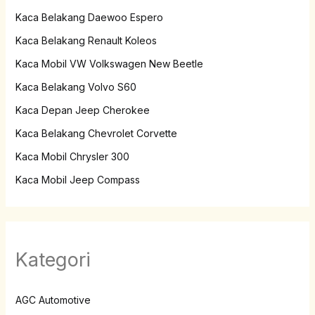
Kaca Belakang Daewoo Espero
Kaca Belakang Renault Koleos
Kaca Mobil VW Volkswagen New Beetle
Kaca Belakang Volvo S60
Kaca Depan Jeep Cherokee
Kaca Belakang Chevrolet Corvette
Kaca Mobil Chrysler 300
Kaca Mobil Jeep Compass
Kategori
AGC Automotive