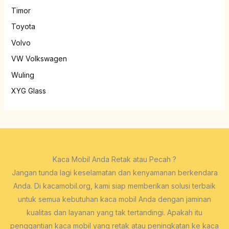
Timor
Toyota
Volvo
VW Volkswagen
Wuling
XYG Glass
Kaca Mobil Anda Retak atau Pecah ?
Jangan tunda lagi keselamatan dan kenyamanan berkendara
Anda. Di kacamobil.org, kami siap memberikan solusi terbaik
untuk semua kebutuhan kaca mobil Anda dengan jaminan
kualitas dan layanan yang tak tertandingi. Apakah itu
penggantian kaca mobil yang retak atau peningkatan ke kaca