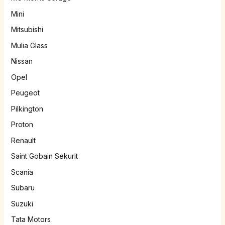
Mini
Mitsubishi
Mulia Glass
Nissan
Opel
Peugeot
Pilkington
Proton
Renault
Saint Gobain Sekurit
Scania
Subaru
Suzuki
Tata Motors