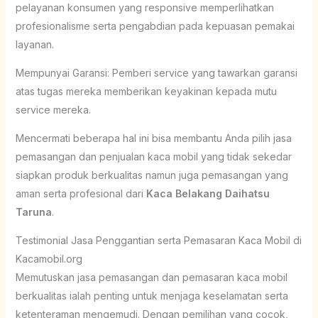
pelayanan konsumen yang responsive memperlihatkan
profesionalisme serta pengabdian pada kepuasan pemakai
layanan.
Mempunyai Garansi: Pemberi service yang tawarkan garansi
atas tugas mereka memberikan keyakinan kepada mutu
service mereka.
Mencermati beberapa hal ini bisa membantu Anda pilih jasa
pemasangan dan penjualan kaca mobil yang tidak sekedar
siapkan produk berkualitas namun juga pemasangan yang
aman serta profesional dari
Kaca Belakang Daihatsu
Taruna
.
Testimonial Jasa Penggantian serta Pemasaran Kaca Mobil di
Kacamobil.org
Memutuskan jasa pemasangan dan pemasaran kaca mobil
berkualitas ialah penting untuk menjaga keselamatan serta
ketenteraman mengemudi. Dengan pemilihan yang cocok,