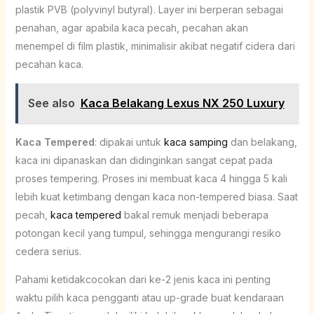
plastik PVB (polyvinyl butyral). Layer ini berperan sebagai
penahan, agar apabila kaca pecah, pecahan akan
menempel di film plastik, minimalisir akibat negatif cidera dari
pecahan kaca.
See also
Kaca Belakang Lexus NX 250 Luxury
Kaca Tempered
: dipakai untuk
kaca samping
dan belakang,
kaca ini dipanaskan dan didinginkan sangat cepat pada
proses tempering. Proses ini membuat kaca 4 hingga 5 kali
lebih kuat ketimbang dengan kaca non-tempered biasa. Saat
pecah,
kaca tempered
bakal remuk menjadi beberapa
potongan kecil yang tumpul, sehingga mengurangi resiko
cedera serius.
Pahami ketidakcocokan dari ke-2 jenis kaca ini penting
waktu pilih kaca pengganti atau up-grade buat kendaraan