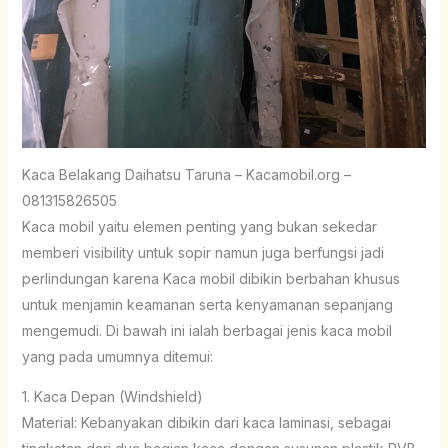
Kaca Belakang Daihatsu Taruna – Kacamobil.org –
081315826505
Kaca mobil yaitu elemen penting yang bukan sekedar
memberi visibility untuk sopir namun juga berfungsi jadi
perlindungan karena Kaca mobil dibikin berbahan khusus
untuk menjamin keamanan serta kenyamanan sepanjang
mengemudi. Di bawah ini ialah berbagai jenis kaca mobil
yang pada umumnya ditemui:
1. Kaca Depan (Windshield)
Material: Kebanyakan dibikin dari kaca laminasi, sebagai