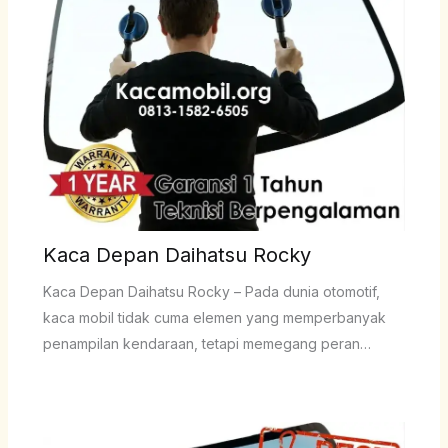
Kaca Depan Daihatsu Rocky
Kaca Depan Daihatsu Rocky – Pada dunia otomotif,
kaca mobil tidak cuma elemen yang memperbanyak
penampilan kendaraan, tetapi memegang peran…