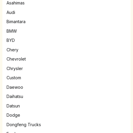
Asahimas
Audi
Bimantara
BMW
BYD
Chery
Chevrolet
Chrysler
Custom
Daewoo
Daihatsu
Datsun
Dodge
Dongfeng Trucks