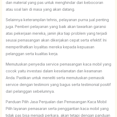
dan material yang pas untuk menghindar dari kebocoran
atau soal lain di masa yang akan datang.
Selainnya keterampilan tehnis, pelayanan purna jual penting
juga. Pemberi pelayanan yang baik akan tawarkan garansi
atas pekerjaan mereka, jamin jika tiap problem yang terjadi
seusai pemasangan akan dikerjakan cepat serta efektif. Ini
memperlihatkan loyalitas mereka kepada kepuasan
pelanggan serta kualitas kerja.
Memutuskan penyedia service pemasangan kaca mobil yang
cocok yaitu investasi dalam keselamatan dan keamanan
Anda. Pastikan untuk meneliti serta memutuskan pemasok
service dengan testimoni yang bagus serta testimonial positif
dari pelanggan sebelumnya.
Panduan Pilih Jasa Penjualan dan Pemasangan Kaca Mobil
Pilih layanan pemasaran serta penggantian kaca mobil yang
tidak pas bisa menjadi perkara, akan tetapi dengan panduan