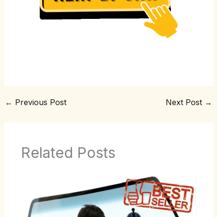
←
Previous Post
Next Post
→
Related Posts