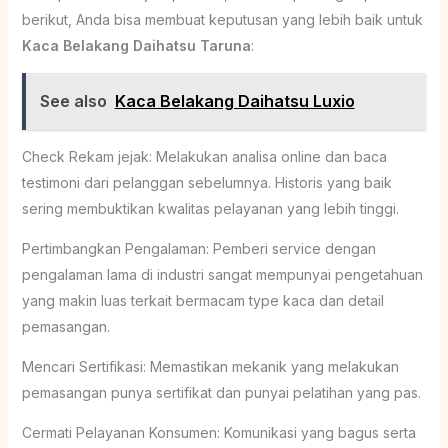
berikut, Anda bisa membuat keputusan yang lebih baik untuk
Kaca Belakang Daihatsu Taruna
:
See also
Kaca Belakang Daihatsu Luxio
Check Rekam jejak: Melakukan analisa online dan baca
testimoni dari pelanggan sebelumnya. Historis yang baik
sering membuktikan kwalitas pelayanan yang lebih tinggi.
Pertimbangkan Pengalaman: Pemberi service dengan
pengalaman lama di industri sangat mempunyai pengetahuan
yang makin luas terkait bermacam type kaca dan detail
pemasangan.
Mencari Sertifikasi: Memastikan mekanik yang melakukan
pemasangan punya sertifikat dan punyai pelatihan yang pas.
Cermati Pelayanan Konsumen: Komunikasi yang bagus serta