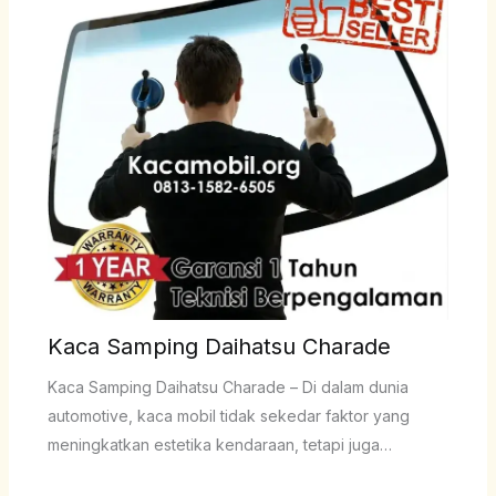
Kaca Samping Daihatsu Charade
Kaca Samping Daihatsu Charade – Di dalam dunia
automotive, kaca mobil tidak sekedar faktor yang
meningkatkan estetika kendaraan, tetapi juga…