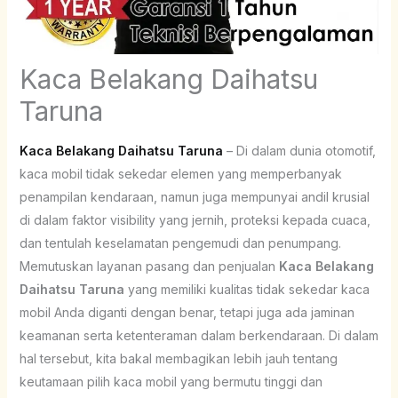
Kaca Belakang Daihatsu
Taruna
Kaca Belakang Daihatsu Taruna
– Di dalam dunia otomotif,
kaca mobil tidak sekedar elemen yang memperbanyak
penampilan kendaraan, namun juga mempunyai andil krusial
di dalam faktor visibility yang jernih, proteksi kepada cuaca,
dan tentulah keselamatan pengemudi dan penumpang.
Memutuskan layanan pasang dan penjualan
Kaca Belakang
Daihatsu Taruna
yang memiliki kualitas tidak sekedar kaca
mobil Anda diganti dengan benar, tetapi juga ada jaminan
keamanan serta ketenteraman dalam berkendaraan. Di dalam
hal tersebut, kita bakal membagikan lebih jauh tentang
keutamaan pilih kaca mobil yang bermutu tinggi dan