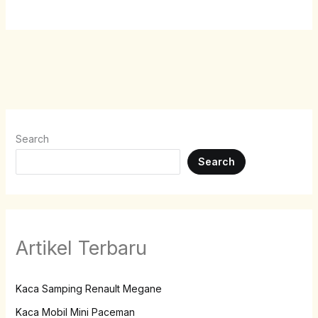
Search
Search
Artikel Terbaru
Kaca Samping Renault Megane
Kaca Mobil Mini Paceman