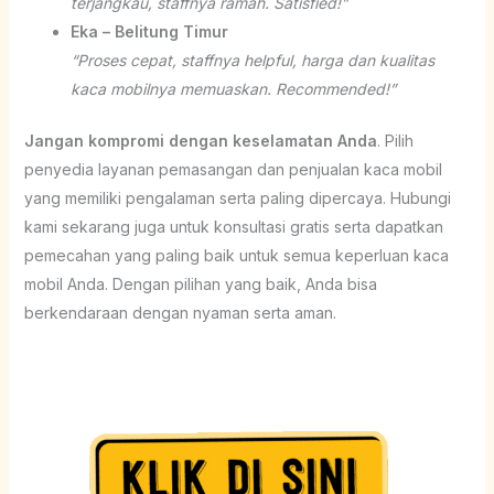
terjangkau, staffnya ramah. Satisfied!”
Eka – Belitung Timur
“Proses cepat, staffnya helpful, harga dan kualitas
kaca mobilnya memuaskan. Recommended!”
Jangan kompromi dengan keselamatan Anda
. Pilih
penyedia layanan pemasangan dan penjualan kaca mobil
yang memiliki pengalaman serta paling dipercaya. Hubungi
kami sekarang juga untuk konsultasi gratis serta dapatkan
pemecahan yang paling baik untuk semua keperluan kaca
mobil Anda. Dengan pilihan yang baik, Anda bisa
berkendaraan dengan nyaman serta aman.