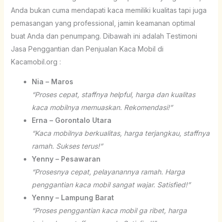
Anda bukan cuma mendapati kaca memiliki kualitas tapi juga
pemasangan yang professional, jamin keamanan optimal
buat Anda dan penumpang. Dibawah ini adalah Testimoni
Jasa Penggantian dan Penjualan Kaca Mobil di
Kacamobil.org :
Nia – Maros
“Proses cepat, staffnya helpful, harga dan kualitas
kaca mobilnya memuaskan. Rekomendasi!”
Erna – Gorontalo Utara
“Kaca mobilnya berkualitas, harga terjangkau, staffnya
ramah. Sukses terus!”
Yenny – Pesawaran
“Prosesnya cepat, pelayanannya ramah. Harga
penggantian kaca mobil sangat wajar. Satisfied!”
Yenny – Lampung Barat
“Proses penggantian kaca mobil ga ribet, harga