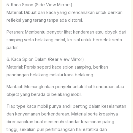
5. Kaca Spion (Side View Mirrors)
Material: Dibuat dari kaca yang direncanakan untuk berikan
refleksi yang terang tanpa ada distorsi.
Peranan: Membantu penyetir lihat kendaraan atau obyek dari
samping serta belakang mobil, krusial untuk berbelok serta
parkir.
6. Kaca Spion Dalam (Rear View Mirror)
Material: Persis seperti kaca spion samping, berikan
pandangan belakang melalui kaca belakang.
Manfaat: Memungkinkan penyetir untuk lihat kendaraan atau
object yang berada di belakang mobil.
Tiap type kaca mobil punya andil penting dalam keselamatan
dan kenyamanan berkendaraan. Material serta kreasinya
direncanakan buat memenuhi standar keamanan paling
tinggi, sekalian pun pertimbangkan hal estetika dan