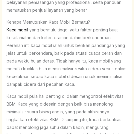
pelayanan pemasangan yang professional, serta panduan
memutuskan penjual layanan yang benar.
Kenapa Memutuskan Kaca Mobil Bermutu?
Kaca mobil
yang bermutu tinggi yaitu faktor penting buat
keselamatan dan ketenteraman dalam berkendaraan.
Peranan inti kaca mobil ialah untuk berikan pandangan yang
jelas untuk berkendara, baik pada situasi cuaca cerah dan
pada waktu hujan deras. Tidak hanya itu, kaca mobil yang
memiliki kualitas bisa meminimalisir resiko cidera serius dalam
kecelakaan sebab kaca mobil didesain untuk meminimalisir
dampak cidera dari pecahan kaca.
Kaca mobil pula hal penting di dalam mengontrol efektivitas
BBM. Kaca yang didesain dengan baik bisa menolong
minimalisir suara bising angin, yang pada akhirannya
tingkatkan efektivitas BBM. Disamping itu, kaca berkualitas
dapat menolong jaga suhu dalam kabin, mengurangi