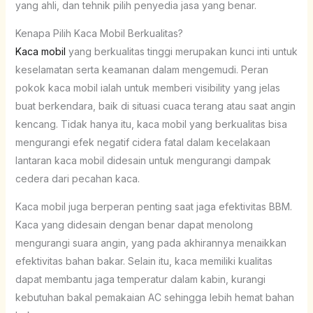
yang ahli, dan tehnik pilih penyedia jasa yang benar.
Kenapa Pilih Kaca Mobil Berkualitas?
Kaca mobil
yang berkualitas tinggi merupakan kunci inti untuk
keselamatan serta keamanan dalam mengemudi. Peran
pokok kaca mobil ialah untuk memberi visibility yang jelas
buat berkendara, baik di situasi cuaca terang atau saat angin
kencang. Tidak hanya itu, kaca mobil yang berkualitas bisa
mengurangi efek negatif cidera fatal dalam kecelakaan
lantaran kaca mobil didesain untuk mengurangi dampak
cedera dari pecahan kaca.
Kaca mobil juga berperan penting saat jaga efektivitas BBM.
Kaca yang didesain dengan benar dapat menolong
mengurangi suara angin, yang pada akhirannya menaikkan
efektivitas bahan bakar. Selain itu, kaca memiliki kualitas
dapat membantu jaga temperatur dalam kabin, kurangi
kebutuhan bakal pemakaian AC sehingga lebih hemat bahan