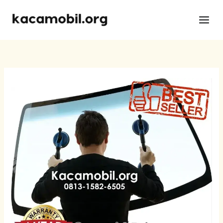
Skip
to
content