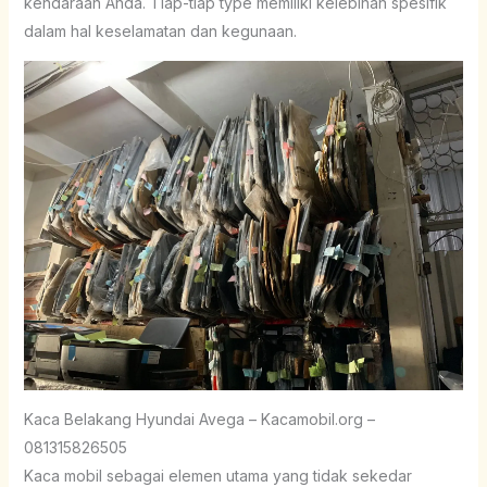
kendaraan Anda. Tiap-tiap type memiliki kelebihan spesifik
dalam hal keselamatan dan kegunaan.
Kaca Belakang Hyundai Avega – Kacamobil.org –
081315826505
Kaca mobil sebagai elemen utama yang tidak sekedar