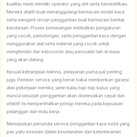
kualitas mesti memiliki operator yang ahli serta bersertifikasi.
Mereka dilatih buat menanggulangi bermacam model kaca
serta mengerti rincian penggantian buat bermacam bentuk
kendaraan. Proses pemasangan melibatkan pengukuran
yang cocok, pemotongan, serta penggantian kaca dengan
menggunakan alat serta material yang cocok untuk
menghindari dari kebocoran atau persoalan lain di masa
yang akan datang.
Kecuali ketrampilan tekhnis, pelayanan purna jual penting
juga. Pemberi service yang benar bakal memberikan garansi
atas pekerjaan mereka, jamin kalau tiap-tiap kasus yang
muncul sesudah penggantian akan diselesaikan cepat dan
efektif. Ini memperlihatkan prinsip mereka pada kepuasan
pelanggan dan mutu kerja.
Memutuskan penyedia service penggantian kaca mobil yang
pas yaitu investasi dalam keselamatan dan ketenteraman