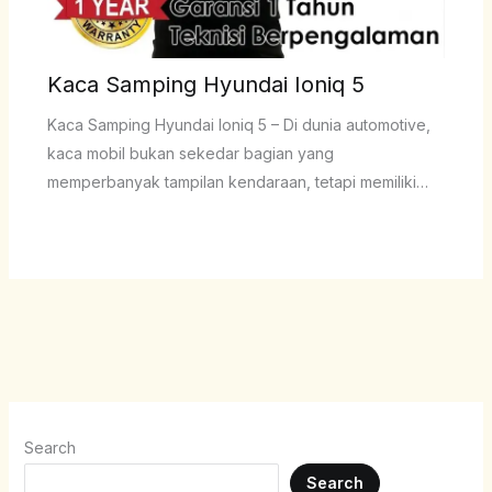
Kaca Samping Hyundai Ioniq 5
Kaca Samping Hyundai Ioniq 5 – Di dunia automotive,
kaca mobil bukan sekedar bagian yang
memperbanyak tampilan kendaraan, tetapi memiliki…
Search
Search