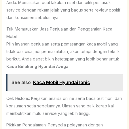
Anda. Memastikan buat lakukan riset dan pilih pemasok
service dengan rekam jejak yang bagus serta review positif
dari konsumen sebelumnya.
Trik Memutuskan Jasa Penjualan dan Penggantian Kaca
Mobil
Pilih layanan penjualan serta pemasangan kaca mobil yang
tidak pas bisa jadi permasalahan, akan tetapi dengan teknik
berikut, Anda dapat bikin ketetapan yang lebih benar untuk
Kaca Belakang Hyundai Avega
:
See also
Kaca Mobil Hyundai Ionic
Cek Historis: Kerjakan analisa online serta baca testimoni dari
konsumen setia sebelumnya. Ulasan yang baik kerap kali
membuktikan mutu service yang lebih tinggi.
Pikirkan Pengalaman: Penyedia pelayanan dengan