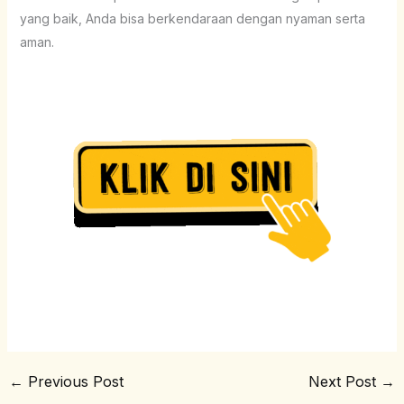
yang baik, Anda bisa berkendaraan dengan nyaman serta
aman.
←
Previous Post
Next Post
→