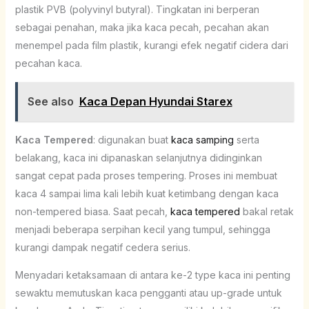
plastik PVB (polyvinyl butyral). Tingkatan ini berperan
sebagai penahan, maka jika kaca pecah, pecahan akan
menempel pada film plastik, kurangi efek negatif cidera dari
pecahan kaca.
See also
Kaca Depan Hyundai Starex
Kaca Tempered
: digunakan buat
kaca samping
serta
belakang, kaca ini dipanaskan selanjutnya didinginkan
sangat cepat pada proses tempering. Proses ini membuat
kaca 4 sampai lima kali lebih kuat ketimbang dengan kaca
non-tempered biasa. Saat pecah,
kaca tempered
bakal retak
menjadi beberapa serpihan kecil yang tumpul, sehingga
kurangi dampak negatif cedera serius.
Menyadari ketaksamaan di antara ke-2 type kaca ini penting
sewaktu memutuskan kaca pengganti atau up-grade untuk