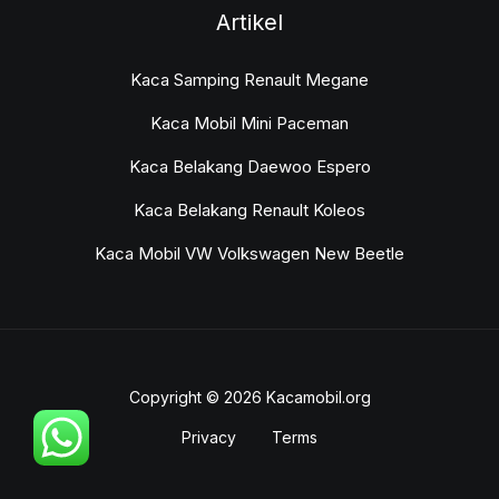
Artikel
Kaca Samping Renault Megane
Kaca Mobil Mini Paceman
Kaca Belakang Daewoo Espero
Kaca Belakang Renault Koleos
Kaca Mobil VW Volkswagen New Beetle
Copyright © 2026 Kacamobil.org
Privacy
Terms