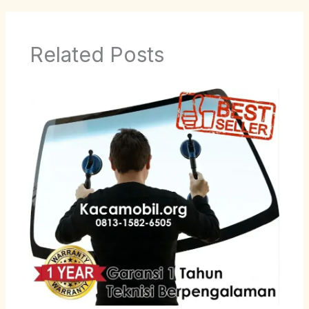
Related Posts