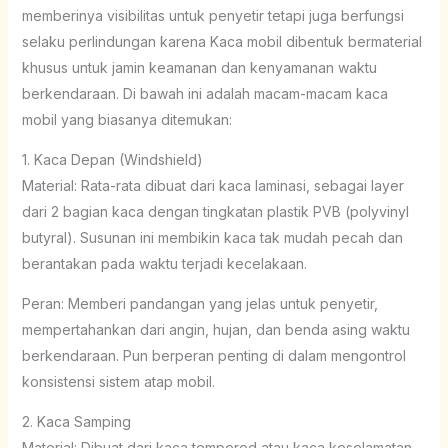
memberinya visibilitas untuk penyetir tetapi juga berfungsi
selaku perlindungan karena Kaca mobil dibentuk bermaterial
khusus untuk jamin keamanan dan kenyamanan waktu
berkendaraan. Di bawah ini adalah macam-macam kaca
mobil yang biasanya ditemukan:
1. Kaca Depan (Windshield)
Material: Rata-rata dibuat dari kaca laminasi, sebagai layer
dari 2 bagian kaca dengan tingkatan plastik PVB (polyvinyl
butyral). Susunan ini membikin kaca tak mudah pecah dan
berantakan pada waktu terjadi kecelakaan.
Peran: Memberi pandangan yang jelas untuk penyetir,
mempertahankan dari angin, hujan, dan benda asing waktu
berkendaraan. Pun berperan penting di dalam mengontrol
konsistensi sistem atap mobil.
2. Kaca Samping
Material: Dibuat dari kaca tempered atau kaca keselamatan