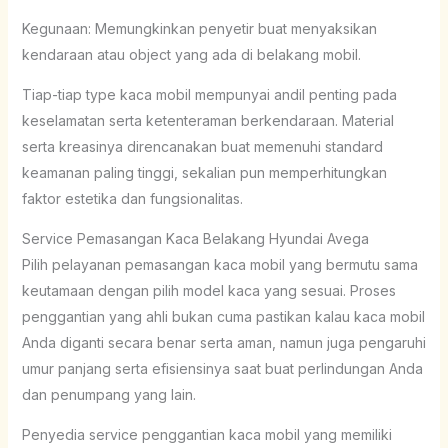
Kegunaan: Memungkinkan penyetir buat menyaksikan
kendaraan atau object yang ada di belakang mobil.
Tiap-tiap type kaca mobil mempunyai andil penting pada
keselamatan serta ketenteraman berkendaraan. Material
serta kreasinya direncanakan buat memenuhi standard
keamanan paling tinggi, sekalian pun memperhitungkan
faktor estetika dan fungsionalitas.
Service Pemasangan Kaca Belakang Hyundai Avega
Pilih pelayanan pemasangan kaca mobil yang bermutu sama
keutamaan dengan pilih model kaca yang sesuai. Proses
penggantian yang ahli bukan cuma pastikan kalau kaca mobil
Anda diganti secara benar serta aman, namun juga pengaruhi
umur panjang serta efisiensinya saat buat perlindungan Anda
dan penumpang yang lain.
Penyedia service penggantian kaca mobil yang memiliki