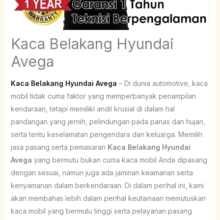
Kaca Belakang Hyundai
Avega
Kaca Belakang Hyundai Avega
– Di dunia automotive, kaca
mobil tidak cuma faktor yang memperbanyak penampilan
kendaraan, tetapi memiliki andil krusial di dalam hal
pandangan yang jernih, pelindungan pada panas dan hujan,
serta tentu keselamatan pengendara dan keluarga. Memilih
jasa pasang serta pemasaran
Kaca Belakang Hyundai
Avega
yang bermutu bukan cuma kaca mobil Anda dipasang
dengan sesuai, namun juga ada jaminan keamanan serta
kenyamanan dalam berkendaraan. Di dalam perihal ini, kami
akan membahas lebih dalam perihal keutamaan memutuskan
kaca mobil yang bermutu tinggi serta pelayanan pasang