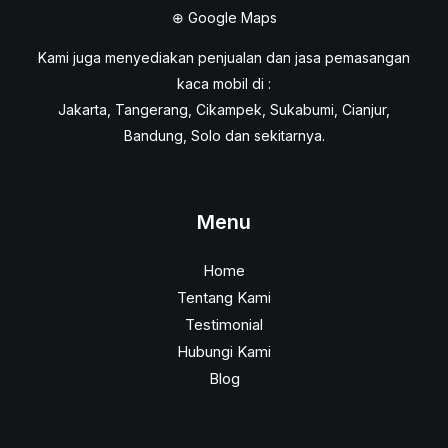
⊕
Google Maps
Kami juga menyediakan penjualan dan jasa pemasangan
kaca mobil di :
Jakarta, Tangerang, Cikampek, Sukabumi, Cianjur,
Bandung, Solo dan sekitarnya.
Menu
Home
Tentang Kami
Testimonial
Hubungi Kami
Blog