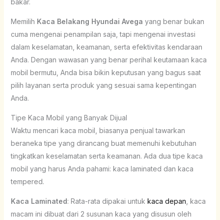
bakar.
Memilih
Kaca Belakang Hyundai Avega
yang benar bukan
cuma mengenai penampilan saja, tapi mengenai investasi
dalam keselamatan, keamanan, serta efektivitas kendaraan
Anda. Dengan wawasan yang benar perihal keutamaan kaca
mobil bermutu, Anda bisa bikin keputusan yang bagus saat
pilih layanan serta produk yang sesuai sama kepentingan
Anda.
Tipe Kaca Mobil yang Banyak Dijual
Waktu mencari kaca mobil, biasanya penjual tawarkan
beraneka tipe yang dirancang buat memenuhi kebutuhan
tingkatkan keselamatan serta keamanan. Ada dua tipe kaca
mobil yang harus Anda pahami: kaca laminated dan kaca
tempered.
Kaca Laminated
: Rata-rata dipakai untuk
kaca depan
, kaca
macam ini dibuat dari 2 susunan kaca yang disusun oleh