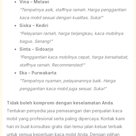
Vina – Melawi
“Tempatnya asik, staffnya ramah. Harga penggantian
kaca mobil sesuai dengan kualitas. Suka!”
Siska – Kediri
“Pelayanan ramah, harga terjangkau, kaca mobilnya
bagus. Senang!”
Sinta – Sidoarjo
“Penggantian kaca mobilnya cepat, harga bersahabat,
staffnya ramah. Recommended!”
Eka – Purwakarta
“Tempatnya nyaman, pelayanannya baik. Harga
penggantian kaca mobil juga sesuai. Suka!”
Tidak boleh kompromi dengan keselamatan Anda
.
Tentukan penyedia jasa pemasangan dan penjualan kaca
mobil yang profesional serta paling dipercaya. Kontak kami
hari ini buat konsultasi gratis dan temui jalan keluar terbaik
untuk semua keperluan kaca mobil Anda. Dengan pilihan