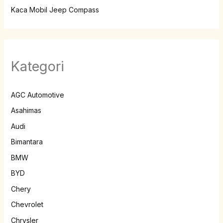
Kaca Mobil Jeep Compass
Kategori
AGC Automotive
Asahimas
Audi
Bimantara
BMW
BYD
Chery
Chevrolet
Chrysler