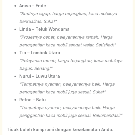
Anisa – Ende
“Staffnya sigap, harga terjangkau, kaca mobilnya
berkualitas. Suka!”
Linda – Teluk Wondama
“Prosesnya cepat, pelayanannya ramah. Harga
penggantian kaca mobil sangat wajar. Satisfied!”
Tia – Lombok Utara
“Pelayanan ramah, harga terjangkau, kaca mobilnya
bagus. Senang!”
Nurul – Luwu Utara
“Tempatnya nyaman, pelayanannya baik. Harga
penggantian kaca mobil juga sesuai. Suka!”
Retno – Batu
“Tempatnya nyaman, pelayanannya baik. Harga
penggantian kaca mobil juga sesuai. Rekomendasi!”
Tidak boleh kompromi dengan keselamatan Anda
.