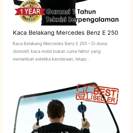
Kaca Belakang Mercedes Benz E 250
Kaca Belakang Mercedes Benz E 250 – Di dunia
otomotif, kaca mobil bukan cuma faktor yang
menambah estetika kendaraan, tetapi…