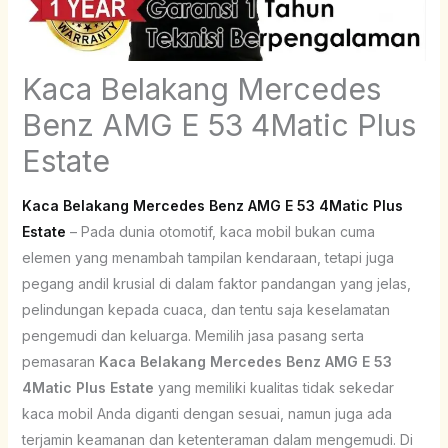
Kaca Belakang Mercedes
Benz AMG E 53 4Matic Plus
Estate
Kaca Belakang Mercedes Benz AMG E 53 4Matic Plus
Estate
– Pada dunia otomotif, kaca mobil bukan cuma
elemen yang menambah tampilan kendaraan, tetapi juga
pegang andil krusial di dalam faktor pandangan yang jelas,
pelindungan kepada cuaca, dan tentu saja keselamatan
pengemudi dan keluarga. Memilih jasa pasang serta
pemasaran
Kaca Belakang Mercedes Benz AMG E 53
4Matic Plus Estate
yang memiliki kualitas tidak sekedar
kaca mobil Anda diganti dengan sesuai, namun juga ada
terjamin keamanan dan ketenteraman dalam mengemudi. Di