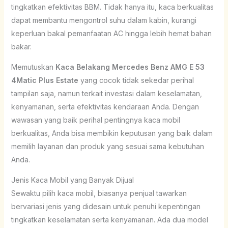
tingkatkan efektivitas BBM. Tidak hanya itu, kaca berkualitas
dapat membantu mengontrol suhu dalam kabin, kurangi
keperluan bakal pemanfaatan AC hingga lebih hemat bahan
bakar.
Memutuskan
Kaca Belakang Mercedes Benz AMG E 53
4Matic Plus Estate
yang cocok tidak sekedar perihal
tampilan saja, namun terkait investasi dalam keselamatan,
kenyamanan, serta efektivitas kendaraan Anda. Dengan
wawasan yang baik perihal pentingnya kaca mobil
berkualitas, Anda bisa membikin keputusan yang baik dalam
memilih layanan dan produk yang sesuai sama kebutuhan
Anda.
Jenis Kaca Mobil yang Banyak Dijual
Sewaktu pilih kaca mobil, biasanya penjual tawarkan
bervariasi jenis yang didesain untuk penuhi kepentingan
tingkatkan keselamatan serta kenyamanan. Ada dua model