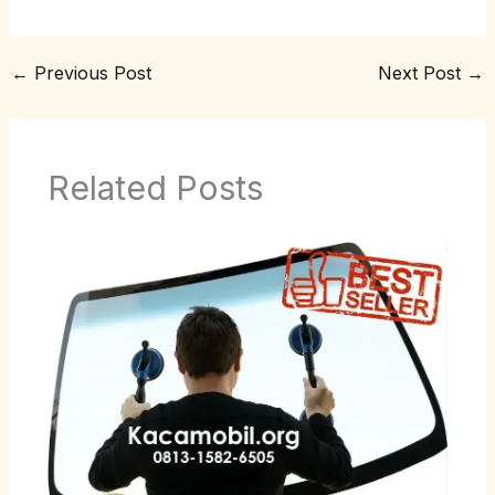
←
Previous Post
Next Post
→
Related Posts