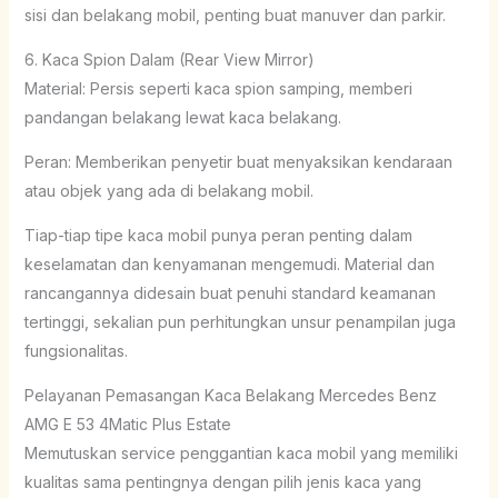
sisi dan belakang mobil, penting buat manuver dan parkir.
6. Kaca Spion Dalam (Rear View Mirror)
Material: Persis seperti kaca spion samping, memberi
pandangan belakang lewat kaca belakang.
Peran: Memberikan penyetir buat menyaksikan kendaraan
atau objek yang ada di belakang mobil.
Tiap-tiap tipe kaca mobil punya peran penting dalam
keselamatan dan kenyamanan mengemudi. Material dan
rancangannya didesain buat penuhi standard keamanan
tertinggi, sekalian pun perhitungkan unsur penampilan juga
fungsionalitas.
Pelayanan Pemasangan Kaca Belakang Mercedes Benz
AMG E 53 4Matic Plus Estate
Memutuskan service penggantian kaca mobil yang memiliki
kualitas sama pentingnya dengan pilih jenis kaca yang