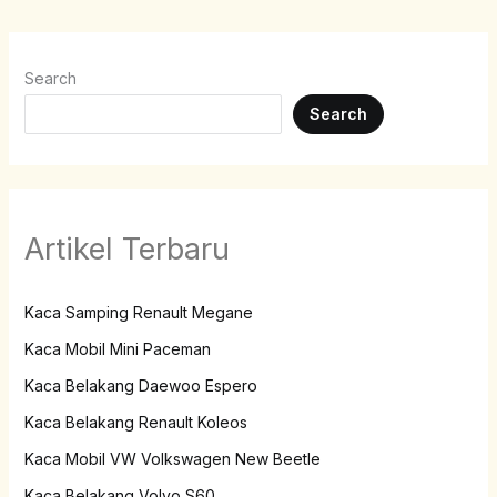
Search
Search
Artikel Terbaru
Kaca Samping Renault Megane
Kaca Mobil Mini Paceman
Kaca Belakang Daewoo Espero
Kaca Belakang Renault Koleos
Kaca Mobil VW Volkswagen New Beetle
Kaca Belakang Volvo S60