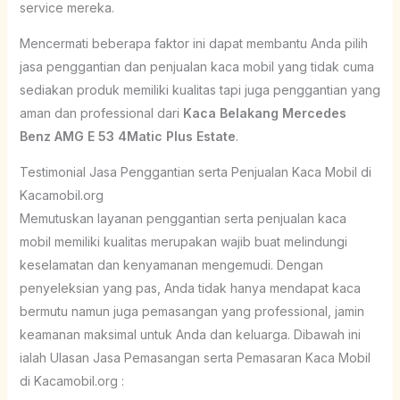
service mereka.
Mencermati beberapa faktor ini dapat membantu Anda pilih
jasa penggantian dan penjualan kaca mobil yang tidak cuma
sediakan produk memiliki kualitas tapi juga penggantian yang
aman dan professional dari
Kaca Belakang Mercedes
Benz AMG E 53 4Matic Plus Estate
.
Testimonial Jasa Penggantian serta Penjualan Kaca Mobil di
Kacamobil.org
Memutuskan layanan penggantian serta penjualan kaca
mobil memiliki kualitas merupakan wajib buat melindungi
keselamatan dan kenyamanan mengemudi. Dengan
penyeleksian yang pas, Anda tidak hanya mendapat kaca
bermutu namun juga pemasangan yang professional, jamin
keamanan maksimal untuk Anda dan keluarga. Dibawah ini
ialah Ulasan Jasa Pemasangan serta Pemasaran Kaca Mobil
di Kacamobil.org :