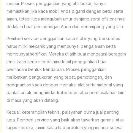
sesuai. Proses penggantian yang ahli bukan hanya
memastikan jika kaca mobil Anda diganti dengan betul serta
aman, tetapi juga mengubah umur panjang serta efisiensinya
di dalam buat perlindungan Anda dan penumpang yang lain.
Pemberi service penggantian kaca mobil yang berkualitas
harus miliki mekanik yang mempunyai pengalaman serta
mempunyai sertifikat. Mereka dilatih buat mengatasi beragam
jenis kaca serta mendalami detail penggantian buat
bermacam bentuk kendaraan. Proses penggantian
melibatkan pengukuran yang tepat, pemotongan, dan
penggantian kaca dengan memakai alat serta material yang
pantas untuk menghindar kebocoran atau permasalahan lain
di masa yang akan datang.
Kecuali keterampilan teknis, pelayanan purna jual penting
juga. Pemberi service yang baik akan tawarkan garansi atas
tugas mereka, jamin kalau tiap problem yang muncul selesai