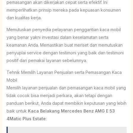
pemasangan akan dikerjakan cepat serta efektif. Ini
memperlihatkan prinsip mereka pada kepuasan konsumen
dan kualitas kerja.
Memutuskan penyedia pelayanan penggantian kaca mobil
yang benar yakni investasi dalam keselamatan serta
keamanan Anda. Memastikan buat meriset dan memutuskan
penyuplai service dengan testimoni yang baik dan testimoni
positif dari pemakai layanan sebelumnya.
Tehnik Memilih Layanan Penjualan serta Pemasangan Kaca
Mobil
Memilih layanan penjualan dan pemasangan kaca mobil yang
tidak cocok bisa menjadi perkara, akan tetapi dengan
panduan berikut, Anda dapat membikin keputusan yang lebih
baik untuk
Kaca Belakang Mercedes Benz AMG E 53
4Matic Plus Estate
: