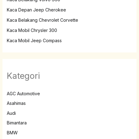
Kaca Depan Jeep Cherokee
Kaca Belakang Chevrolet Corvette
Kaca Mobil Chrysler 300
Kaca Mobil Jeep Compass
Kategori
AGC Automotive
Asahimas
Audi
Bimantara
BMW