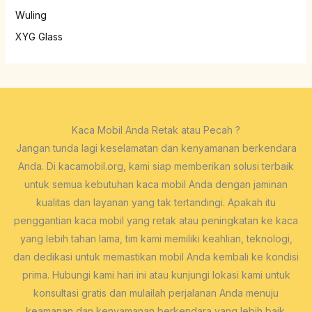
Wuling
XYG Glass
Kaca Mobil Anda Retak atau Pecah ?
Jangan tunda lagi keselamatan dan kenyamanan berkendara
Anda. Di kacamobil.org, kami siap memberikan solusi terbaik
untuk semua kebutuhan kaca mobil Anda dengan jaminan
kualitas dan layanan yang tak tertandingi. Apakah itu
penggantian kaca mobil yang retak atau peningkatan ke kaca
yang lebih tahan lama, tim kami memiliki keahlian, teknologi,
dan dedikasi untuk memastikan mobil Anda kembali ke kondisi
prima. Hubungi kami hari ini atau kunjungi lokasi kami untuk
konsultasi gratis dan mulailah perjalanan Anda menuju
keamanan dan kenyamanan berkendara yang lebih baik.