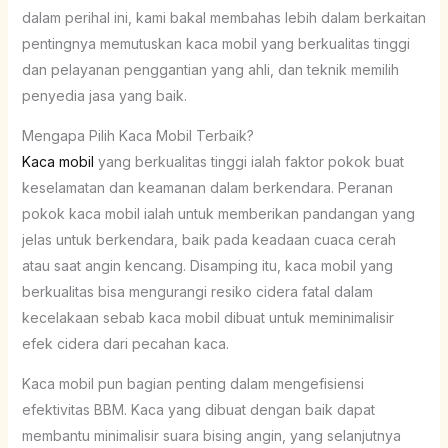
dalam perihal ini, kami bakal membahas lebih dalam berkaitan
pentingnya memutuskan kaca mobil yang berkualitas tinggi
dan pelayanan penggantian yang ahli, dan teknik memilih
penyedia jasa yang baik.
Mengapa Pilih Kaca Mobil Terbaik?
Kaca mobil
yang berkualitas tinggi ialah faktor pokok buat
keselamatan dan keamanan dalam berkendara. Peranan
pokok kaca mobil ialah untuk memberikan pandangan yang
jelas untuk berkendara, baik pada keadaan cuaca cerah
atau saat angin kencang. Disamping itu, kaca mobil yang
berkualitas bisa mengurangi resiko cidera fatal dalam
kecelakaan sebab kaca mobil dibuat untuk meminimalisir
efek cidera dari pecahan kaca.
Kaca mobil pun bagian penting dalam mengefisiensi
efektivitas BBM. Kaca yang dibuat dengan baik dapat
membantu minimalisir suara bising angin, yang selanjutnya