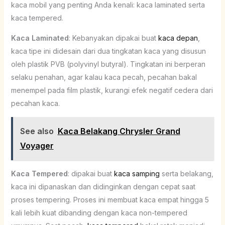
kaca mobil yang penting Anda kenali: kaca laminated serta
kaca tempered.
Kaca Laminated
: Kebanyakan dipakai buat
kaca depan
,
kaca tipe ini didesain dari dua tingkatan kaca yang disusun
oleh plastik PVB (polyvinyl butyral). Tingkatan ini berperan
selaku penahan, agar kalau kaca pecah, pecahan bakal
menempel pada film plastik, kurangi efek negatif cedera dari
pecahan kaca.
See also
Kaca Belakang Chrysler Grand
Voyager
Kaca Tempered
: dipakai buat
kaca samping
serta belakang,
kaca ini dipanaskan dan didinginkan dengan cepat saat
proses tempering. Proses ini membuat kaca empat hingga 5
kali lebih kuat dibanding dengan kaca non-tempered