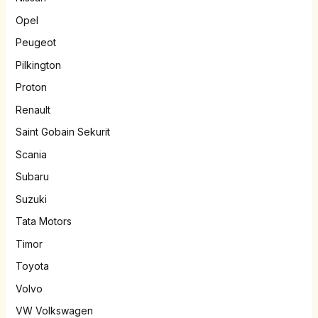
Opel
Peugeot
Pilkington
Proton
Renault
Saint Gobain Sekurit
Scania
Subaru
Suzuki
Tata Motors
Timor
Toyota
Volvo
VW Volkswagen