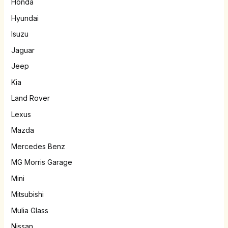
Honda
Hyundai
Isuzu
Jaguar
Jeep
Kia
Land Rover
Lexus
Mazda
Mercedes Benz
MG Morris Garage
Mini
Mitsubishi
Mulia Glass
Nissan