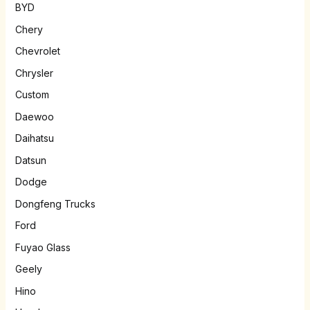
BYD
Chery
Chevrolet
Chrysler
Custom
Daewoo
Daihatsu
Datsun
Dodge
Dongfeng Trucks
Ford
Fuyao Glass
Geely
Hino