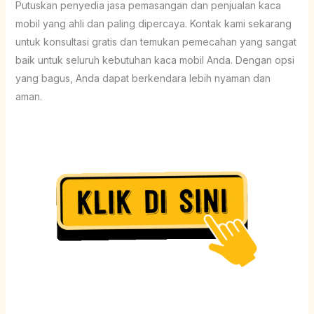
Putuskan penyedia jasa pemasangan dan penjualan kaca
mobil yang ahli dan paling dipercaya. Kontak kami sekarang
untuk konsultasi gratis dan temukan pemecahan yang sangat
baik untuk seluruh kebutuhan kaca mobil Anda. Dengan opsi
yang bagus, Anda dapat berkendara lebih nyaman dan
aman.