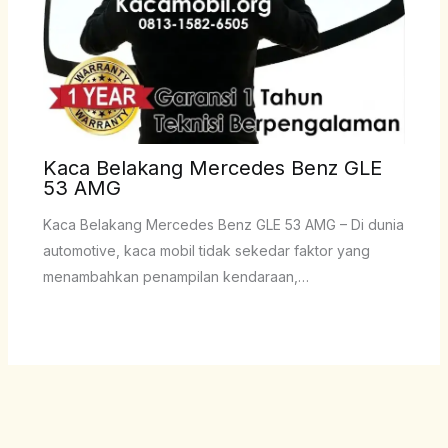
Kaca Belakang Mercedes Benz GLE
53 AMG
Kaca Belakang Mercedes Benz GLE 53 AMG – Di dunia
automotive, kaca mobil tidak sekedar faktor yang
menambahkan penampilan kendaraan,…