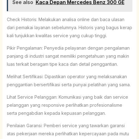
See also
Kaca Depan Mercedes Benz 300 GE
Check Historis: Melakukan analisa online dan baca ulasan
dari pemakai layanan sebelumnya. Historis yang bagus kerap
kali tunjukkan kwalitas service yang cukup tinggi.
Pikir Pengalaman: Penyedia pelayanan dengan pengalaman
panjang di industri sangat memiliki pengetahuan yang makin
luas terkait beragam tipe kaca dan detail penggantian.
Melihat Sertifikasi: Dipastikan operator yang melaksanakan
penggantian bersertifikasi serta punyai pelatihan yang sama.
Lihat Service Pelanggan: Komunikasi yang baik dan service
pelanggan yang responsive perlihatkan profesionalisme
serta pengabdian kepada kepuasan pelanggan.
Penilaian Garansi: Pemberi service yang tawarkan garansi
atas pekerjaan mereka perlihatkan kepercayaan pada mutu