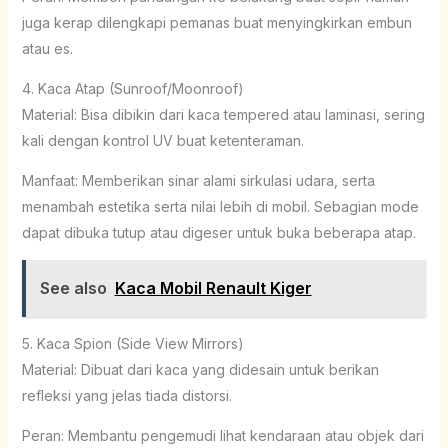
juga kerap dilengkapi pemanas buat menyingkirkan embun
atau es.
4. Kaca Atap (Sunroof/Moonroof)
Material: Bisa dibikin dari kaca tempered atau laminasi, sering
kali dengan kontrol UV buat ketenteraman.
Manfaat: Memberikan sinar alami sirkulasi udara, serta
menambah estetika serta nilai lebih di mobil. Sebagian mode
dapat dibuka tutup atau digeser untuk buka beberapa atap.
See also
Kaca Mobil Renault Kiger
5. Kaca Spion (Side View Mirrors)
Material: Dibuat dari kaca yang didesain untuk berikan
refleksi yang jelas tiada distorsi.
Peran: Membantu pengemudi lihat kendaraan atau objek dari