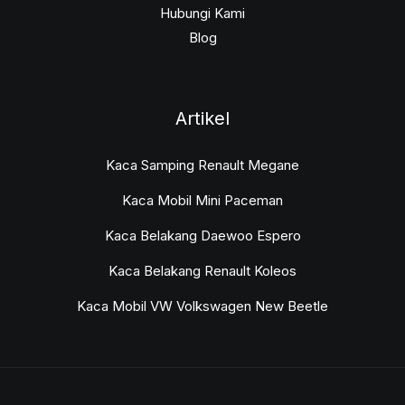
Hubungi Kami
Blog
Artikel
Kaca Samping Renault Megane
Kaca Mobil Mini Paceman
Kaca Belakang Daewoo Espero
Kaca Belakang Renault Koleos
Kaca Mobil VW Volkswagen New Beetle