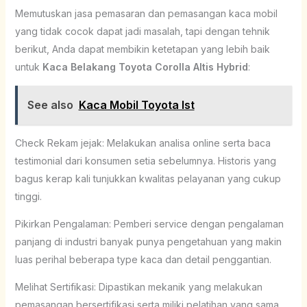
Memutuskan jasa pemasaran dan pemasangan kaca mobil
yang tidak cocok dapat jadi masalah, tapi dengan tehnik
berikut, Anda dapat membikin ketetapan yang lebih baik
untuk
Kaca Belakang Toyota Corolla Altis Hybrid
:
See also
Kaca Mobil Toyota Ist
Check Rekam jejak: Melakukan analisa online serta baca
testimonial dari konsumen setia sebelumnya. Historis yang
bagus kerap kali tunjukkan kwalitas pelayanan yang cukup
tinggi.
Pikirkan Pengalaman: Pemberi service dengan pengalaman
panjang di industri banyak punya pengetahuan yang makin
luas perihal beberapa type kaca dan detail penggantian.
Melihat Sertifikasi: Dipastikan mekanik yang melakukan
pemasangan bersertifikasi serta miliki pelatihan yang sama.