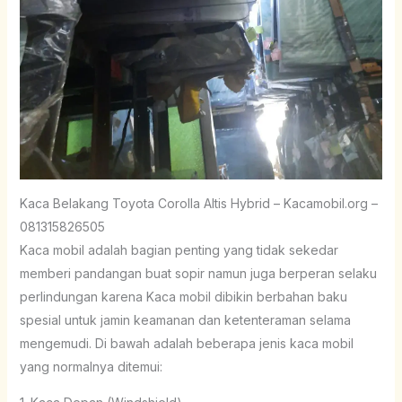
Kaca Belakang Toyota Corolla Altis Hybrid – Kacamobil.org –
081315826505
Kaca mobil adalah bagian penting yang tidak sekedar
memberi pandangan buat sopir namun juga berperan selaku
perlindungan karena Kaca mobil dibikin berbahan baku
spesial untuk jamin keamanan dan ketenteraman selama
mengemudi. Di bawah adalah beberapa jenis kaca mobil
yang normalnya ditemui: