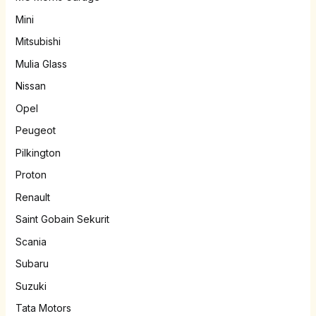
Mini
Mitsubishi
Mulia Glass
Nissan
Opel
Peugeot
Pilkington
Proton
Renault
Saint Gobain Sekurit
Scania
Subaru
Suzuki
Tata Motors