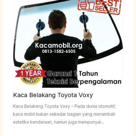
Kaca Belakang Toyota Voxy
Kaca Belakang Toyota Voxy – Pada dunia otomotif,
kaca mobil bukan sekedar bagian yang menambah
estetika kendaraan, namun juga mempunyai…