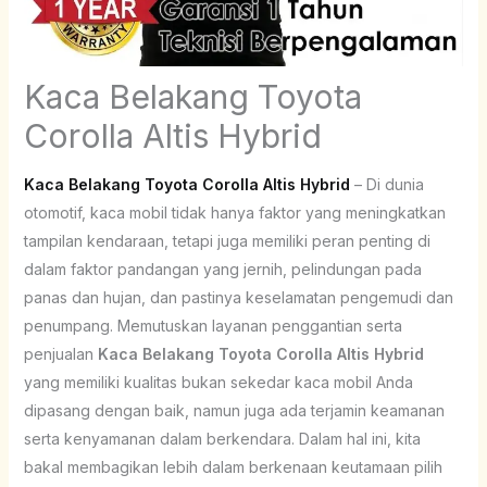
Kaca Belakang Toyota
Corolla Altis Hybrid
Kaca Belakang Toyota Corolla Altis Hybrid
– Di dunia
otomotif, kaca mobil tidak hanya faktor yang meningkatkan
tampilan kendaraan, tetapi juga memiliki peran penting di
dalam faktor pandangan yang jernih, pelindungan pada
panas dan hujan, dan pastinya keselamatan pengemudi dan
penumpang. Memutuskan layanan penggantian serta
penjualan
Kaca Belakang Toyota Corolla Altis Hybrid
yang memiliki kualitas bukan sekedar kaca mobil Anda
dipasang dengan baik, namun juga ada terjamin keamanan
serta kenyamanan dalam berkendara. Dalam hal ini, kita
bakal membagikan lebih dalam berkenaan keutamaan pilih