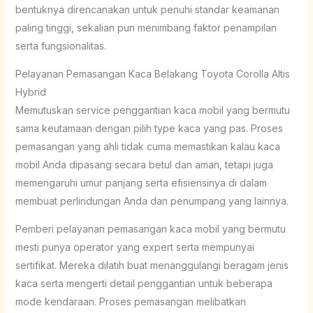
bentuknya direncanakan untuk penuhi standar keamanan
paling tinggi, sekalian pun menimbang faktor penampilan
serta fungsionalitas.
Pelayanan Pemasangan Kaca Belakang Toyota Corolla Altis
Hybrid
Memutuskan service penggantian kaca mobil yang bermutu
sama keutamaan dengan pilih type kaca yang pas. Proses
pemasangan yang ahli tidak cuma memastikan kalau kaca
mobil Anda dipasang secara betul dan aman, tetapi juga
memengaruhi umur panjang serta efisiensinya di dalam
membuat perlindungan Anda dan penumpang yang lainnya.
Pemberi pelayanan pemasangan kaca mobil yang bermutu
mesti punya operator yang expert serta mempunyai
sertifikat. Mereka dilatih buat menanggulangi beragam jenis
kaca serta mengerti detail penggantian untuk beberapa
mode kendaraan. Proses pemasangan melibatkan