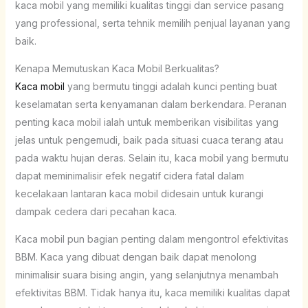
kaca mobil yang memiliki kualitas tinggi dan service pasang
yang professional, serta tehnik memilih penjual layanan yang
baik.
Kenapa Memutuskan Kaca Mobil Berkualitas?
Kaca mobil
yang bermutu tinggi adalah kunci penting buat
keselamatan serta kenyamanan dalam berkendara. Peranan
penting kaca mobil ialah untuk memberikan visibilitas yang
jelas untuk pengemudi, baik pada situasi cuaca terang atau
pada waktu hujan deras. Selain itu, kaca mobil yang bermutu
dapat meminimalisir efek negatif cidera fatal dalam
kecelakaan lantaran kaca mobil didesain untuk kurangi
dampak cedera dari pecahan kaca.
Kaca mobil pun bagian penting dalam mengontrol efektivitas
BBM. Kaca yang dibuat dengan baik dapat menolong
minimalisir suara bising angin, yang selanjutnya menambah
efektivitas BBM. Tidak hanya itu, kaca memiliki kualitas dapat