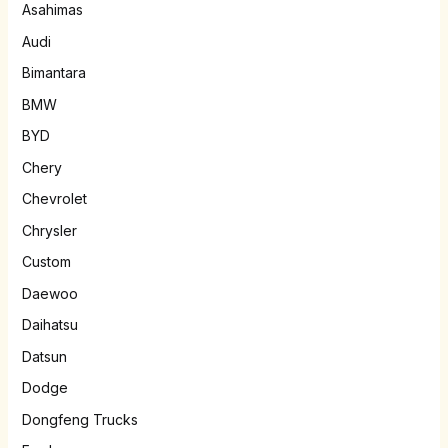
Asahimas
Audi
Bimantara
BMW
BYD
Chery
Chevrolet
Chrysler
Custom
Daewoo
Daihatsu
Datsun
Dodge
Dongfeng Trucks