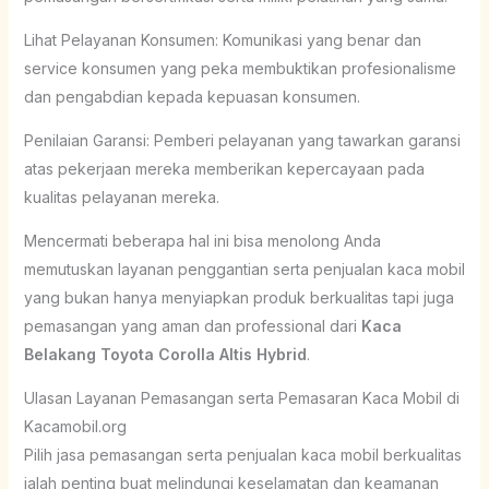
Lihat Pelayanan Konsumen: Komunikasi yang benar dan
service konsumen yang peka membuktikan profesionalisme
dan pengabdian kepada kepuasan konsumen.
Penilaian Garansi: Pemberi pelayanan yang tawarkan garansi
atas pekerjaan mereka memberikan kepercayaan pada
kualitas pelayanan mereka.
Mencermati beberapa hal ini bisa menolong Anda
memutuskan layanan penggantian serta penjualan kaca mobil
yang bukan hanya menyiapkan produk berkualitas tapi juga
pemasangan yang aman dan professional dari
Kaca
Belakang Toyota Corolla Altis Hybrid
.
Ulasan Layanan Pemasangan serta Pemasaran Kaca Mobil di
Kacamobil.org
Pilih jasa pemasangan serta penjualan kaca mobil berkualitas
ialah penting buat melindungi keselamatan dan keamanan