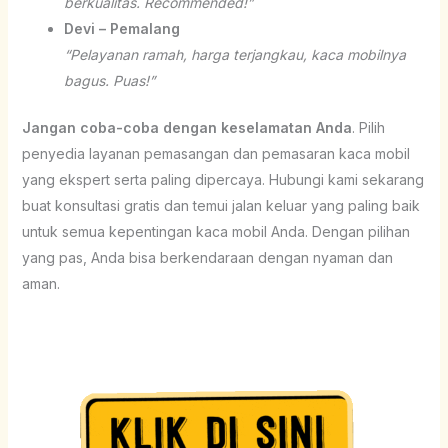
berkualitas. Recommended!”
Devi – Pemalang
“Pelayanan ramah, harga terjangkau, kaca mobilnya
bagus. Puas!”
Jangan coba-coba dengan keselamatan Anda
. Pilih
penyedia layanan pemasangan dan pemasaran kaca mobil
yang ekspert serta paling dipercaya. Hubungi kami sekarang
buat konsultasi gratis dan temui jalan keluar yang paling baik
untuk semua kepentingan kaca mobil Anda. Dengan pilihan
yang pas, Anda bisa berkendaraan dengan nyaman dan
aman.