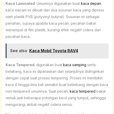
Kaca Laminated
: Umumnya digunakan buat
kaca depan
,
kaca macam ini dibuat dari dua susunan kaca yang dipress
oleh plastik PVB (polyvinyl butyral). Susunan ini sebagai
penahan, supaya apabila kaca pecah, pecahan bakal
menempel di film plastik, kurangi efek negatif cidera dari
pecahan kaca.
See also
Kaca Mobil Toyota RAV4
Kaca Tempered
: digunakan buat
kaca samping
serta
belakang, kaca ini dipanaskan dan selanjutnya didinginkan
dengan cepat saat proses tempering. Proses ini membikin
kaca 4 hingga lima kali semakin kuat ketimbang dengan kaca
non-tempered umumnya. Saat pecah,
kaca tempered
bakal
remuk jadi beberapa potongan kecil yang tumpul, sehingga
mengurangi akibat negatif cidera serius.