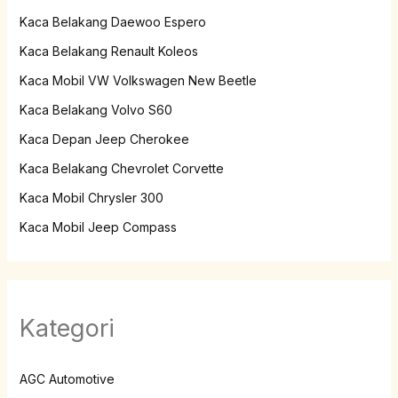
Kaca Belakang Daewoo Espero
Kaca Belakang Renault Koleos
Kaca Mobil VW Volkswagen New Beetle
Kaca Belakang Volvo S60
Kaca Depan Jeep Cherokee
Kaca Belakang Chevrolet Corvette
Kaca Mobil Chrysler 300
Kaca Mobil Jeep Compass
Kategori
AGC Automotive