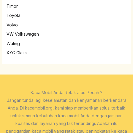
Timor
Toyota
Volvo
VW Volkswagen
Wuling
XYG Glass
Kaca Mobil Anda Retak atau Pecah ?
Jangan tunda lagi keselamatan dan kenyamanan berkendara
Anda. Di kacamobil.org, kami siap memberikan solusi terbaik
untuk semua kebutuhan kaca mobil Anda dengan jaminan
kualitas dan layanan yang tak tertandingi. Apakah itu
penggantian kaca mobil yang retak atau peningkatan ke kaca