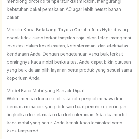
menolong proteksi temperatur dalam kabin, mengurangi
kebutuhan bakal pemakaian AC agar lebih hemat bahan
bakar.
Memilih
Kaca Belakang Toyota Corolla Altis Hybrid
yang
cocok tidak cuma terkait tampilan saja, akan tetapi mengenai
investasi dalam keselamatan, ketenteraman, dan efektivitas
kendaraan Anda. Dengan pengetahuan yang baik terkait
pentingnya kaca mobil berkualitas, Anda dapat bikin putusan
yang baik dalam pilih layanan serta produk yang sesuai sama
keperluan Anda.
Model Kaca Mobil yang Banyak Dijual
Waktu mencari kaca mobil, rata-rata penjual menawarkan
bermacam macam yang didesain buat penuhi kepentingan
tingkatkan keselamatan dan ketenteraman. Ada dua model
kaca mobil yang harus Anda kenali: kaca laminated serta
kaca tempered.