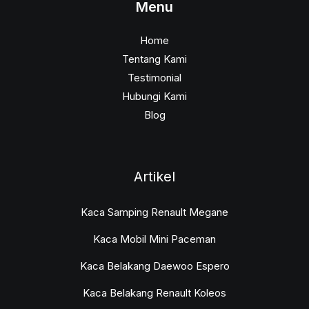
Menu
Home
Tentang Kami
Testimonial
Hubungi Kami
Blog
Artikel
Kaca Samping Renault Megane
Kaca Mobil Mini Paceman
Kaca Belakang Daewoo Espero
Kaca Belakang Renault Koleos