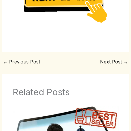
←
Previous Post
Next Post
→
Related Posts