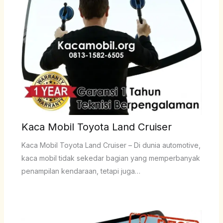
Kaca Mobil Toyota Land Cruiser
Kaca Mobil Toyota Land Cruiser – Di dunia automotive,
kaca mobil tidak sekedar bagian yang memperbanyak
penampilan kendaraan, tetapi juga…