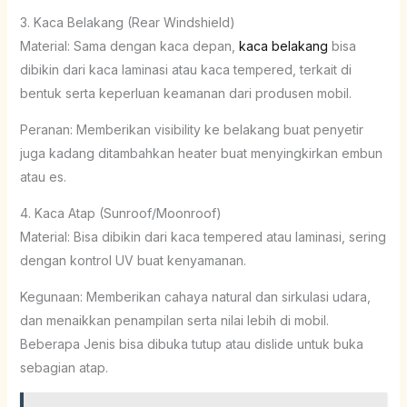
3. Kaca Belakang (Rear Windshield)
Material: Sama dengan kaca depan,
kaca belakang
bisa
dibikin dari kaca laminasi atau kaca tempered, terkait di
bentuk serta keperluan keamanan dari produsen mobil.
Peranan: Memberikan visibility ke belakang buat penyetir
juga kadang ditambahkan heater buat menyingkirkan embun
atau es.
4. Kaca Atap (Sunroof/Moonroof)
Material: Bisa dibikin dari kaca tempered atau laminasi, sering
dengan kontrol UV buat kenyamanan.
Kegunaan: Memberikan cahaya natural dan sirkulasi udara,
dan menaikkan penampilan serta nilai lebih di mobil.
Beberapa Jenis bisa dibuka tutup atau dislide untuk buka
sebagian atap.