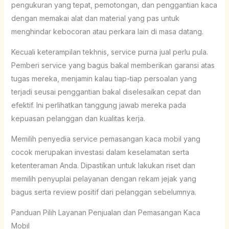
pengukuran yang tepat, pemotongan, dan penggantian kaca
dengan memakai alat dan material yang pas untuk
menghindar kebocoran atau perkara lain di masa datang.
Kecuali keterampilan tekhnis, service purna jual perlu pula.
Pemberi service yang bagus bakal memberikan garansi atas
tugas mereka, menjamin kalau tiap-tiap persoalan yang
terjadi seusai penggantian bakal diselesaikan cepat dan
efektif. Ini perlihatkan tanggung jawab mereka pada
kepuasan pelanggan dan kualitas kerja.
Memilih penyedia service pemasangan kaca mobil yang
cocok merupakan investasi dalam keselamatan serta
ketenteraman Anda. Dipastikan untuk lakukan riset dan
memilih penyuplai pelayanan dengan rekam jejak yang
bagus serta review positif dari pelanggan sebelumnya.
Panduan Pilih Layanan Penjualan dan Pemasangan Kaca
Mobil