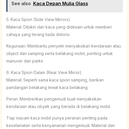
See also
Kaca Depan Mulia Glass
5. Kaca Spion (Side View Mirrors)
Material: Dibikin dari kaca yang didesain untuk memberi
cahaya yang terang tiada distorsi.
Kegunaan: Membantu penyetir menyaksikan kendaraan atau
object dari samping serta belakang mobil, penting untuk
manuver dan parkir.
6. Kaca Spion Dalam (Rear View Mirror)
Material: Seperti sama kaca spion samping, berikan
pandangan belakang lewat kaca belakang.
Peran: Memberikan pengemudi buat menyaksikan
kendaraan atau obyek yang berada di belakang mobil.
Tiap macam kaca mobil punya peranan penting pada
keselamatan serta kenyamanan mengemudi. Material dan