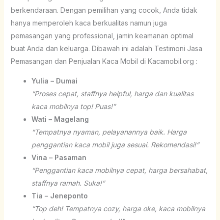
berkendaraan. Dengan pemilihan yang cocok, Anda tidak
hanya memperoleh kaca berkualitas namun juga
pemasangan yang professional, jamin keamanan optimal
buat Anda dan keluarga. Dibawah ini adalah Testimoni Jasa
Pemasangan dan Penjualan Kaca Mobil di Kacamobil.org :
Yulia – Dumai
“Proses cepat, staffnya helpful, harga dan kualitas
kaca mobilnya top! Puas!”
Wati – Magelang
“Tempatnya nyaman, pelayanannya baik. Harga
penggantian kaca mobil juga sesuai. Rekomendasi!”
Vina – Pasaman
“Penggantian kaca mobilnya cepat, harga bersahabat,
staffnya ramah. Suka!”
Tia – Jeneponto
“Top deh! Tempatnya cozy, harga oke, kaca mobilnya