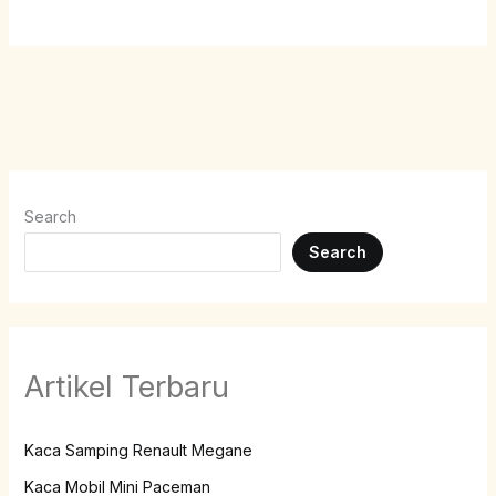
Search
Search
Artikel Terbaru
Kaca Samping Renault Megane
Kaca Mobil Mini Paceman