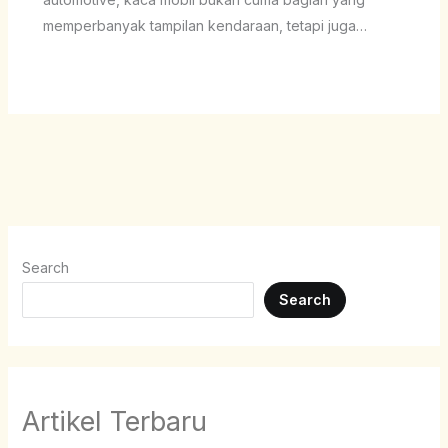
memperbanyak tampilan kendaraan, tetapi juga…
Search
Search
Artikel Terbaru