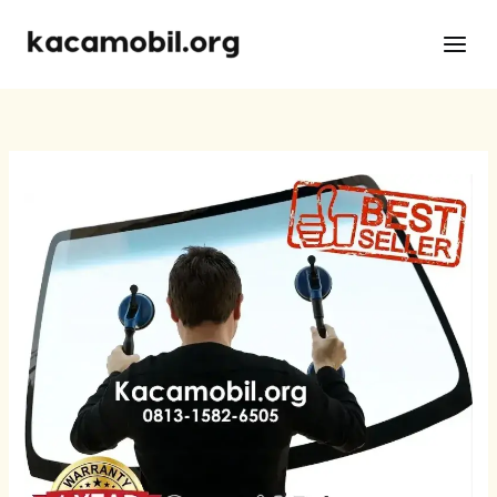
Skip
to
content