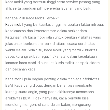
kaca mobil yang bermutu tinggi serta service pasang yang
ahli, serta panduan pilih penyedia layanan yang baik.
Kenapa Pilih Kaca Mobil Terbaik?
Kaca mobil
yang berkualitas tinggi merupakan faktor inti buat
keselamatan dan ketenteraman dalam berkendara.
Kegunaan inti kaca mobil ialah untuk berikan visibilitas yang
jelas untuk berkendara, baik di situasi cuaca cerah atau
waktu malam. Selain itu, kaca mobil yang memiliki kualitas
dapat kurangi akibat negatif luka fatal dalam kecelakaan
lantaran kaca mobil dibuat untuk minimalisir dampak cidera
dari pecahan kaca.
Kaca mobil pula bagian penting dalam menjaga efektivitas
BBM. Kaca yang dibuat dengan benar bisa membantu
kurangi suara angin, yang pada akhirannya menambah
efektivitas BBM. Tidak hanya itu, kaca bermutu bisa
menolong mengontrol suhu dalam kabin, mengurangi