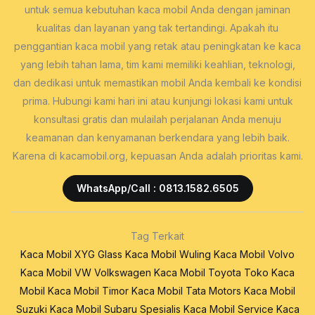
untuk semua kebutuhan kaca mobil Anda dengan jaminan
kualitas dan layanan yang tak tertandingi. Apakah itu
penggantian kaca mobil yang retak atau peningkatan ke kaca
yang lebih tahan lama, tim kami memiliki keahlian, teknologi,
dan dedikasi untuk memastikan mobil Anda kembali ke kondisi
prima. Hubungi kami hari ini atau kunjungi lokasi kami untuk
konsultasi gratis dan mulailah perjalanan Anda menuju
keamanan dan kenyamanan berkendara yang lebih baik.
Karena di kacamobil.org, kepuasan Anda adalah prioritas kami.
WhatsApp/Call : 0813.1582.6505
Tag Terkait
Kaca Mobil XYG Glass
Kaca Mobil Wuling
Kaca Mobil Volvo
Kaca Mobil VW Volkswagen
Kaca Mobil Toyota
Toko Kaca
Mobil
Kaca Mobil Timor
Kaca Mobil Tata Motors
Kaca Mobil
Suzuki
Kaca Mobil Subaru
Spesialis Kaca Mobil
Service Kaca