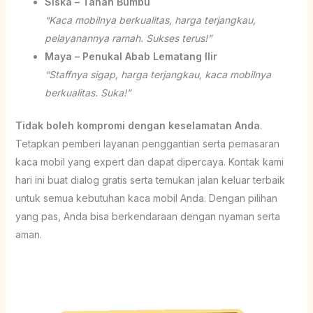
Siska – Tanah Bumbu
“Kaca mobilnya berkualitas, harga terjangkau,
pelayanannya ramah. Sukses terus!”
Maya – Penukal Abab Lematang Ilir
“Staffnya sigap, harga terjangkau, kaca mobilnya
berkualitas. Suka!”
Tidak boleh kompromi dengan keselamatan Anda
.
Tetapkan pemberi layanan penggantian serta pemasaran
kaca mobil yang expert dan dapat dipercaya. Kontak kami
hari ini buat dialog gratis serta temukan jalan keluar terbaik
untuk semua kebutuhan kaca mobil Anda. Dengan pilihan
yang pas, Anda bisa berkendaraan dengan nyaman serta
aman.