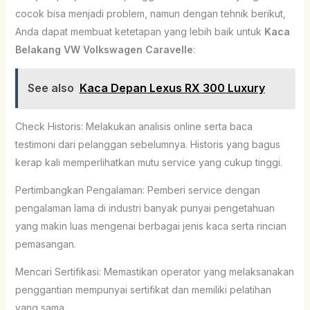
cocok bisa menjadi problem, namun dengan tehnik berikut,
Anda dapat membuat ketetapan yang lebih baik untuk
Kaca
Belakang VW Volkswagen Caravelle
:
See also
Kaca Depan Lexus RX 300 Luxury
Check Historis: Melakukan analisis online serta baca
testimoni dari pelanggan sebelumnya. Historis yang bagus
kerap kali memperlihatkan mutu service yang cukup tinggi.
Pertimbangkan Pengalaman: Pemberi service dengan
pengalaman lama di industri banyak punyai pengetahuan
yang makin luas mengenai berbagai jenis kaca serta rincian
pemasangan.
Mencari Sertifikasi: Memastikan operator yang melaksanakan
penggantian mempunyai sertifikat dan memiliki pelatihan
yang sama.