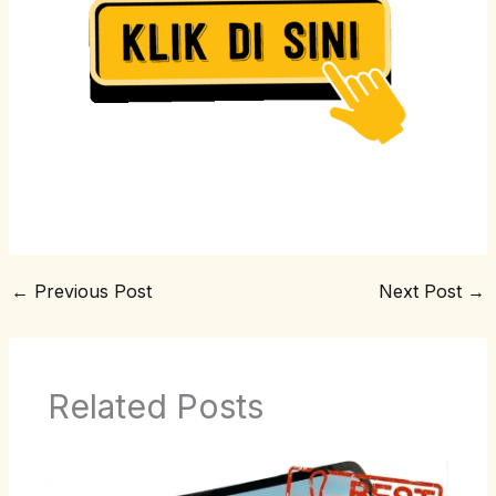
←
Previous Post
Next Post
→
Related Posts