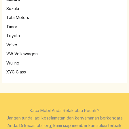
Suzuki
Tata Motors
Timor
Toyota
Volvo
VW Volkswagen
Wuling
XYG Glass
Kaca Mobil Anda Retak atau Pecah ?
Jangan tunda lagi keselamatan dan kenyamanan berkendara
Anda. Di kacamobil.org, kami siap memberikan solusi terbaik