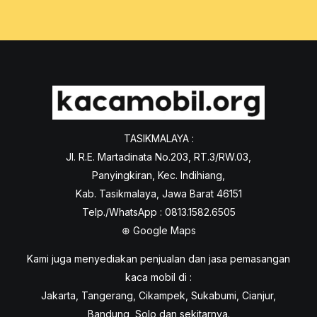
TASIKMALAYA :
Jl. R.E. Martadinata No.203, RT.3/RW.03,
Panyingkiran, Kec. Indihiang,
Kab. Tasikmalaya, Jawa Barat 46151
Telp./WhatsApp : 0813.1582.6505
⊕
Google Maps
Kami juga menyediakan penjualan dan jasa pemasangan
kaca mobil di :
Jakarta, Tangerang, Cikampek, Sukabumi, Cianjur,
Bandung, Solo dan sekitarnya.