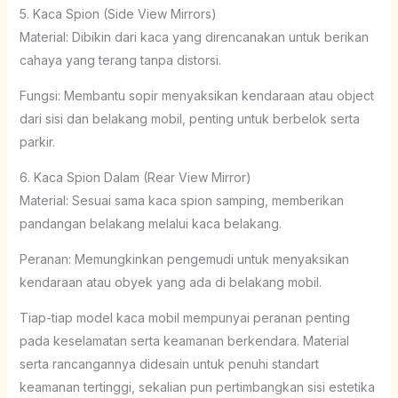
5. Kaca Spion (Side View Mirrors)
Material: Dibikin dari kaca yang direncanakan untuk berikan
cahaya yang terang tanpa distorsi.
Fungsi: Membantu sopir menyaksikan kendaraan atau object
dari sisi dan belakang mobil, penting untuk berbelok serta
parkir.
6. Kaca Spion Dalam (Rear View Mirror)
Material: Sesuai sama kaca spion samping, memberikan
pandangan belakang melalui kaca belakang.
Peranan: Memungkinkan pengemudi untuk menyaksikan
kendaraan atau obyek yang ada di belakang mobil.
Tiap-tiap model kaca mobil mempunyai peranan penting
pada keselamatan serta keamanan berkendara. Material
serta rancangannya didesain untuk penuhi standart
keamanan tertinggi, sekalian pun pertimbangkan sisi estetika