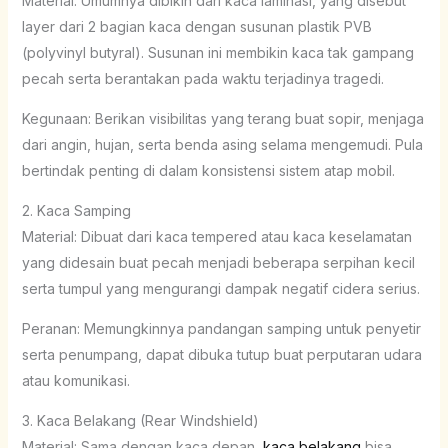
Material: Umumnya dibikin dari kaca laminasi, yang disebut
layer dari 2 bagian kaca dengan susunan plastik PVB
(polyvinyl butyral). Susunan ini membikin kaca tak gampang
pecah serta berantakan pada waktu terjadinya tragedi.
Kegunaan: Berikan visibilitas yang terang buat sopir, menjaga
dari angin, hujan, serta benda asing selama mengemudi. Pula
bertindak penting di dalam konsistensi sistem atap mobil.
2. Kaca Samping
Material: Dibuat dari kaca tempered atau kaca keselamatan
yang didesain buat pecah menjadi beberapa serpihan kecil
serta tumpul yang mengurangi dampak negatif cidera serius.
Peranan: Memungkinnya pandangan samping untuk penyetir
serta penumpang, dapat dibuka tutup buat perputaran udara
atau komunikasi.
3. Kaca Belakang (Rear Windshield)
Material: Sama dengan kaca depan,
kaca belakang
bisa