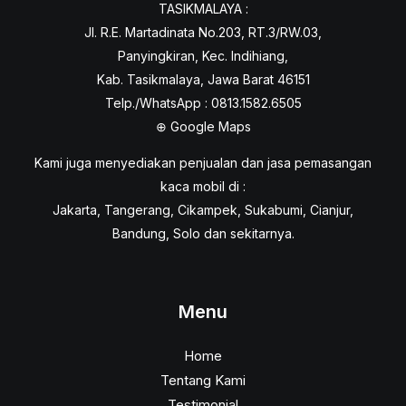
TASIKMALAYA :
Jl. R.E. Martadinata No.203, RT.3/RW.03,
Panyingkiran, Kec. Indihiang,
Kab. Tasikmalaya, Jawa Barat 46151
Telp./WhatsApp : 0813.1582.6505
⊕
Google Maps
Kami juga menyediakan penjualan dan jasa pemasangan
kaca mobil di :
Jakarta, Tangerang, Cikampek, Sukabumi, Cianjur,
Bandung, Solo dan sekitarnya.
Menu
Home
Tentang Kami
Testimonial