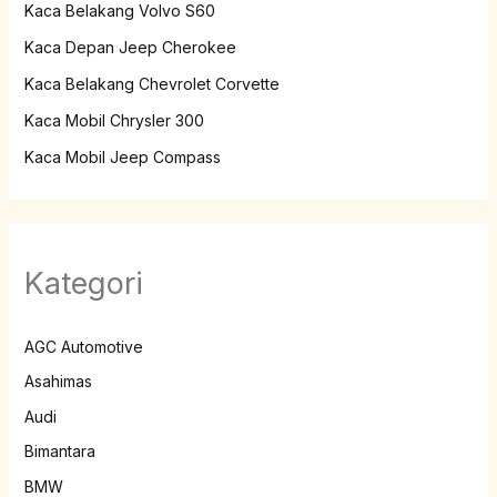
Kaca Belakang Volvo S60
Kaca Depan Jeep Cherokee
Kaca Belakang Chevrolet Corvette
Kaca Mobil Chrysler 300
Kaca Mobil Jeep Compass
Kategori
AGC Automotive
Asahimas
Audi
Bimantara
BMW