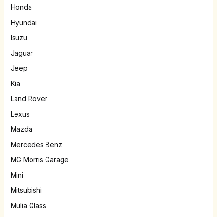
Honda
Hyundai
Isuzu
Jaguar
Jeep
Kia
Land Rover
Lexus
Mazda
Mercedes Benz
MG Morris Garage
Mini
Mitsubishi
Mulia Glass