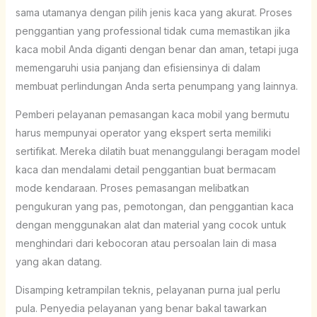
sama utamanya dengan pilih jenis kaca yang akurat. Proses
penggantian yang professional tidak cuma memastikan jika
kaca mobil Anda diganti dengan benar dan aman, tetapi juga
memengaruhi usia panjang dan efisiensinya di dalam
membuat perlindungan Anda serta penumpang yang lainnya.
Pemberi pelayanan pemasangan kaca mobil yang bermutu
harus mempunyai operator yang ekspert serta memiliki
sertifikat. Mereka dilatih buat menanggulangi beragam model
kaca dan mendalami detail penggantian buat bermacam
mode kendaraan. Proses pemasangan melibatkan
pengukuran yang pas, pemotongan, dan penggantian kaca
dengan menggunakan alat dan material yang cocok untuk
menghindari dari kebocoran atau persoalan lain di masa
yang akan datang.
Disamping ketrampilan teknis, pelayanan purna jual perlu
pula. Penyedia pelayanan yang benar bakal tawarkan