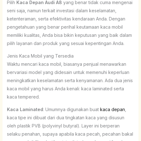
Pilih
Kaca Depan Audi A8
yang benar tidak cuma mengenai
seni saja, namun terkait investasi dalam keselamatan,
ketenteraman, serta efektivitas kendaraan Anda. Dengan
pengetahuan yang benar perihal keutamaan kaca mobil
memiliki kualitas, Anda bisa bikin keputusan yang baik dalam
pilih layanan dan produk yang sesuai kepentingan Anda.
Jenis Kaca Mobil yang Tersedia
Waktu mencari kaca mobil, biasanya penjual menawarkan
bervariasi model yang didesain untuk memenuhi keperluan
meningkatkan keselamatan serta kenyamanan. Ada dua jenis
kaca mobil yang harus Anda kenali: kaca laminated serta
kaca tempered.
Kaca Laminated
: Umumnya digunakan buat
kaca depan
,
kaca tipe ini dibuat dari dua tingkatan kaca yang disusun
oleh plastik PVB (polyvinyl butyral). Layer ini berperan
selaku penahan, supaya apabila kaca pecah, pecahan bakal