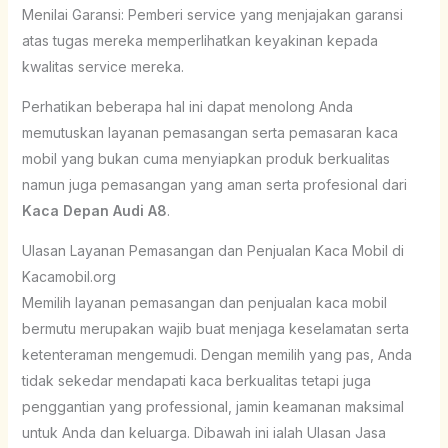
Menilai Garansi: Pemberi service yang menjajakan garansi
atas tugas mereka memperlihatkan keyakinan kepada
kwalitas service mereka.
Perhatikan beberapa hal ini dapat menolong Anda
memutuskan layanan pemasangan serta pemasaran kaca
mobil yang bukan cuma menyiapkan produk berkualitas
namun juga pemasangan yang aman serta profesional dari
Kaca Depan Audi A8
.
Ulasan Layanan Pemasangan dan Penjualan Kaca Mobil di
Kacamobil.org
Memilih layanan pemasangan dan penjualan kaca mobil
bermutu merupakan wajib buat menjaga keselamatan serta
ketenteraman mengemudi. Dengan memilih yang pas, Anda
tidak sekedar mendapati kaca berkualitas tetapi juga
penggantian yang professional, jamin keamanan maksimal
untuk Anda dan keluarga. Dibawah ini ialah Ulasan Jasa