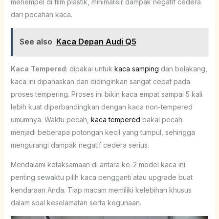
menempel di film plastik, minimalisir dampak negatif cedera
dari pecahan kaca.
See also
Kaca Depan Audi Q5
Kaca Tempered
: dipakai untuk
kaca samping
dan belakang,
kaca ini dipanaskan dan didinginkan sangat cepat pada
proses tempering. Proses ini bikin kaca empat sampai 5 kali
lebih kuat diperbandingkan dengan kaca non-tempered
umumnya. Waktu pecah,
kaca tempered
bakal pecah
menjadi beberapa potongan kecil yang tumpul, sehingga
mengurangi dampak negatif cedera serius.
Mendalami ketaksamaan di antara ke-2 model kaca ini
penting sewaktu pilih kaca pengganti atau upgrade buat
kendaraan Anda. Tiap macam memiliki kelebihan khusus
dalam soal keselamatan serta kegunaan.