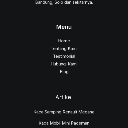
Bandung, Solo dan sekitarnya.
Menu
Home
Tentang Kami
Testimonial
Hubungi Kami
Blog
Artikel
Kaca Samping Renault Megane
Kaca Mobil Mini Paceman