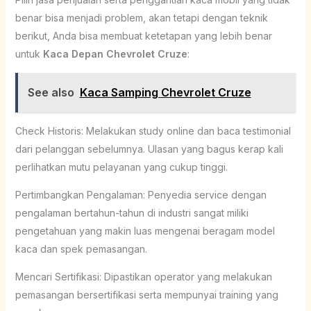
benar bisa menjadi problem, akan tetapi dengan teknik
berikut, Anda bisa membuat ketetapan yang lebih benar
untuk
Kaca Depan Chevrolet Cruze
:
See also
Kaca Samping Chevrolet Cruze
Check Historis: Melakukan study online dan baca testimonial
dari pelanggan sebelumnya. Ulasan yang bagus kerap kali
perlihatkan mutu pelayanan yang cukup tinggi.
Pertimbangkan Pengalaman: Penyedia service dengan
pengalaman bertahun-tahun di industri sangat miliki
pengetahuan yang makin luas mengenai beragam model
kaca dan spek pemasangan.
Mencari Sertifikasi: Dipastikan operator yang melakukan
pemasangan bersertifikasi serta mempunyai training yang