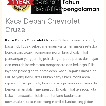
Kaca Depan Chevrolet
Cruze
Kaca Depan Chevrolet Cruze
– Di dalam dunia otomotif,
kaca mobil tidak sekedar elemen yang menambah estetika
kendaraan, tetapi memegang peran krusial dalam hal
pandangan yang jernih, pelindungan pada panas dan hujan,
dan tentulah keselamatan pengendara dan keluarga. Pilih
layanan pasang serta pemasaran
Kaca Depan Chevrolet
Cruze
yang berkualitas bukan hanya kaca mobil Anda
dipasang dengan baik, tapi juga ada jaminan keamanan dan
kenyamanan dalam mengemudi. Di dalam hal tersebut, kita
bakal membagikan lebih jauh tentang keutamaan
memutuskan kaca mobil yang memiliki kualitas tinggi dan