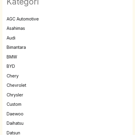
Kategori
AGC Automotive
Asahimas
Audi
Bimantara
BMW
BYD
Chery
Chevrolet
Chrysler
Custom
Daewoo
Daihatsu
Datsun