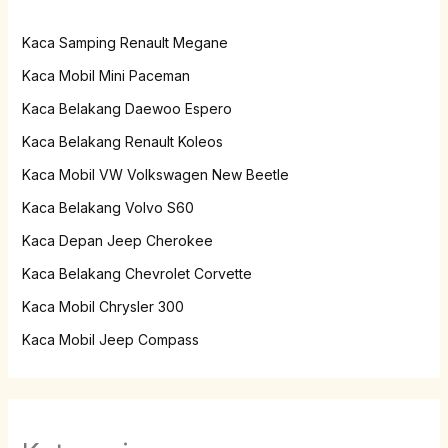
Kaca Samping Renault Megane
Kaca Mobil Mini Paceman
Kaca Belakang Daewoo Espero
Kaca Belakang Renault Koleos
Kaca Mobil VW Volkswagen New Beetle
Kaca Belakang Volvo S60
Kaca Depan Jeep Cherokee
Kaca Belakang Chevrolet Corvette
Kaca Mobil Chrysler 300
Kaca Mobil Jeep Compass