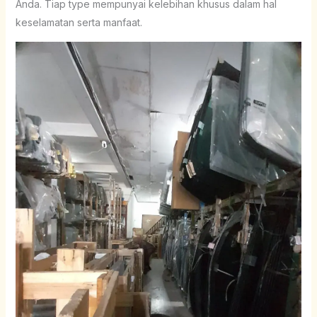
Anda. Tiap type mempunyai kelebihan khusus dalam hal
keselamatan serta manfaat.