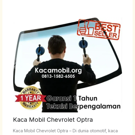
Kaca Mobil Chevrolet Optra
Kaca Mobil Chevrolet Optra – Di dunia otomotif, kaca