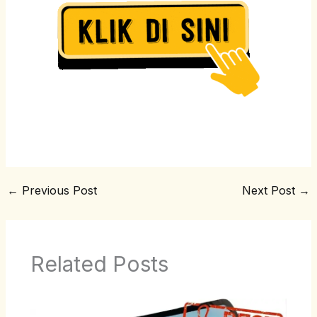
←
Previous Post
Next Post
→
Related Posts