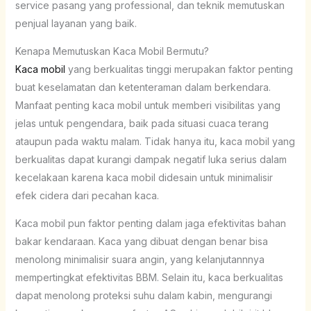
service pasang yang professional, dan teknik memutuskan
penjual layanan yang baik.
Kenapa Memutuskan Kaca Mobil Bermutu?
Kaca mobil
yang berkualitas tinggi merupakan faktor penting
buat keselamatan dan ketenteraman dalam berkendara.
Manfaat penting kaca mobil untuk memberi visibilitas yang
jelas untuk pengendara, baik pada situasi cuaca terang
ataupun pada waktu malam. Tidak hanya itu, kaca mobil yang
berkualitas dapat kurangi dampak negatif luka serius dalam
kecelakaan karena kaca mobil didesain untuk minimalisir
efek cidera dari pecahan kaca.
Kaca mobil pun faktor penting dalam jaga efektivitas bahan
bakar kendaraan. Kaca yang dibuat dengan benar bisa
menolong minimalisir suara angin, yang kelanjutannnya
mempertingkat efektivitas BBM. Selain itu, kaca berkualitas
dapat menolong proteksi suhu dalam kabin, mengurangi