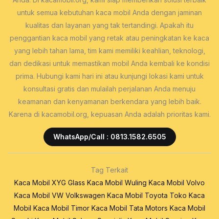
untuk semua kebutuhan kaca mobil Anda dengan jaminan
kualitas dan layanan yang tak tertandingi. Apakah itu
penggantian kaca mobil yang retak atau peningkatan ke kaca
yang lebih tahan lama, tim kami memiliki keahlian, teknologi,
dan dedikasi untuk memastikan mobil Anda kembali ke kondisi
prima. Hubungi kami hari ini atau kunjungi lokasi kami untuk
konsultasi gratis dan mulailah perjalanan Anda menuju
keamanan dan kenyamanan berkendara yang lebih baik.
Karena di kacamobil.org, kepuasan Anda adalah prioritas kami.
WhatsApp/Call : 0813.1582.6505
Tag Terkait
Kaca Mobil XYG Glass
Kaca Mobil Wuling
Kaca Mobil Volvo
Kaca Mobil VW Volkswagen
Kaca Mobil Toyota
Toko Kaca
Mobil
Kaca Mobil Timor
Kaca Mobil Tata Motors
Kaca Mobil