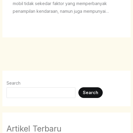
mobil tidak sekedar faktor yang memperbanyak
penampilan kendaraan, namun juga mempunyai…
Search
Search
Artikel Terbaru