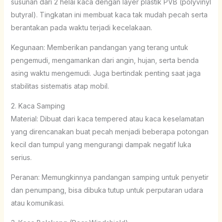
susunan dari 2 helai kaca dengan layer plastik PVB (polyvinyl
butyral). Tingkatan ini membuat kaca tak mudah pecah serta
berantakan pada waktu terjadi kecelakaan.
Kegunaan: Memberikan pandangan yang terang untuk
pengemudi, mengamankan dari angin, hujan, serta benda
asing waktu mengemudi. Juga bertindak penting saat jaga
stabilitas sistematis atap mobil.
2. Kaca Samping
Material: Dibuat dari kaca tempered atau kaca keselamatan
yang direncanakan buat pecah menjadi beberapa potongan
kecil dan tumpul yang mengurangi dampak negatif luka
serius.
Peranan: Memungkinnya pandangan samping untuk penyetir
dan penumpang, bisa dibuka tutup untuk perputaran udara
atau komunikasi.