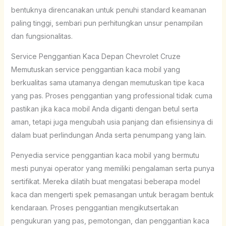
bentuknya direncanakan untuk penuhi standard keamanan
paling tinggi, sembari pun perhitungkan unsur penampilan
dan fungsionalitas.
Service Penggantian Kaca Depan Chevrolet Cruze
Memutuskan service penggantian kaca mobil yang
berkualitas sama utamanya dengan memutuskan tipe kaca
yang pas. Proses penggantian yang professional tidak cuma
pastikan jika kaca mobil Anda diganti dengan betul serta
aman, tetapi juga mengubah usia panjang dan efisiensinya di
dalam buat perlindungan Anda serta penumpang yang lain.
Penyedia service penggantian kaca mobil yang bermutu
mesti punyai operator yang memiliki pengalaman serta punya
sertifikat. Mereka dilatih buat mengatasi beberapa model
kaca dan mengerti spek pemasangan untuk beragam bentuk
kendaraan. Proses penggantian mengikutsertakan
pengukuran yang pas, pemotongan, dan penggantian kaca