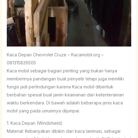
Kaca Depan Chevrolet Cruze – Kacamobil.org –
081315826505
Kaca mobil sebagai bagian penting yang bukan hanya
memberinya pandangan buat penyetir tetapi juga memiliki
fungsi jadi perlindungan karena Kaca mobil dibentuk
berbahan spesial buat jamin keamanan dan ketenteraman
waktu berkendara. Di bawah adalah beberapa jenis kaca
mobil yang pada umumnya dijumpai:
1. Kaca Depan (Windshield)
Material: Kebanyakan dibikin dari kaca laminasi, sebagai