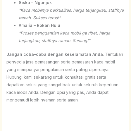
Siska – Nganjuk
“Kaca mobilnya berkualitas, harga terjangkau, staffnya
ramah. Sukses terus!”
Amalia – Rokan Hulu
“Proses penggantian kaca mobil ga ribet, harga
terjangkau, staffnya ramah. Senang!”
Jangan coba-coba dengan keselamatan Anda
. Tentukan
penyedia jasa pemasangan serta pemasaran kaca mobil
yang mempunyai pengalaman serta paling dipercaya.
Hubungi kami sekarang untuk konsultasi gratis serta
dapatkan solusi yang sangat baik untuk seluruh keperluan
kaca mobil Anda. Dengan opsi yang pas, Anda dapat
mengemudi lebih nyaman serta aman.