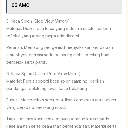
63 AMG
5. Kaca Spion (Side View Mirrors)
Material: Dibikin dari kaca yang didesain untuk memberi
refleksi yang terang tanpa ada distorsi.
Peranan: Menolong pengemudi menyaksikan kendaraan
atau obyek dari sisi serta belakang mobil, penting buat
berbelok serta parkir.
6. Kaca Spion Dalam (Rear View Mirror)
Material: Persis seperti kaca spion samping, berikan
pandangan belakang lewat kaca belakang.
Fungsi: Memberikan sopir buat lihat kendaraan atau object
yang berada di belakang mobil.
Tiap-tiap jenis kaca mobil punyai peranan krusial pada
keselamatan serta keamanan berkendaraan. Material serta