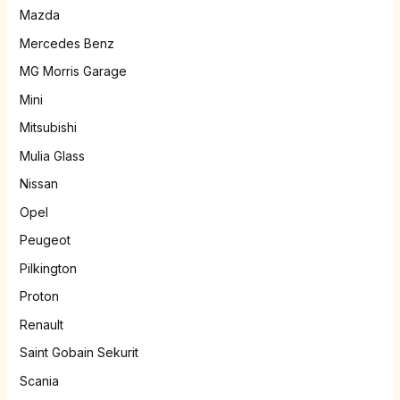
Mazda
Mercedes Benz
MG Morris Garage
Mini
Mitsubishi
Mulia Glass
Nissan
Opel
Peugeot
Pilkington
Proton
Renault
Saint Gobain Sekurit
Scania