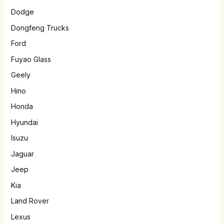
Dodge
Dongfeng Trucks
Ford
Fuyao Glass
Geely
Hino
Honda
Hyundai
Isuzu
Jaguar
Jeep
Kia
Land Rover
Lexus