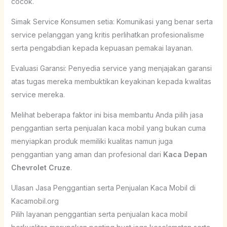
cocok.
Simak Service Konsumen setia: Komunikasi yang benar serta
service pelanggan yang kritis perlihatkan profesionalisme
serta pengabdian kepada kepuasan pemakai layanan.
Evaluasi Garansi: Penyedia service yang menjajakan garansi
atas tugas mereka membuktikan keyakinan kepada kwalitas
service mereka.
Melihat beberapa faktor ini bisa membantu Anda pilih jasa
penggantian serta penjualan kaca mobil yang bukan cuma
menyiapkan produk memiliki kualitas namun juga
penggantian yang aman dan profesional dari
Kaca Depan
Chevrolet Cruze
.
Ulasan Jasa Penggantian serta Penjualan Kaca Mobil di
Kacamobil.org
Pilih layanan penggantian serta penjualan kaca mobil