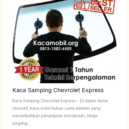
Kaca Samping Chevrolet Express
Kaca Samping Chevrolet Express – Di dalam dunia
otomotif, kaca mobil bukan cuma elemen yang
menambahkan penampilan kendaraan, tetapi
pegang…