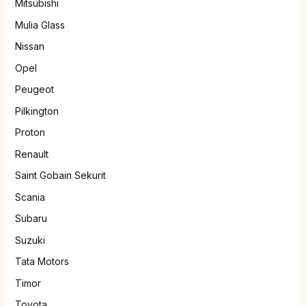
Mitsubishi
Mulia Glass
Nissan
Opel
Peugeot
Pilkington
Proton
Renault
Saint Gobain Sekurit
Scania
Subaru
Suzuki
Tata Motors
Timor
Toyota