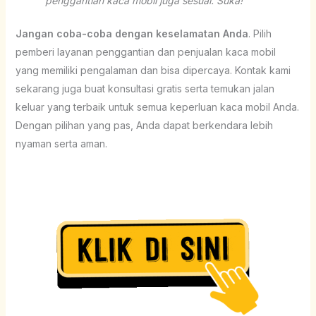
penggantian kaca mobil juga sesuai. Suka!”
Jangan coba-coba dengan keselamatan Anda
. Pilih
pemberi layanan penggantian dan penjualan kaca mobil
yang memiliki pengalaman dan bisa dipercaya. Kontak kami
sekarang juga buat konsultasi gratis serta temukan jalan
keluar yang terbaik untuk semua keperluan kaca mobil Anda.
Dengan pilihan yang pas, Anda dapat berkendara lebih
nyaman serta aman.