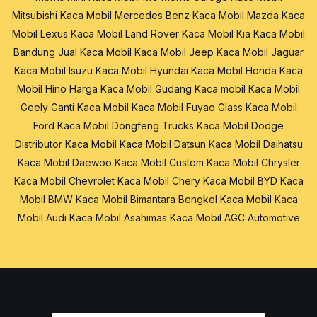
Mitsubishi
Kaca Mobil Mercedes Benz
Kaca Mobil Mazda
Kaca
Mobil Lexus
Kaca Mobil Land Rover
Kaca Mobil Kia
Kaca Mobil
Bandung
Jual Kaca Mobil
Kaca Mobil Jeep
Kaca Mobil Jaguar
Kaca Mobil Isuzu
Kaca Mobil Hyundai
Kaca Mobil Honda
Kaca
Mobil Hino
Harga Kaca Mobil
Gudang Kaca mobil
Kaca Mobil
Geely
Ganti Kaca Mobil
Kaca Mobil Fuyao Glass
Kaca Mobil
Ford
Kaca Mobil Dongfeng Trucks
Kaca Mobil Dodge
Distributor Kaca Mobil
Kaca Mobil Datsun
Kaca Mobil Daihatsu
Kaca Mobil Daewoo
Kaca Mobil Custom
Kaca Mobil Chrysler
Kaca Mobil Chevrolet
Kaca Mobil Chery
Kaca Mobil BYD
Kaca
Mobil BMW
Kaca Mobil Bimantara
Bengkel Kaca Mobil
Kaca
Mobil Audi
Kaca Mobil Asahimas
Kaca Mobil AGC Automotive