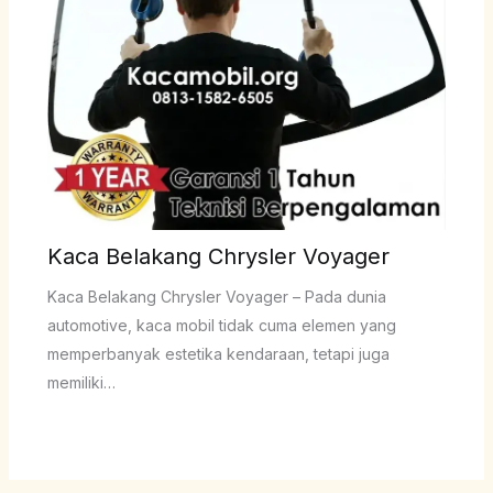
Kaca Belakang Chrysler Voyager
Kaca Belakang Chrysler Voyager – Pada dunia
automotive, kaca mobil tidak cuma elemen yang
memperbanyak estetika kendaraan, tetapi juga
memiliki…