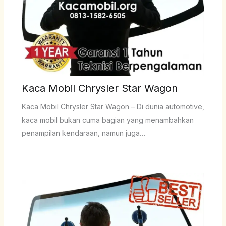
Kaca Mobil Chrysler Star Wagon
Kaca Mobil Chrysler Star Wagon – Di dunia automotive,
kaca mobil bukan cuma bagian yang menambahkan
penampilan kendaraan, namun juga…