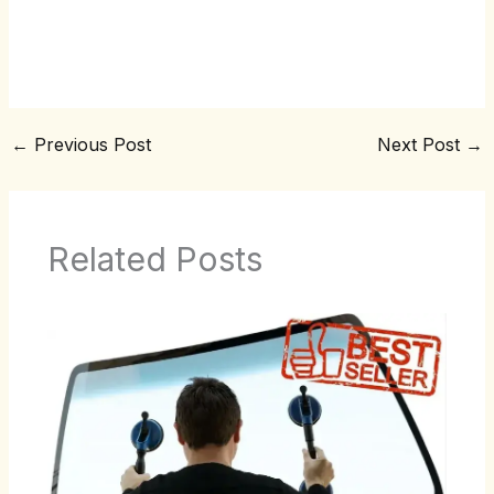
←
Previous Post
Next Post
→
Related Posts