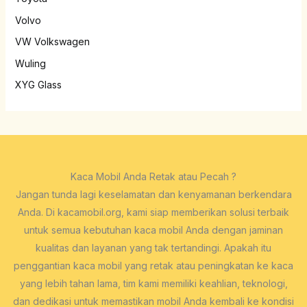
Volvo
VW Volkswagen
Wuling
XYG Glass
Kaca Mobil Anda Retak atau Pecah ?
Jangan tunda lagi keselamatan dan kenyamanan berkendara
Anda. Di kacamobil.org, kami siap memberikan solusi terbaik
untuk semua kebutuhan kaca mobil Anda dengan jaminan
kualitas dan layanan yang tak tertandingi. Apakah itu
penggantian kaca mobil yang retak atau peningkatan ke kaca
yang lebih tahan lama, tim kami memiliki keahlian, teknologi,
dan dedikasi untuk memastikan mobil Anda kembali ke kondisi