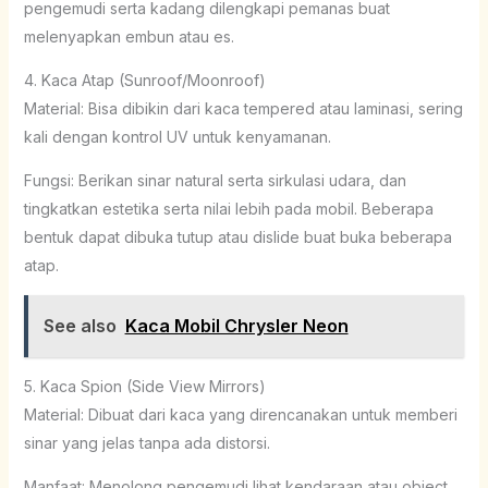
pengemudi serta kadang dilengkapi pemanas buat
melenyapkan embun atau es.
4. Kaca Atap (Sunroof/Moonroof)
Material: Bisa dibikin dari kaca tempered atau laminasi, sering
kali dengan kontrol UV untuk kenyamanan.
Fungsi: Berikan sinar natural serta sirkulasi udara, dan
tingkatkan estetika serta nilai lebih pada mobil. Beberapa
bentuk dapat dibuka tutup atau dislide buat buka beberapa
atap.
See also
Kaca Mobil Chrysler Neon
5. Kaca Spion (Side View Mirrors)
Material: Dibuat dari kaca yang direncanakan untuk memberi
sinar yang jelas tanpa ada distorsi.
Manfaat: Menolong pengemudi lihat kendaraan atau object