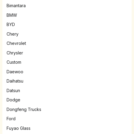
Bimantara
BMW
BYD
Chery
Chevrolet
Chrysler
Custom
Daewoo
Daihatsu
Datsun
Dodge
Dongfeng Trucks
Ford
Fuyao Glass