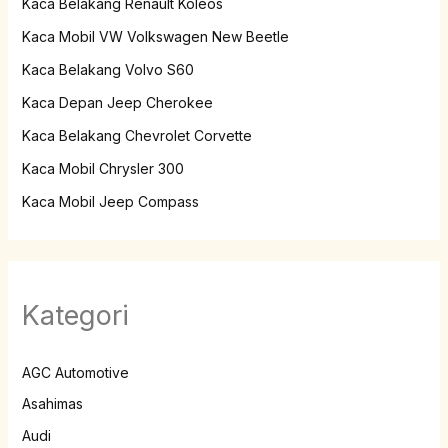
Kaca Belakang Renault Koleos
Kaca Mobil VW Volkswagen New Beetle
Kaca Belakang Volvo S60
Kaca Depan Jeep Cherokee
Kaca Belakang Chevrolet Corvette
Kaca Mobil Chrysler 300
Kaca Mobil Jeep Compass
Kategori
AGC Automotive
Asahimas
Audi