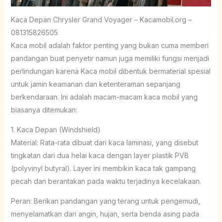
Kaca Depan Chrysler Grand Voyager – Kacamobil.org –
081315826505
Kaca mobil adalah faktor penting yang bukan cuma memberi
pandangan buat penyetir namun juga memiliki fungsi menjadi
perlindungan karena Kaca mobil dibentuk bermaterial spesial
untuk jamin keamanan dan ketenteraman sepanjang
berkendaraan. Ini adalah macam-macam kaca mobil yang
biasanya ditemukan:
1. Kaca Depan (Windshield)
Material: Rata-rata dibuat dari kaca laminasi, yang disebut
tingkatan dari dua helai kaca dengan layer plastik PVB
(polyvinyl butyral). Layer ini membikin kaca tak gampang
pecah dan berantakan pada waktu terjadinya kecelakaan.
Peran: Berikan pandangan yang terang untuk pengemudi,
menyelamatkan dari angin, hujan, serta benda asing pada