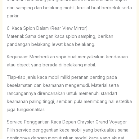
dari samping dan belakang mobil, krusial buat berbelok serta
parkir.
6. Kaca Spion Dalam (Rear View Mirror)
Material: Sama dengan kaca spion samping, berikan
pandangan belakang lewat kaca belakang.
Kegunaan: Memberikan sopir buat menyaksikan kendaraan
atau object yang berada di belakang mobil.
Tiap-tiap jenis kaca mobil miliki peranan penting pada
keselamatan dan keamanan mengemudi. Material serta
rancangannya direncanakan untuk memenuhi standart
keamanan paling tinggi, sembari pula menimbang hal estetika
juga fungsionalitas.
Service Penggantian Kaca Depan Chrysler Grand Voyager
Pilih service penggantian kaca mobil yang berkualitas sama
pentingnya dengan memutuskan model kaca yang akurat.