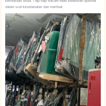
kendaraan Anda. Tiap-tiap macam miliki kelebihan spesifik
dalam soal keselamatan dan manfaat.