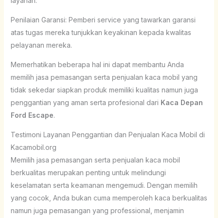
layanan.
Penilaian Garansi: Pemberi service yang tawarkan garansi
atas tugas mereka tunjukkan keyakinan kepada kwalitas
pelayanan mereka.
Memerhatikan beberapa hal ini dapat membantu Anda
memilih jasa pemasangan serta penjualan kaca mobil yang
tidak sekedar siapkan produk memiliki kualitas namun juga
penggantian yang aman serta profesional dari
Kaca Depan
Ford Escape
.
Testimoni Layanan Penggantian dan Penjualan Kaca Mobil di
Kacamobil.org
Memilih jasa pemasangan serta penjualan kaca mobil
berkualitas merupakan penting untuk melindungi
keselamatan serta keamanan mengemudi. Dengan memilih
yang cocok, Anda bukan cuma memperoleh kaca berkualitas
namun juga pemasangan yang professional, menjamin