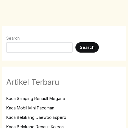
Search
Search
Artikel Terbaru
Kaca Samping Renault Megane
Kaca Mobil Mini Paceman
Kaca Belakang Daewoo Espero
Kaca Belakang Renault Koleos