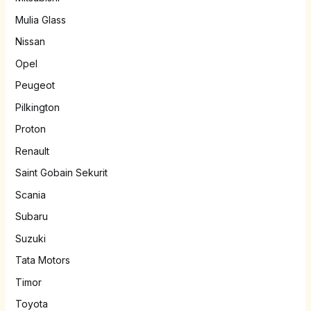
Mulia Glass
Nissan
Opel
Peugeot
Pilkington
Proton
Renault
Saint Gobain Sekurit
Scania
Subaru
Suzuki
Tata Motors
Timor
Toyota