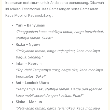
keamanan maksimum untuk Anda serta penumpang. Dibawah
ini adalah Testimonial Jasa Pemasangan serta Pemasaran
Kaca Mobil di Kacamobil.org :
Yani – Banyumas
“Penggantian kaca mobilnya cepat, harga bersahabat,
staffnya ramah. Suka!”
Rizka – Ngawi
“Pelayanan ramah, harga terjangkau, kaca mobilnya
bagus. Senang!”
Intan – Keerom
“Top deh! Tempatnya cozy, harga oke, kaca mobilnya
berkualitas. Suka!”
Ani – Lombok Utara
“Tempatnya asik, staffnya ramah. Harga penggantian
kaca mobil sesuai dengan kualitas. Puas!”
Siska – Madiun
“Pelayanan ramah, harga terjangkau, kaca mobilnya