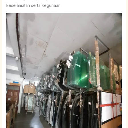
keselamatan serta kegunaan.