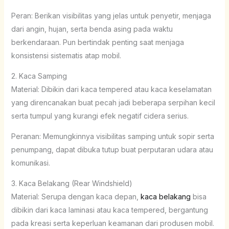
Peran: Berikan visibilitas yang jelas untuk penyetir, menjaga
dari angin, hujan, serta benda asing pada waktu
berkendaraan. Pun bertindak penting saat menjaga
konsistensi sistematis atap mobil.
2. Kaca Samping
Material: Dibikin dari kaca tempered atau kaca keselamatan
yang direncanakan buat pecah jadi beberapa serpihan kecil
serta tumpul yang kurangi efek negatif cidera serius.
Peranan: Memungkinnya visibilitas samping untuk sopir serta
penumpang, dapat dibuka tutup buat perputaran udara atau
komunikasi.
3. Kaca Belakang (Rear Windshield)
Material: Serupa dengan kaca depan,
kaca belakang
bisa
dibikin dari kaca laminasi atau kaca tempered, bergantung
pada kreasi serta keperluan keamanan dari produsen mobil.