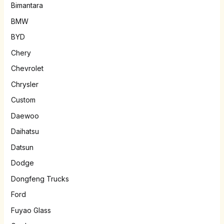
Bimantara
BMW
BYD
Chery
Chevrolet
Chrysler
Custom
Daewoo
Daihatsu
Datsun
Dodge
Dongfeng Trucks
Ford
Fuyao Glass