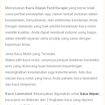
Memutuskan
Kaca Depan Ford Escape
yang benar tidak
cuma perihal penampilan saja, namun terkait investasi dalam
keselamatan, kenyamanan, dan efektivitas kendaraan Anda.
Dengan wawasan yang baik perihal keutamaan kaca mobil
memiliki kualitas, Anda dapat membuat putusan yang bagus
dalam memilih layanan serta produk yang sama dengan
keperluan Anda.
Jenis Kaca Mobil yang Tersedia
Waktu pilih kaca mobil, umumnya penjual tawarkan beraneka
jenis yang dirancang buat memenuhi kepentingan
meningkatkan keselamatan juga ketenteraman. Ada dua
macam kaca mobil yang harus Anda pahami: kaca laminated
dan kaca tempered.
Kaca Laminated
: Kebanyakan digunakan untuk
kaca depan
,
kaca jenis ini didesain dari 2 tingkatan kaca yang dipress