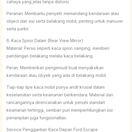
cahaya yang jelas tanpa distorsi.
Peranan: Membantu penyetir memandang kendaraan atau
object dari sisi serta belakang mobil, penting untuk manuver
serta parkir.
6. Kaca Spion Dalam (Rear View Mirror)
Material: Persis seperti kaca spion samping, memberi
pandangan belakang melalui kaca belakang.
Peran: Memberikan pengemudi buat menyaksikan
kendaraan atau obyek yang ada di belakang mobil.
Tiap-tiap tipe kaca mobil punya andil krusial dalam
keselamatan serta keamanan berkendara. Material dan
rancangannya direncanakan untuk penuhi standart
keamanan tertinggi, sembari pun memperhitungkan sisi
penampilan juga fungsionalitas.
Service Penggantian Kaca Depan Ford Escape