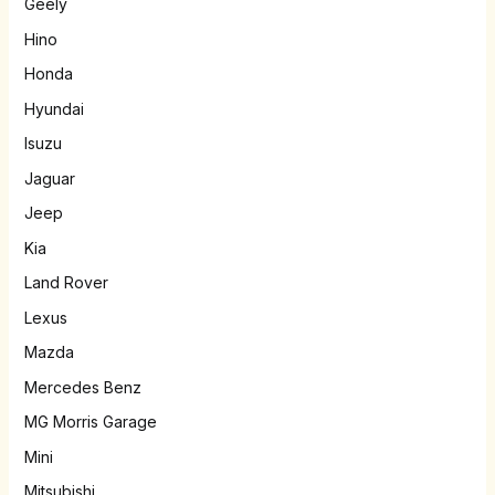
Geely
Hino
Honda
Hyundai
Isuzu
Jaguar
Jeep
Kia
Land Rover
Lexus
Mazda
Mercedes Benz
MG Morris Garage
Mini
Mitsubishi