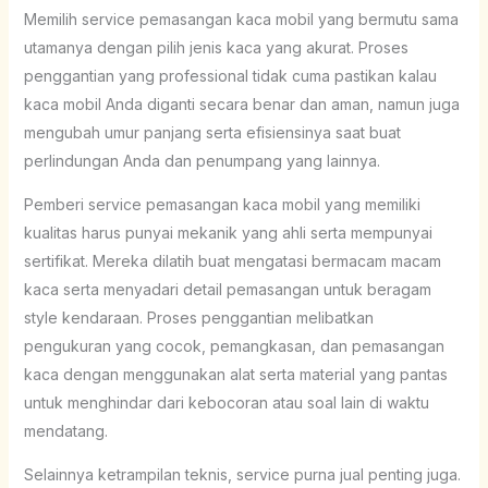
Memilih service pemasangan kaca mobil yang bermutu sama
utamanya dengan pilih jenis kaca yang akurat. Proses
penggantian yang professional tidak cuma pastikan kalau
kaca mobil Anda diganti secara benar dan aman, namun juga
mengubah umur panjang serta efisiensinya saat buat
perlindungan Anda dan penumpang yang lainnya.
Pemberi service pemasangan kaca mobil yang memiliki
kualitas harus punyai mekanik yang ahli serta mempunyai
sertifikat. Mereka dilatih buat mengatasi bermacam macam
kaca serta menyadari detail pemasangan untuk beragam
style kendaraan. Proses penggantian melibatkan
pengukuran yang cocok, pemangkasan, dan pemasangan
kaca dengan menggunakan alat serta material yang pantas
untuk menghindar dari kebocoran atau soal lain di waktu
mendatang.
Selainnya ketrampilan teknis, service purna jual penting juga.