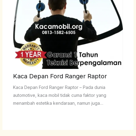
Kaca Depan Ford Ranger Raptor
Kaca Depan Ford Ranger Raptor – Pada dunia
automotive, kaca mobil tidak cuma faktor yang
menambah estetika kendaraan, namun juga…