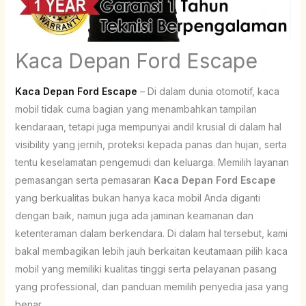
Kaca Depan Ford Escape
Kaca Depan Ford Escape
– Di dalam dunia otomotif, kaca
mobil tidak cuma bagian yang menambahkan tampilan
kendaraan, tetapi juga mempunyai andil krusial di dalam hal
visibility yang jernih, proteksi kepada panas dan hujan, serta
tentu keselamatan pengemudi dan keluarga. Memilih layanan
pemasangan serta pemasaran
Kaca Depan Ford Escape
yang berkualitas bukan hanya kaca mobil Anda diganti
dengan baik, namun juga ada jaminan keamanan dan
ketenteraman dalam berkendara. Di dalam hal tersebut, kami
bakal membagikan lebih jauh berkaitan keutamaan pilih kaca
mobil yang memiliki kualitas tinggi serta pelayanan pasang
yang professional, dan panduan memilih penyedia jasa yang
benar.