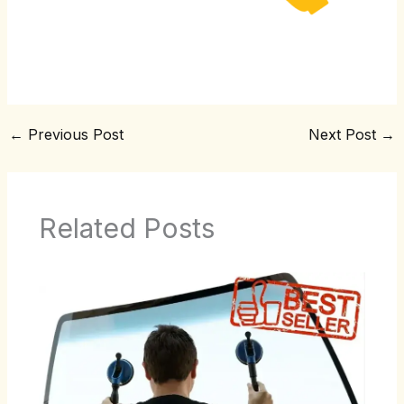
←
Previous Post
Next Post
→
Related Posts