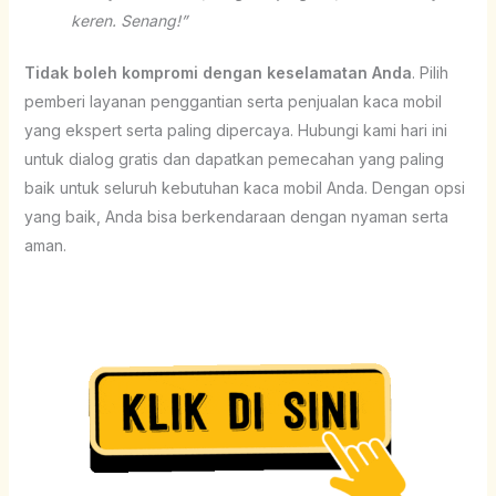
keren. Senang!”
Tidak boleh kompromi dengan keselamatan Anda
. Pilih
pemberi layanan penggantian serta penjualan kaca mobil
yang ekspert serta paling dipercaya. Hubungi kami hari ini
untuk dialog gratis dan dapatkan pemecahan yang paling
baik untuk seluruh kebutuhan kaca mobil Anda. Dengan opsi
yang baik, Anda bisa berkendaraan dengan nyaman serta
aman.