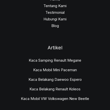
Tentang Kami
Testimonial
Hubungi Kami
Blog
Artikel
Kaca Samping Renault Megane
Kaca Mobil Mini Paceman
Kaca Belakang Daewoo Espero
Kaca Belakang Renault Koleos
Kaca Mobil VW Volkswagen New Beetle