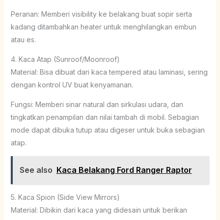
Peranan: Memberi visibility ke belakang buat sopir serta
kadang ditambahkan heater untuk menghilangkan embun
atau es.
4. Kaca Atap (Sunroof/Moonroof)
Material: Bisa dibuat dari kaca tempered atau laminasi, sering
dengan kontrol UV buat kenyamanan.
Fungsi: Memberi sinar natural dan sirkulasi udara, dan
tingkatkan penampilan dan nilai tambah di mobil. Sebagian
mode dapat dibuka tutup atau digeser untuk buka sebagian
atap.
See also
Kaca Belakang Ford Ranger Raptor
5. Kaca Spion (Side View Mirrors)
Material: Dibikin dari kaca yang didesain untuk berikan