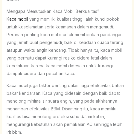
Mengapa Memutuskan Kaca Mobil Berkualitas?
Kaca mobil
yang memiliki kualitas tinggi ialah kunci pokok
untuk keselamatan serta keamanan dalam mengemudi.
Peranan penting kaca mobil untuk memberikan pandangan
yang jernih buat pengemudi, baik di keadaan cuaca terang
ataupun waktu angin kencang. Tidak hanya itu, kaca mobil
yang bermutu dapat kurangi resiko cidera fatal dalam
kecelakaan karena kaca mobil didesain untuk kurangi
dampak cidera dari pecahan kaca.
Kaca mobil juga faktor penting dalam jaga efektivitas bahan
bakar kendaraan. Kaca yang didesain dengan baik dapat
menolong minimalisir suara angin, yang pada akhirannya
menambah efektivitas BBM. Disamping itu, kaca memiliki
kualitas bisa menolong proteksi suhu dalam kabin,
mengurangi kebutuhan akan pemakaian AC sehingga lebih
irit bbm.