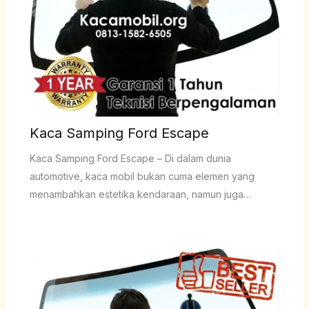
Kaca Samping Ford Escape
Kaca Samping Ford Escape – Di dalam dunia
automotive, kaca mobil bukan cuma elemen yang
menambahkan estetika kendaraan, namun juga…