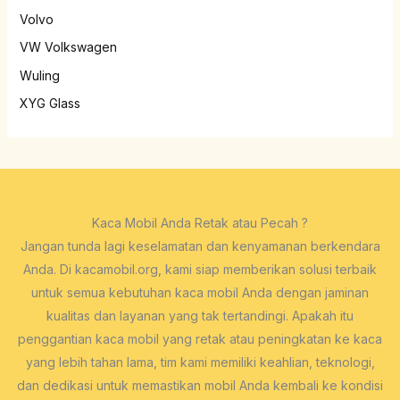
Volvo
VW Volkswagen
Wuling
XYG Glass
Kaca Mobil Anda Retak atau Pecah ?
Jangan tunda lagi keselamatan dan kenyamanan berkendara
Anda. Di kacamobil.org, kami siap memberikan solusi terbaik
untuk semua kebutuhan kaca mobil Anda dengan jaminan
kualitas dan layanan yang tak tertandingi. Apakah itu
penggantian kaca mobil yang retak atau peningkatan ke kaca
yang lebih tahan lama, tim kami memiliki keahlian, teknologi,
dan dedikasi untuk memastikan mobil Anda kembali ke kondisi