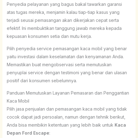
Penyedia pelayanan yang bagus bakal tawarkan garansi
atas tugas mereka, menjamin kalau tiap-tiap kasus yang
terjadi seusai pemasangan akan dikerjakan cepat serta
efektif. Ini membuktikan tanggung jawab mereka kepada
kepuasan konsumen setia dan mutu kerja.
Pilih penyedia service pemasangan kaca mobil yang benar
yaitu investasi dalam keselamatan dan kenyamanan Anda.
Memastikan buat mengobservasi serta memutuskan
penyuplai service dengan testimoni yang benar dan ulasan
positif dari konsumen sebelumnya.
Panduan Memutuskan Layanan Pemasaran dan Penggantian
Kaca Mobil
Pilih jasa penjualan dan pemasangan kaca mobil yang tidak
cocok dapat jadi persoalan, namun dengan tehnik berikut,
Anda bisa membikin ketentuan yang lebih baik untuk
Kaca
Depan Ford Escape
: