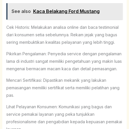
See also
Kaca Belakang Ford Mustang
Cek Historis: Melakukan analisa online dan baca testimonial
dari konsumen setia sebelumnya. Rekam jejak yang bagus
sering membuktikan kwalitas pelayanan yang lebih tinggi.
Pikirkan Pengalaman: Penyedia service dengan pengalaman
lama di industri sangat memiliki pengetahuan yang makin luas
mengenai bermacam macam kaca dan detail pemasangan.
Mencari Sertifikasi: Dipastikan mekanik yang lakukan
pemasangan memiliki sertifikat serta memiliki pelatihan yang
pas.
Lihat Pelayanan Konsumen: Komunikasi yang bagus dan
service pemakai layanan yang peka tunjukkan
profesionalisme dan pengabdian kepada kepuasan pemakai