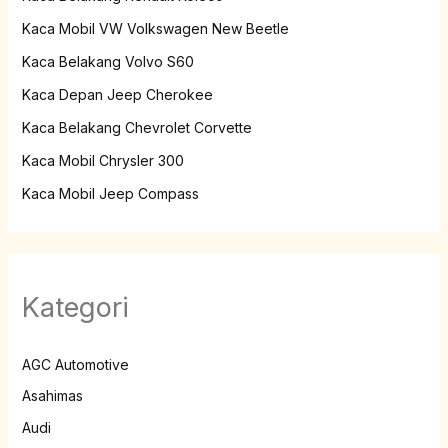
Kaca Mobil VW Volkswagen New Beetle
Kaca Belakang Volvo S60
Kaca Depan Jeep Cherokee
Kaca Belakang Chevrolet Corvette
Kaca Mobil Chrysler 300
Kaca Mobil Jeep Compass
Kategori
AGC Automotive
Asahimas
Audi