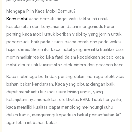
Mengapa Pilih Kaca Mobil Bermutu?
Kaca mobil
yang bermutu tinggi yaitu faktor inti untuk
keselamatan dan kenyamanan dalam mengemudi. Peran
penting kaca mobil untuk berikan visibility yang jernih untuk
pengemudi, baik pada situasi cuaca cerah dan pada waktu
hujan deras. Selain itu, kaca mobil yang memiliki kualitas bisa
meminimalisir resiko luka fatal dalam kecelakaan sebab kaca
mobil dibuat untuk minimalisir efek cidera dari pecahan kaca.
Kaca mobil juga bertindak penting dalam menjaga efektivitas
bahan bakar kendaraan. Kaca yang dibuat dengan baik
dapat membantu kurangi suara bising angin, yang
kelanjutannnya menaikkan efektivitas BBM. Tidak hanya itu,
kaca memiliki kualitas dapat menolong melindungi suhu
dalam kabin, mengurangi keperluan bakal pemanfaatan AC
agar lebih irit bahan bakar.