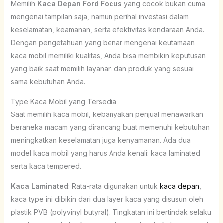
Memilih
Kaca Depan Ford Focus
yang cocok bukan cuma
mengenai tampilan saja, namun perihal investasi dalam
keselamatan, keamanan, serta efektivitas kendaraan Anda.
Dengan pengetahuan yang benar mengenai keutamaan
kaca mobil memiliki kualitas, Anda bisa membikin keputusan
yang baik saat memilih layanan dan produk yang sesuai
sama kebutuhan Anda.
Type Kaca Mobil yang Tersedia
Saat memilih kaca mobil, kebanyakan penjual menawarkan
beraneka macam yang dirancang buat memenuhi kebutuhan
meningkatkan keselamatan juga kenyamanan. Ada dua
model kaca mobil yang harus Anda kenali: kaca laminated
serta kaca tempered.
Kaca Laminated
: Rata-rata digunakan untuk
kaca depan
,
kaca type ini dibikin dari dua layer kaca yang disusun oleh
plastik PVB (polyvinyl butyral). Tingkatan ini bertindak selaku