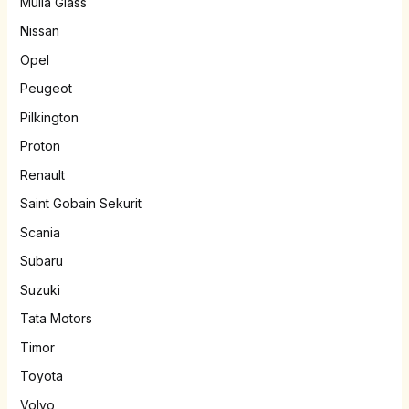
Mulia Glass
Nissan
Opel
Peugeot
Pilkington
Proton
Renault
Saint Gobain Sekurit
Scania
Subaru
Suzuki
Tata Motors
Timor
Toyota
Volvo