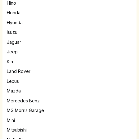
Hino
Honda
Hyundai
Isuzu
Jaguar
Jeep
Kia
Land Rover
Lexus
Mazda
Mercedes Benz
MG Morris Garage
Mini
Mitsubishi