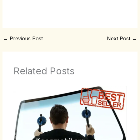
←
Previous Post
Next Post
→
Related Posts