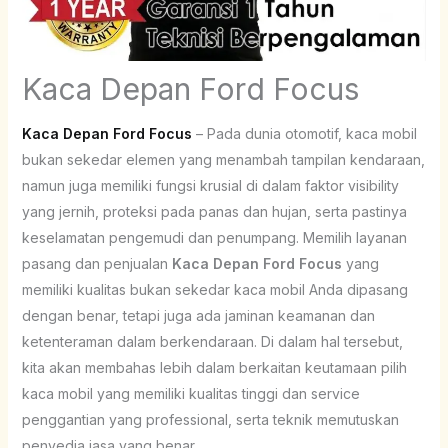
Kaca Depan Ford Focus
Kaca Depan Ford Focus
– Pada dunia otomotif, kaca mobil
bukan sekedar elemen yang menambah tampilan kendaraan,
namun juga memiliki fungsi krusial di dalam faktor visibility
yang jernih, proteksi pada panas dan hujan, serta pastinya
keselamatan pengemudi dan penumpang. Memilih layanan
pasang dan penjualan
Kaca Depan Ford Focus
yang
memiliki kualitas bukan sekedar kaca mobil Anda dipasang
dengan benar, tetapi juga ada jaminan keamanan dan
ketenteraman dalam berkendaraan. Di dalam hal tersebut,
kita akan membahas lebih dalam berkaitan keutamaan pilih
kaca mobil yang memiliki kualitas tinggi dan service
penggantian yang professional, serta teknik memutuskan
penyedia jasa yang benar.