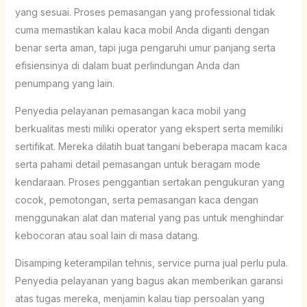
yang sesuai. Proses pemasangan yang professional tidak
cuma memastikan kalau kaca mobil Anda diganti dengan
benar serta aman, tapi juga pengaruhi umur panjang serta
efisiensinya di dalam buat perlindungan Anda dan
penumpang yang lain.
Penyedia pelayanan pemasangan kaca mobil yang
berkualitas mesti miliki operator yang ekspert serta memiliki
sertifikat. Mereka dilatih buat tangani beberapa macam kaca
serta pahami detail pemasangan untuk beragam mode
kendaraan. Proses penggantian sertakan pengukuran yang
cocok, pemotongan, serta pemasangan kaca dengan
menggunakan alat dan material yang pas untuk menghindar
kebocoran atau soal lain di masa datang.
Disamping keterampilan tehnis, service purna jual perlu pula.
Penyedia pelayanan yang bagus akan memberikan garansi
atas tugas mereka, menjamin kalau tiap persoalan yang