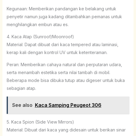
Kegunaan: Memberikan pandangan ke belakang untuk
penyetir namun juga kadang ditambahkan pemanas untuk
menghilangkan embun atau es.
4. Kaca Atap (Sunroof/Moonroof)
Material: Dapat dibuat dari kaca tempered atau laminasi,
kerap kali dengan kontrol UV untuk ketenteraman.
Peran: Memberikan cahaya natural dan perputaran udara,
serta menambah estetika serta nilai tambah di mobil.
Beberapa mode bisa dibuka tutup atau digeser untuk buka
sebagian atap.
See also
Kaca Samping Peugeot 306
5. Kaca Spion (Side View Mirrors)
Material: Dibuat dari kaca yang didesain untuk berikan sinar