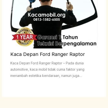
Kaca Depan Ford Ranger Raptor
Kaca Depan Ford Ranger Raptor – Pada dunia
automotive, kaca mobil tidak cuma faktor yang
menambah estetika kendaraan, namun juga…