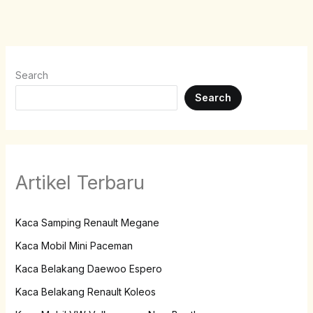
Search
Search
Artikel Terbaru
Kaca Samping Renault Megane
Kaca Mobil Mini Paceman
Kaca Belakang Daewoo Espero
Kaca Belakang Renault Koleos