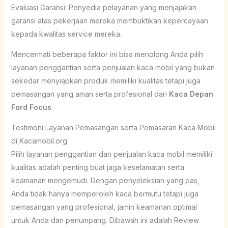
Evaluasi Garansi: Penyedia pelayanan yang menjajakan
garansi atas pekerjaan mereka membuktikan kepercayaan
kepada kwalitas service mereka.
Mencermati beberapa faktor ini bisa menolong Anda pilih
layanan penggantian serta penjualan kaca mobil yang bukan
sekedar menyiapkan produk memiliki kualitas tetapi juga
pemasangan yang aman serta profesional dari
Kaca Depan
Ford Focus
.
Testimoni Layanan Pemasangan serta Pemasaran Kaca Mobil
di Kacamobil.org
Pilih layanan penggantian dan penjualan kaca mobil memiliki
kualitas adalah penting buat jaga keselamatan serta
keamanan mengemudi. Dengan penyeleksian yang pas,
Anda tidak hanya memperoleh kaca bermutu tetapi juga
pemasangan yang profesional, jamin keamanan optimal
untuk Anda dan penumpang. Dibawah ini adalah Review