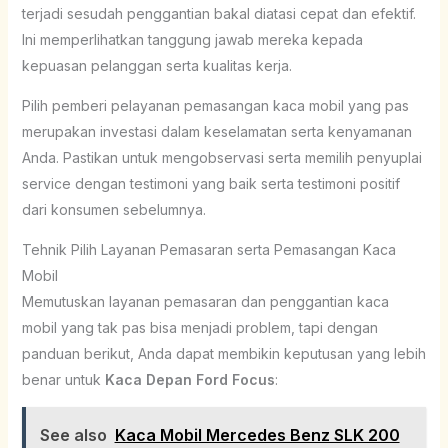
terjadi sesudah penggantian bakal diatasi cepat dan efektif.
Ini memperlihatkan tanggung jawab mereka kepada
kepuasan pelanggan serta kualitas kerja.
Pilih pemberi pelayanan pemasangan kaca mobil yang pas
merupakan investasi dalam keselamatan serta kenyamanan
Anda. Pastikan untuk mengobservasi serta memilih penyuplai
service dengan testimoni yang baik serta testimoni positif
dari konsumen sebelumnya.
Tehnik Pilih Layanan Pemasaran serta Pemasangan Kaca
Mobil
Memutuskan layanan pemasaran dan penggantian kaca
mobil yang tak pas bisa menjadi problem, tapi dengan
panduan berikut, Anda dapat membikin keputusan yang lebih
benar untuk
Kaca Depan Ford Focus
:
See also
Kaca Mobil Mercedes Benz SLK 200