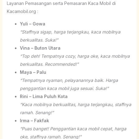
Layanan Pemasangan serta Pemasaran Kaca Mobil di
Kacamobil.org :
Yuli – Gowa
“Staffnya sigap, harga terjangkau, kaca mobilnya
berkualitas. Suka!”
Vina – Buton Utara
“Top deh! Tempatnya cozy, harga oke, kaca mobilnya
berkualitas. Recommended!”
Maya – Palu
“Tempatnya nyaman, pelayanannya baik. Harga
penggantian kaca mobil juga sesuai. Suka!”
Rini – Lima Puluh Kota
“Kaca mobilnya berkualitas, harga terjangkau, staffnya
ramah. Senang!”
Irma – Fakfak
“Puas banget! Penggantian kaca mobil cepat, harga
oke, staffnya ramah. Senang!”