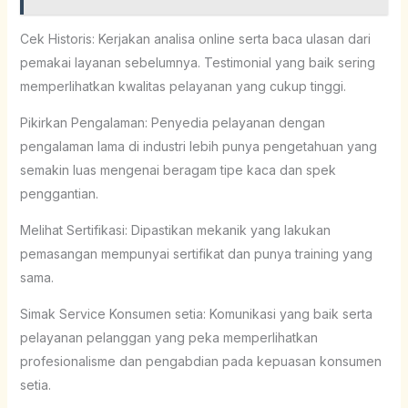
Cek Historis: Kerjakan analisa online serta baca ulasan dari
pemakai layanan sebelumnya. Testimonial yang baik sering
memperlihatkan kwalitas pelayanan yang cukup tinggi.
Pikirkan Pengalaman: Penyedia pelayanan dengan
pengalaman lama di industri lebih punya pengetahuan yang
semakin luas mengenai beragam tipe kaca dan spek
penggantian.
Melihat Sertifikasi: Dipastikan mekanik yang lakukan
pemasangan mempunyai sertifikat dan punya training yang
sama.
Simak Service Konsumen setia: Komunikasi yang baik serta
pelayanan pelanggan yang peka memperlihatkan
profesionalisme dan pengabdian pada kepuasan konsumen
setia.