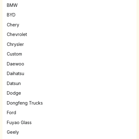
BMW
BYD
Chery
Chevrolet
Chrysler
Custom
Daewoo
Daihatsu
Datsun
Dodge
Dongfeng Trucks
Ford
Fuyao Glass
Geely