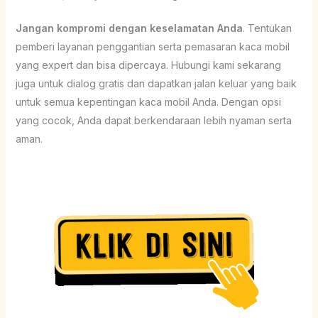
Jangan kompromi dengan keselamatan Anda
. Tentukan
pemberi layanan penggantian serta pemasaran kaca mobil
yang expert dan bisa dipercaya. Hubungi kami sekarang
juga untuk dialog gratis dan dapatkan jalan keluar yang baik
untuk semua kepentingan kaca mobil Anda. Dengan opsi
yang cocok, Anda dapat berkendaraan lebih nyaman serta
aman.