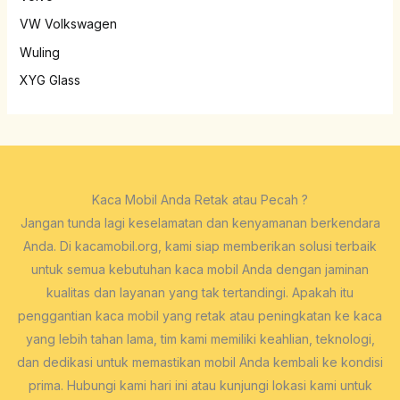
VW Volkswagen
Wuling
XYG Glass
Kaca Mobil Anda Retak atau Pecah ?
Jangan tunda lagi keselamatan dan kenyamanan berkendara
Anda. Di kacamobil.org, kami siap memberikan solusi terbaik
untuk semua kebutuhan kaca mobil Anda dengan jaminan
kualitas dan layanan yang tak tertandingi. Apakah itu
penggantian kaca mobil yang retak atau peningkatan ke kaca
yang lebih tahan lama, tim kami memiliki keahlian, teknologi,
dan dedikasi untuk memastikan mobil Anda kembali ke kondisi
prima. Hubungi kami hari ini atau kunjungi lokasi kami untuk