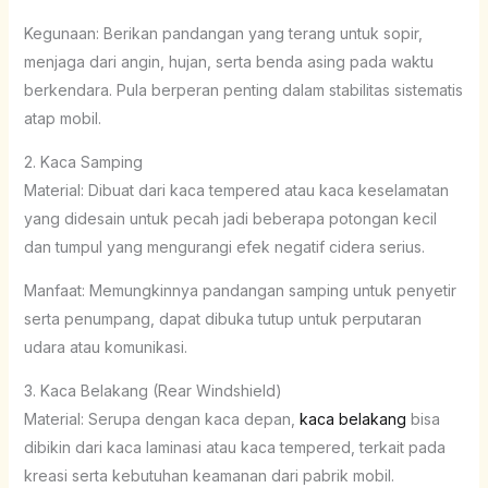
Kegunaan: Berikan pandangan yang terang untuk sopir,
menjaga dari angin, hujan, serta benda asing pada waktu
berkendara. Pula berperan penting dalam stabilitas sistematis
atap mobil.
2. Kaca Samping
Material: Dibuat dari kaca tempered atau kaca keselamatan
yang didesain untuk pecah jadi beberapa potongan kecil
dan tumpul yang mengurangi efek negatif cidera serius.
Manfaat: Memungkinnya pandangan samping untuk penyetir
serta penumpang, dapat dibuka tutup untuk perputaran
udara atau komunikasi.
3. Kaca Belakang (Rear Windshield)
Material: Serupa dengan kaca depan,
kaca belakang
bisa
dibikin dari kaca laminasi atau kaca tempered, terkait pada
kreasi serta kebutuhan keamanan dari pabrik mobil.