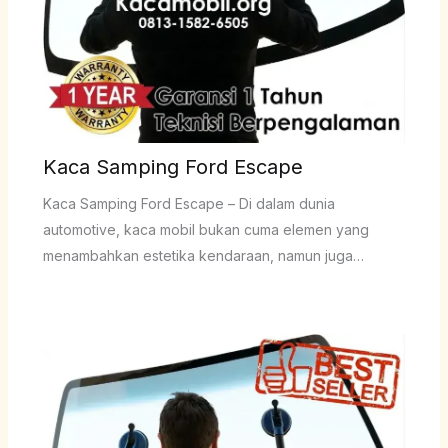
Kaca Samping Ford Escape
Kaca Samping Ford Escape – Di dalam dunia
automotive, kaca mobil bukan cuma elemen yang
menambahkan estetika kendaraan, namun juga…