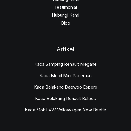
Testimonial
Hubungi Kami
Blog
Artikel
Kaca Samping Renault Megane
Kaca Mobil Mini Paceman
Kaca Belakang Daewoo Espero
Kaca Belakang Renault Koleos
Kaca Mobil VW Volkswagen New Beetle