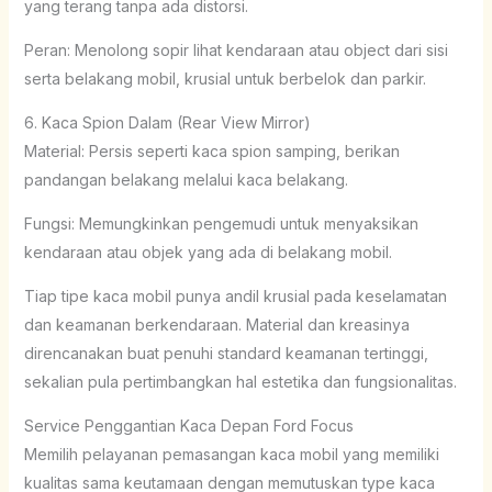
yang terang tanpa ada distorsi.
Peran: Menolong sopir lihat kendaraan atau object dari sisi
serta belakang mobil, krusial untuk berbelok dan parkir.
6. Kaca Spion Dalam (Rear View Mirror)
Material: Persis seperti kaca spion samping, berikan
pandangan belakang melalui kaca belakang.
Fungsi: Memungkinkan pengemudi untuk menyaksikan
kendaraan atau objek yang ada di belakang mobil.
Tiap tipe kaca mobil punya andil krusial pada keselamatan
dan keamanan berkendaraan. Material dan kreasinya
direncanakan buat penuhi standard keamanan tertinggi,
sekalian pula pertimbangkan hal estetika dan fungsionalitas.
Service Penggantian Kaca Depan Ford Focus
Memilih pelayanan pemasangan kaca mobil yang memiliki
kualitas sama keutamaan dengan memutuskan type kaca