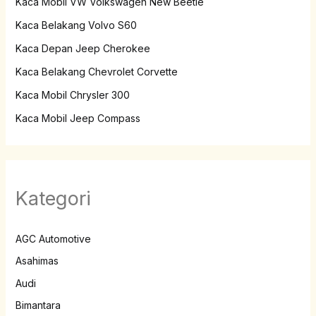
Kaca Mobil VW Volkswagen New Beetle
Kaca Belakang Volvo S60
Kaca Depan Jeep Cherokee
Kaca Belakang Chevrolet Corvette
Kaca Mobil Chrysler 300
Kaca Mobil Jeep Compass
Kategori
AGC Automotive
Asahimas
Audi
Bimantara