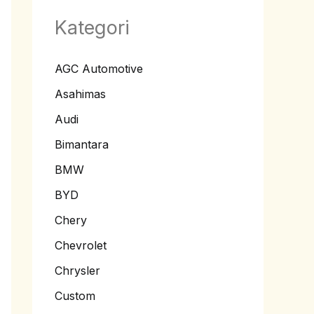
Kategori
AGC Automotive
Asahimas
Audi
Bimantara
BMW
BYD
Chery
Chevrolet
Chrysler
Custom