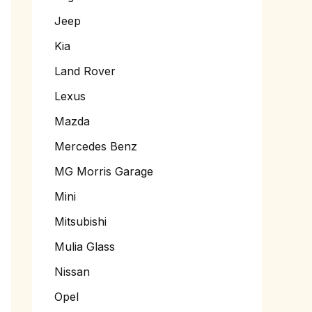
Jeep
Kia
Land Rover
Lexus
Mazda
Mercedes Benz
MG Morris Garage
Mini
Mitsubishi
Mulia Glass
Nissan
Opel