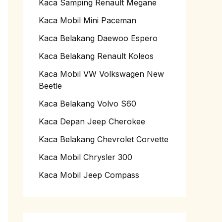
Kaca Samping Renault Megane
Kaca Mobil Mini Paceman
Kaca Belakang Daewoo Espero
Kaca Belakang Renault Koleos
Kaca Mobil VW Volkswagen New
Beetle
Kaca Belakang Volvo S60
Kaca Depan Jeep Cherokee
Kaca Belakang Chevrolet Corvette
Kaca Mobil Chrysler 300
Kaca Mobil Jeep Compass