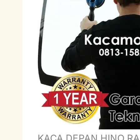
KACA DEPAN HINO R