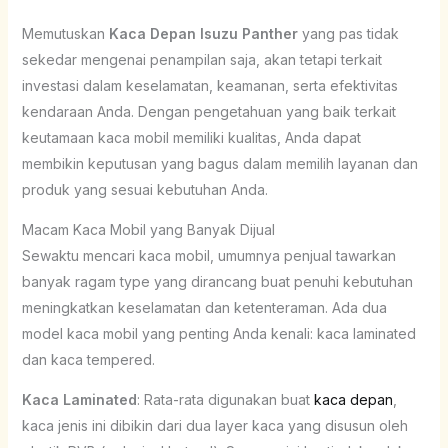
Memutuskan
Kaca Depan Isuzu Panther
yang pas tidak
sekedar mengenai penampilan saja, akan tetapi terkait
investasi dalam keselamatan, keamanan, serta efektivitas
kendaraan Anda. Dengan pengetahuan yang baik terkait
keutamaan kaca mobil memiliki kualitas, Anda dapat
membikin keputusan yang bagus dalam memilih layanan dan
produk yang sesuai kebutuhan Anda.
Macam Kaca Mobil yang Banyak Dijual
Sewaktu mencari kaca mobil, umumnya penjual tawarkan
banyak ragam type yang dirancang buat penuhi kebutuhan
meningkatkan keselamatan dan ketenteraman. Ada dua
model kaca mobil yang penting Anda kenali: kaca laminated
dan kaca tempered.
Kaca Laminated
: Rata-rata digunakan buat
kaca depan
,
kaca jenis ini dibikin dari dua layer kaca yang disusun oleh