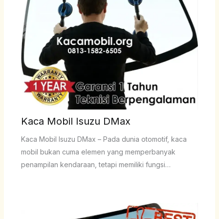
Kaca Mobil Isuzu DMax
Kaca Mobil Isuzu DMax – Pada dunia otomotif, kaca
mobil bukan cuma elemen yang memperbanyak
penampilan kendaraan, tetapi memiliki fungsi…