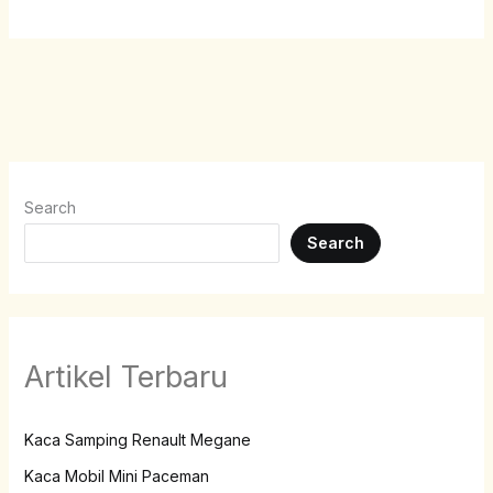
Search
Search
Artikel Terbaru
Kaca Samping Renault Megane
Kaca Mobil Mini Paceman