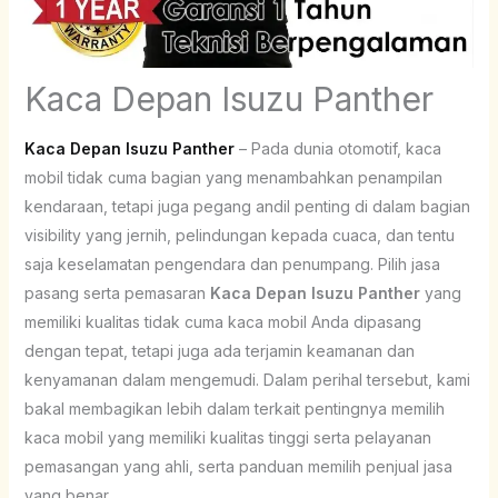
Kaca Depan Isuzu Panther
Kaca Depan Isuzu Panther
– Pada dunia otomotif, kaca
mobil tidak cuma bagian yang menambahkan penampilan
kendaraan, tetapi juga pegang andil penting di dalam bagian
visibility yang jernih, pelindungan kepada cuaca, dan tentu
saja keselamatan pengendara dan penumpang. Pilih jasa
pasang serta pemasaran
Kaca Depan Isuzu Panther
yang
memiliki kualitas tidak cuma kaca mobil Anda dipasang
dengan tepat, tetapi juga ada terjamin keamanan dan
kenyamanan dalam mengemudi. Dalam perihal tersebut, kami
bakal membagikan lebih dalam terkait pentingnya memilih
kaca mobil yang memiliki kualitas tinggi serta pelayanan
pemasangan yang ahli, serta panduan memilih penjual jasa
yang benar.