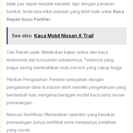
tidak pas dapat menjadi masalah, tapi dengan panduan
berikut, Anda bisa bikin putusan yang lebih baik untuk
Kaca
Depan Isuzu Panther
:
See also
Kaca Mobil Nissan X Trail
Cek Rekam jejak: Melakukan kajian online dan baca
testimonial dari konsumen sebelumnya. Testimoni yang
bagus sering membuktikan mutu service yang cukup tinggi.
Pikirkan Pengalaman: Pemberi pelayanan dengan
pengalaman lama di industri lebih memiliki pengetahuan yang
bertambah luas mengenai beragam model kaca serta rincian
pemasangan.
Mencari Sertifikasi: Memastikan operator yang kerjakan
pemasangan punya sertifikat serta mempunyai pelatihan
yang cocok.