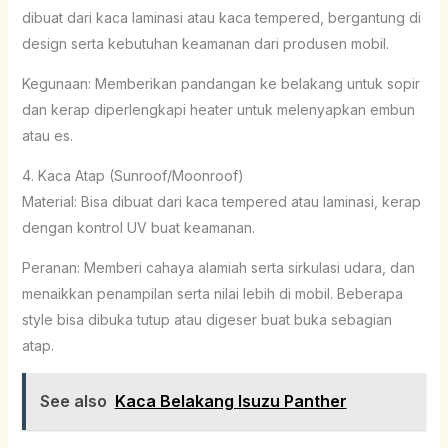
dibuat dari kaca laminasi atau kaca tempered, bergantung di
design serta kebutuhan keamanan dari produsen mobil.
Kegunaan: Memberikan pandangan ke belakang untuk sopir
dan kerap diperlengkapi heater untuk melenyapkan embun
atau es.
4. Kaca Atap (Sunroof/Moonroof)
Material: Bisa dibuat dari kaca tempered atau laminasi, kerap
dengan kontrol UV buat keamanan.
Peranan: Memberi cahaya alamiah serta sirkulasi udara, dan
menaikkan penampilan serta nilai lebih di mobil. Beberapa
style bisa dibuka tutup atau digeser buat buka sebagian
atap.
See also
Kaca Belakang Isuzu Panther