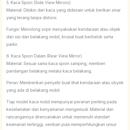
5. Kaca Spion (Side View Mirrors)
Material: Dibikin dari kaca yang didesain untuk berikan sinar
yang terang tanpa distorsi.
Fungsi: Menolong sopir menyaksikan kendaraan atau objek
dari sisi dan belakang mobil, krusial buat berbelok serta
parkir.
6. Kaca Spion Dalam (Rear View Mirror)
Material: Sesuai sama kaca spion samping, memberi
pandangan belakang melalui kaca belakang.
Peran: Memberikan penyetir buat lihat kendaraan atau obyek
yang ada di belakang mobil.
Tiap model kaca mobil mempunyai peranan penting pada
keselamatan dan kenyamanan mengemudi. Material dan
rancangannya direncanakan untuk memenuhi standart
keamanan tertinggi, sembari pula memperhitungkan unsur