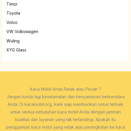
Timor
Toyota
Volvo
VW Volkswagen
Wuling
XYG Glass
Kaca Mobil Anda Retak atau Pecah ?
Jangan tunda lagi keselamatan dan kenyamanan berkendara
Anda. Di kacamobil.org, kami siap memberikan solusi terbaik
untuk semua kebutuhan kaca mobil Anda dengan jaminan
kualitas dan layanan yang tak tertandingi. Apakah itu
penggantian kaca mobil yang retak atau peningkatan ke kaca