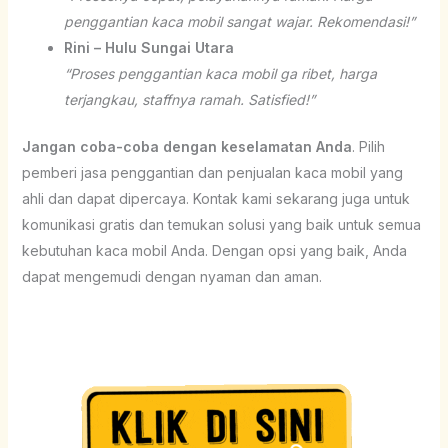
penggantian kaca mobil sangat wajar. Rekomendasi!”
Rini – Hulu Sungai Utara
“Proses penggantian kaca mobil ga ribet, harga
terjangkau, staffnya ramah. Satisfied!”
Jangan coba-coba dengan keselamatan Anda
. Pilih
pemberi jasa penggantian dan penjualan kaca mobil yang
ahli dan dapat dipercaya. Kontak kami sekarang juga untuk
komunikasi gratis dan temukan solusi yang baik untuk semua
kebutuhan kaca mobil Anda. Dengan opsi yang baik, Anda
dapat mengemudi dengan nyaman dan aman.