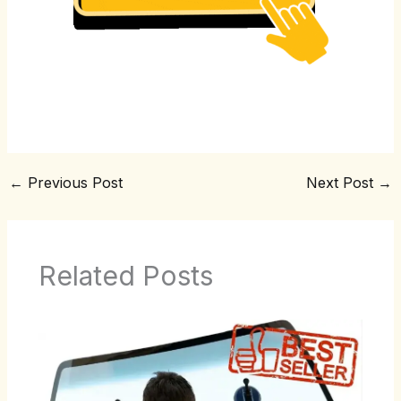
←
Previous Post
Next Post
→
Related Posts