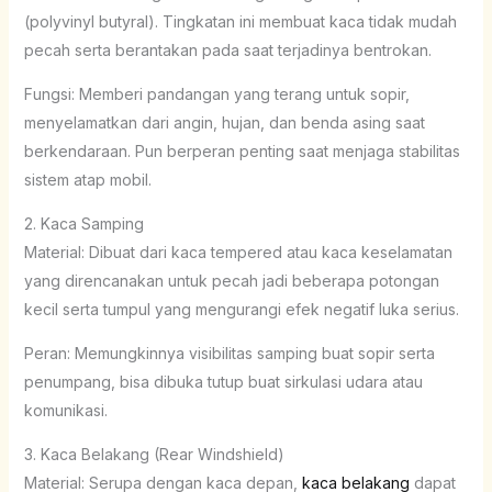
(polyvinyl butyral). Tingkatan ini membuat kaca tidak mudah
pecah serta berantakan pada saat terjadinya bentrokan.
Fungsi: Memberi pandangan yang terang untuk sopir,
menyelamatkan dari angin, hujan, dan benda asing saat
berkendaraan. Pun berperan penting saat menjaga stabilitas
sistem atap mobil.
2. Kaca Samping
Material: Dibuat dari kaca tempered atau kaca keselamatan
yang direncanakan untuk pecah jadi beberapa potongan
kecil serta tumpul yang mengurangi efek negatif luka serius.
Peran: Memungkinnya visibilitas samping buat sopir serta
penumpang, bisa dibuka tutup buat sirkulasi udara atau
komunikasi.
3. Kaca Belakang (Rear Windshield)
Material: Serupa dengan kaca depan,
kaca belakang
dapat