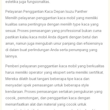
estetika juga fungsionalitas.
Pelayanan Penggantian Kaca Depan Isuzu Panther
Memilih pelayanan penggantian kaca mobil yang memiliki
kualitas sama pentingnya dengan memilih type kaca yang
sesuai. Proses pemasangan yang professional bukan cuma
pastikan kalau kaca mobil Anda diganti dengan betul dan
aman, namun juga mengubah umur panjang dan efisiensinya
di dalam buat perlindungan Anda serta penumpang yang
lainnya.
Pemberi pelayanan penggantian kaca mobil yang berkualitas
harus memiliki operator yang ekspert serta memiliki sertifikat.
Mereka dilatih buat tangani beberapa tipe kaca dan
menyadari spek pemasangan untuk beberapa style
kendaraan. Proses pemasangan sertakan pengukuran yang
cocok, pemotongan, dan penggantian kaca dengan
memanfaatkan alat dan material yang cocok untuk