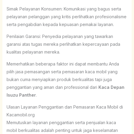
Simak Pelayanan Konsumen: Komunikasi yang bagus serta
pelayanan pelanggan yang kritis perlihatkan profesionalisme
serta pengabdian kepada kepuasan pemakai layanan.
Penilaian Garansi: Penyedia pelayanan yang tawarkan
garansi atas tugas mereka perlihatkan kepercayaan pada
kualitas pelayanan mereka.
Memerhatikan beberapa faktor ini dapat membantu Anda
pilih jasa pemasangan serta pemasaran kaca mobil yang
bukan cuma menyiapkan produk berkualitas tapi juga
penggantian yang aman dan professional dari
Kaca Depan
Isuzu Panther
.
Ulasan Layanan Penggantian dan Pemasaran Kaca Mobil di
Kacamobil.org
Memutuskan layanan penggantian serta penjualan kaca
mobil berkualitas adalah penting untuk jaga keselamatan