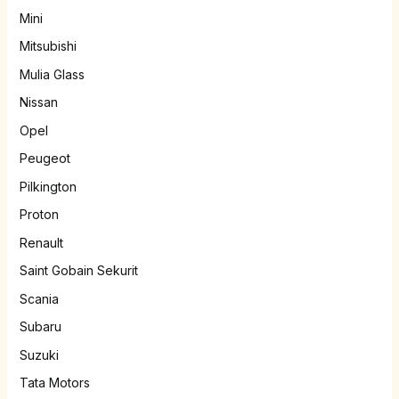
Mini
Mitsubishi
Mulia Glass
Nissan
Opel
Peugeot
Pilkington
Proton
Renault
Saint Gobain Sekurit
Scania
Subaru
Suzuki
Tata Motors