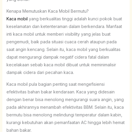
Kenapa Memutuskan Kaca Mobil Bermutu?
Kaca mobil
yang berkualitas tinggi adalah kunci pokok buat
keselamatan dan ketenteraman dalam berkendara. Manfaat
inti kaca mobil untuk memberi visibility yang jelas buat
pengemudi, baik pada situasi cuaca cerah ataupun pada
saat angin kencang. Selain itu, kaca mobil yang berkualitas
dapat mengurangi dampak negatif cidera fatal dalam
kecelakaan sebab kaca mobil dibuat untuk meminimalisir
dampak cidera dari pecahan kaca.
Kaca mobil pula bagian penting saat mengefisiensi
efektivitas bahan bakar kendaraan. Kaca yang didesain
dengan benar bisa menolong mengurangi suara angin, yang
pada akhirannya menambah efektivitas BBM. Selain itu, kaca
bermutu bisa menolong melindungi temperatur dalam kabin,
kurangi kebutuhan akan pemanfaatan AC hingga lebih hemat
bahan bakar.