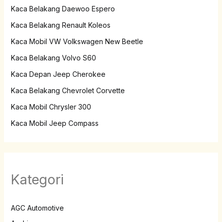
Kaca Belakang Daewoo Espero
Kaca Belakang Renault Koleos
Kaca Mobil VW Volkswagen New Beetle
Kaca Belakang Volvo S60
Kaca Depan Jeep Cherokee
Kaca Belakang Chevrolet Corvette
Kaca Mobil Chrysler 300
Kaca Mobil Jeep Compass
Kategori
AGC Automotive