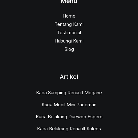
Menu
Home
Tentang Kami
Testimonial
Hubungi Kami
Blog
Artikel
Kaca Samping Renault Megane
Kaca Mobil Mini Paceman
Kaca Belakang Daewoo Espero
Kaca Belakang Renault Koleos