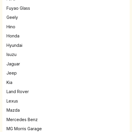
Fuyao Glass
Geely
Hino
Honda
Hyundai
Isuzu
Jaguar
Jeep
Kia
Land Rover
Lexus
Mazda
Mercedes Benz
MG Morris Garage