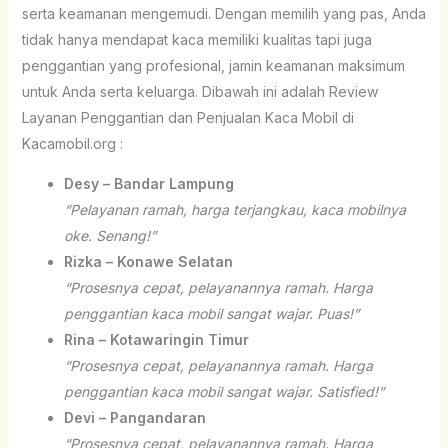
serta keamanan mengemudi. Dengan memilih yang pas, Anda
tidak hanya mendapat kaca memiliki kualitas tapi juga
penggantian yang profesional, jamin keamanan maksimum
untuk Anda serta keluarga. Dibawah ini adalah Review
Layanan Penggantian dan Penjualan Kaca Mobil di
Kacamobil.org :
Desy – Bandar Lampung
“Pelayanan ramah, harga terjangkau, kaca mobilnya
oke. Senang!”
Rizka – Konawe Selatan
“Prosesnya cepat, pelayanannya ramah. Harga
penggantian kaca mobil sangat wajar. Puas!”
Rina – Kotawaringin Timur
“Prosesnya cepat, pelayanannya ramah. Harga
penggantian kaca mobil sangat wajar. Satisfied!”
Devi – Pangandaran
“Prosesnya cepat, pelayanannya ramah. Harga