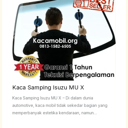
Kaca Samping Isuzu MU X
Kaca Samping Isuzu MU X – Di dalam dunia
automotive, kaca mobil tidak sekedar bagian yang
memperbanyak estetika kendaraan, namun…