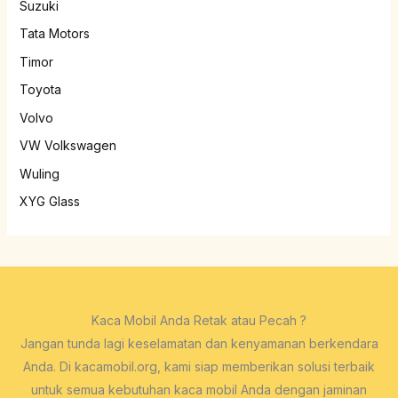
Suzuki
Tata Motors
Timor
Toyota
Volvo
VW Volkswagen
Wuling
XYG Glass
Kaca Mobil Anda Retak atau Pecah ?
Jangan tunda lagi keselamatan dan kenyamanan berkendara
Anda. Di kacamobil.org, kami siap memberikan solusi terbaik
untuk semua kebutuhan kaca mobil Anda dengan jaminan