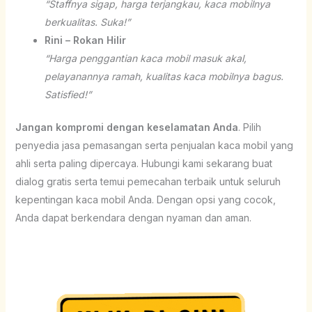
“Staffnya sigap, harga terjangkau, kaca mobilnya
berkualitas. Suka!”
Rini – Rokan Hilir
“Harga penggantian kaca mobil masuk akal,
pelayanannya ramah, kualitas kaca mobilnya bagus.
Satisfied!”
Jangan kompromi dengan keselamatan Anda
. Pilih
penyedia jasa pemasangan serta penjualan kaca mobil yang
ahli serta paling dipercaya. Hubungi kami sekarang buat
dialog gratis serta temui pemecahan terbaik untuk seluruh
kepentingan kaca mobil Anda. Dengan opsi yang cocok,
Anda dapat berkendara dengan nyaman dan aman.