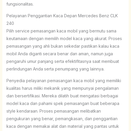
fungsionalitas.
Pelayanan Penggantian Kaca Depan Mercedes Benz CLK
240
Pilih service pemasangan kaca mobil yang bermutu sama
keutamaan dengan memilih model kaca yang akurat. Proses
pemasangan yang ahli bukan sekedar pastikan kalau kaca
mobil Anda diganti secara benar dan aman, namun juga
pengaruhi umur panjang serta efektifitasnya saat membuat
perlindungan Anda serta penumpang yang lainnya.
Penyedia pelayanan pemasangan kaca mobil yang memiliki
kualitas harus miliki mekanik yang mempunyai pengalaman
dan bersertifikasi. Mereka dilatih buat mengatasi berbagai
model kaca dan pahami spek pemasangan buat beberapa
style kendaraan. Proses pemasangan melibatkan
pengukuran yang benar, pemangkasan, dan penggantian
kaca dengan memakai alat dan material yang pantas untuk