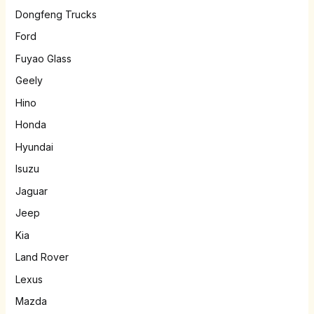
Dongfeng Trucks
Ford
Fuyao Glass
Geely
Hino
Honda
Hyundai
Isuzu
Jaguar
Jeep
Kia
Land Rover
Lexus
Mazda