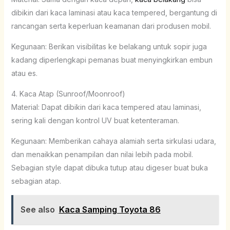
dibikin dari kaca laminasi atau kaca tempered, bergantung di
rancangan serta keperluan keamanan dari produsen mobil.
Kegunaan: Berikan visibilitas ke belakang untuk sopir juga
kadang diperlengkapi pemanas buat menyingkirkan embun
atau es.
4. Kaca Atap (Sunroof/Moonroof)
Material: Dapat dibikin dari kaca tempered atau laminasi,
sering kali dengan kontrol UV buat ketenteraman.
Kegunaan: Memberikan cahaya alamiah serta sirkulasi udara,
dan menaikkan penampilan dan nilai lebih pada mobil.
Sebagian style dapat dibuka tutup atau digeser buat buka
sebagian atap.
See also
Kaca Samping Toyota 86