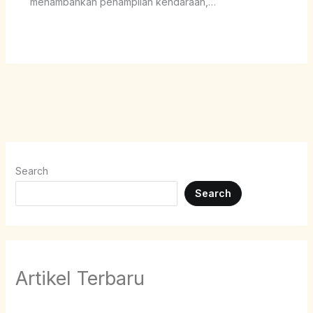
menambahkan penampilan kendaraan,…
Search
Search
Artikel Terbaru