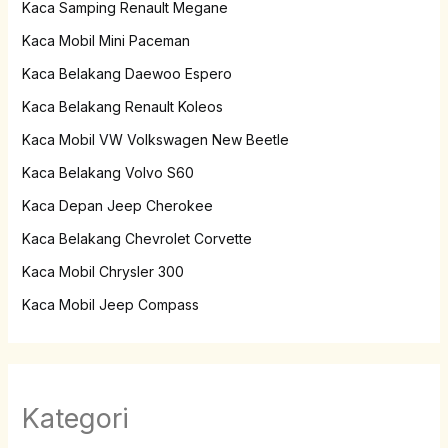
Kaca Samping Renault Megane
Kaca Mobil Mini Paceman
Kaca Belakang Daewoo Espero
Kaca Belakang Renault Koleos
Kaca Mobil VW Volkswagen New Beetle
Kaca Belakang Volvo S60
Kaca Depan Jeep Cherokee
Kaca Belakang Chevrolet Corvette
Kaca Mobil Chrysler 300
Kaca Mobil Jeep Compass
Kategori