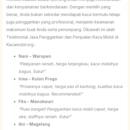
dan kenyamanan berkendaraan. Dengan memilih yang
benar, Anda bukan sekedar mendapati kaca bermutu tetapi
juga penggantian yang profesional, menjamin keamanan
maksimum buat Anda serta penumpang. Dibawah ini ialah
Testimonial Jasa Penggantian dan Penjualan Kaca Mobil di
Kacamobil.org :
Nani – Waropen
“Pelayanan ramah, harga terjangkau, kaca mobilnya
bagus. Suka!”
Irma – Kulon Progo
“Prosesnya cepat, harga pas di kantong, kualitas kaca
mobilnya bagus. Recommended!”
Fita – Manokwari
“Puas banget! Penggantian kaca mobil cepat, harga
oke, staffnya ramah. Suka!”
Ani – Magelang