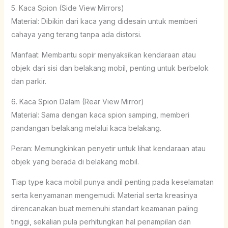
5. Kaca Spion (Side View Mirrors)
Material: Dibikin dari kaca yang didesain untuk memberi
cahaya yang terang tanpa ada distorsi.
Manfaat: Membantu sopir menyaksikan kendaraan atau
objek dari sisi dan belakang mobil, penting untuk berbelok
dan parkir.
6. Kaca Spion Dalam (Rear View Mirror)
Material: Sama dengan kaca spion samping, memberi
pandangan belakang melalui kaca belakang.
Peran: Memungkinkan penyetir untuk lihat kendaraan atau
objek yang berada di belakang mobil.
Tiap type kaca mobil punya andil penting pada keselamatan
serta kenyamanan mengemudi. Material serta kreasinya
direncanakan buat memenuhi standart keamanan paling
tinggi, sekalian pula perhitungkan hal penampilan dan