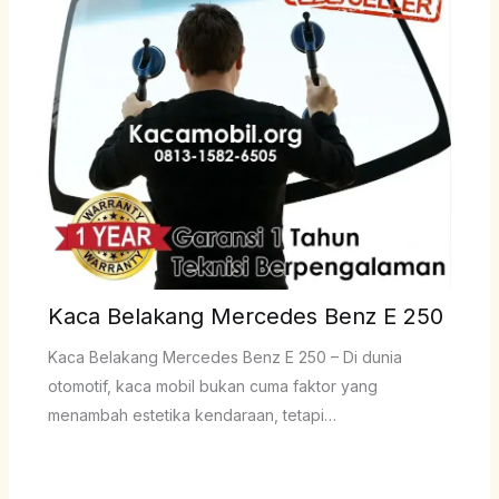
Kaca Belakang Mercedes Benz E 250
Kaca Belakang Mercedes Benz E 250 – Di dunia
otomotif, kaca mobil bukan cuma faktor yang
menambah estetika kendaraan, tetapi…