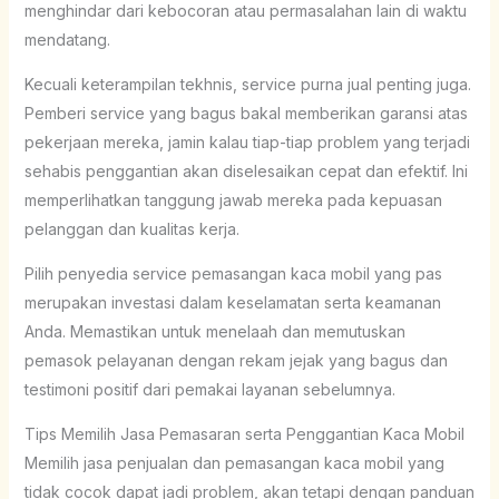
menghindar dari kebocoran atau permasalahan lain di waktu
mendatang.
Kecuali keterampilan tekhnis, service purna jual penting juga.
Pemberi service yang bagus bakal memberikan garansi atas
pekerjaan mereka, jamin kalau tiap-tiap problem yang terjadi
sehabis penggantian akan diselesaikan cepat dan efektif. Ini
memperlihatkan tanggung jawab mereka pada kepuasan
pelanggan dan kualitas kerja.
Pilih penyedia service pemasangan kaca mobil yang pas
merupakan investasi dalam keselamatan serta keamanan
Anda. Memastikan untuk menelaah dan memutuskan
pemasok pelayanan dengan rekam jejak yang bagus dan
testimoni positif dari pemakai layanan sebelumnya.
Tips Memilih Jasa Pemasaran serta Penggantian Kaca Mobil
Memilih jasa penjualan dan pemasangan kaca mobil yang
tidak cocok dapat jadi problem, akan tetapi dengan panduan