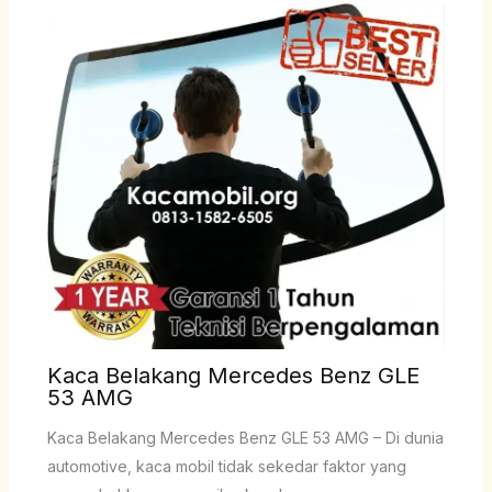
Kaca Belakang Mercedes Benz GLE
53 AMG
Kaca Belakang Mercedes Benz GLE 53 AMG – Di dunia
automotive, kaca mobil tidak sekedar faktor yang