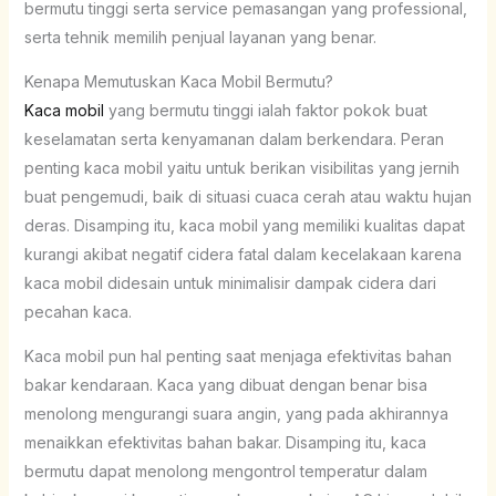
bermutu tinggi serta service pemasangan yang professional,
serta tehnik memilih penjual layanan yang benar.
Kenapa Memutuskan Kaca Mobil Bermutu?
Kaca mobil
yang bermutu tinggi ialah faktor pokok buat
keselamatan serta kenyamanan dalam berkendara. Peran
penting kaca mobil yaitu untuk berikan visibilitas yang jernih
buat pengemudi, baik di situasi cuaca cerah atau waktu hujan
deras. Disamping itu, kaca mobil yang memiliki kualitas dapat
kurangi akibat negatif cidera fatal dalam kecelakaan karena
kaca mobil didesain untuk minimalisir dampak cidera dari
pecahan kaca.
Kaca mobil pun hal penting saat menjaga efektivitas bahan
bakar kendaraan. Kaca yang dibuat dengan benar bisa
menolong mengurangi suara angin, yang pada akhirannya
menaikkan efektivitas bahan bakar. Disamping itu, kaca
bermutu dapat menolong mengontrol temperatur dalam