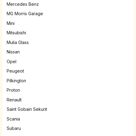
Mercedes Benz
MG Morris Garage
Mini
Mitsubishi
Mulia Glass
Nissan
Opel
Peugeot
Pilkington
Proton
Renault
Saint Gobain Sekurit
Scania
Subaru