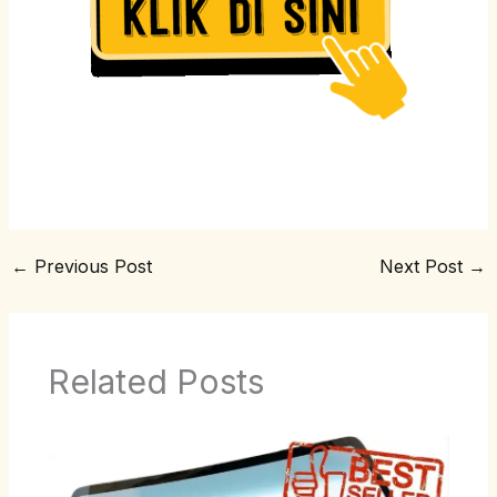
←
Previous Post
Next Post
→
Related Posts