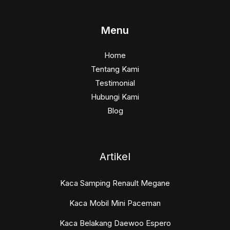
Menu
Home
Tentang Kami
Testimonial
Hubungi Kami
Blog
Artikel
Kaca Samping Renault Megane
Kaca Mobil Mini Paceman
Kaca Belakang Daewoo Espero