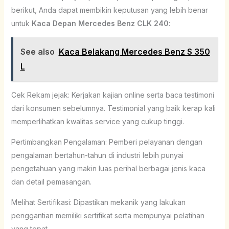
berikut, Anda dapat membikin keputusan yang lebih benar
untuk
Kaca Depan Mercedes Benz CLK 240
:
See also
Kaca Belakang Mercedes Benz S 350
L
Cek Rekam jejak: Kerjakan kajian online serta baca testimoni
dari konsumen sebelumnya. Testimonial yang baik kerap kali
memperlihatkan kwalitas service yang cukup tinggi.
Pertimbangkan Pengalaman: Pemberi pelayanan dengan
pengalaman bertahun-tahun di industri lebih punyai
pengetahuan yang makin luas perihal berbagai jenis kaca
dan detail pemasangan.
Melihat Sertifikasi: Dipastikan mekanik yang lakukan
penggantian memiliki sertifikat serta mempunyai pelatihan
yang tepat.