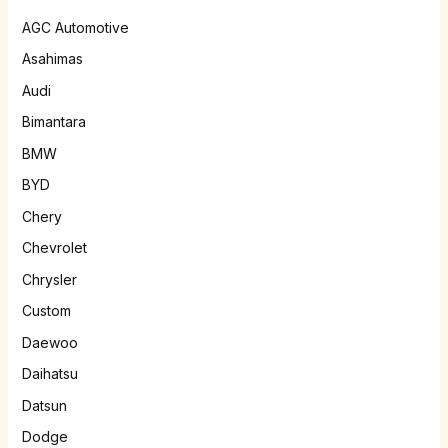
AGC Automotive
Asahimas
Audi
Bimantara
BMW
BYD
Chery
Chevrolet
Chrysler
Custom
Daewoo
Daihatsu
Datsun
Dodge