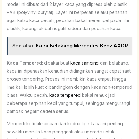
model ini dibuat dari 2 layer kaca yang dipress oleh plastik
PVB (polyvinyl butyral). Layer ini berperan selaku penahan,
agar kalau kaca pecah, pecahan bakal menempel pada film
plastik, kurangi akibat negatif cidera dari pecahan kaca.
See also
Kaca Belakang Mercedes Benz AXOR
Kaca Tempered
: dipakai buat
kaca samping
dan belakang,
kaca ini dipanaskan kemudian didinginkan sangat cepat saat
proses tempering. Proses ini membikin kaca empat hingga
lima kali lebih kuat dibandingkan dengan kaca non-tempered
biasa. Waktu pecah,
kaca tempered
bakal remuk jadi
beberapa serpihan kecil yang tumpul, sehingga mengurangi
dampak negatif cedera serius.
Mengerti ketidaksamaan dari kedua tipe kaca ini penting
sewaktu memilih kaca pengganti atau upgrade untuk