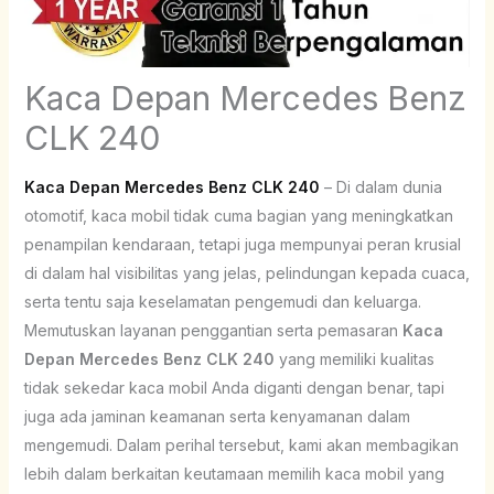
Kaca Depan Mercedes Benz
CLK 240
Kaca Depan Mercedes Benz CLK 240
– Di dalam dunia
otomotif, kaca mobil tidak cuma bagian yang meningkatkan
penampilan kendaraan, tetapi juga mempunyai peran krusial
di dalam hal visibilitas yang jelas, pelindungan kepada cuaca,
serta tentu saja keselamatan pengemudi dan keluarga.
Memutuskan layanan penggantian serta pemasaran
Kaca
Depan Mercedes Benz CLK 240
yang memiliki kualitas
tidak sekedar kaca mobil Anda diganti dengan benar, tapi
juga ada jaminan keamanan serta kenyamanan dalam
mengemudi. Dalam perihal tersebut, kami akan membagikan
lebih dalam berkaitan keutamaan memilih kaca mobil yang