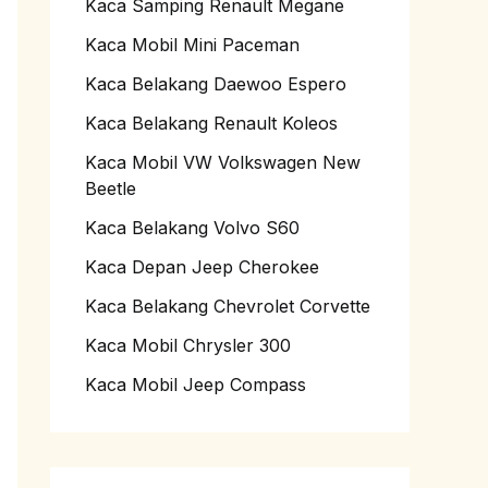
Kaca Samping Renault Megane
Kaca Mobil Mini Paceman
Kaca Belakang Daewoo Espero
Kaca Belakang Renault Koleos
Kaca Mobil VW Volkswagen New
Beetle
Kaca Belakang Volvo S60
Kaca Depan Jeep Cherokee
Kaca Belakang Chevrolet Corvette
Kaca Mobil Chrysler 300
Kaca Mobil Jeep Compass