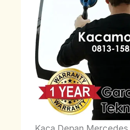
Kaca Depan Mercedes 