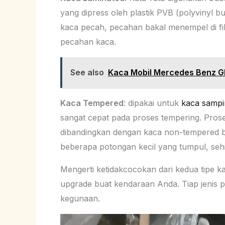
yang dipress oleh plastik PVB (polyvinyl bu
kaca pecah, pecahan bakal menempel di film 
pecahan kaca.
See also
Kaca Mobil Mercedes Benz G
Kaca Tempered
: dipakai untuk
kaca sampi
sangat cepat pada proses tempering. Prose
dibandingkan dengan kaca non-tempered b
beberapa potongan kecil yang tumpul, sehi
Mengerti ketidakcocokan dari kedua tipe ka
upgrade buat kendaraan Anda. Tiap jenis p
kegunaan.