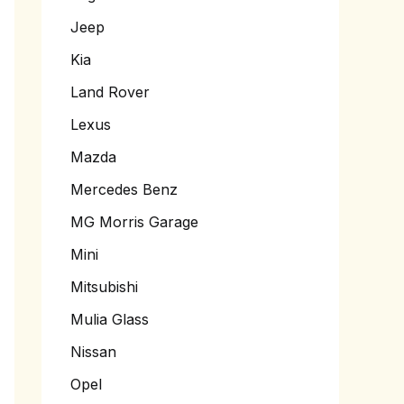
Jeep
Kia
Land Rover
Lexus
Mazda
Mercedes Benz
MG Morris Garage
Mini
Mitsubishi
Mulia Glass
Nissan
Opel