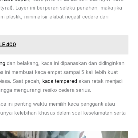
tyral). Layer ini berperan selaku penahan, maka jika
plastik, minimalisir akibat negatif cedera dari
LE 400
ng
dan belakang, kaca ini dipanaskan dan didinginkan
s ini membuat kaca empat sampai 5 kali lebih kuat
iasa. Saat pecah,
kaca tempered
akan retak menjadi
ngga mengurangi resiko cedera serius.
ca ini penting waktu memilih kaca pengganti atau
unyai kelebihan khusus dalam soal keselamatan serta