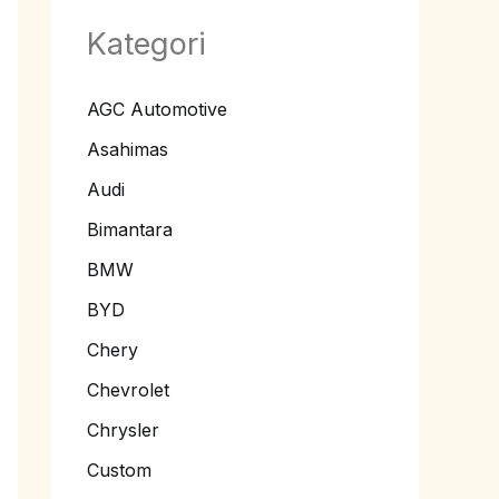
Kategori
AGC Automotive
Asahimas
Audi
Bimantara
BMW
BYD
Chery
Chevrolet
Chrysler
Custom