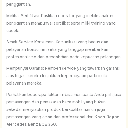
penggantian.
Melihat Sertifikasi: Pastikan operator yang melaksanakan
penggantian mempunyai sertifikat serta miliki training yang
cocok.
Simak Service Konsumen: Komunikasi yang bagus dan
pelayanan konsumen setia yang tanggap memberikan
profesionalisme dan pengabdian pada kepuasan pelanggan.
Mempunyai Garansi: Pemberi service yang tawarkan garansi
atas tugas mereka tunjukkan kepercayaan pada mutu
pelayanan mereka.
Perhatikan beberapa faktor ini bisa membantu Anda pilih jasa
pemasangan dan pemasaran kaca mobil yang bukan
sekedar menyiapkan produk berkualitas namun juga
pemasangan yang aman dan professional dari
Kaca Depan
Mercedes Benz EQE 350
.