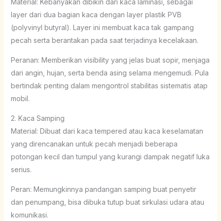
Material: Kebanyakan dibikin dari kaca laminasi, sebagai
layer dari dua bagian kaca dengan layer plastik PVB
(polyvinyl butyral). Layer ini membuat kaca tak gampang
pecah serta berantakan pada saat terjadinya kecelakaan.
Peranan: Memberikan visibility yang jelas buat sopir, menjaga
dari angin, hujan, serta benda asing selama mengemudi. Pula
bertindak penting dalam mengontrol stabilitas sistematis atap
mobil.
2. Kaca Samping
Material: Dibuat dari kaca tempered atau kaca keselamatan
yang direncanakan untuk pecah menjadi beberapa
potongan kecil dan tumpul yang kurangi dampak negatif luka
serius.
Peran: Memungkinnya pandangan samping buat penyetir
dan penumpang, bisa dibuka tutup buat sirkulasi udara atau
komunikasi.