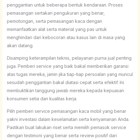
penggantian untuk beberapa bentuk kendaraan. Proses
pemasangan sertakan pengukuran yang benar,
pemotongan, serta pemasangan kaca dengan
memanfaatkan alat serta material yang pas untuk
menghindari dari kebocoran atau kasus lain di masa yang
akan datang.
Disamping keterampilan teknis, pelayanan purna jual penting
juga. Pemberi service yang baik bakal memberikan garansi
atas tugas mereka, jamin jika tiap-tiap persoalan yang muncul
sesudah penggantian bakal diatasi cepat serta efektif. Ini
membuktikan tanggung jawab mereka kepada kepuasan
konsumen setia dan kualitas kerja.
Pilih pemberi service pemasangan kaca mobil yang benar
yakni investasi dalam keselamatan serta kenyamanan Anda.
Pastikan buat lakukan riset serta memilih pemasok service
dengan testimoni yang benar serta review positif dari