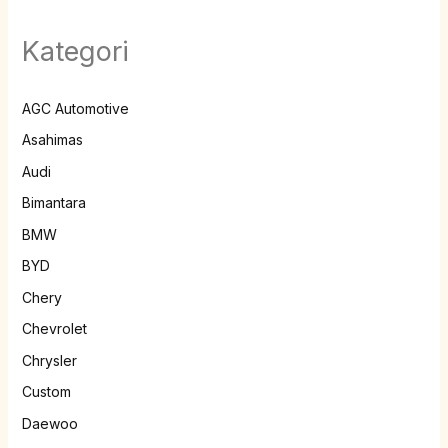
Kategori
AGC Automotive
Asahimas
Audi
Bimantara
BMW
BYD
Chery
Chevrolet
Chrysler
Custom
Daewoo