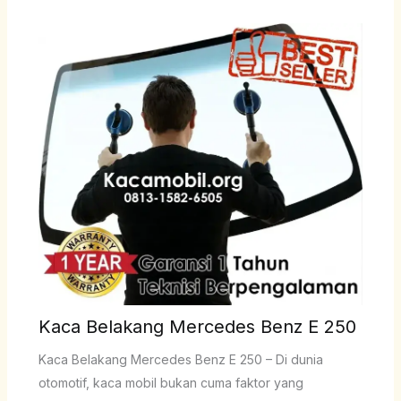
Kaca Belakang Mercedes Benz E 250
Kaca Belakang Mercedes Benz E 250 – Di dunia
otomotif, kaca mobil bukan cuma faktor yang