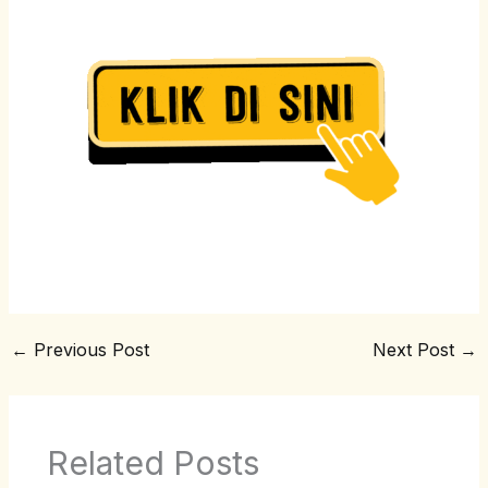
←
Previous Post
Next Post
→
Related Posts