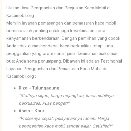
Ulasan Jasa Penggantian dan Penjualan Kaca Mobil di
Kacamobil.org
Memilih layanan pemasangan dan pemasaran kaca mobil
bermutu ialah penting untuk jaga keselamatan serta
kenyamanan berkendaraan. Dengan pemilihan yang cocok,
Anda tidak cuma mendapat kaca berkualitas tetapi juga
penggantian yang profesional, jamin keamanan maksimum
buat Anda serta penumpang. Dibawah ini adalah Testimonial
Layanan Penggantian dan Pemasaran Kaca Mobil di
Kacamobil.org :
Riza – Tulungagung
“Staffnya sigap, harga terjangkau, kaca mobilnya
berkualitas. Puas banget!”
Anisa – Kaur
“Prosesnya cepat, pelayanannya ramah. Harga
penggantian kaca mobil sangat wajar. Satisfied!”