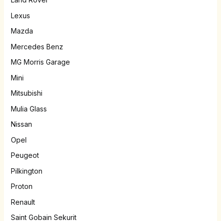
Lexus
Mazda
Mercedes Benz
MG Morris Garage
Mini
Mitsubishi
Mulia Glass
Nissan
Opel
Peugeot
Pilkington
Proton
Renault
Saint Gobain Sekurit