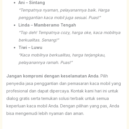
Ani – Sintang
“Tempatnya nyaman, pelayanannya baik. Harga
penggantian kaca mobil juga sesuai. Puas!”
Linda – Mamberamo Tengah
“Top deh! Tempatnya cozy, harga oke, kaca mobilnya
berkualitas. Senang!”
Tiwi – Luwu
“Kaca mobilnya berkualitas, harga terjangkau,
pelayanannya ramah. Puas!”
Jangan kompromi dengan keselamatan Anda
. Pilih
penyedia jasa penggantian dan pemasaran kaca mobil yang
profesional dan dapat dipercaya. Kontak kami hari ini untuk
dialog gratis serta temukan solusi terbaik untuk semua
keperluan kaca mobil Anda. Dengan pilihan yang pas, Anda
bisa mengemudi lebih nyaman dan aman.