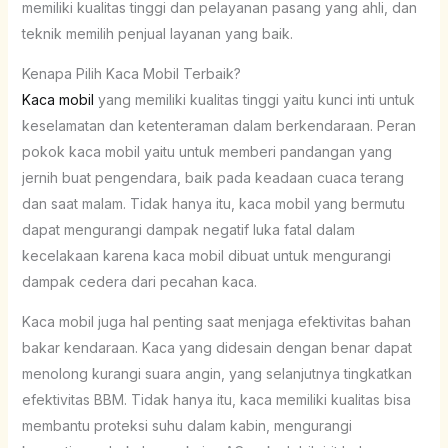
memiliki kualitas tinggi dan pelayanan pasang yang ahli, dan
teknik memilih penjual layanan yang baik.
Kenapa Pilih Kaca Mobil Terbaik?
Kaca mobil
yang memiliki kualitas tinggi yaitu kunci inti untuk
keselamatan dan ketenteraman dalam berkendaraan. Peran
pokok kaca mobil yaitu untuk memberi pandangan yang
jernih buat pengendara, baik pada keadaan cuaca terang
dan saat malam. Tidak hanya itu, kaca mobil yang bermutu
dapat mengurangi dampak negatif luka fatal dalam
kecelakaan karena kaca mobil dibuat untuk mengurangi
dampak cedera dari pecahan kaca.
Kaca mobil juga hal penting saat menjaga efektivitas bahan
bakar kendaraan. Kaca yang didesain dengan benar dapat
menolong kurangi suara angin, yang selanjutnya tingkatkan
efektivitas BBM. Tidak hanya itu, kaca memiliki kualitas bisa
membantu proteksi suhu dalam kabin, mengurangi