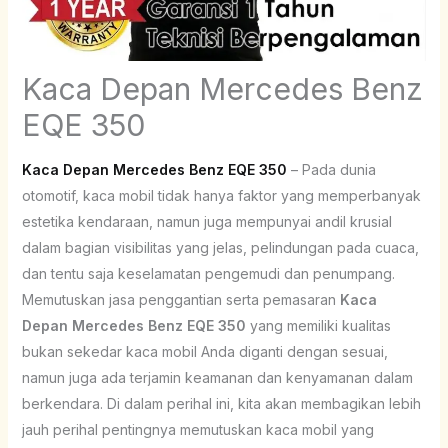
Kaca Depan Mercedes Benz
EQE 350
Kaca Depan Mercedes Benz EQE 350
– Pada dunia
otomotif, kaca mobil tidak hanya faktor yang memperbanyak
estetika kendaraan, namun juga mempunyai andil krusial
dalam bagian visibilitas yang jelas, pelindungan pada cuaca,
dan tentu saja keselamatan pengemudi dan penumpang.
Memutuskan jasa penggantian serta pemasaran
Kaca
Depan Mercedes Benz EQE 350
yang memiliki kualitas
bukan sekedar kaca mobil Anda diganti dengan sesuai,
namun juga ada terjamin keamanan dan kenyamanan dalam
berkendara. Di dalam perihal ini, kita akan membagikan lebih
jauh perihal pentingnya memutuskan kaca mobil yang