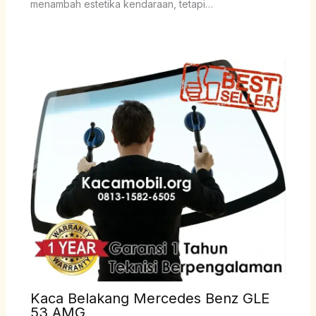
menambah estetika kendaraan, tetapi…
Kaca Belakang Mercedes Benz GLE
53 AMG