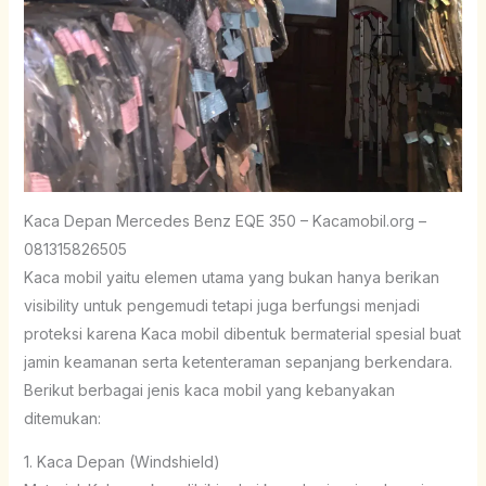
Kaca Depan Mercedes Benz EQE 350 – Kacamobil.org –
081315826505
Kaca mobil yaitu elemen utama yang bukan hanya berikan
visibility untuk pengemudi tetapi juga berfungsi menjadi
proteksi karena Kaca mobil dibentuk bermaterial spesial buat
jamin keamanan serta ketenteraman sepanjang berkendara.
Berikut berbagai jenis kaca mobil yang kebanyakan
ditemukan:
1. Kaca Depan (Windshield)