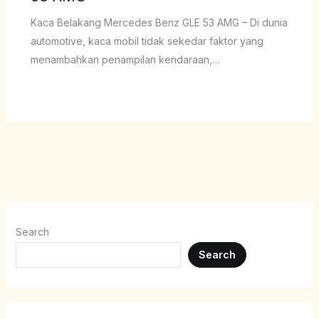
Kaca Belakang Mercedes Benz GLE 53 AMG – Di dunia
automotive, kaca mobil tidak sekedar faktor yang
menambahkan penampilan kendaraan,…
Search
Search