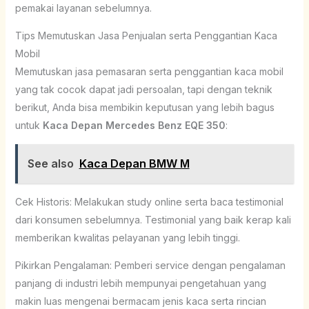
pemakai layanan sebelumnya.
Tips Memutuskan Jasa Penjualan serta Penggantian Kaca
Mobil
Memutuskan jasa pemasaran serta penggantian kaca mobil
yang tak cocok dapat jadi persoalan, tapi dengan teknik
berikut, Anda bisa membikin keputusan yang lebih bagus
untuk
Kaca Depan Mercedes Benz EQE 350
:
See also
Kaca Depan BMW M
Cek Historis: Melakukan study online serta baca testimonial
dari konsumen sebelumnya. Testimonial yang baik kerap kali
memberikan kwalitas pelayanan yang lebih tinggi.
Pikirkan Pengalaman: Pemberi service dengan pengalaman
panjang di industri lebih mempunyai pengetahuan yang
makin luas mengenai bermacam jenis kaca serta rincian