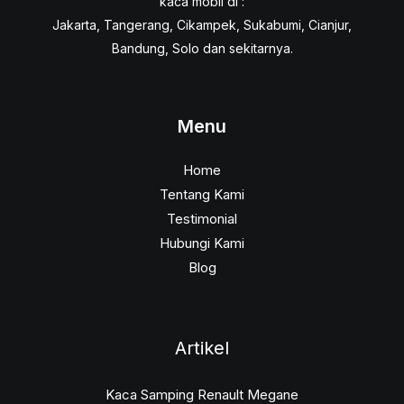
kaca mobil di :
Jakarta, Tangerang, Cikampek, Sukabumi, Cianjur,
Bandung, Solo dan sekitarnya.
Menu
Home
Tentang Kami
Testimonial
Hubungi Kami
Blog
Artikel
Kaca Samping Renault Megane