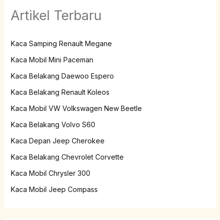
Artikel Terbaru
Kaca Samping Renault Megane
Kaca Mobil Mini Paceman
Kaca Belakang Daewoo Espero
Kaca Belakang Renault Koleos
Kaca Mobil VW Volkswagen New Beetle
Kaca Belakang Volvo S60
Kaca Depan Jeep Cherokee
Kaca Belakang Chevrolet Corvette
Kaca Mobil Chrysler 300
Kaca Mobil Jeep Compass