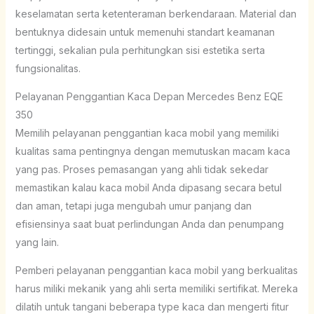
keselamatan serta ketenteraman berkendaraan. Material dan
bentuknya didesain untuk memenuhi standart keamanan
tertinggi, sekalian pula perhitungkan sisi estetika serta
fungsionalitas.
Pelayanan Penggantian Kaca Depan Mercedes Benz EQE
350
Memilih pelayanan penggantian kaca mobil yang memiliki
kualitas sama pentingnya dengan memutuskan macam kaca
yang pas. Proses pemasangan yang ahli tidak sekedar
memastikan kalau kaca mobil Anda dipasang secara betul
dan aman, tetapi juga mengubah umur panjang dan
efisiensinya saat buat perlindungan Anda dan penumpang
yang lain.
Pemberi pelayanan penggantian kaca mobil yang berkualitas
harus miliki mekanik yang ahli serta memiliki sertifikat. Mereka
dilatih untuk tangani beberapa type kaca dan mengerti fitur