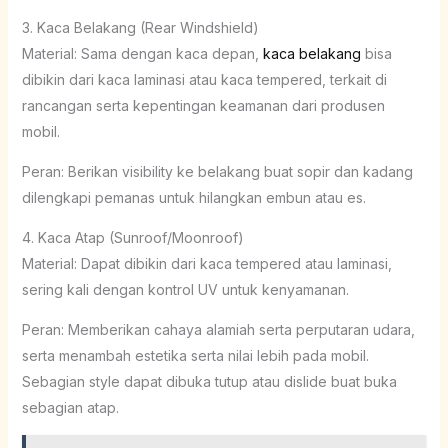
3. Kaca Belakang (Rear Windshield)
Material: Sama dengan kaca depan,
kaca belakang
bisa
dibikin dari kaca laminasi atau kaca tempered, terkait di
rancangan serta kepentingan keamanan dari produsen
mobil.
Peran: Berikan visibility ke belakang buat sopir dan kadang
dilengkapi pemanas untuk hilangkan embun atau es.
4. Kaca Atap (Sunroof/Moonroof)
Material: Dapat dibikin dari kaca tempered atau laminasi,
sering kali dengan kontrol UV untuk kenyamanan.
Peran: Memberikan cahaya alamiah serta perputaran udara,
serta menambah estetika serta nilai lebih pada mobil.
Sebagian style dapat dibuka tutup atau dislide buat buka
sebagian atap.