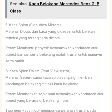
See also
Kaca Belakang Mercedes Benz GLB
Class
5. Kaca Spion (Side View Mirrors)
Material: Dibuat dari kaca yang didesain untuk berikan
refleksi yang terang tiada distorsi.
Peran: Membantu penyetir menyaksikan kendaraan atau
object dari sisi serta belakang mobil, krusial untuk manuver
serta parkir.
6. Kaca Spion Dalam (Rear View Mirror)
Material: Seperti sama kaca spion samping, memberi
pandangan belakang melalui kaca belakang.
Peran: Memberikan sopir buat menyaksikan kendaraan atau
object yang berada di belakang mobil.
Tiap jenis kaca mobil mempunyai peranan krusial pada