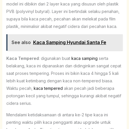
model ini dibikin dari 2 layer kaca yang disusun oleh plastik
PVB (polyvinyl butyral). Layer ini bertindak selaku penahan,
supaya bila kaca pecah, pecahan akan melekat pada film
plastik, minimalisir akibat negatif cidera dari pecahan kaca.
See also
Kaca Samping Hyundai Santa Fe
Kaca Tempered
: digunakan buat
kaca samping
serta
belakang, kaca ini dipanaskan dan didinginkan sangat cepat
saat proses tempering. Proses ini bikin kaca 4 hingga 5 kali
lebih kuat ketimbang dengan kaca non-tempered biasa.
Waktu pecah,
kaca tempered
akan pecah jadi beberapa
potongan kecil yang tumpul, sehingga kurangi akibat negatif
cidera serius.
Mendalami ketidaksamaan di antara ke-2 tipe kaca ini
penting waktu pilih kaca pengganti atau upgrade untuk