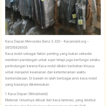
Kaca Depan Mercedes Benz S 320 – Kacamobil.org –
081315826505
Kaca mobil sebagai faktor penting yang bukan sekedar
memberi pandangan untuk sopir tetapi juga berfungsi selaku
perlindungan karena Kaca mobil dibikin berbahan khusus
untuk menjamin keamanan dan ketenteraman waktu
berkendaraan. Di bawah ini ialah berbagai jenis kaca mobil
yang biasanya diketemukan:
1. Kaca Depan (Windshield)
Material: Umumnya dibuat dari kaca laminasi, yang disebut