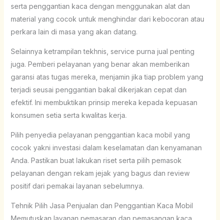
serta penggantian kaca dengan menggunakan alat dan
material yang cocok untuk menghindar dari kebocoran atau
perkara lain di masa yang akan datang.
Selainnya ketrampilan tekhnis, service purna jual penting
juga. Pemberi pelayanan yang benar akan memberikan
garansi atas tugas mereka, menjamin jika tiap problem yang
terjadi seusai penggantian bakal dikerjakan cepat dan
efektif. Ini membuktikan prinsip mereka kepada kepuasan
konsumen setia serta kwalitas kerja.
Pilih penyedia pelayanan penggantian kaca mobil yang
cocok yakni investasi dalam keselamatan dan kenyamanan
Anda. Pastikan buat lakukan riset serta pilih pemasok
pelayanan dengan rekam jejak yang bagus dan review
positif dari pemakai layanan sebelumnya.
Tehnik Pilih Jasa Penjualan dan Penggantian Kaca Mobil
Memutuskan layanan pemasaran dan pemasangan kaca