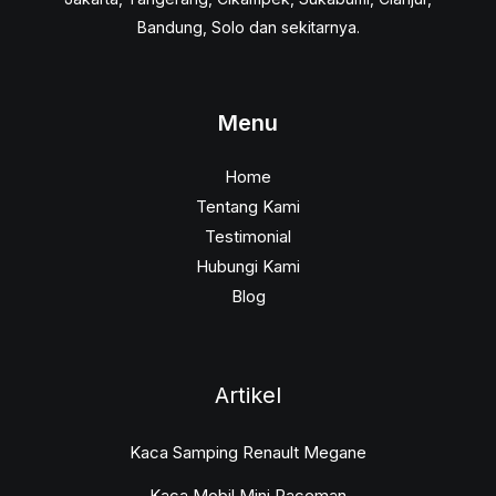
Bandung, Solo dan sekitarnya.
Menu
Home
Tentang Kami
Testimonial
Hubungi Kami
Blog
Artikel
Kaca Samping Renault Megane
Kaca Mobil Mini Paceman