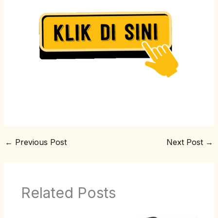
←
Previous Post
Next Post
→
Related Posts