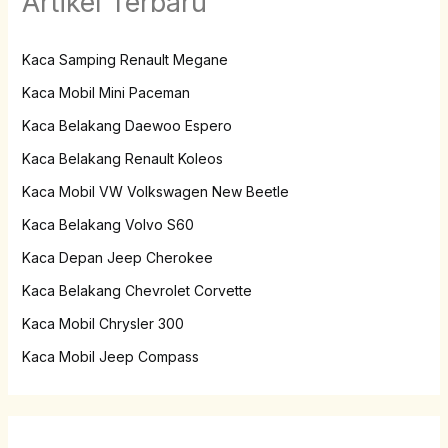
Artikel Terbaru
Kaca Samping Renault Megane
Kaca Mobil Mini Paceman
Kaca Belakang Daewoo Espero
Kaca Belakang Renault Koleos
Kaca Mobil VW Volkswagen New Beetle
Kaca Belakang Volvo S60
Kaca Depan Jeep Cherokee
Kaca Belakang Chevrolet Corvette
Kaca Mobil Chrysler 300
Kaca Mobil Jeep Compass