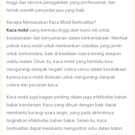
tinggi dan service penggantian yang professional, dan
tehnik memilih penyedia jasa yang baik.
Kenapa Memutuskan Kaca Mobil Berkualitas?
Kaca mobil
yang bermutu tinggi ialah kunci inti untuk
keselamatan dan kenyamanan dalam berkendaraan. Manfaat
pokok kaca mobil untuk memberikan visibilitas yang jernih
untuk berkendara, baik di keadaan cuaca terang ataupun
waktu malam. Diluar itu, kaca mobil yang bermutu bisa
mengurangi dampak negatif cidera serius dalam kecelakaan
karena kaca mobil didesain untuk mengurangi dampak
cidera dari pecahan kaca.
Kaca mobil juga bagian penting dalam jaga efektivitas bahan
bakar kendaraan. Kaca yang dibuat dengan baik dapat
membantu kurangi suara angin, yang pada akhirannya
tingkatkan efektivitas bahan bakar. Selain itu, kaca
berkualitas dapat membantu mengontrol suhu dalam kabin,