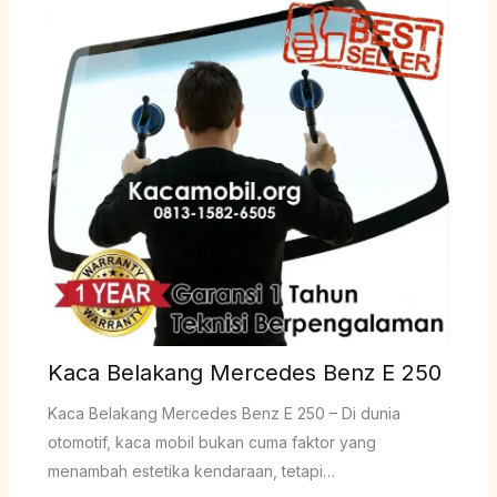
Kaca Belakang Mercedes Benz E 250
Kaca Belakang Mercedes Benz E 250 – Di dunia
otomotif, kaca mobil bukan cuma faktor yang
menambah estetika kendaraan, tetapi…