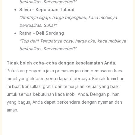
berkualitas. Recommended!”
Silvia – Kepulauan Talaud
“Staffnya sigap, harga terjangkau, kaca mobilnya
berkualitas. Suka!”
Ratna – Deli Serdang
“Top deh! Tempatnya cozy, harga oke, kaca mobilnya
berkualitas. Recommended!”
Tidak boleh coba-coba dengan keselamatan Anda
.
Putuskan penyedia jasa pemasangan dan pemasaran kaca
mobil yang ekspert serta dapat dipercaya. Kontak kami hari
ini buat konsultasi gratis dan temui jalan keluar yang baik
untuk semua kebutuhan kaca mobil Anda. Dengan pilihan
yang bagus, Anda dapat berkendara dengan nyaman dan
aman.