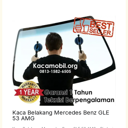
Kaca Belakang Mercedes Benz GLE
53 AMG