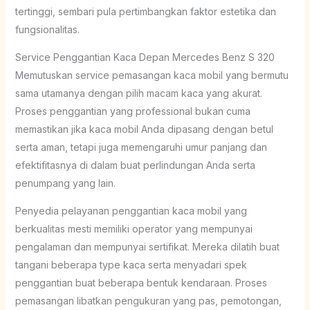
tertinggi, sembari pula pertimbangkan faktor estetika dan
fungsionalitas.
Service Penggantian Kaca Depan Mercedes Benz S 320
Memutuskan service pemasangan kaca mobil yang bermutu
sama utamanya dengan pilih macam kaca yang akurat.
Proses penggantian yang professional bukan cuma
memastikan jika kaca mobil Anda dipasang dengan betul
serta aman, tetapi juga memengaruhi umur panjang dan
efektifitasnya di dalam buat perlindungan Anda serta
penumpang yang lain.
Penyedia pelayanan penggantian kaca mobil yang
berkualitas mesti memiliki operator yang mempunyai
pengalaman dan mempunyai sertifikat. Mereka dilatih buat
tangani beberapa type kaca serta menyadari spek
penggantian buat beberapa bentuk kendaraan. Proses
pemasangan libatkan pengukuran yang pas, pemotongan,