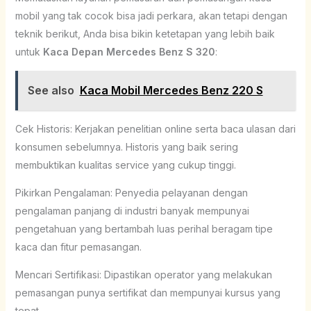
mobil yang tak cocok bisa jadi perkara, akan tetapi dengan
teknik berikut, Anda bisa bikin ketetapan yang lebih baik
untuk
Kaca Depan Mercedes Benz S 320
:
See also
Kaca Mobil Mercedes Benz 220 S
Cek Historis: Kerjakan penelitian online serta baca ulasan dari
konsumen sebelumnya. Historis yang baik sering
membuktikan kualitas service yang cukup tinggi.
Pikirkan Pengalaman: Penyedia pelayanan dengan
pengalaman panjang di industri banyak mempunyai
pengetahuan yang bertambah luas perihal beragam tipe
kaca dan fitur pemasangan.
Mencari Sertifikasi: Dipastikan operator yang melakukan
pemasangan punya sertifikat dan mempunyai kursus yang
tepat.