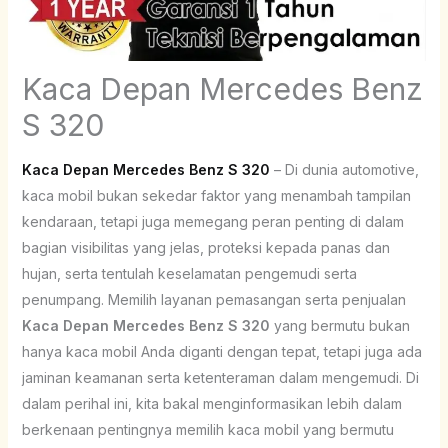
Kaca Depan Mercedes Benz
S 320
Kaca Depan Mercedes Benz S 320
– Di dunia automotive,
kaca mobil bukan sekedar faktor yang menambah tampilan
kendaraan, tetapi juga memegang peran penting di dalam
bagian visibilitas yang jelas, proteksi kepada panas dan
hujan, serta tentulah keselamatan pengemudi serta
penumpang. Memilih layanan pemasangan serta penjualan
Kaca Depan Mercedes Benz S 320
yang bermutu bukan
hanya kaca mobil Anda diganti dengan tepat, tetapi juga ada
jaminan keamanan serta ketenteraman dalam mengemudi. Di
dalam perihal ini, kita bakal menginformasikan lebih dalam
berkenaan pentingnya memilih kaca mobil yang bermutu