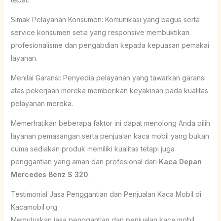
Simak Pelayanan Konsumen: Komunikasi yang bagus serta
service konsumen setia yang responsive membuktikan
profesionalisme dan pengabdian kepada kepuasan pemakai
layanan.
Menilai Garansi: Penyedia pelayanan yang tawarkan garansi
atas pekerjaan mereka memberikan keyakinan pada kualitas
pelayanan mereka.
Memerhatikan beberapa faktor ini dapat menolong Anda pilih
layanan pemasangan serta penjualan kaca mobil yang bukan
cuma sediakan produk memiliki kualitas tetapi juga
penggantian yang aman dan profesional dari
Kaca Depan
Mercedes Benz S 320
.
Testimonial Jasa Penggantian dan Penjualan Kaca Mobil di
Kacamobil.org
Memutuskan jasa penggantian dan penjualan kaca mobil