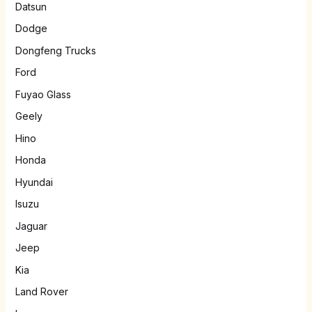
Datsun
Dodge
Dongfeng Trucks
Ford
Fuyao Glass
Geely
Hino
Honda
Hyundai
Isuzu
Jaguar
Jeep
Kia
Land Rover