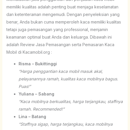
memiliki kualitas adalah penting buat menjaga keselamatan
dan ketenteraman mengemudi. Dengan penyeleksian yang
benar, Anda bukan cuma memperoleh kaca memiliki kualitas
tetapi juga pemasangan yang professional, menjamin
keamanan optimal buat Anda dan keluarga. Dibawah ini
adalah Review Jasa Pemasangan serta Pemasaran Kaca
Mobil di Kacamobil.org :
Risma – Bukittinggi
“Harga penggantian kaca mobil masuk akal,
pelayanannya ramah, kualitas kaca mobilnya bagus.
Puas!”
Yuliana – Sabang
“Kaca mobilnya berkualitas, harga terjangkau, staffnya
ramah. Recommended!”
Lina – Batang
“Staffnya sigap, harga terjangkau, kaca mobilnya