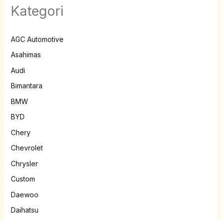
Kategori
AGC Automotive
Asahimas
Audi
Bimantara
BMW
BYD
Chery
Chevrolet
Chrysler
Custom
Daewoo
Daihatsu