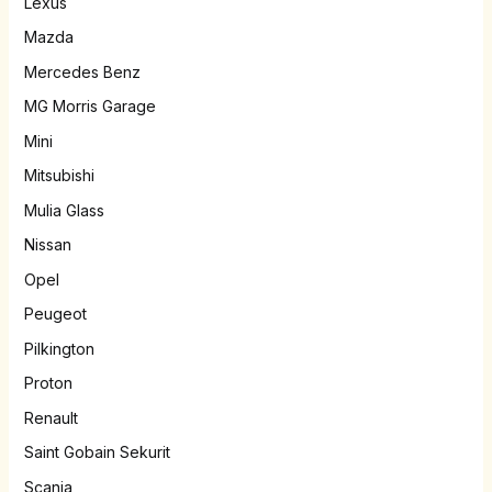
Lexus
Mazda
Mercedes Benz
MG Morris Garage
Mini
Mitsubishi
Mulia Glass
Nissan
Opel
Peugeot
Pilkington
Proton
Renault
Saint Gobain Sekurit
Scania