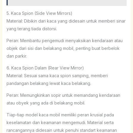
5. Kaca Spion (Side View Mirrors)
Material: Dibikin dari kaca yang didesain untuk memberi sinar
yang terang tiada distorsi.
Peran: Membantu pengemudi menyaksikan kendaraan atau
objek dari sisi dan belakang mobil, penting buat berbelok
dan parkir.
6. Kaca Spion Dalam (Rear View Mirror)
Material: Sesuai sama kaca spion samping, memberi
pandangan belakang lewat kaca belakang.
Peran: Memungkinkan sopir untuk memandang kendaraan
atau obyek yang ada di belakang mobil.
Tiap-tiap model kaca mobil memiliki peran krusial pada
keselamatan dan keamanan mengemudi. Material serta
rancangannya didesain untuk penuhi standart keamanan