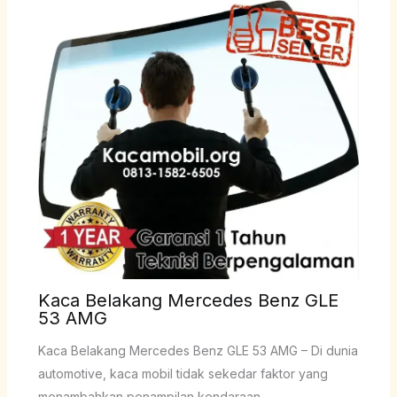
Kaca Belakang Mercedes Benz GLE
53 AMG
Kaca Belakang Mercedes Benz GLE 53 AMG – Di dunia
automotive, kaca mobil tidak sekedar faktor yang
menambahkan penampilan kendaraan,…