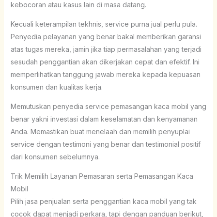
kebocoran atau kasus lain di masa datang.
Kecuali keterampilan tekhnis, service purna jual perlu pula.
Penyedia pelayanan yang benar bakal memberikan garansi
atas tugas mereka, jamin jika tiap permasalahan yang terjadi
sesudah penggantian akan dikerjakan cepat dan efektif. Ini
memperlihatkan tanggung jawab mereka kepada kepuasan
konsumen dan kualitas kerja.
Memutuskan penyedia service pemasangan kaca mobil yang
benar yakni investasi dalam keselamatan dan kenyamanan
Anda. Memastikan buat menelaah dan memilih penyuplai
service dengan testimoni yang benar dan testimonial positif
dari konsumen sebelumnya.
Trik Memilih Layanan Pemasaran serta Pemasangan Kaca
Mobil
Pilih jasa penjualan serta penggantian kaca mobil yang tak
cocok dapat menjadi perkara, tapi dengan panduan berikut,