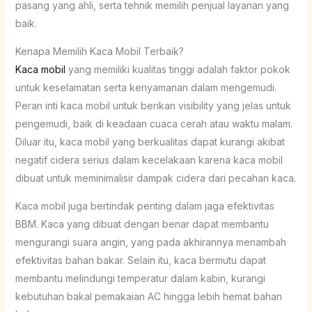
pasang yang ahli, serta tehnik memilih penjual layanan yang
baik.
Kenapa Memilih Kaca Mobil Terbaik?
Kaca mobil
yang memiliki kualitas tinggi adalah faktor pokok
untuk keselamatan serta kenyamanan dalam mengemudi.
Peran inti kaca mobil untuk berikan visibility yang jelas untuk
pengemudi, baik di keadaan cuaca cerah atau waktu malam.
Diluar itu, kaca mobil yang berkualitas dapat kurangi akibat
negatif cidera serius dalam kecelakaan karena kaca mobil
dibuat untuk meminimalisir dampak cidera dari pecahan kaca.
Kaca mobil juga bertindak penting dalam jaga efektivitas
BBM. Kaca yang dibuat dengan benar dapat membantu
mengurangi suara angin, yang pada akhirannya menambah
efektivitas bahan bakar. Selain itu, kaca bermutu dapat
membantu melindungi temperatur dalam kabin, kurangi
kebutuhan bakal pemakaian AC hingga lebih hemat bahan