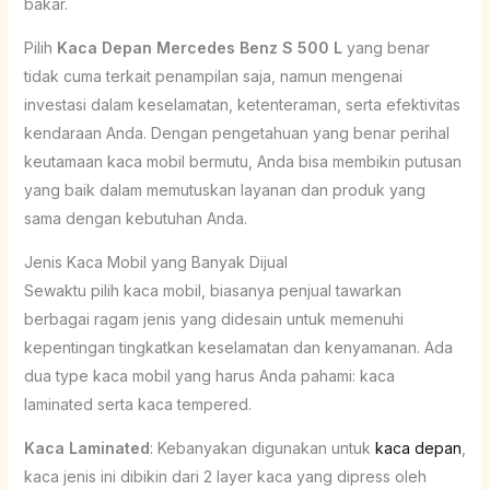
bakar.
Pilih
Kaca Depan Mercedes Benz S 500 L
yang benar
tidak cuma terkait penampilan saja, namun mengenai
investasi dalam keselamatan, ketenteraman, serta efektivitas
kendaraan Anda. Dengan pengetahuan yang benar perihal
keutamaan kaca mobil bermutu, Anda bisa membikin putusan
yang baik dalam memutuskan layanan dan produk yang
sama dengan kebutuhan Anda.
Jenis Kaca Mobil yang Banyak Dijual
Sewaktu pilih kaca mobil, biasanya penjual tawarkan
berbagai ragam jenis yang didesain untuk memenuhi
kepentingan tingkatkan keselamatan dan kenyamanan. Ada
dua type kaca mobil yang harus Anda pahami: kaca
laminated serta kaca tempered.
Kaca Laminated
: Kebanyakan digunakan untuk
kaca depan
,
kaca jenis ini dibikin dari 2 layer kaca yang dipress oleh