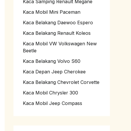
Kaca Samping Renault Megane
Kaca Mobil Mini Paceman
Kaca Belakang Daewoo Espero
Kaca Belakang Renault Koleos
Kaca Mobil VW Volkswagen New
Beetle
Kaca Belakang Volvo S60
Kaca Depan Jeep Cherokee
Kaca Belakang Chevrolet Corvette
Kaca Mobil Chrysler 300
Kaca Mobil Jeep Compass