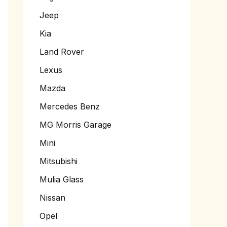
Jeep
Kia
Land Rover
Lexus
Mazda
Mercedes Benz
MG Morris Garage
Mini
Mitsubishi
Mulia Glass
Nissan
Opel