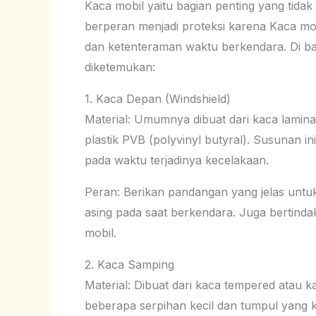
Kaca mobil yaitu bagian penting yang tidak 
berperan menjadi proteksi karena Kaca mo
dan ketenteraman waktu berkendara. Di ba
diketemukan:
1. Kaca Depan (Windshield)
Material: Umumnya dibuat dari kaca laminas
plastik PVB (polyvinyl butyral). Susunan 
pada waktu terjadinya kecelakaan.
Peran: Berikan pandangan yang jelas untuk
asing pada saat berkendara. Juga bertindak 
mobil.
2. Kaca Samping
Material: Dibuat dari kaca tempered atau 
beberapa serpihan kecil dan tumpul yang ku