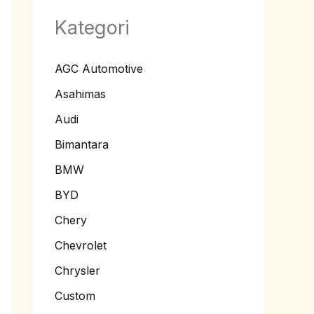
Kategori
AGC Automotive
Asahimas
Audi
Bimantara
BMW
BYD
Chery
Chevrolet
Chrysler
Custom