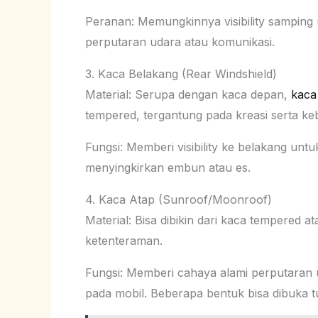
Peranan: Memungkinnya visibility samping 
perputaran udara atau komunikasi.
3. Kaca Belakang (Rear Windshield)
Material: Serupa dengan kaca depan,
kaca
tempered, tergantung pada kreasi serta ke
Fungsi: Memberi visibility ke belakang unt
menyingkirkan embun atau es.
4. Kaca Atap (Sunroof/Moonroof)
Material: Bisa dibikin dari kaca tempered 
ketenteraman.
Fungsi: Memberi cahaya alami perputaran 
pada mobil. Beberapa bentuk bisa dibuka t