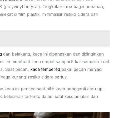
 (polyvinyl butyral). Tingkatan ini sebagai penahan,
at di film plastik, minimalisir resiko cidera dari
g
dan belakang, kaca ini dipanaskan dan didinginkan
es ini membuat kaca empat sampai 5 kali semakin kuat
a. Saat pecah,
kaca tempered
bakal pecah menjadi
gga kurangi resiko cidera serius.
 kaca ini penting saat pilih kaca pengganti atau up-
ki kelebihan tertentu dalam soal keselamatan dan