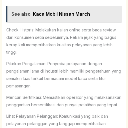
See also
Kaca Mobil Nissan March
Check Historis: Melakukan kajian online serta baca review
dari konsumen setia sebelumnya. Rekam jejak yang bagus
kerap kali memperlihatkan kualitas pelayanan yang lebih
tinggi.
Pikirkan Pengalaman: Penyedia pelayanan dengan
pengalaman lama di industri lebih memiliki pengetahuan yang
semakin luas terkait bermacam model kaca serta fitur
pemasangan.
Mencari Sertifikasi: Memastikan operator yang melaksanakan
penggantian bersertifikasi dan punyai pelatihan yang tepat.
Lihat Pelayanan Pelanggan: Komunikasi yang baik dan
pelayanan pelanggan yang tanggap memperlihatkan