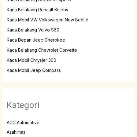
Kaca Belakang Renault Koleos
Kaca Mobil VW Volkswagen New Beetle
Kaca Belakang Volvo S60
Kaca Depan Jeep Cherokee
Kaca Belakang Chevrolet Corvette
Kaca Mobil Chrysler 300
Kaca Mobil Jeep Compass
Kategori
AGC Automotive
Asahimas