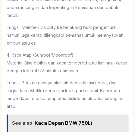
pada rancangan dan kepentingan keamanan dari pabrik
mobil.
Fungsi: Memberi visibility ke belakang buat pengemudi
namun juga kerap dilengkapi pemanas untuk melenyapkan
embun atau es.
4. Kaca Atap (Sunroof/Moonroof)
Material: Bisa dibikin dari kaca tempered atau laminasi, kerap
dengan kontrol UV untuk keamanan.
Fungsi: Berikan cahaya alamiah dan sirkulasi udara, dan
tingkatkan estetika serta nilai lebih pada mobil. Beberapa
mode dapat dibuka tutup atau dislide untuk buka sebagian
atap.
See also
Kaca Depan BMW 750Li