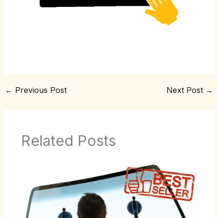
←
Previous Post
Next Post
→
Related Posts