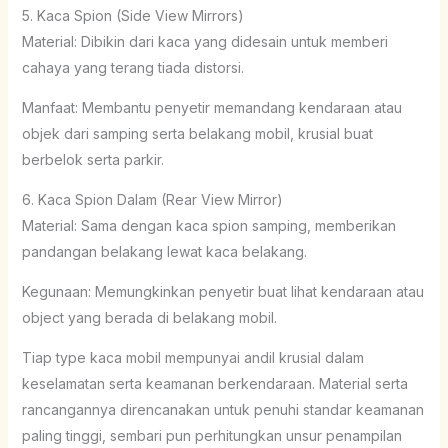
5. Kaca Spion (Side View Mirrors)
Material: Dibikin dari kaca yang didesain untuk memberi
cahaya yang terang tiada distorsi.
Manfaat: Membantu penyetir memandang kendaraan atau
objek dari samping serta belakang mobil, krusial buat
berbelok serta parkir.
6. Kaca Spion Dalam (Rear View Mirror)
Material: Sama dengan kaca spion samping, memberikan
pandangan belakang lewat kaca belakang.
Kegunaan: Memungkinkan penyetir buat lihat kendaraan atau
object yang berada di belakang mobil.
Tiap type kaca mobil mempunyai andil krusial dalam
keselamatan serta keamanan berkendaraan. Material serta
rancangannya direncanakan untuk penuhi standar keamanan
paling tinggi, sembari pun perhitungkan unsur penampilan