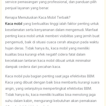
service pemasangan yang professional, dan panduan pilih
penjual layanan yang benar.
Kenapa Memutuskan Kaca Mobil Terbaik?
Kaca mobil
yang berkualitas tinggi ialah faktor penting untuk
keselamatan serta kenyamanan dalam mengemudi. Manfaat
penting kaca mobil untuk memberi visibilitas yang jernih buat
pengemudi, baik di situasi cuaca cerah ataupun pada waktu
hujan deras. Tidak hanya itu, kaca mobil yang memiliki
kualitas bisa kurangi efek negatif cidera fatal dalam
kecelakaan lantaran kaca mobil dibuat untuk minimalisir
dampak cedera dari pecahan kaca.
Kaca mobil pula bagian penting saat jaga efektivitas BBM.
Kaca yang dibuat dengan baik bisa membantu kurangi suara
angin, yang selanjutnya mempertingkat efektivitas BBM.
Tidak hanya itu, kaca memiliki kualitas bisa menolong jaga
suhu dalam kabin, mengurangi kebutuhan akan pemakaian