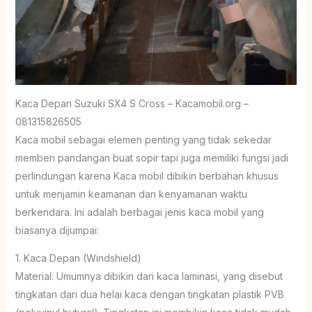
Kaca Depan Suzuki SX4 S Cross – Kacamobil.org –
081315826505
Kaca mobil sebagai elemen penting yang tidak sekedar
memberi pandangan buat sopir tapi juga memiliki fungsi jadi
perlindungan karena Kaca mobil dibikin berbahan khusus
untuk menjamin keamanan dan kenyamanan waktu
berkendara. Ini adalah berbagai jenis kaca mobil yang
biasanya dijumpai:
1. Kaca Depan (Windshield)
Material: Umumnya dibikin dari kaca laminasi, yang disebut
tingkatan dari dua helai kaca dengan tingkatan plastik PVB