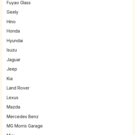
Fuyao Glass
Geely
Hino
Honda
Hyundai
Isuzu
Jaguar
Jeep
Kia
Land Rover
Lexus
Mazda
Mercedes Benz
MG Morris Garage