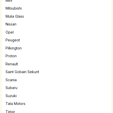
Mini
Mitsubishi
Mulia Glass
Nissan
Opel
Peugeot
Pilkington
Proton
Renault
Saint Gobain Sekurit
Scania
Subaru
Suzuki
Tata Motors
Timor