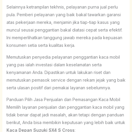
Selainnya ketrampilan tekhnis, pelayanan purna jual perlu
pula. Pemberi pelayanan yang baik bakal tawarkan garansi
atas pekerjaan mereka, menjamin jika tiap-tiap kasus yang
muncul seusai penggantian bakal diatasi cepat serta efektif.
Ini memperlihatkan tanggung jawab mereka pada kepuasan
konsumen setia serta kualitas kerja.
Memutuskan penyedia pelayanan penggantian kaca mobil
yang pas ialah investasi dalam keselamatan serta
kenyamanan Anda. Dipastikan untuk lakukan riset dan
memutuskan pemasok service dengan rekam jejak yang baik
serta ulasan positif dari pemakai layanan sebelumnya.
Panduan Pilih Jasa Penjualan dan Pemasangan Kaca Mobil
Memilih layanan penjualan dan penggantian kaca mobil yang
tidak benar dapat jadi masalah, akan tetapi dengan panduan
berikut, Anda bisa membikin keputusan yang lebih baik untuk
Kaca Depan Suzuki SX4 S Cross
: