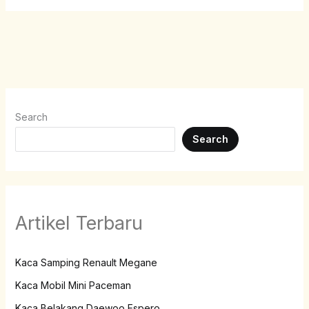
Search
Search
Artikel Terbaru
Kaca Samping Renault Megane
Kaca Mobil Mini Paceman
Kaca Belakang Daewoo Espero