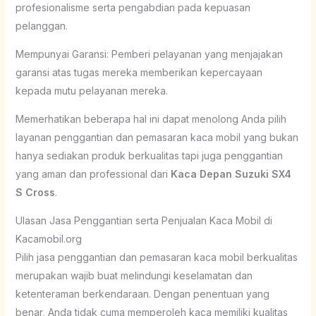
profesionalisme serta pengabdian pada kepuasan
pelanggan.
Mempunyai Garansi: Pemberi pelayanan yang menjajakan
garansi atas tugas mereka memberikan kepercayaan
kepada mutu pelayanan mereka.
Memerhatikan beberapa hal ini dapat menolong Anda pilih
layanan penggantian dan pemasaran kaca mobil yang bukan
hanya sediakan produk berkualitas tapi juga penggantian
yang aman dan professional dari
Kaca Depan Suzuki SX4
S Cross
.
Ulasan Jasa Penggantian serta Penjualan Kaca Mobil di
Kacamobil.org
Pilih jasa penggantian dan pemasaran kaca mobil berkualitas
merupakan wajib buat melindungi keselamatan dan
ketenteraman berkendaraan. Dengan penentuan yang
benar, Anda tidak cuma memperoleh kaca memiliki kualitas