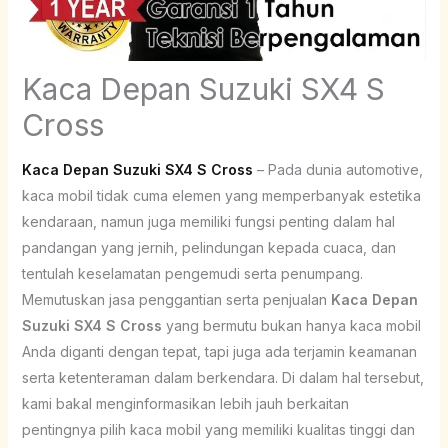
Kaca Depan Suzuki SX4 S
Cross
Kaca Depan Suzuki SX4 S Cross
– Pada dunia automotive,
kaca mobil tidak cuma elemen yang memperbanyak estetika
kendaraan, namun juga memiliki fungsi penting dalam hal
pandangan yang jernih, pelindungan kepada cuaca, dan
tentulah keselamatan pengemudi serta penumpang.
Memutuskan jasa penggantian serta penjualan
Kaca Depan
Suzuki SX4 S Cross
yang bermutu bukan hanya kaca mobil
Anda diganti dengan tepat, tapi juga ada terjamin keamanan
serta ketenteraman dalam berkendara. Di dalam hal tersebut,
kami bakal menginformasikan lebih jauh berkaitan
pentingnya pilih kaca mobil yang memiliki kualitas tinggi dan