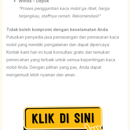
Winda – Depok
“Proses penggantian kaca mobil ga ribet, harga
terjangkau, staffnya ramah. Rekomendasi!”
Tidak boleh kompromi dengan keselamatan Anda
.
Putuskan penyedia jasa pemasangan dan pemasaran kaca
mobil yang memiliki pengalaman dan dapat dipercaya.
Kontak kami hari ini buat konsultasi gratis dan temukan
pemecahan yang terbaik untuk semua kepentingan kaca
mobil Anda. Dengan pilihan yang pas, Anda dapat
mengemudi lebih nyaman dan aman.