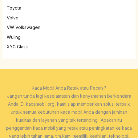
Toyota
Volvo
VW Volkswagen
Wuling
XYG Glass
Kaca Mobil Anda Retak atau Pecah ?
Jangan tunda lagi keselamatan dan kenyamanan berkendara
Anda. Di kacamobil.org, kami siap memberikan solusi terbaik
untuk semua kebutuhan kaca mobil Anda dengan jaminan
kualitas dan layanan yang tak tertandingi. Apakah itu
penggantian kaca mobil yang retak atau peningkatan ke kaca
yang lebih tahan lama, tim kami memiliki keahlian, teknologi,