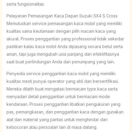
serta fungsionalitas.
Pelayanan Pemasangan Kaca Depan Suzuki SX4 S Cross
Memutuskan service pemasangan kaca mobil yang memiliki
kualitas sama keutamaan dengan pilih macam kaca yang
akurat. Proses penggantian yang professional tidak sekedar
pastikan kalau kaca mobil Anda dipasang secara betul serta
aman, tapi juga mengubah usia panjang dan efektifitasnya
saat buat perlindungan Anda dan penumpang yang lain.
Penyedia service penggantian kaca mobil yang memiliki
kualitas mesti punyai operator yang ahli dan bersertifikasi.
Mereka dilatih buat mengatasi bermacam type kaca serta
menyadari detail penggantian untuk bermacam mode
kendaraan. Proses penggantian libatkan pengukuran yang
pas, pemangkasan, dan penggantian kaca dengan gunakan
alat dan material yang pantas untuk menghindar dari
kebocoran atau persoalan lain di masa datang.