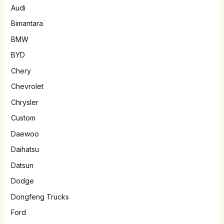
Audi
Bimantara
BMW
BYD
Chery
Chevrolet
Chrysler
Custom
Daewoo
Daihatsu
Datsun
Dodge
Dongfeng Trucks
Ford