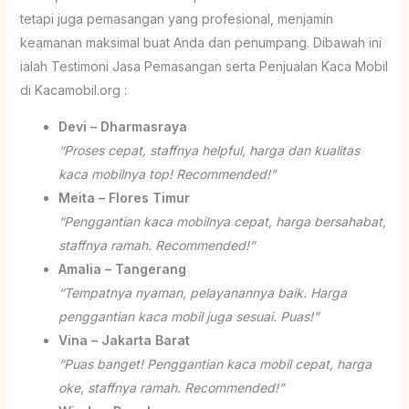
tetapi juga pemasangan yang profesional, menjamin
keamanan maksimal buat Anda dan penumpang. Dibawah ini
ialah Testimoni Jasa Pemasangan serta Penjualan Kaca Mobil
di Kacamobil.org :
Devi – Dharmasraya
“Proses cepat, staffnya helpful, harga dan kualitas
kaca mobilnya top! Recommended!”
Meita – Flores Timur
“Penggantian kaca mobilnya cepat, harga bersahabat,
staffnya ramah. Recommended!”
Amalia – Tangerang
“Tempatnya nyaman, pelayanannya baik. Harga
penggantian kaca mobil juga sesuai. Puas!”
Vina – Jakarta Barat
“Puas banget! Penggantian kaca mobil cepat, harga
oke, staffnya ramah. Recommended!”