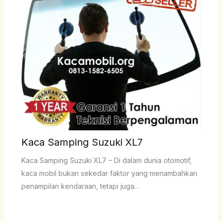
Kaca Samping Suzuki XL7
Kaca Samping Suzuki XL7 – Di dalam dunia otomotif,
kaca mobil bukan sekedar faktor yang menambahkan
penampilan kendaraan, tetapi juga…