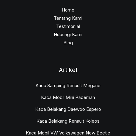
Home
Tentang Kami
Testimonial
Hubungi Kami
Blog
Artikel
Kaca Samping Renault Megane
Kaca Mobil Mini Paceman
Kaca Belakang Daewoo Espero
Kaca Belakang Renault Koleos
Kaca Mobil VW Volkswagen New Beetle