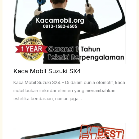
Kaca Mobil Suzuki SX4
Kaca Mobil Suzuki SX4 – Di dalam dunia otomotif, kaca
mobil bukan sekedar elemen yang menambahkan
estetika kendaraan, namun juga…