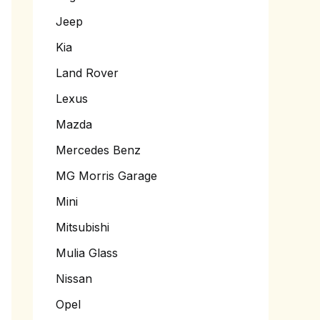
Jeep
Kia
Land Rover
Lexus
Mazda
Mercedes Benz
MG Morris Garage
Mini
Mitsubishi
Mulia Glass
Nissan
Opel