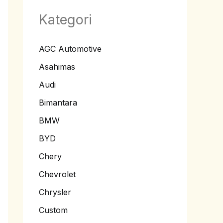
Kategori
AGC Automotive
Asahimas
Audi
Bimantara
BMW
BYD
Chery
Chevrolet
Chrysler
Custom