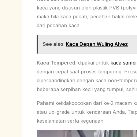
kaca yang disusun oleh plastik PVB (polyv
maka bila kaca pecah, pecahan bakal melekat
dari pecahan kaca.
See also
Kaca Depan Wuling Alvez
Kaca Tempered
: dipakai untuk
kaca sampi
dengan cepat saat proses tempering. Prose
diperbandingkan dengan kaca non-tempere
beberapa serpihan kecil yang tumpul, sehin
Pahami ketidakcocokan dari ke-2 macam k
atau up-grade untuk kendaraan Anda. Tiap
keselamatan serta kegunaan.