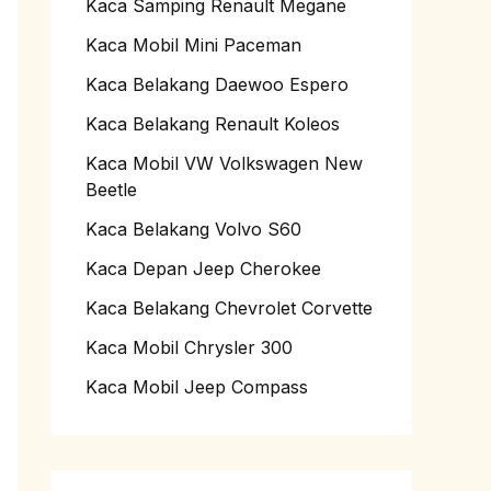
Kaca Samping Renault Megane
Kaca Mobil Mini Paceman
Kaca Belakang Daewoo Espero
Kaca Belakang Renault Koleos
Kaca Mobil VW Volkswagen New
Beetle
Kaca Belakang Volvo S60
Kaca Depan Jeep Cherokee
Kaca Belakang Chevrolet Corvette
Kaca Mobil Chrysler 300
Kaca Mobil Jeep Compass