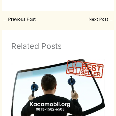
←
Previous Post
Next Post
→
Related Posts