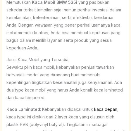
Memutuskan
Kaca Mobil BMW 535i
yang pas bukan
sekedar terkait tampilan saja, namun perihal investasi dalam
keselamatan, ketenteraman, serta efektivitas kendaraan
Anda. Dengan wawasan yang benar perihal utamanya kaca
mobil memiliki kualitas, Anda bisa membuat keputusan yang
bagus dalam memilih layanan serta produk yang sesuai
keperluan Anda.
Jenis Kaca Mobil yang Tersedia
Sewaktu pilih kaca mobil, kebanyakan penjual tawarkan
bervariasi model yang dirancang buat memenuhi
kepentingan tingkatkan keselamatan juga kenyamanan. Ada
dua type kaca mobil yang harus Anda kenali: kaca laminated
dan kaca tempered.
Kaca Laminated
: Kebanyakan dipakai untuk
kaca depan
,
kaca type ini dibikin dari 2 layer kaca yang disusun oleh
plastik PVB (polyvinyl butyral). Tingkatan ini sebagai