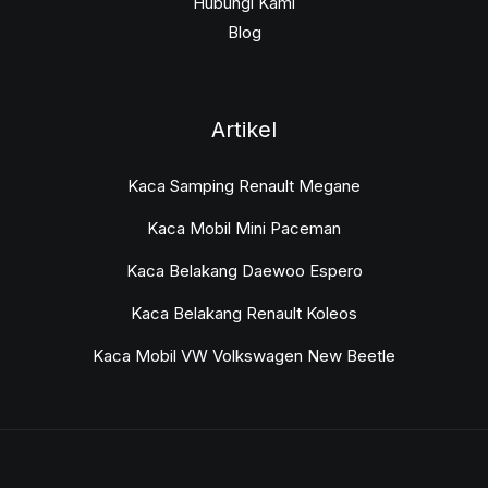
Hubungi Kami
Blog
Artikel
Kaca Samping Renault Megane
Kaca Mobil Mini Paceman
Kaca Belakang Daewoo Espero
Kaca Belakang Renault Koleos
Kaca Mobil VW Volkswagen New Beetle