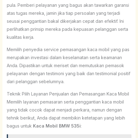
pula. Pemberi pelayanan yang bagus akan tawarkan garansi
atas tugas mereka, jamin jika tiap persoalan yang terjadi
seusai penggantian bakal dikerjakan cepat dan efektif. Ini
perlihatkan prinsip mereka pada kepuasan pelanggan serta
kualitas kerja.
Memilih penyedia service pemasangan kaca mobil yang pas
merupakan investasi dalam keselamatan serta keamanan
Anda. Dipastikan untuk meriset dan memutuskan pemasok
pelayanan dengan testimoni yang baik dan testimonial positif
dari pelanggan sebelumnya.
Teknik Pilih Layanan Penjualan dan Pemasangan Kaca Mobil
Memilih layanan pemasaran serta penggantian kaca mobil
yang tidak cocok dapat menjadi perkara, namun dengan
tehnik berikut, Anda dapat membikin ketetapan yang lebih
bagus untuk
Kaca Mobil BMW 535i
: