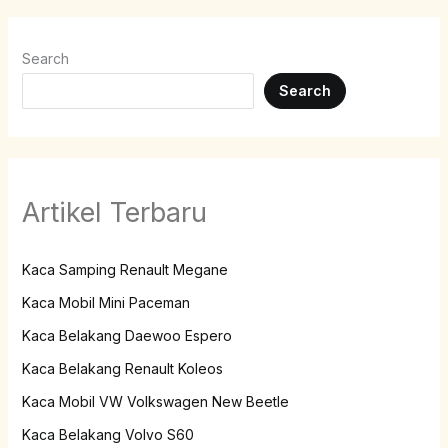
Search
Search
Artikel Terbaru
Kaca Samping Renault Megane
Kaca Mobil Mini Paceman
Kaca Belakang Daewoo Espero
Kaca Belakang Renault Koleos
Kaca Mobil VW Volkswagen New Beetle
Kaca Belakang Volvo S60