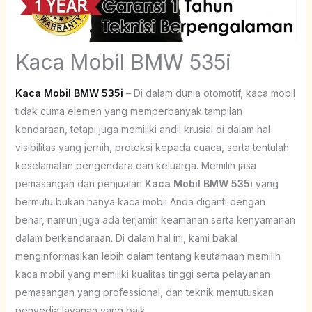
Kaca Mobil BMW 535i
Kaca Mobil BMW 535i
– Di dalam dunia otomotif, kaca mobil
tidak cuma elemen yang memperbanyak tampilan
kendaraan, tetapi juga memiliki andil krusial di dalam hal
visibilitas yang jernih, proteksi kepada cuaca, serta tentulah
keselamatan pengendara dan keluarga. Memilih jasa
pemasangan dan penjualan
Kaca Mobil BMW 535i
yang
bermutu bukan hanya kaca mobil Anda diganti dengan
benar, namun juga ada terjamin keamanan serta kenyamanan
dalam berkendaraan. Di dalam hal ini, kami bakal
menginformasikan lebih dalam tentang keutamaan memilih
kaca mobil yang memiliki kualitas tinggi serta pelayanan
pemasangan yang professional, dan teknik memutuskan
penyedia layanan yang baik.