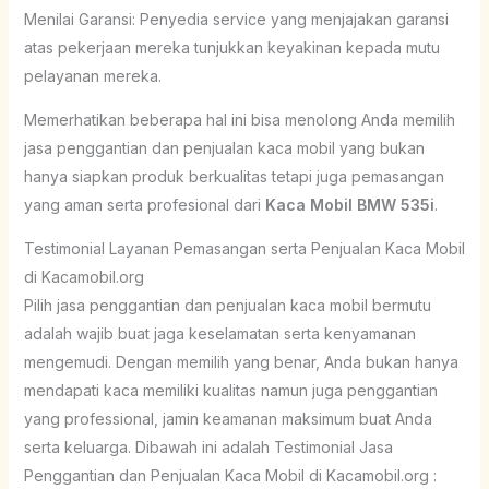
Menilai Garansi: Penyedia service yang menjajakan garansi
atas pekerjaan mereka tunjukkan keyakinan kepada mutu
pelayanan mereka.
Memerhatikan beberapa hal ini bisa menolong Anda memilih
jasa penggantian dan penjualan kaca mobil yang bukan
hanya siapkan produk berkualitas tetapi juga pemasangan
yang aman serta profesional dari
Kaca Mobil BMW 535i
.
Testimonial Layanan Pemasangan serta Penjualan Kaca Mobil
di Kacamobil.org
Pilih jasa penggantian dan penjualan kaca mobil bermutu
adalah wajib buat jaga keselamatan serta kenyamanan
mengemudi. Dengan memilih yang benar, Anda bukan hanya
mendapati kaca memiliki kualitas namun juga penggantian
yang professional, jamin keamanan maksimum buat Anda
serta keluarga. Dibawah ini adalah Testimonial Jasa
Penggantian dan Penjualan Kaca Mobil di Kacamobil.org :