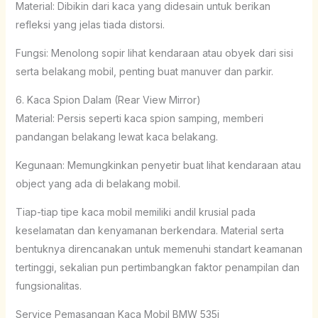
Material: Dibikin dari kaca yang didesain untuk berikan
refleksi yang jelas tiada distorsi.
Fungsi: Menolong sopir lihat kendaraan atau obyek dari sisi
serta belakang mobil, penting buat manuver dan parkir.
6. Kaca Spion Dalam (Rear View Mirror)
Material: Persis seperti kaca spion samping, memberi
pandangan belakang lewat kaca belakang.
Kegunaan: Memungkinkan penyetir buat lihat kendaraan atau
object yang ada di belakang mobil.
Tiap-tiap tipe kaca mobil memiliki andil krusial pada
keselamatan dan kenyamanan berkendara. Material serta
bentuknya direncanakan untuk memenuhi standart keamanan
tertinggi, sekalian pun pertimbangkan faktor penampilan dan
fungsionalitas.
Service Pemasangan Kaca Mobil BMW 535i