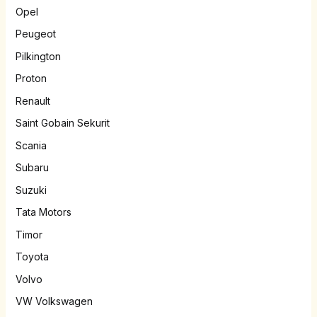
Opel
Peugeot
Pilkington
Proton
Renault
Saint Gobain Sekurit
Scania
Subaru
Suzuki
Tata Motors
Timor
Toyota
Volvo
VW Volkswagen