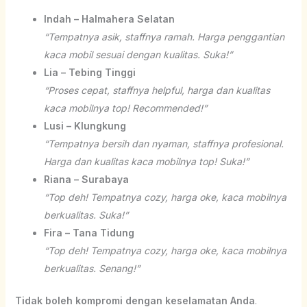
Indah – Halmahera Selatan
“Tempatnya asik, staffnya ramah. Harga penggantian
kaca mobil sesuai dengan kualitas. Suka!”
Lia – Tebing Tinggi
“Proses cepat, staffnya helpful, harga dan kualitas
kaca mobilnya top! Recommended!”
Lusi – Klungkung
“Tempatnya bersih dan nyaman, staffnya profesional.
Harga dan kualitas kaca mobilnya top! Suka!”
Riana – Surabaya
“Top deh! Tempatnya cozy, harga oke, kaca mobilnya
berkualitas. Suka!”
Fira – Tana Tidung
“Top deh! Tempatnya cozy, harga oke, kaca mobilnya
berkualitas. Senang!”
Tidak boleh kompromi dengan keselamatan Anda
.