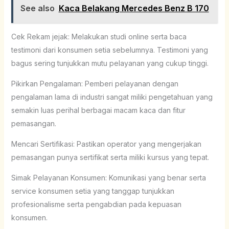
See also
Kaca Belakang Mercedes Benz B 170
Cek Rekam jejak: Melakukan studi online serta baca
testimoni dari konsumen setia sebelumnya. Testimoni yang
bagus sering tunjukkan mutu pelayanan yang cukup tinggi.
Pikirkan Pengalaman: Pemberi pelayanan dengan
pengalaman lama di industri sangat miliki pengetahuan yang
semakin luas perihal berbagai macam kaca dan fitur
pemasangan.
Mencari Sertifikasi: Pastikan operator yang mengerjakan
pemasangan punya sertifikat serta miliki kursus yang tepat.
Simak Pelayanan Konsumen: Komunikasi yang benar serta
service konsumen setia yang tanggap tunjukkan
profesionalisme serta pengabdian pada kepuasan
konsumen.