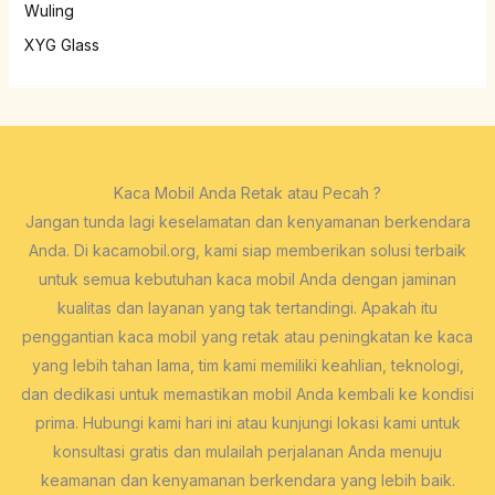
Wuling
XYG Glass
Kaca Mobil Anda Retak atau Pecah ?
Jangan tunda lagi keselamatan dan kenyamanan berkendara
Anda. Di kacamobil.org, kami siap memberikan solusi terbaik
untuk semua kebutuhan kaca mobil Anda dengan jaminan
kualitas dan layanan yang tak tertandingi. Apakah itu
penggantian kaca mobil yang retak atau peningkatan ke kaca
yang lebih tahan lama, tim kami memiliki keahlian, teknologi,
dan dedikasi untuk memastikan mobil Anda kembali ke kondisi
prima. Hubungi kami hari ini atau kunjungi lokasi kami untuk
konsultasi gratis dan mulailah perjalanan Anda menuju
keamanan dan kenyamanan berkendara yang lebih baik.