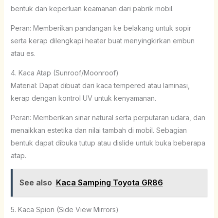
bentuk dan keperluan keamanan dari pabrik mobil.
Peran: Memberikan pandangan ke belakang untuk sopir
serta kerap dilengkapi heater buat menyingkirkan embun
atau es.
4. Kaca Atap (Sunroof/Moonroof)
Material: Dapat dibuat dari kaca tempered atau laminasi,
kerap dengan kontrol UV untuk kenyamanan.
Peran: Memberikan sinar natural serta perputaran udara, dan
menaikkan estetika dan nilai tambah di mobil. Sebagian
bentuk dapat dibuka tutup atau dislide untuk buka beberapa
atap.
See also
Kaca Samping Toyota GR86
5. Kaca Spion (Side View Mirrors)