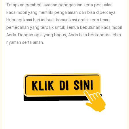
Tetapkan pemberi layanan penggantian serta penjualan
kaca mobil yang memiliki pengalaman dan bisa dipercaya.
Hubungi kami hari ini buat komunikasi gratis serta temui
pemecahan yang terbaik untuk semua kebutuhan kaca mobil
Anda. Dengan opsi yang bagus, Anda bisa berkendara lebih
nyaman serta aman.