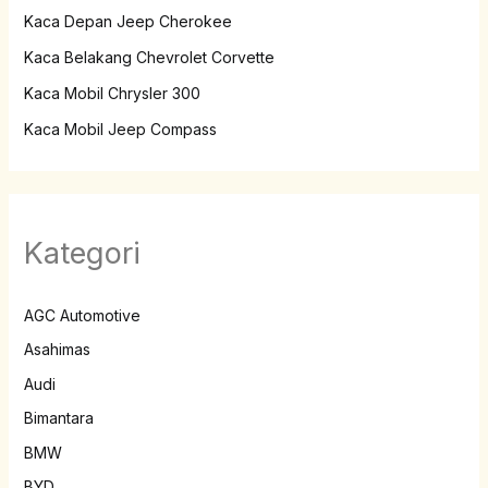
Kaca Depan Jeep Cherokee
Kaca Belakang Chevrolet Corvette
Kaca Mobil Chrysler 300
Kaca Mobil Jeep Compass
Kategori
AGC Automotive
Asahimas
Audi
Bimantara
BMW
BYD