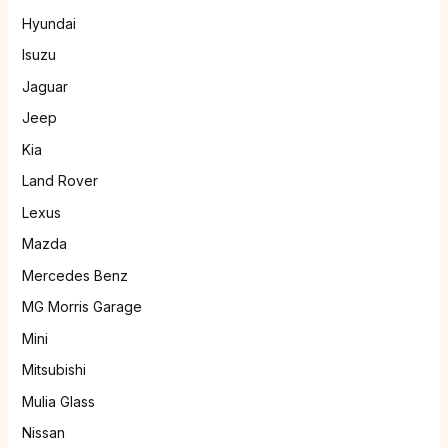
Hyundai
Isuzu
Jaguar
Jeep
Kia
Land Rover
Lexus
Mazda
Mercedes Benz
MG Morris Garage
Mini
Mitsubishi
Mulia Glass
Nissan