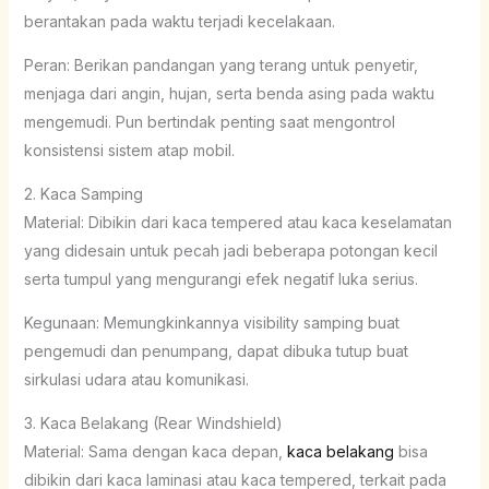
berantakan pada waktu terjadi kecelakaan.
Peran: Berikan pandangan yang terang untuk penyetir,
menjaga dari angin, hujan, serta benda asing pada waktu
mengemudi. Pun bertindak penting saat mengontrol
konsistensi sistem atap mobil.
2. Kaca Samping
Material: Dibikin dari kaca tempered atau kaca keselamatan
yang didesain untuk pecah jadi beberapa potongan kecil
serta tumpul yang mengurangi efek negatif luka serius.
Kegunaan: Memungkinkannya visibility samping buat
pengemudi dan penumpang, dapat dibuka tutup buat
sirkulasi udara atau komunikasi.
3. Kaca Belakang (Rear Windshield)
Material: Sama dengan kaca depan,
kaca belakang
bisa
dibikin dari kaca laminasi atau kaca tempered, terkait pada