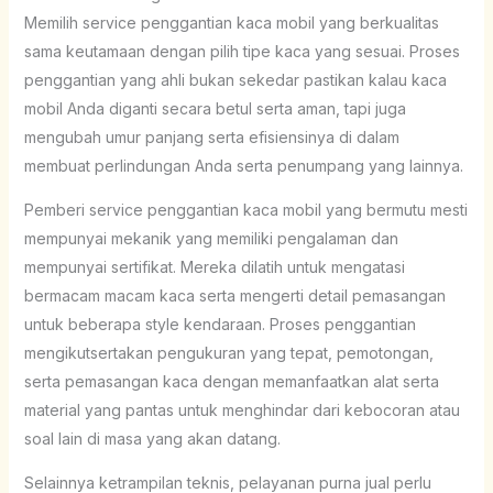
Memilih service penggantian kaca mobil yang berkualitas
sama keutamaan dengan pilih tipe kaca yang sesuai. Proses
penggantian yang ahli bukan sekedar pastikan kalau kaca
mobil Anda diganti secara betul serta aman, tapi juga
mengubah umur panjang serta efisiensinya di dalam
membuat perlindungan Anda serta penumpang yang lainnya.
Pemberi service penggantian kaca mobil yang bermutu mesti
mempunyai mekanik yang memiliki pengalaman dan
mempunyai sertifikat. Mereka dilatih untuk mengatasi
bermacam macam kaca serta mengerti detail pemasangan
untuk beberapa style kendaraan. Proses penggantian
mengikutsertakan pengukuran yang tepat, pemotongan,
serta pemasangan kaca dengan memanfaatkan alat serta
material yang pantas untuk menghindar dari kebocoran atau
soal lain di masa yang akan datang.
Selainnya ketrampilan teknis, pelayanan purna jual perlu