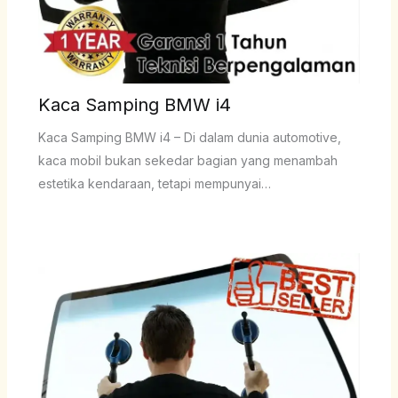
Kaca Samping BMW i4
Kaca Samping BMW i4 – Di dalam dunia automotive,
kaca mobil bukan sekedar bagian yang menambah
estetika kendaraan, tetapi mempunyai…