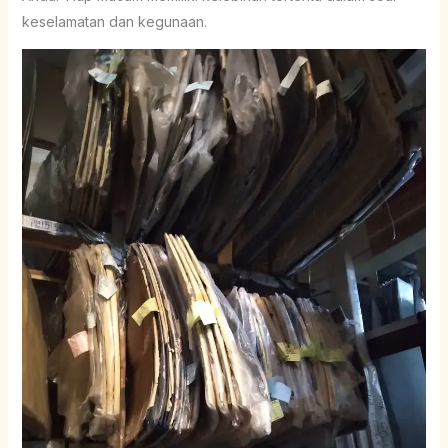
keselamatan dan kegunaan.