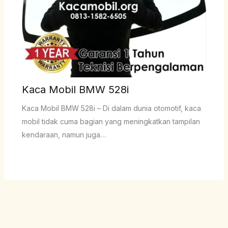
Kaca Mobil BMW 528i
Kaca Mobil BMW 528i – Di dalam dunia otomotif, kaca
mobil tidak cuma bagian yang meningkatkan tampilan
kendaraan, namun juga…