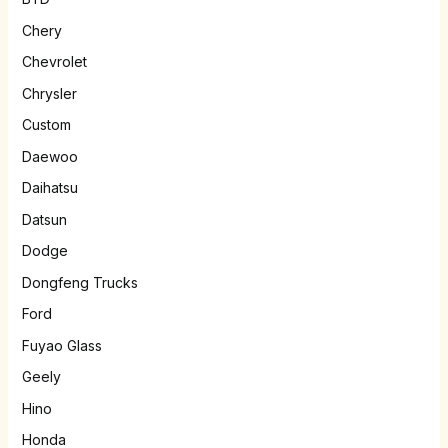
Chery
Chevrolet
Chrysler
Custom
Daewoo
Daihatsu
Datsun
Dodge
Dongfeng Trucks
Ford
Fuyao Glass
Geely
Hino
Honda