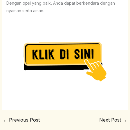
Dengan opsi yang baik, Anda dapat berkendara dengan
nyaman serta aman.
←
Previous Post
Next Post
→