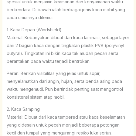
spesial untuk menjamin keamanan dan kenyamanan waktu
berkendara. Di bawah ialah berbagai jenis kaca mobil yang
pada umumnya ditemui:
1. Kaca Depan (Windshield)
Material: Kebanyakan dibuat dari kaca laminasi, sebagai layer
dari 2 bagian kaca dengan tingkatan plastik PVB (polyvinyl
butyral). Tingkatan ini bikin kaca tak mudah pecah serta
berantakan pada waktu terjadi bentrokan.
Peran: Berikan visibilitas yang jelas untuk sopir,
menyelamatkan dari angin, hujan, serta benda asing pada
waktu mengemudi. Pun bertindak penting saat mengontrol
konsistensi sistem atap mobil.
2. Kaca Samping
Material: Dibuat dari kaca tempered atau kaca keselamatan
yang didesain untuk pecah menjadi beberapa potongan
kecil dan tumpul yang mengurangi resiko luka serius.