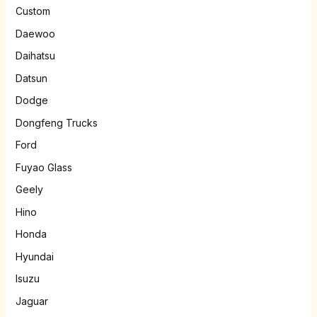
Custom
Daewoo
Daihatsu
Datsun
Dodge
Dongfeng Trucks
Ford
Fuyao Glass
Geely
Hino
Honda
Hyundai
Isuzu
Jaguar