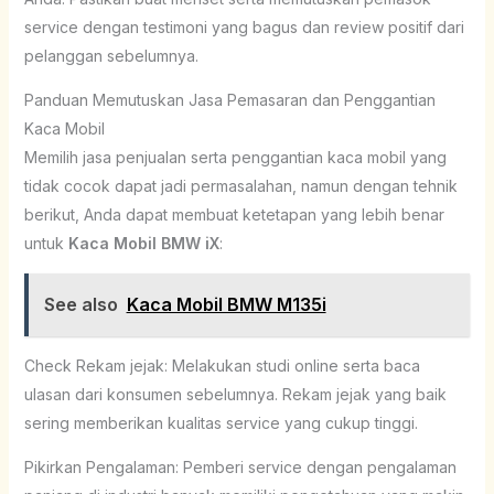
service dengan testimoni yang bagus dan review positif dari
pelanggan sebelumnya.
Panduan Memutuskan Jasa Pemasaran dan Penggantian
Kaca Mobil
Memilih jasa penjualan serta penggantian kaca mobil yang
tidak cocok dapat jadi permasalahan, namun dengan tehnik
berikut, Anda dapat membuat ketetapan yang lebih benar
untuk
Kaca Mobil BMW iX
:
See also
Kaca Mobil BMW M135i
Check Rekam jejak: Melakukan studi online serta baca
ulasan dari konsumen sebelumnya. Rekam jejak yang baik
sering memberikan kualitas service yang cukup tinggi.
Pikirkan Pengalaman: Pemberi service dengan pengalaman