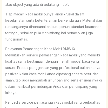
atau object yang ada di belakang mobil.
Tiap macam kaca mobil punyai andil krusial dalam
keselamatan serta ketenteraman berkendaraan. Material dan
rancangannya direncanakan buat penuhi standart keamanan
tertinggi, sekalian pula menimbang hal penampilan juga
fungsionalitas.
Pelayanan Pemasangan Kaca Mobil BMW iX
Memutuskan service pemasangan kaca mobil yang memiliki
kualitas sama keutamaan dengan memilih model kaca yang
sesuai. Proses penggantian yang professional bukan hanya
pastikan kalau kaca mobil Anda dipasang secara betul dan
aman, tapi juga mengubah umur panjang serta efisiensinya di
dalam membuat perlindungan Anda dan penumpang yang
lainnya.
Penyedia service pemasangan kaca mobil yang berkualitas