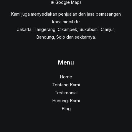
⊕
Google Maps
Kami juga menyediakan penjualan dan jasa pemasangan
kaca mobil di :
Jakarta, Tangerang, Cikampek, Sukabumi, Cianjur,
Bandung, Solo dan sekitarnya.
Menu
Home
Tentang Kami
Testimonial
Hubungi Kami
Blog