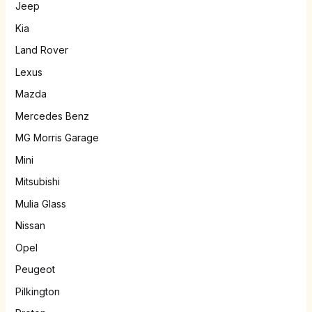
Jeep
Kia
Land Rover
Lexus
Mazda
Mercedes Benz
MG Morris Garage
Mini
Mitsubishi
Mulia Glass
Nissan
Opel
Peugeot
Pilkington