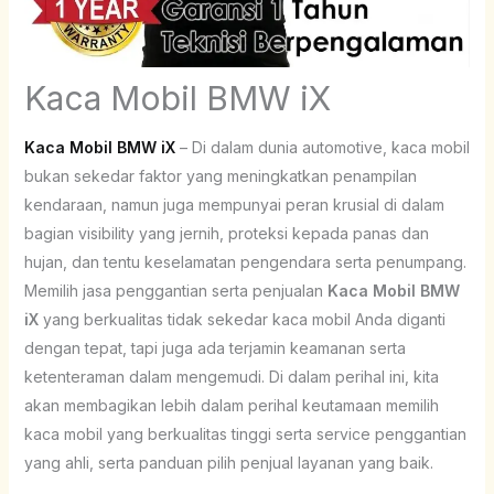
Kaca Mobil BMW iX
Kaca Mobil BMW iX
– Di dalam dunia automotive, kaca mobil
bukan sekedar faktor yang meningkatkan penampilan
kendaraan, namun juga mempunyai peran krusial di dalam
bagian visibility yang jernih, proteksi kepada panas dan
hujan, dan tentu keselamatan pengendara serta penumpang.
Memilih jasa penggantian serta penjualan
Kaca Mobil BMW
iX
yang berkualitas tidak sekedar kaca mobil Anda diganti
dengan tepat, tapi juga ada terjamin keamanan serta
ketenteraman dalam mengemudi. Di dalam perihal ini, kita
akan membagikan lebih dalam perihal keutamaan memilih
kaca mobil yang berkualitas tinggi serta service penggantian
yang ahli, serta panduan pilih penjual layanan yang baik.