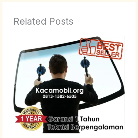
Related Posts