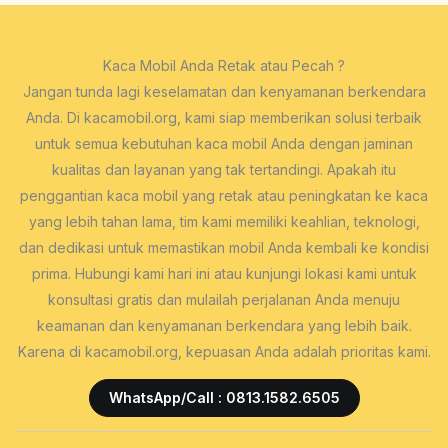
Kaca Mobil Anda Retak atau Pecah ?
Jangan tunda lagi keselamatan dan kenyamanan berkendara
Anda. Di kacamobil.org, kami siap memberikan solusi terbaik
untuk semua kebutuhan kaca mobil Anda dengan jaminan
kualitas dan layanan yang tak tertandingi. Apakah itu
penggantian kaca mobil yang retak atau peningkatan ke kaca
yang lebih tahan lama, tim kami memiliki keahlian, teknologi,
dan dedikasi untuk memastikan mobil Anda kembali ke kondisi
prima. Hubungi kami hari ini atau kunjungi lokasi kami untuk
konsultasi gratis dan mulailah perjalanan Anda menuju
keamanan dan kenyamanan berkendara yang lebih baik.
Karena di kacamobil.org, kepuasan Anda adalah prioritas kami.
WhatsApp/Call : 0813.1582.6505