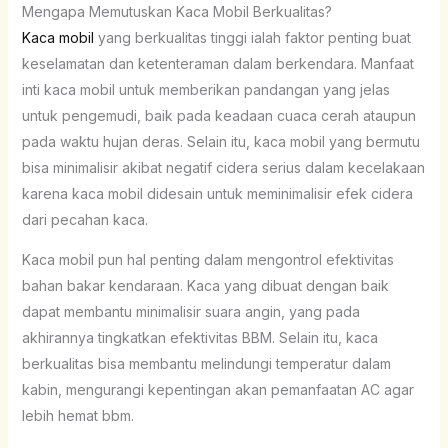
Mengapa Memutuskan Kaca Mobil Berkualitas?
Kaca mobil
yang berkualitas tinggi ialah faktor penting buat
keselamatan dan ketenteraman dalam berkendara. Manfaat
inti kaca mobil untuk memberikan pandangan yang jelas
untuk pengemudi, baik pada keadaan cuaca cerah ataupun
pada waktu hujan deras. Selain itu, kaca mobil yang bermutu
bisa minimalisir akibat negatif cidera serius dalam kecelakaan
karena kaca mobil didesain untuk meminimalisir efek cidera
dari pecahan kaca.
Kaca mobil pun hal penting dalam mengontrol efektivitas
bahan bakar kendaraan. Kaca yang dibuat dengan baik
dapat membantu minimalisir suara angin, yang pada
akhirannya tingkatkan efektivitas BBM. Selain itu, kaca
berkualitas bisa membantu melindungi temperatur dalam
kabin, mengurangi kepentingan akan pemanfaatan AC agar
lebih hemat bbm.