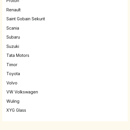
Proton
Renault
Saint Gobain Sekurit
Scania
Subaru
Suzuki
Tata Motors
Timor
Toyota
Volvo
VW Volkswagen
Wuling
XYG Glass