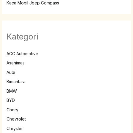
Kaca Mobil Jeep Compass
Kategori
AGC Automotive
Asahimas
Audi
Bimantara
BMW
BYD
Chery
Chevrolet
Chrysler