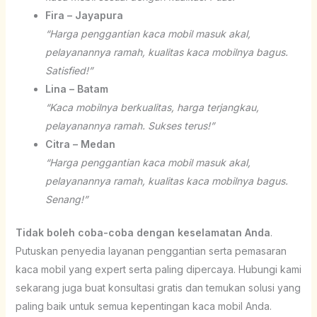
Fira – Jayapura
“Harga penggantian kaca mobil masuk akal,
pelayanannya ramah, kualitas kaca mobilnya bagus.
Satisfied!”
Lina – Batam
“Kaca mobilnya berkualitas, harga terjangkau,
pelayanannya ramah. Sukses terus!”
Citra – Medan
“Harga penggantian kaca mobil masuk akal,
pelayanannya ramah, kualitas kaca mobilnya bagus.
Senang!”
Tidak boleh coba-coba dengan keselamatan Anda
.
Putuskan penyedia layanan penggantian serta pemasaran
kaca mobil yang expert serta paling dipercaya. Hubungi kami
sekarang juga buat konsultasi gratis dan temukan solusi yang
paling baik untuk semua kepentingan kaca mobil Anda.