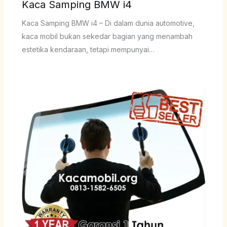
Kaca Samping BMW i4
Kaca Samping BMW i4 – Di dalam dunia automotive,
kaca mobil bukan sekedar bagian yang menambah
estetika kendaraan, tetapi mempunyai…