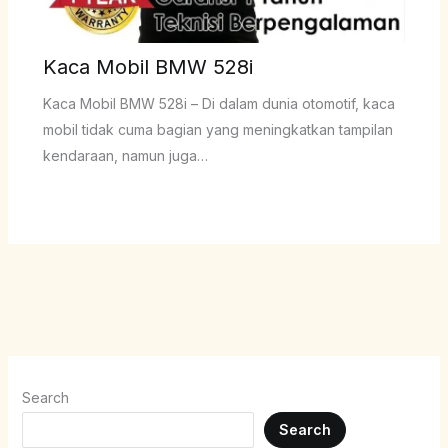
Kaca Mobil BMW 528i
Kaca Mobil BMW 528i – Di dalam dunia otomotif, kaca
mobil tidak cuma bagian yang meningkatkan tampilan
kendaraan, namun juga…
Search
Search