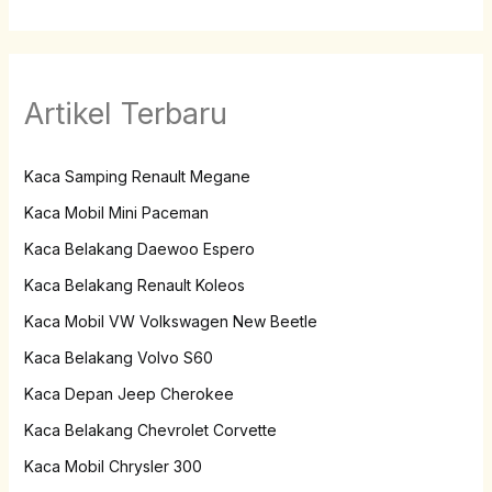
Artikel Terbaru
Kaca Samping Renault Megane
Kaca Mobil Mini Paceman
Kaca Belakang Daewoo Espero
Kaca Belakang Renault Koleos
Kaca Mobil VW Volkswagen New Beetle
Kaca Belakang Volvo S60
Kaca Depan Jeep Cherokee
Kaca Belakang Chevrolet Corvette
Kaca Mobil Chrysler 300