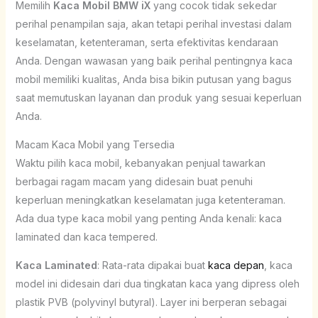
Memilih
Kaca Mobil BMW iX
yang cocok tidak sekedar
perihal penampilan saja, akan tetapi perihal investasi dalam
keselamatan, ketenteraman, serta efektivitas kendaraan
Anda. Dengan wawasan yang baik perihal pentingnya kaca
mobil memiliki kualitas, Anda bisa bikin putusan yang bagus
saat memutuskan layanan dan produk yang sesuai keperluan
Anda.
Macam Kaca Mobil yang Tersedia
Waktu pilih kaca mobil, kebanyakan penjual tawarkan
berbagai ragam macam yang didesain buat penuhi
keperluan meningkatkan keselamatan juga ketenteraman.
Ada dua type kaca mobil yang penting Anda kenali: kaca
laminated dan kaca tempered.
Kaca Laminated
: Rata-rata dipakai buat
kaca depan
, kaca
model ini didesain dari dua tingkatan kaca yang dipress oleh
plastik PVB (polyvinyl butyral). Layer ini berperan sebagai