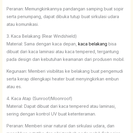
Peranan: Memungkinkannya pandangan samping buat sopir
serta penumpang, dapat dibuka tutup buat sirkulasi udara
atau komunikasi.
3. Kaca Belakang (Rear Windshield)
Material: Sama dengan kaca depan,
kaca belakang
bisa
dibuat dari kaca laminasi atau kaca tempered, tergantung
pada design dan kebutuhan keamanan dari produsen mobil.
Kegunaan: Memberi visibilitas ke belakang buat pengemudi
serta kerap dilengkapi heater buat menyingkirkan embun
atau es.
4. Kaca Atap (Sunroof/Moonroof)
Material: Dapat dibuat dari kaca tempered atau laminasi,
sering dengan kontrol UV buat ketenteraman.
Peranan: Memberi sinar natural dan sirkulasi udara, dan