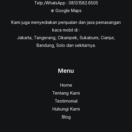
Telp./WhatsApp : 0813.1582.6505
⊕
Google Maps
Kami juga menyediakan penjualan dan jasa pemasangan
kaca mobil di :
Jakarta, Tangerang, Cikampek, Sukabumi, Cianjur,
Bandung, Solo dan sekitarnya.
Menu
Home
Tentang Kami
Testimonial
Hubungi Kami
Blog