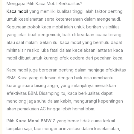
Mengapa Pilih Kaca Mobil Berkualitas?
Kaca mobil
yang memiliki kualitas tinggi ialah faktor penting
untuk keselamatan serta ketenteraman dalam mengemudi.
Kegunaan pokok kaca mobil ialah untuk berikan visibilitas
yang jelas buat pengemudi, baik di keadaan cuaca terang
atau saat malam. Selain itu, kaca mobil yang bermutu dapat
minimalisir resiko luka fatal dalam kecelakaan lantaran kaca
mobil dibuat untuk kurangi efek cedera dari pecahan kaca.
Kaca mobil juga berperan penting dalam menjaga efektivitas
BBM. Kaca yang didesain dengan baik bisa membantu
kurangi suara bising angin, yang selanjutnya menaikkan
efektivitas BBM. Disamping itu, kaca berkualitas dapat
menolong jaga suhu dalam kabin, mengurangi kepentingan
akan pemakaian AC hingga lebih hemat bbm.
Pilih
Kaca Mobil BMW Z
yang benar tidak cuma terkait
tampilan saja, tapi mengenai investasi dalam keselamatan,