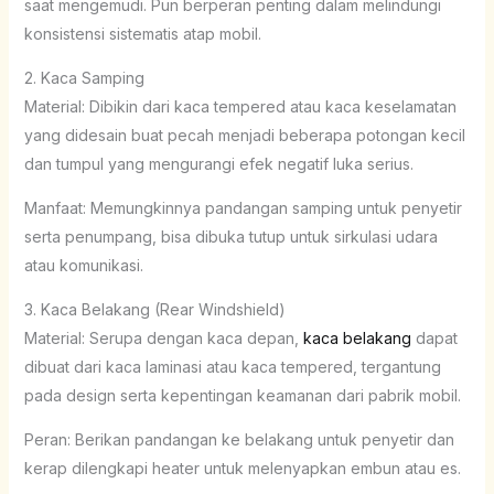
saat mengemudi. Pun berperan penting dalam melindungi
konsistensi sistematis atap mobil.
2. Kaca Samping
Material: Dibikin dari kaca tempered atau kaca keselamatan
yang didesain buat pecah menjadi beberapa potongan kecil
dan tumpul yang mengurangi efek negatif luka serius.
Manfaat: Memungkinnya pandangan samping untuk penyetir
serta penumpang, bisa dibuka tutup untuk sirkulasi udara
atau komunikasi.
3. Kaca Belakang (Rear Windshield)
Material: Serupa dengan kaca depan,
kaca belakang
dapat
dibuat dari kaca laminasi atau kaca tempered, tergantung
pada design serta kepentingan keamanan dari pabrik mobil.
Peran: Berikan pandangan ke belakang untuk penyetir dan
kerap dilengkapi heater untuk melenyapkan embun atau es.