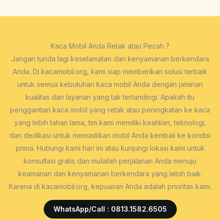
Kaca Mobil Anda Retak atau Pecah ?
Jangan tunda lagi keselamatan dan kenyamanan berkendara
Anda. Di kacamobil.org, kami siap memberikan solusi terbaik
untuk semua kebutuhan kaca mobil Anda dengan jaminan
kualitas dan layanan yang tak tertandingi. Apakah itu
penggantian kaca mobil yang retak atau peningkatan ke kaca
yang lebih tahan lama, tim kami memiliki keahlian, teknologi,
dan dedikasi untuk memastikan mobil Anda kembali ke kondisi
prima. Hubungi kami hari ini atau kunjungi lokasi kami untuk
konsultasi gratis dan mulailah perjalanan Anda menuju
keamanan dan kenyamanan berkendara yang lebih baik.
Karena di kacamobil.org, kepuasan Anda adalah prioritas kami.
WhatsApp/Call : 0813.1582.6505