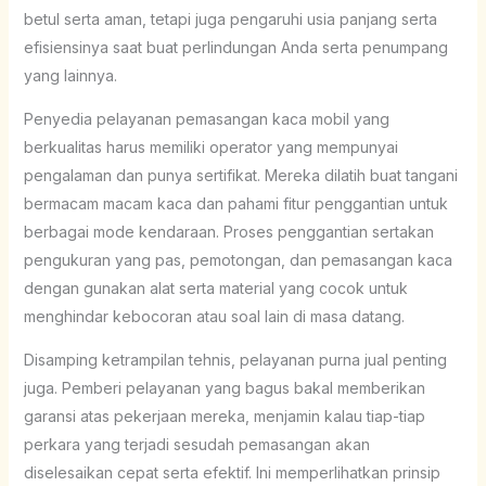
betul serta aman, tetapi juga pengaruhi usia panjang serta
efisiensinya saat buat perlindungan Anda serta penumpang
yang lainnya.
Penyedia pelayanan pemasangan kaca mobil yang
berkualitas harus memiliki operator yang mempunyai
pengalaman dan punya sertifikat. Mereka dilatih buat tangani
bermacam macam kaca dan pahami fitur penggantian untuk
berbagai mode kendaraan. Proses penggantian sertakan
pengukuran yang pas, pemotongan, dan pemasangan kaca
dengan gunakan alat serta material yang cocok untuk
menghindar kebocoran atau soal lain di masa datang.
Disamping ketrampilan tehnis, pelayanan purna jual penting
juga. Pemberi pelayanan yang bagus bakal memberikan
garansi atas pekerjaan mereka, menjamin kalau tiap-tiap
perkara yang terjadi sesudah pemasangan akan
diselesaikan cepat serta efektif. Ini memperlihatkan prinsip