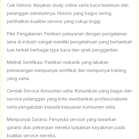
Cek Historis: Kerjakan study online serta baca testimoni dari
pelanggan sebelumnya. Historis yang bagus sering
perlihatkan kualitas service yang cukup tinggi.
Pikir Pengalaman: Pemberi pelayanan dengan pengalaman
lama di industri sangat memiliki pengetahuan yang bertambah
luas terkait berbagai type kaca dan spek penggantian.
Melihat Sertifikasi: Pastikan mekanik yang lakukan
pemasangan mempunyai sertifikat dan mempunyai training
yang sama.
Cermati Service Konsumen setia: Komunikasi yang bagus dan
service pelanggan yang kritis memberikan profesionalisme
serta pengabdian kepada kepuasan konsumen setia.
Mempunyai Garansi: Penyedia service yang tawarkan
garansi atas pekerjaan mereka tunjukkan keyakinan pada
kualitas service mereka.