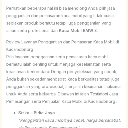
Perhatikan beberapa hal ini bisa menolong Anda pilih jasa
penggantian dan pemasaran kaca mobil yang tidak cuma
sediakan produk bermutu tetapi juga penggantian yang
aman serta profesional dari
Kaca Mobil BMW Z
.
Review Layanan Penggantian dan Pemasaran Kaca Mobil di
Kacamobil.org
Pilih layanan penggantian serta pemasaran kaca mobil
bermutu ialah penting untuk menjaga keselamatan serta
keamanan berkendara. Dengan penyeleksian yang cocok,
Anda bukan sekedar mendapati kaca berkualitas tetapi juga
penggantian yang profesional, menjamin keamanan maksimal
untuk Anda serta keluarga. Dibawah ini ialah Testimoni Jasa
Pemasangan serta Penjualan Kaca Mobil di Kacamobil.org :
Siska – Pidie Jaya
“Penggantian kaca mobilnya cepat, harga bersahabat,
staffnya ramah. Recommended!”