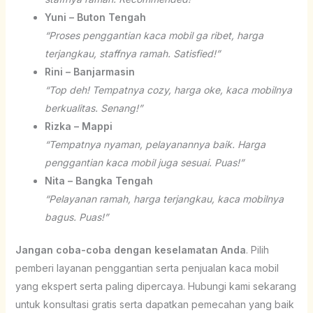
Yuni – Buton Tengah
“Proses penggantian kaca mobil ga ribet, harga
terjangkau, staffnya ramah. Satisfied!”
Rini – Banjarmasin
“Top deh! Tempatnya cozy, harga oke, kaca mobilnya
berkualitas. Senang!”
Rizka – Mappi
“Tempatnya nyaman, pelayanannya baik. Harga
penggantian kaca mobil juga sesuai. Puas!”
Nita – Bangka Tengah
“Pelayanan ramah, harga terjangkau, kaca mobilnya
bagus. Puas!”
Jangan coba-coba dengan keselamatan Anda
. Pilih
pemberi layanan penggantian serta penjualan kaca mobil
yang ekspert serta paling dipercaya. Hubungi kami sekarang
untuk konsultasi gratis serta dapatkan pemecahan yang baik