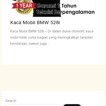
Kaca Mobil BMW 528i
Kaca Mobil BMW 528i – Di dalam dunia otomotif, kaca
mobil tidak cuma bagian yang meningkatkan tampilan
kendaraan, namun juga…
Search