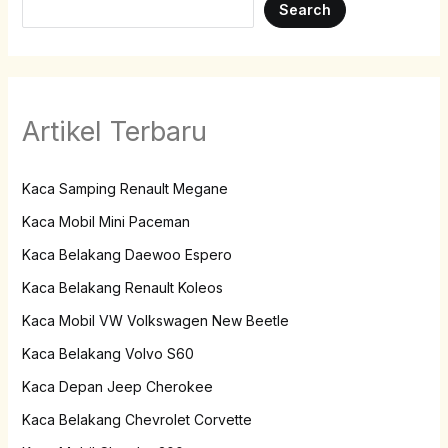
Search
Artikel Terbaru
Kaca Samping Renault Megane
Kaca Mobil Mini Paceman
Kaca Belakang Daewoo Espero
Kaca Belakang Renault Koleos
Kaca Mobil VW Volkswagen New Beetle
Kaca Belakang Volvo S60
Kaca Depan Jeep Cherokee
Kaca Belakang Chevrolet Corvette