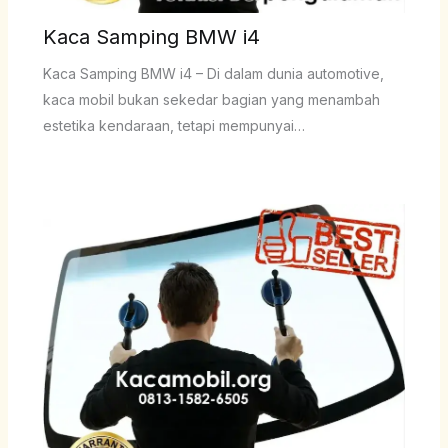
Kaca Samping BMW i4
Kaca Samping BMW i4 – Di dalam dunia automotive,
kaca mobil bukan sekedar bagian yang menambah
estetika kendaraan, tetapi mempunyai…