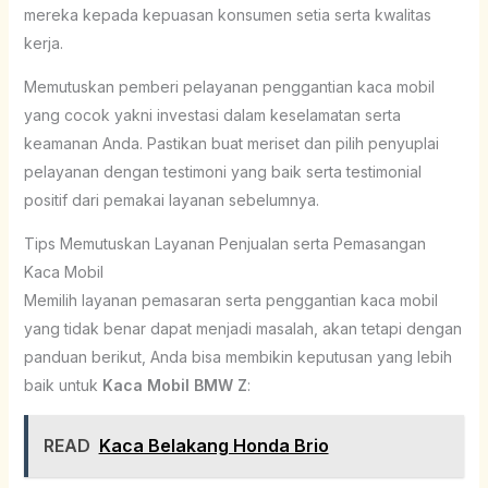
mereka kepada kepuasan konsumen setia serta kwalitas
kerja.
Memutuskan pemberi pelayanan penggantian kaca mobil
yang cocok yakni investasi dalam keselamatan serta
keamanan Anda. Pastikan buat meriset dan pilih penyuplai
pelayanan dengan testimoni yang baik serta testimonial
positif dari pemakai layanan sebelumnya.
Tips Memutuskan Layanan Penjualan serta Pemasangan
Kaca Mobil
Memilih layanan pemasaran serta penggantian kaca mobil
yang tidak benar dapat menjadi masalah, akan tetapi dengan
panduan berikut, Anda bisa membikin keputusan yang lebih
baik untuk
Kaca Mobil BMW Z
:
READ
Kaca Belakang Honda Brio