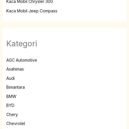
Kaca Mobil Chrysler 300
Kaca Mobil Jeep Compass
Kategori
AGC Automotive
Asahimas
Audi
Bimantara
BMW
BYD
Chery
Chevrolet