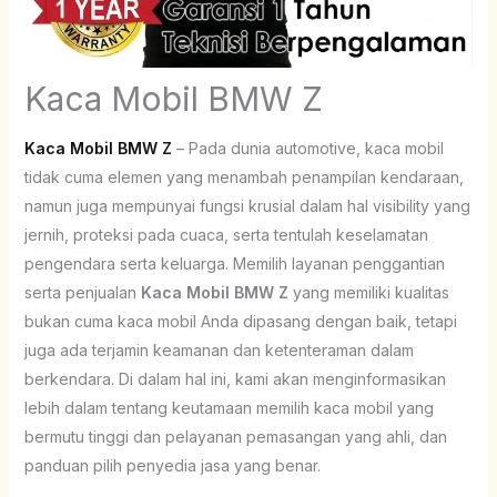
Kaca Mobil BMW Z
Kaca Mobil BMW Z
– Pada dunia automotive, kaca mobil
tidak cuma elemen yang menambah penampilan kendaraan,
namun juga mempunyai fungsi krusial dalam hal visibility yang
jernih, proteksi pada cuaca, serta tentulah keselamatan
pengendara serta keluarga. Memilih layanan penggantian
serta penjualan
Kaca Mobil BMW Z
yang memiliki kualitas
bukan cuma kaca mobil Anda dipasang dengan baik, tetapi
juga ada terjamin keamanan dan ketenteraman dalam
berkendara. Di dalam hal ini, kami akan menginformasikan
lebih dalam tentang keutamaan memilih kaca mobil yang
bermutu tinggi dan pelayanan pemasangan yang ahli, dan
panduan pilih penyedia jasa yang benar.