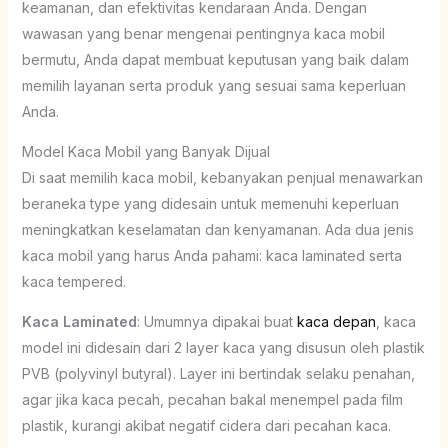
keamanan, dan efektivitas kendaraan Anda. Dengan
wawasan yang benar mengenai pentingnya kaca mobil
bermutu, Anda dapat membuat keputusan yang baik dalam
memilih layanan serta produk yang sesuai sama keperluan
Anda.
Model Kaca Mobil yang Banyak Dijual
Di saat memilih kaca mobil, kebanyakan penjual menawarkan
beraneka type yang didesain untuk memenuhi keperluan
meningkatkan keselamatan dan kenyamanan. Ada dua jenis
kaca mobil yang harus Anda pahami: kaca laminated serta
kaca tempered.
Kaca Laminated
: Umumnya dipakai buat
kaca depan
, kaca
model ini didesain dari 2 layer kaca yang disusun oleh plastik
PVB (polyvinyl butyral). Layer ini bertindak selaku penahan,
agar jika kaca pecah, pecahan bakal menempel pada film
plastik, kurangi akibat negatif cidera dari pecahan kaca.