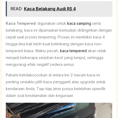
READ
Kaca Belakang Audi RS 4
Kaca Tempered
: digunakan untuk
kaca samping
serta
belakang, kaca ini dipanaskan kemudian didinginkan dengan
cepat saat proses tempering. Proses ini membikin kaca 4
hingga lima kali lebih kuat ketimbang dengan kaca non-
tempered biasa. Waktu pecah,
kaca tempered
akan retak
menjadi beberapa serpihan kecil yang tumpul, sehingga
mengurangi efek negatif cedera serius.
Pahami ketidakcocokan di antara ke-2 macam kaca ini
penting sewaktu pilih kaca pengganti atau upgrade untuk
kendaraan Anda. Tiap-tiap jenis punya kelebihan spesifik
dalam soal keselamatan dan kegunaan.