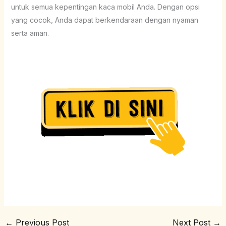
untuk semua kepentingan kaca mobil Anda. Dengan opsi
yang cocok, Anda dapat berkendaraan dengan nyaman
serta aman.
←
Previous Post
Next Post
→