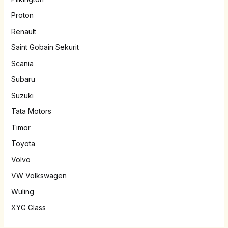
Proton
Renault
Saint Gobain Sekurit
Scania
Subaru
Suzuki
Tata Motors
Timor
Toyota
Volvo
VW Volkswagen
Wuling
XYG Glass