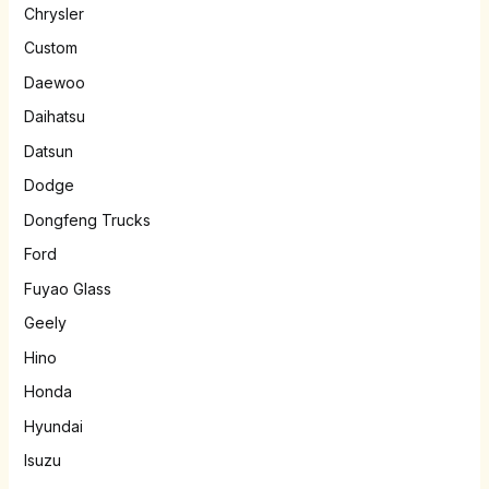
Chrysler
Custom
Daewoo
Daihatsu
Datsun
Dodge
Dongfeng Trucks
Ford
Fuyao Glass
Geely
Hino
Honda
Hyundai
Isuzu