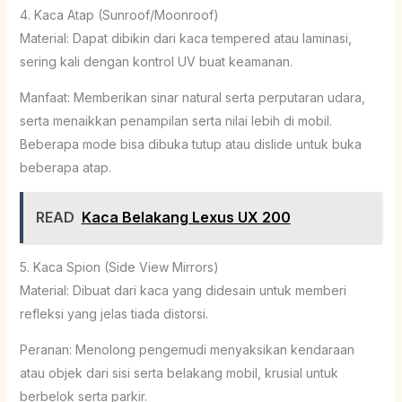
4. Kaca Atap (Sunroof/Moonroof)
Material: Dapat dibikin dari kaca tempered atau laminasi,
sering kali dengan kontrol UV buat keamanan.
Manfaat: Memberikan sinar natural serta perputaran udara,
serta menaikkan penampilan serta nilai lebih di mobil.
Beberapa mode bisa dibuka tutup atau dislide untuk buka
beberapa atap.
READ
Kaca Belakang Lexus UX 200
5. Kaca Spion (Side View Mirrors)
Material: Dibuat dari kaca yang didesain untuk memberi
refleksi yang jelas tiada distorsi.
Peranan: Menolong pengemudi menyaksikan kendaraan
atau objek dari sisi serta belakang mobil, krusial untuk
berbelok serta parkir.