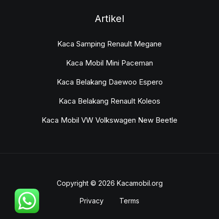
Artikel
Kaca Samping Renault Megane
Kaca Mobil Mini Paceman
Kaca Belakang Daewoo Espero
Kaca Belakang Renault Koleos
Kaca Mobil VW Volkswagen New Beetle
Copyright © 2026 Kacamobil.org
Privacy
Terms