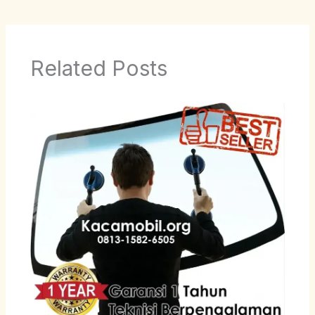
Related Posts