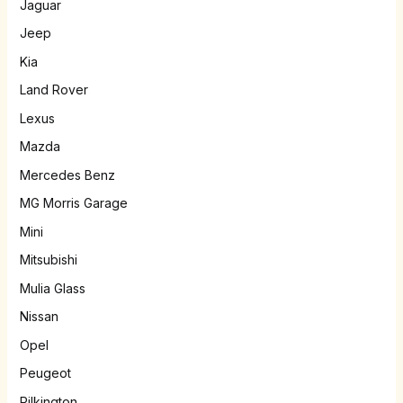
Jaguar
Jeep
Kia
Land Rover
Lexus
Mazda
Mercedes Benz
MG Morris Garage
Mini
Mitsubishi
Mulia Glass
Nissan
Opel
Peugeot
Pilkington