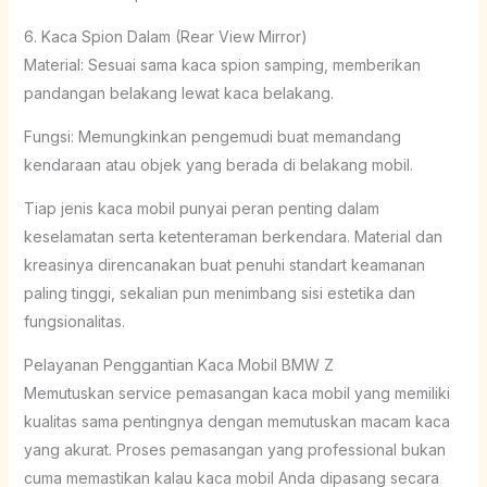
6. Kaca Spion Dalam (Rear View Mirror)
Material: Sesuai sama kaca spion samping, memberikan
pandangan belakang lewat kaca belakang.
Fungsi: Memungkinkan pengemudi buat memandang
kendaraan atau objek yang berada di belakang mobil.
Tiap jenis kaca mobil punyai peran penting dalam
keselamatan serta ketenteraman berkendara. Material dan
kreasinya direncanakan buat penuhi standart keamanan
paling tinggi, sekalian pun menimbang sisi estetika dan
fungsionalitas.
Pelayanan Penggantian Kaca Mobil BMW Z
Memutuskan service pemasangan kaca mobil yang memiliki
kualitas sama pentingnya dengan memutuskan macam kaca
yang akurat. Proses pemasangan yang professional bukan
cuma memastikan kalau kaca mobil Anda dipasang secara