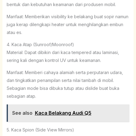
bentuk dan kebutuhan keamanan dari produsen mobil.
Manfaat: Memberikan visibility ke belakang buat sopir namun
juga kerap dilengkapi heater untuk menghilangkan embun
atau es.
4. Kaca Atap (Sunroof/Moonroof)
Material: Dapat dibikin dari kaca tempered atau laminasi,
sering kali dengan kontrol UV untuk keamanan.
Manfaat: Memberi cahaya alamiah serta perputaran udara,
dan tingkatkan penampilan serta nilai tambah di mobil.
Sebagian mode bisa dibuka tutup atau dislide buat buka
sebagian atap.
See also
Kaca Belakang Audi Q5
5. Kaca Spion (Side View Mirrors)