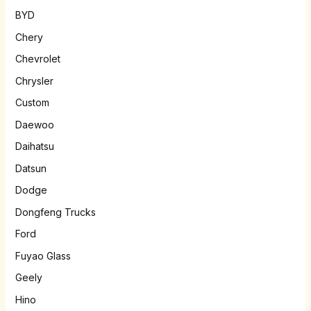
BYD
Chery
Chevrolet
Chrysler
Custom
Daewoo
Daihatsu
Datsun
Dodge
Dongfeng Trucks
Ford
Fuyao Glass
Geely
Hino