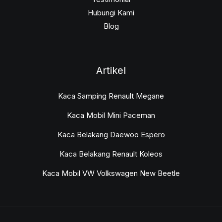
Hubungi Kami
Blog
Artikel
Kaca Samping Renault Megane
Kaca Mobil Mini Paceman
Kaca Belakang Daewoo Espero
Kaca Belakang Renault Koleos
Kaca Mobil VW Volkswagen New Beetle