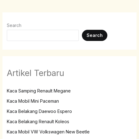
Search
Search
Artikel Terbaru
Kaca Samping Renault Megane
Kaca Mobil Mini Paceman
Kaca Belakang Daewoo Espero
Kaca Belakang Renault Koleos
Kaca Mobil VW Volkswagen New Beetle