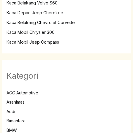
Kaca Belakang Volvo S60
Kaca Depan Jeep Cherokee
Kaca Belakang Chevrolet Corvette
Kaca Mobil Chrysler 300
Kaca Mobil Jeep Compass
Kategori
AGC Automotive
Asahimas
Audi
Bimantara
BMW