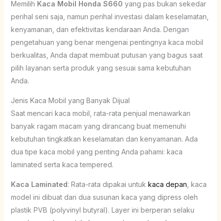
Memilih
Kaca Mobil Honda S660
yang pas bukan sekedar
perihal seni saja, namun perihal investasi dalam keselamatan,
kenyamanan, dan efektivitas kendaraan Anda. Dengan
pengetahuan yang benar mengenai pentingnya kaca mobil
berkualitas, Anda dapat membuat putusan yang bagus saat
pilih layanan serta produk yang sesuai sama kebutuhan
Anda.
Jenis Kaca Mobil yang Banyak Dijual
Saat mencari kaca mobil, rata-rata penjual menawarkan
banyak ragam macam yang dirancang buat memenuhi
kebutuhan tingkatkan keselamatan dan kenyamanan. Ada
dua tipe kaca mobil yang penting Anda pahami: kaca
laminated serta kaca tempered.
Kaca Laminated
: Rata-rata dipakai untuk
kaca depan
, kaca
model ini dibuat dari dua susunan kaca yang dipress oleh
plastik PVB (polyvinyl butyral). Layer ini berperan selaku