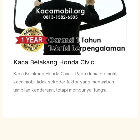
Kaca Belakang Honda Civic
Kaca Belakang Honda Civic – Pada dunia otomotif,
kaca mobil tidak sekedar faktor yang menambah
tampilan kendaraan, tetapi mempunyai fungsi…