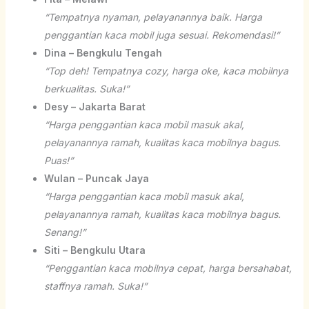
“Tempatnya nyaman, pelayanannya baik. Harga
penggantian kaca mobil juga sesuai. Rekomendasi!”
Dina – Bengkulu Tengah
“Top deh! Tempatnya cozy, harga oke, kaca mobilnya
berkualitas. Suka!”
Desy – Jakarta Barat
“Harga penggantian kaca mobil masuk akal,
pelayanannya ramah, kualitas kaca mobilnya bagus.
Puas!”
Wulan – Puncak Jaya
“Harga penggantian kaca mobil masuk akal,
pelayanannya ramah, kualitas kaca mobilnya bagus.
Senang!”
Siti – Bengkulu Utara
“Penggantian kaca mobilnya cepat, harga bersahabat,
staffnya ramah. Suka!”