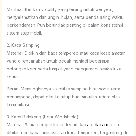
Manfaat: Berikan visibility yang terang untuk penyetir,
menyelamatkan dari angin, hujan, serta benda asing waktu
berkendaraan. Pun bertindak penting di dalam konsistensi
sistem atap mobil.
2. Kaca Samping
Material: Dibikin dari kaca tempered atau kaca keselamatan
yang direncanakan untuk pecah menjadi beberapa
potongan kecil serta tumpul yang mengurangi resiko luka
serius.
Peran: Memungkinnya visibilitas samping buat sopir serta
penumpang, dapat dibuka tutup buat sirkulasi udara atau
komunikasi.
3. Kaca Belakang (Rear Windshield)
Material: Sama dengan kaca depan,
kaca belakang
bisa
dibikin dari kaca laminasi atau kaca tempered, tergantung di