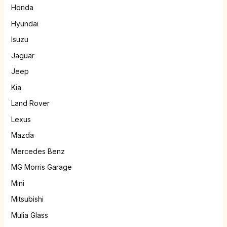
Honda
Hyundai
Isuzu
Jaguar
Jeep
Kia
Land Rover
Lexus
Mazda
Mercedes Benz
MG Morris Garage
Mini
Mitsubishi
Mulia Glass