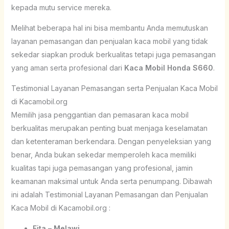
kepada mutu service mereka.
Melihat beberapa hal ini bisa membantu Anda memutuskan
layanan pemasangan dan penjualan kaca mobil yang tidak
sekedar siapkan produk berkualitas tetapi juga pemasangan
yang aman serta profesional dari
Kaca Mobil Honda S660
.
Testimonial Layanan Pemasangan serta Penjualan Kaca Mobil
di Kacamobil.org
Memilih jasa penggantian dan pemasaran kaca mobil
berkualitas merupakan penting buat menjaga keselamatan
dan ketenteraman berkendara. Dengan penyeleksian yang
benar, Anda bukan sekedar memperoleh kaca memiliki
kualitas tapi juga pemasangan yang profesional, jamin
keamanan maksimal untuk Anda serta penumpang. Dibawah
ini adalah Testimonial Layanan Pemasangan dan Penjualan
Kaca Mobil di Kacamobil.org :
Fita – Melawi