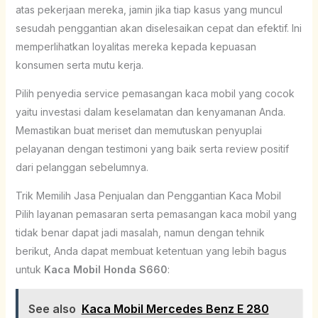
atas pekerjaan mereka, jamin jika tiap kasus yang muncul
sesudah penggantian akan diselesaikan cepat dan efektif. Ini
memperlihatkan loyalitas mereka kepada kepuasan
konsumen serta mutu kerja.
Pilih penyedia service pemasangan kaca mobil yang cocok
yaitu investasi dalam keselamatan dan kenyamanan Anda.
Memastikan buat meriset dan memutuskan penyuplai
pelayanan dengan testimoni yang baik serta review positif
dari pelanggan sebelumnya.
Trik Memilih Jasa Penjualan dan Penggantian Kaca Mobil
Pilih layanan pemasaran serta pemasangan kaca mobil yang
tidak benar dapat jadi masalah, namun dengan tehnik
berikut, Anda dapat membuat ketentuan yang lebih bagus
untuk
Kaca Mobil Honda S660
:
See also
Kaca Mobil Mercedes Benz E 280