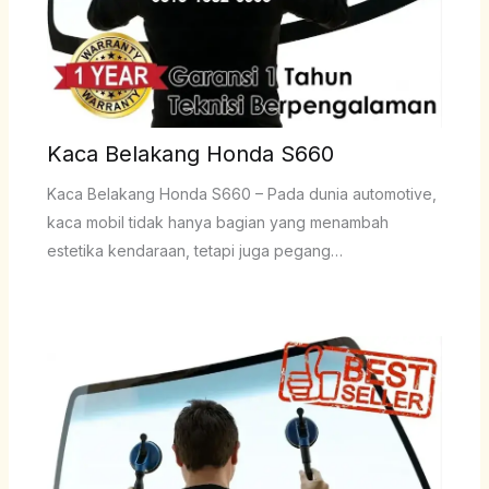
Kaca Belakang Honda S660
Kaca Belakang Honda S660 – Pada dunia automotive,
kaca mobil tidak hanya bagian yang menambah
estetika kendaraan, tetapi juga pegang…