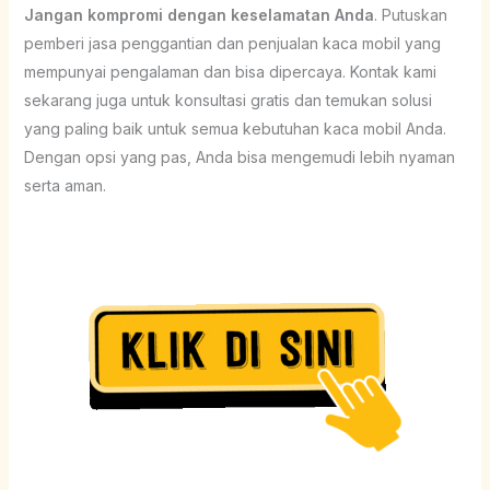
Jangan kompromi dengan keselamatan Anda
. Putuskan
pemberi jasa penggantian dan penjualan kaca mobil yang
mempunyai pengalaman dan bisa dipercaya. Kontak kami
sekarang juga untuk konsultasi gratis dan temukan solusi
yang paling baik untuk semua kebutuhan kaca mobil Anda.
Dengan opsi yang pas, Anda bisa mengemudi lebih nyaman
serta aman.