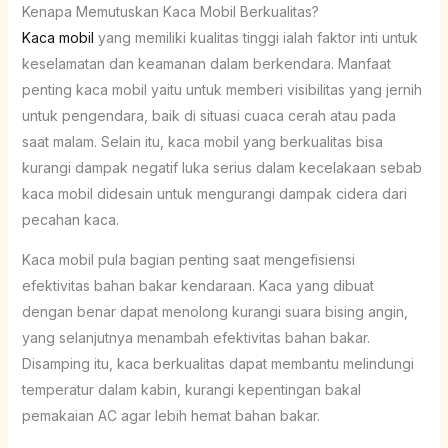
Kenapa Memutuskan Kaca Mobil Berkualitas?
Kaca mobil
yang memiliki kualitas tinggi ialah faktor inti untuk
keselamatan dan keamanan dalam berkendara. Manfaat
penting kaca mobil yaitu untuk memberi visibilitas yang jernih
untuk pengendara, baik di situasi cuaca cerah atau pada
saat malam. Selain itu, kaca mobil yang berkualitas bisa
kurangi dampak negatif luka serius dalam kecelakaan sebab
kaca mobil didesain untuk mengurangi dampak cidera dari
pecahan kaca.
Kaca mobil pula bagian penting saat mengefisiensi
efektivitas bahan bakar kendaraan. Kaca yang dibuat
dengan benar dapat menolong kurangi suara bising angin,
yang selanjutnya menambah efektivitas bahan bakar.
Disamping itu, kaca berkualitas dapat membantu melindungi
temperatur dalam kabin, kurangi kepentingan bakal
pemakaian AC agar lebih hemat bahan bakar.