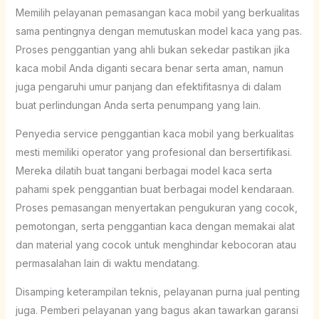
Memilih pelayanan pemasangan kaca mobil yang berkualitas
sama pentingnya dengan memutuskan model kaca yang pas.
Proses penggantian yang ahli bukan sekedar pastikan jika
kaca mobil Anda diganti secara benar serta aman, namun
juga pengaruhi umur panjang dan efektifitasnya di dalam
buat perlindungan Anda serta penumpang yang lain.
Penyedia service penggantian kaca mobil yang berkualitas
mesti memiliki operator yang profesional dan bersertifikasi.
Mereka dilatih buat tangani berbagai model kaca serta
pahami spek penggantian buat berbagai model kendaraan.
Proses pemasangan menyertakan pengukuran yang cocok,
pemotongan, serta penggantian kaca dengan memakai alat
dan material yang cocok untuk menghindar kebocoran atau
permasalahan lain di waktu mendatang.
Disamping keterampilan teknis, pelayanan purna jual penting
juga. Pemberi pelayanan yang bagus akan tawarkan garansi