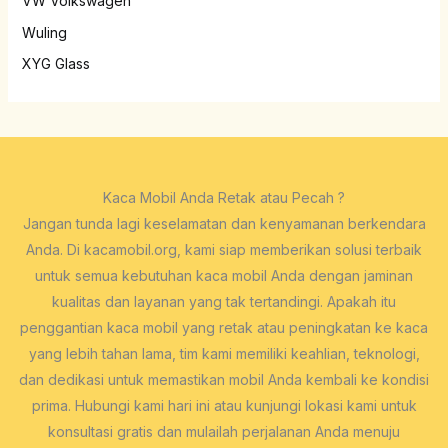
VW Volkswagen
Wuling
XYG Glass
Kaca Mobil Anda Retak atau Pecah ?
Jangan tunda lagi keselamatan dan kenyamanan berkendara
Anda. Di kacamobil.org, kami siap memberikan solusi terbaik
untuk semua kebutuhan kaca mobil Anda dengan jaminan
kualitas dan layanan yang tak tertandingi. Apakah itu
penggantian kaca mobil yang retak atau peningkatan ke kaca
yang lebih tahan lama, tim kami memiliki keahlian, teknologi,
dan dedikasi untuk memastikan mobil Anda kembali ke kondisi
prima. Hubungi kami hari ini atau kunjungi lokasi kami untuk
konsultasi gratis dan mulailah perjalanan Anda menuju