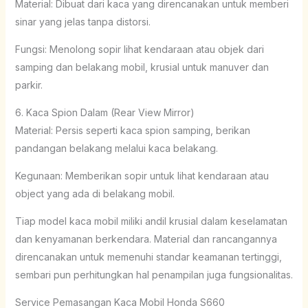
Material: Dibuat dari kaca yang direncanakan untuk memberi
sinar yang jelas tanpa distorsi.
Fungsi: Menolong sopir lihat kendaraan atau objek dari
samping dan belakang mobil, krusial untuk manuver dan
parkir.
6. Kaca Spion Dalam (Rear View Mirror)
Material: Persis seperti kaca spion samping, berikan
pandangan belakang melalui kaca belakang.
Kegunaan: Memberikan sopir untuk lihat kendaraan atau
object yang ada di belakang mobil.
Tiap model kaca mobil miliki andil krusial dalam keselamatan
dan kenyamanan berkendara. Material dan rancangannya
direncanakan untuk memenuhi standar keamanan tertinggi,
sembari pun perhitungkan hal penampilan juga fungsionalitas.
Service Pemasangan Kaca Mobil Honda S660