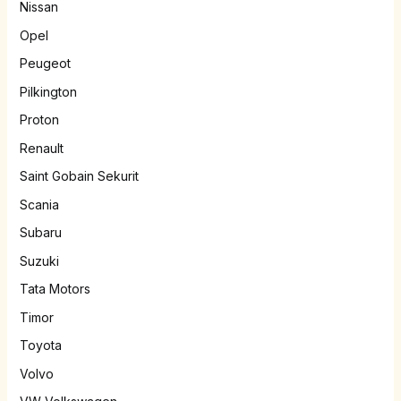
Nissan
Opel
Peugeot
Pilkington
Proton
Renault
Saint Gobain Sekurit
Scania
Subaru
Suzuki
Tata Motors
Timor
Toyota
Volvo