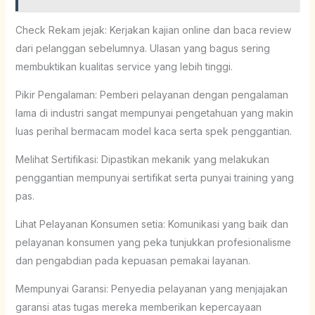
Check Rekam jejak: Kerjakan kajian online dan baca review
dari pelanggan sebelumnya. Ulasan yang bagus sering
membuktikan kualitas service yang lebih tinggi.
Pikir Pengalaman: Pemberi pelayanan dengan pengalaman
lama di industri sangat mempunyai pengetahuan yang makin
luas perihal bermacam model kaca serta spek penggantian.
Melihat Sertifikasi: Dipastikan mekanik yang melakukan
penggantian mempunyai sertifikat serta punyai training yang
pas.
Lihat Pelayanan Konsumen setia: Komunikasi yang baik dan
pelayanan konsumen yang peka tunjukkan profesionalisme
dan pengabdian pada kepuasan pemakai layanan.
Mempunyai Garansi: Penyedia pelayanan yang menjajakan
garansi atas tugas mereka memberikan kepercayaan