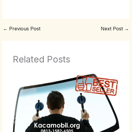
←
Previous Post
Next Post
→
Related Posts