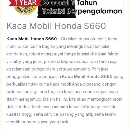
Kaca Mobil Honda S660
Kaca Mobil Honda S660
– Di dalam dunia otomotif, kaca
mobil bukan cuma bagian yang meningkatkan tampilan
kendaraan, tetapi mempunyai fungsi krusial di dalam faktor
visibility yang jelas, proteksi kepada cuaca, dan tentu saja
keselamatan pengendara serta penumpang. Pilih jasa
penggantian serta penjualan
Kaca Mobil Honda S660
yang
berkualitas tidak cuma kaca mobil Anda dipasang dengan
baik, namun juga ada terjamin keamanan dan kenyamanan
dalam mengemudi. Dalam hal ini, kita akan membagikan lebih
dalam terkait keutamaan memilih kaca mobil yang memiliki
kualitas tinggi serta service pasang yang ahli, serta teknik
memilih penyedia jasa yang baik.