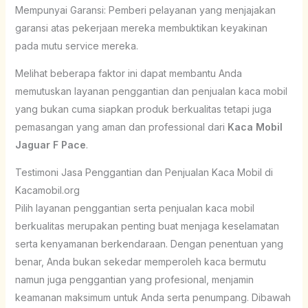
Mempunyai Garansi: Pemberi pelayanan yang menjajakan
garansi atas pekerjaan mereka membuktikan keyakinan
pada mutu service mereka.
Melihat beberapa faktor ini dapat membantu Anda
memutuskan layanan penggantian dan penjualan kaca mobil
yang bukan cuma siapkan produk berkualitas tetapi juga
pemasangan yang aman dan professional dari
Kaca Mobil
Jaguar F Pace
.
Testimoni Jasa Penggantian dan Penjualan Kaca Mobil di
Kacamobil.org
Pilih layanan penggantian serta penjualan kaca mobil
berkualitas merupakan penting buat menjaga keselamatan
serta kenyamanan berkendaraan. Dengan penentuan yang
benar, Anda bukan sekedar memperoleh kaca bermutu
namun juga penggantian yang profesional, menjamin
keamanan maksimum untuk Anda serta penumpang. Dibawah