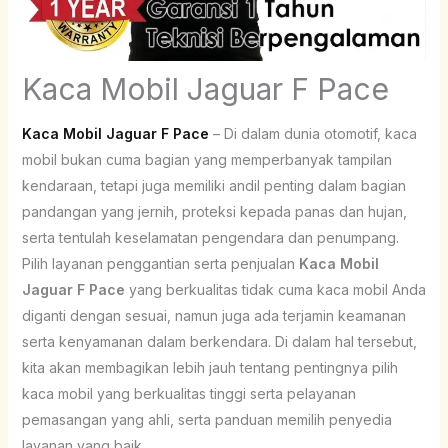
Kaca Mobil Jaguar F Pace
Kaca Mobil Jaguar F Pace
– Di dalam dunia otomotif, kaca
mobil bukan cuma bagian yang memperbanyak tampilan
kendaraan, tetapi juga memiliki andil penting dalam bagian
pandangan yang jernih, proteksi kepada panas dan hujan,
serta tentulah keselamatan pengendara dan penumpang.
Pilih layanan penggantian serta penjualan
Kaca Mobil
Jaguar F Pace
yang berkualitas tidak cuma kaca mobil Anda
diganti dengan sesuai, namun juga ada terjamin keamanan
serta kenyamanan dalam berkendara. Di dalam hal tersebut,
kita akan membagikan lebih jauh tentang pentingnya pilih
kaca mobil yang berkualitas tinggi serta pelayanan
pemasangan yang ahli, serta panduan memilih penyedia
layanan yang baik.