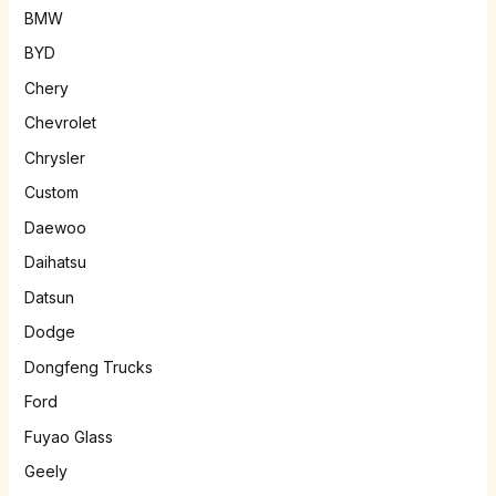
BMW
BYD
Chery
Chevrolet
Chrysler
Custom
Daewoo
Daihatsu
Datsun
Dodge
Dongfeng Trucks
Ford
Fuyao Glass
Geely