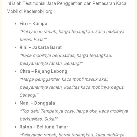
ini ialah Testimonial Jasa Penggantian dan Pemasaran Kaca
Mobil di Kacamobil.org :
Fitri – Kampar
“Pelayanan ramah, harga terjangkau, kaca mobilnya
keren. Puas!”
Rini – Jakarta Barat
“Kaca mobilnya berkualitas, harga terjangkau,
pelayanannya ramah. Senang!”
Citra – Rejang Lebong
“Harga penggantian kaca mobil masuk akal,
pelayanannya ramah, kualitas kaca mobilnya bagus.
Senang!”
Nani – Donggala
“Top deh! Tempatnya cozy, harga oke, kaca mobilnya
berkualitas. Suka!”
Ratna – Belitung Timur
“Pelayanan ramah, harga terjangkau, kaca mobilnya