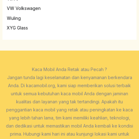
VW Volkswagen
Wuling
XYG Glass
Kaca Mobil Anda Retak atau Pecah ?
Jangan tunda lagi keselamatan dan kenyamanan berkendara
Anda. Di kacamobil.org, kami siap memberikan solusi terbaik
untuk semua kebutuhan kaca mobil Anda dengan jaminan
kualitas dan layanan yang tak tertandingi. Apakah itu
penggantian kaca mobil yang retak atau peningkatan ke kaca
yang lebih tahan lama, tim kami memiliki keahlian, teknologi,
dan dedikasi untuk memastikan mobil Anda kembali ke kondisi
prima. Hubungi kami hari ini atau kunjungi lokasi kami untuk