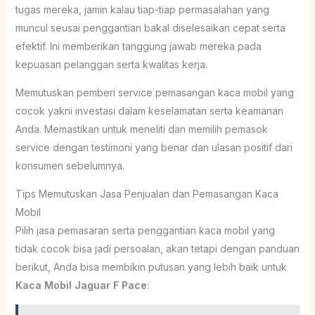
tugas mereka, jamin kalau tiap-tiap permasalahan yang
muncul seusai penggantian bakal diselesaikan cepat serta
efektif. Ini memberikan tanggung jawab mereka pada
kepuasan pelanggan serta kwalitas kerja.
Memutuskan pemberi service pemasangan kaca mobil yang
cocok yakni investasi dalam keselamatan serta keamanan
Anda. Memastikan untuk meneliti dan memilih pemasok
service dengan testimoni yang benar dan ulasan positif dari
konsumen sebelumnya.
Tips Memutuskan Jasa Penjualan dan Pemasangan Kaca
Mobil
Pilih jasa pemasaran serta penggantian kaca mobil yang
tidak cocok bisa jadi persoalan, akan tetapi dengan panduan
berikut, Anda bisa membikin putusan yang lebih baik untuk
Kaca Mobil Jaguar F Pace
: