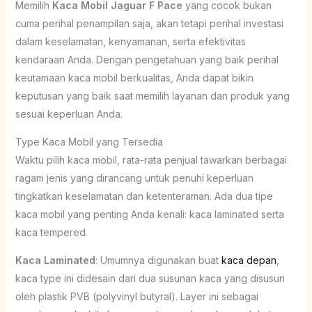
Memilih
Kaca Mobil Jaguar F Pace
yang cocok bukan
cuma perihal penampilan saja, akan tetapi perihal investasi
dalam keselamatan, kenyamanan, serta efektivitas
kendaraan Anda. Dengan pengetahuan yang baik perihal
keutamaan kaca mobil berkualitas, Anda dapat bikin
keputusan yang baik saat memilih layanan dan produk yang
sesuai keperluan Anda.
Type Kaca Mobil yang Tersedia
Waktu pilih kaca mobil, rata-rata penjual tawarkan berbagai
ragam jenis yang dirancang untuk penuhi keperluan
tingkatkan keselamatan dan ketenteraman. Ada dua tipe
kaca mobil yang penting Anda kenali: kaca laminated serta
kaca tempered.
Kaca Laminated
: Umumnya digunakan buat
kaca depan
,
kaca type ini didesain dari dua susunan kaca yang disusun
oleh plastik PVB (polyvinyl butyral). Layer ini sebagai