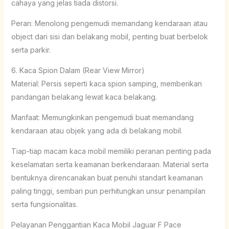
cahaya yang jelas tiada distorsi.
Peran: Menolong pengemudi memandang kendaraan atau
object dari sisi dan belakang mobil, penting buat berbelok
serta parkir.
6. Kaca Spion Dalam (Rear View Mirror)
Material: Persis seperti kaca spion samping, memberikan
pandangan belakang lewat kaca belakang.
Manfaat: Memungkinkan pengemudi buat memandang
kendaraan atau objek yang ada di belakang mobil.
Tiap-tiap macam kaca mobil memiliki peranan penting pada
keselamatan serta keamanan berkendaraan. Material serta
bentuknya direncanakan buat penuhi standart keamanan
paling tinggi, sembari pun perhitungkan unsur penampilan
serta fungsionalitas.
Pelayanan Penggantian Kaca Mobil Jaguar F Pace