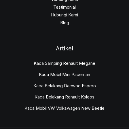
Testimonial
Hubungi Kami
Blog
Artikel
Kaca Samping Renault Megane
Kaca Mobil Mini Paceman
Kaca Belakang Daewoo Espero
Kaca Belakang Renault Koleos
Kaca Mobil VW Volkswagen New Beetle