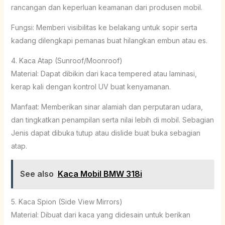
rancangan dan keperluan keamanan dari produsen mobil.
Fungsi: Memberi visibilitas ke belakang untuk sopir serta
kadang dilengkapi pemanas buat hilangkan embun atau es.
4. Kaca Atap (Sunroof/Moonroof)
Material: Dapat dibikin dari kaca tempered atau laminasi,
kerap kali dengan kontrol UV buat kenyamanan.
Manfaat: Memberikan sinar alamiah dan perputaran udara,
dan tingkatkan penampilan serta nilai lebih di mobil. Sebagian
Jenis dapat dibuka tutup atau dislide buat buka sebagian
atap.
See also
Kaca Mobil BMW 318i
5. Kaca Spion (Side View Mirrors)
Material: Dibuat dari kaca yang didesain untuk berikan