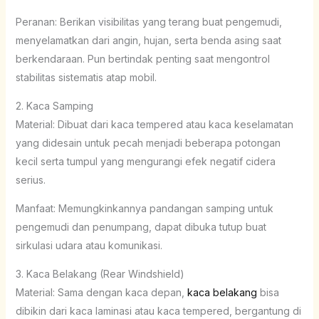
Peranan: Berikan visibilitas yang terang buat pengemudi,
menyelamatkan dari angin, hujan, serta benda asing saat
berkendaraan. Pun bertindak penting saat mengontrol
stabilitas sistematis atap mobil.
2. Kaca Samping
Material: Dibuat dari kaca tempered atau kaca keselamatan
yang didesain untuk pecah menjadi beberapa potongan
kecil serta tumpul yang mengurangi efek negatif cidera
serius.
Manfaat: Memungkinkannya pandangan samping untuk
pengemudi dan penumpang, dapat dibuka tutup buat
sirkulasi udara atau komunikasi.
3. Kaca Belakang (Rear Windshield)
Material: Sama dengan kaca depan,
kaca belakang
bisa
dibikin dari kaca laminasi atau kaca tempered, bergantung di