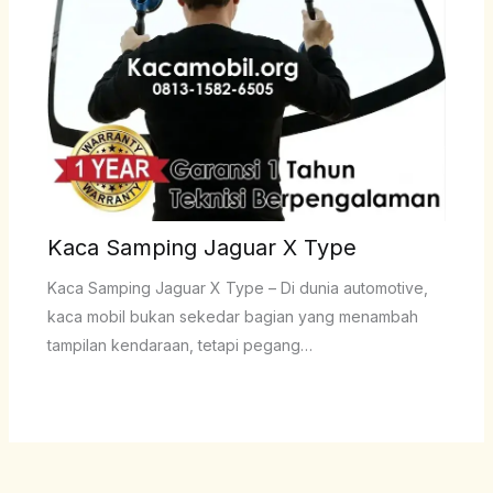
Kaca Samping Jaguar X Type
Kaca Samping Jaguar X Type – Di dunia automotive,
kaca mobil bukan sekedar bagian yang menambah
tampilan kendaraan, tetapi pegang…