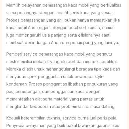
Memilih pelayanan pemasangan kaca mobil yang berkualitas
sama pentingnya dengan memilih jenis kaca yang sesuai.
Proses pemasangan yang ahli bukan hanya memastikan jika
kaca mobil Anda diganti dengan betul serta aman, namun
juga memengaruhi usia panjang serta efisiensinya saat
membuat perlindungan Anda dan penumpang yang lainnya.
Pemberi service pemasangan kaca mobil yang bermutu
mesti memiliki mekanik yang ekspert dan memiliki sertifikat.
Mereka dilatih untuk menanggulangi beragam tipe kaca dan
menyadari spek penggantian untuk beberapa style
kendaraan. Proses penggantian libatkan pengukuran yang
pas, pemotongan, dan penggantian kaca dengan
memanfaatkan alat serta material yang pantas untuk
menghindar kebocoran atau problem lain di masa datang.
Kecuali keterampilan tekhnis, service purna jual perlu pula.
Penyedia pelayanan yang baik bakal tawarkan garansi atas