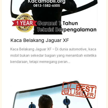
Kaca Belakang Jaguar XF
Kaca Belakang Jaguar XF – Di dunia automotive, kaca
mobil bukan sekedar bagian yang menambah estetika
kendaraan, tetapi memegang peran…