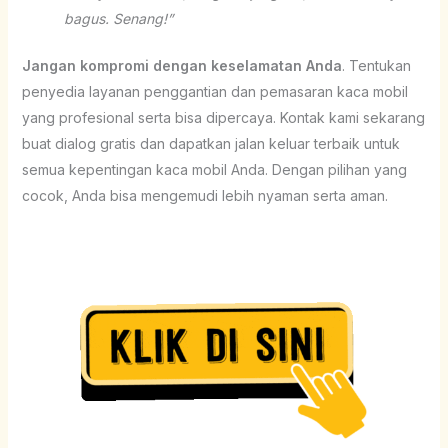
bagus. Senang!”
Jangan kompromi dengan keselamatan Anda
. Tentukan
penyedia layanan penggantian dan pemasaran kaca mobil
yang profesional serta bisa dipercaya. Kontak kami sekarang
buat dialog gratis dan dapatkan jalan keluar terbaik untuk
semua kepentingan kaca mobil Anda. Dengan pilihan yang
cocok, Anda bisa mengemudi lebih nyaman serta aman.