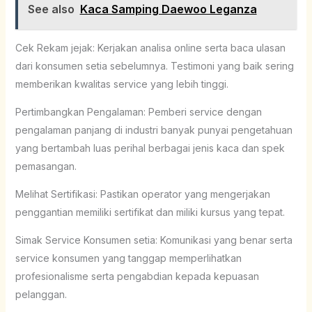
See also
Kaca Samping Daewoo Leganza
Cek Rekam jejak: Kerjakan analisa online serta baca ulasan
dari konsumen setia sebelumnya. Testimoni yang baik sering
memberikan kwalitas service yang lebih tinggi.
Pertimbangkan Pengalaman: Pemberi service dengan
pengalaman panjang di industri banyak punyai pengetahuan
yang bertambah luas perihal berbagai jenis kaca dan spek
pemasangan.
Melihat Sertifikasi: Pastikan operator yang mengerjakan
penggantian memiliki sertifikat dan miliki kursus yang tepat.
Simak Service Konsumen setia: Komunikasi yang benar serta
service konsumen yang tanggap memperlihatkan
profesionalisme serta pengabdian kepada kepuasan
pelanggan.