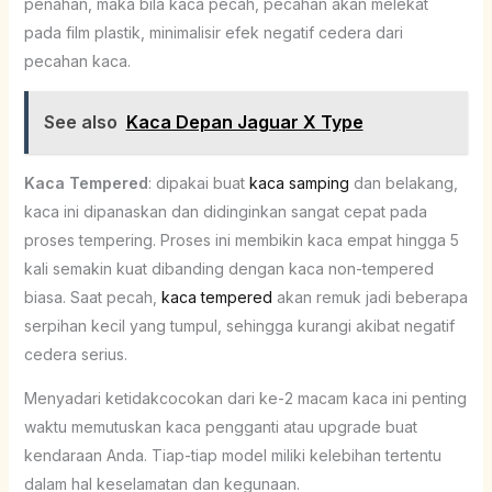
penahan, maka bila kaca pecah, pecahan akan melekat
pada film plastik, minimalisir efek negatif cedera dari
pecahan kaca.
See also
Kaca Depan Jaguar X Type
Kaca Tempered
: dipakai buat
kaca samping
dan belakang,
kaca ini dipanaskan dan didinginkan sangat cepat pada
proses tempering. Proses ini membikin kaca empat hingga 5
kali semakin kuat dibanding dengan kaca non-tempered
biasa. Saat pecah,
kaca tempered
akan remuk jadi beberapa
serpihan kecil yang tumpul, sehingga kurangi akibat negatif
cedera serius.
Menyadari ketidakcocokan dari ke-2 macam kaca ini penting
waktu memutuskan kaca pengganti atau upgrade buat
kendaraan Anda. Tiap-tiap model miliki kelebihan tertentu
dalam hal keselamatan dan kegunaan.