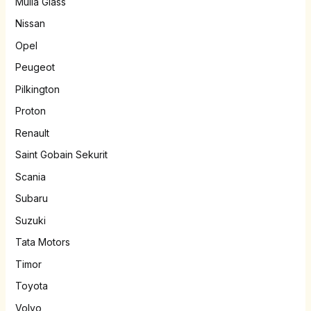
Mulia Glass
Nissan
Opel
Peugeot
Pilkington
Proton
Renault
Saint Gobain Sekurit
Scania
Subaru
Suzuki
Tata Motors
Timor
Toyota
Volvo