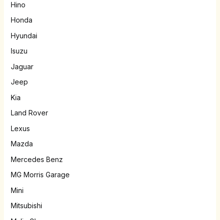
Hino
Honda
Hyundai
Isuzu
Jaguar
Jeep
Kia
Land Rover
Lexus
Mazda
Mercedes Benz
MG Morris Garage
Mini
Mitsubishi