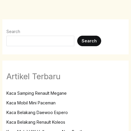
Search
Search
Artikel Terbaru
Kaca Samping Renault Megane
Kaca Mobil Mini Paceman
Kaca Belakang Daewoo Espero
Kaca Belakang Renault Koleos