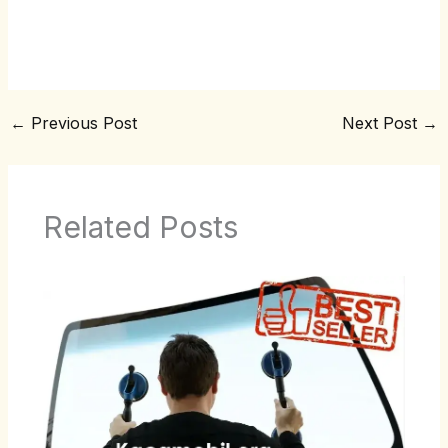
←
Previous Post
Next Post
→
Related Posts