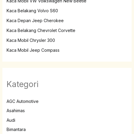
Kaca Mobil VW Volkswagen New Beetle
Kaca Belakang Volvo S60
Kaca Depan Jeep Cherokee
Kaca Belakang Chevrolet Corvette
Kaca Mobil Chrysler 300
Kaca Mobil Jeep Compass
Kategori
AGC Automotive
Asahimas
Audi
Bimantara