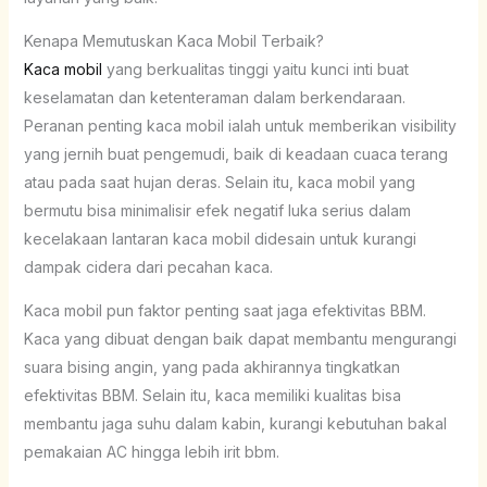
Kenapa Memutuskan Kaca Mobil Terbaik?
Kaca mobil
yang berkualitas tinggi yaitu kunci inti buat
keselamatan dan ketenteraman dalam berkendaraan.
Peranan penting kaca mobil ialah untuk memberikan visibility
yang jernih buat pengemudi, baik di keadaan cuaca terang
atau pada saat hujan deras. Selain itu, kaca mobil yang
bermutu bisa minimalisir efek negatif luka serius dalam
kecelakaan lantaran kaca mobil didesain untuk kurangi
dampak cidera dari pecahan kaca.
Kaca mobil pun faktor penting saat jaga efektivitas BBM.
Kaca yang dibuat dengan baik dapat membantu mengurangi
suara bising angin, yang pada akhirannya tingkatkan
efektivitas BBM. Selain itu, kaca memiliki kualitas bisa
membantu jaga suhu dalam kabin, kurangi kebutuhan bakal
pemakaian AC hingga lebih irit bbm.