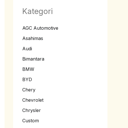
Kategori
AGC Automotive
Asahimas
Audi
Bimantara
BMW
BYD
Chery
Chevrolet
Chrysler
Custom