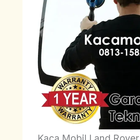
Kaca Mobil Land Rover