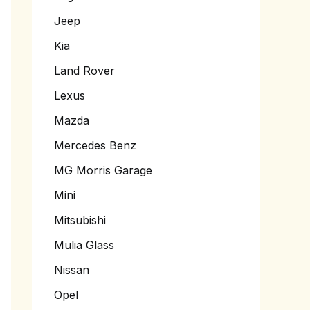
Jeep
Kia
Land Rover
Lexus
Mazda
Mercedes Benz
MG Morris Garage
Mini
Mitsubishi
Mulia Glass
Nissan
Opel