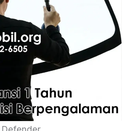
 Defender