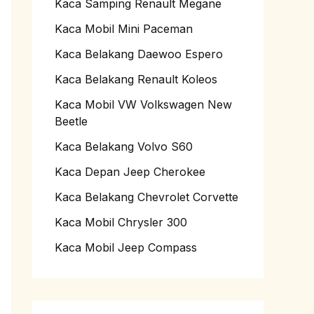
Kaca Samping Renault Megane
Kaca Mobil Mini Paceman
Kaca Belakang Daewoo Espero
Kaca Belakang Renault Koleos
Kaca Mobil VW Volkswagen New
Beetle
Kaca Belakang Volvo S60
Kaca Depan Jeep Cherokee
Kaca Belakang Chevrolet Corvette
Kaca Mobil Chrysler 300
Kaca Mobil Jeep Compass