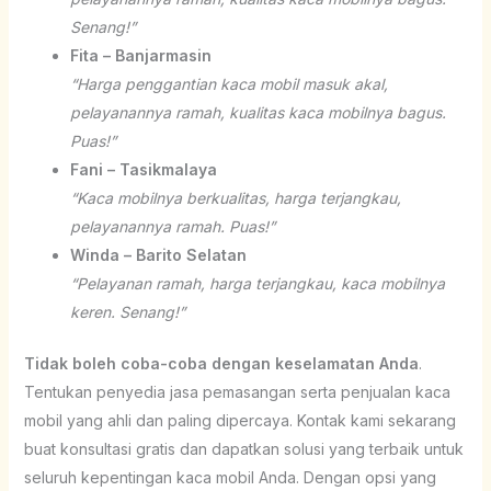
Senang!”
Fita – Banjarmasin
“Harga penggantian kaca mobil masuk akal,
pelayanannya ramah, kualitas kaca mobilnya bagus.
Puas!”
Fani – Tasikmalaya
“Kaca mobilnya berkualitas, harga terjangkau,
pelayanannya ramah. Puas!”
Winda – Barito Selatan
“Pelayanan ramah, harga terjangkau, kaca mobilnya
keren. Senang!”
Tidak boleh coba-coba dengan keselamatan Anda
.
Tentukan penyedia jasa pemasangan serta penjualan kaca
mobil yang ahli dan paling dipercaya. Kontak kami sekarang
buat konsultasi gratis dan dapatkan solusi yang terbaik untuk
seluruh kepentingan kaca mobil Anda. Dengan opsi yang