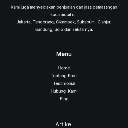
Kami juga menyediakan penjualan dan jasa pemasangan
kaca mobil di :
Jakarta, Tangerang, Cikampek, Sukabumi, Cianjur,
Bandung, Solo dan sekitarnya.
Menu
Home
Tentang Kami
Testimonial
Hubungi Kami
Blog
Artikel