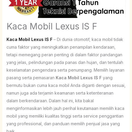
Kaca Mobil Lexus IS F
Kaca Mobil Lexus IS F
– Di dunia otomotif, kaca mobil tidak
cuma faktor yang meningkatkan penampilan kendaraan,
tetapi memegang peran penting di dalam faktor pandangan
yang jelas, pelindungan pada panas dan hujan, dan tentulah
keselamatan pengendara serta penumpang. Memilih layanan
pasang serta pemasaran
Kaca Mobil Lexus IS F
yang
bermutu bukan cuma kaca mobil Anda diganti dengan sesuai,
namun juga ada terjamin keamanan serta ketenteraman
dalam berkendaraan. Dalam hal ini, kita bakal
menginformasikan lebih jauh perihal keutamaan memilih kaca
mobil yang memiliki kualitas tinggi serta service penggantian
yang professional, dan panduan memilih penjual jasa yang
baik.