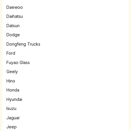
Daewoo
Daihatsu
Datsun
Dodge
Dongfeng Trucks
Ford
Fuyao Glass
Geely
Hino
Honda
Hyundai
Isuzu
Jaguar
Jeep