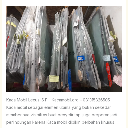
Kaca Mobil Lexus IS F – Kacamobil.org – 081315826505
Kaca mobil sebagai elemen utama yang bukan sekedar
memberinya visibilitas buat penyetir tapi juga berperan jadi
perlindungan karena Kaca mobil dibikin berbahan khusus