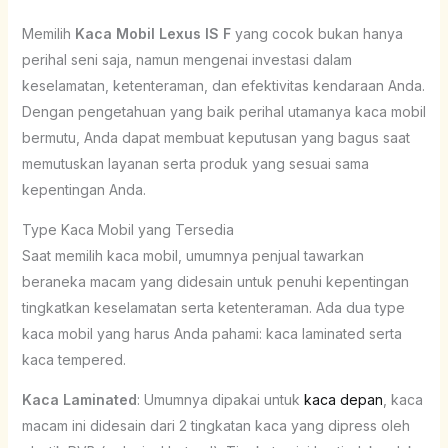
Memilih
Kaca Mobil Lexus IS F
yang cocok bukan hanya
perihal seni saja, namun mengenai investasi dalam
keselamatan, ketenteraman, dan efektivitas kendaraan Anda.
Dengan pengetahuan yang baik perihal utamanya kaca mobil
bermutu, Anda dapat membuat keputusan yang bagus saat
memutuskan layanan serta produk yang sesuai sama
kepentingan Anda.
Type Kaca Mobil yang Tersedia
Saat memilih kaca mobil, umumnya penjual tawarkan
beraneka macam yang didesain untuk penuhi kepentingan
tingkatkan keselamatan serta ketenteraman. Ada dua type
kaca mobil yang harus Anda pahami: kaca laminated serta
kaca tempered.
Kaca Laminated
: Umumnya dipakai untuk
kaca depan
, kaca
macam ini didesain dari 2 tingkatan kaca yang dipress oleh