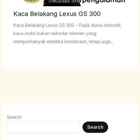
Kaca Belakang Lexus GS 300
Kaca Belakang Lexus GS 300 – Pada dunia otomotif,
kaca mobil bukan sekedar elemen yang
memperbanyak estetika kendaraan, tetapi juga…
Search
Search