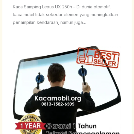
Kaca Samping Lexus UX 250h – Di dunia otomotif,
kaca mobil tidak sekedar elemen yang meningkatkan
penampilan kendaraan, namun juga…