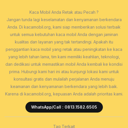
Kaca Mobil Anda Retak atau Pecah ?
Jangan tunda lagi keselamatan dan kenyamanan berkendara
Anda. Di kacamobil.org, kami siap memberikan solusi terbaik
untuk semua kebutuhan kaca mobil Anda dengan jaminan
kualitas dan layanan yang tak tertandingi. Apakah itu
penggantian kaca mobil yang retak atau peningkatan ke kaca
yang lebih tahan lama, tim kami memiliki keahlian, teknologi,
dan dedikasi untuk memastikan mobil Anda kembali ke kondisi
prima. Hubungi kami hari ini atau kunjungi lokasi kami untuk
konsultasi gratis dan mulailah perjalanan Anda menuju
keamanan dan kenyamanan berkendara yang lebih baik.
Karena di kacamobil.org, kepuasan Anda adalah prioritas kami.
WhatsApp/Call : 0813.1582.6505
Tag Terkait