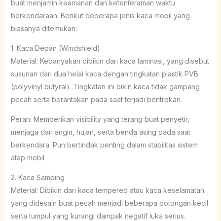
buat menjamin keamanan dan ketenteraman waktu
berkendaraan. Berikut beberapa jenis kaca mobil yang
biasanya ditemukan:
1. Kaca Depan (Windshield)
Material: Kebanyakan dibikin dari kaca laminasi, yang disebut
susunan dari dua helai kaca dengan tingkatan plastik PVB
(polyvinyl butyral). Tingkatan ini bikin kaca tidak gampang
pecah serta berantakan pada saat terjadi bentrokan.
Peran: Memberikan visibility yang terang buat penyetir,
menjaga dari angin, hujan, serta benda asing pada saat
berkendara. Pun bertindak penting dalam stabilitas sistem
atap mobil.
2. Kaca Samping
Material: Dibikin dari kaca tempered atau kaca keselamatan
yang didesain buat pecah menjadi beberapa potongan kecil
serta tumpul yang kurangi dampak negatif luka serius.