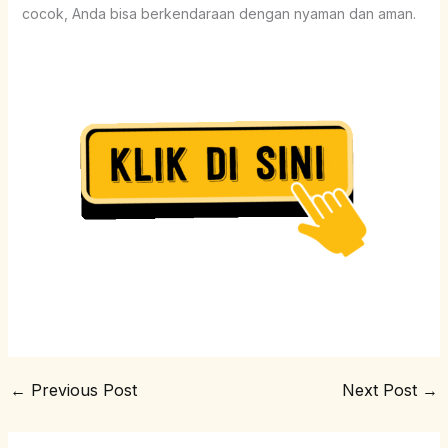
cocok, Anda bisa berkendaraan dengan nyaman dan aman.
←
Previous Post
Next Post
→