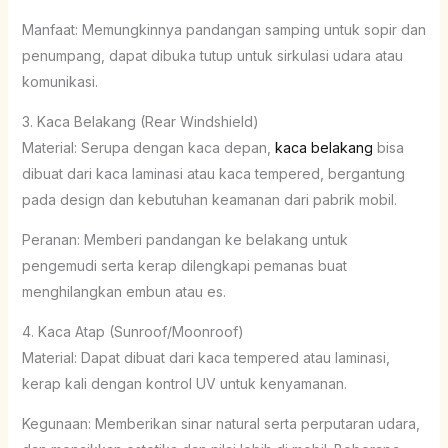
Manfaat: Memungkinnya pandangan samping untuk sopir dan
penumpang, dapat dibuka tutup untuk sirkulasi udara atau
komunikasi.
3. Kaca Belakang (Rear Windshield)
Material: Serupa dengan kaca depan,
kaca belakang
bisa
dibuat dari kaca laminasi atau kaca tempered, bergantung
pada design dan kebutuhan keamanan dari pabrik mobil.
Peranan: Memberi pandangan ke belakang untuk
pengemudi serta kerap dilengkapi pemanas buat
menghilangkan embun atau es.
4. Kaca Atap (Sunroof/Moonroof)
Material: Dapat dibuat dari kaca tempered atau laminasi,
kerap kali dengan kontrol UV untuk kenyamanan.
Kegunaan: Memberikan sinar natural serta perputaran udara,