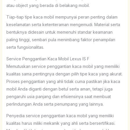
atau object yang berada di belakang mobil.
Tiap-tiap tipe kaca mobil mempunyai peran penting dalam
keselamatan serta ketenteraman mengemudi. Material serta
bentuknya didesain untuk memenuhi standar keamanan
paling tinggi, sembari pula menimbang faktor penampilan
serta fungsionalitas.
Service Penggantian Kaca Mobil Lexus IS F
Memutuskan service penggantian kaca mobil yang memiliki
kualitas sama pentingnya dengan pilih tipe kaca yang akurat.
Proses penggantian yang ahli tidak cuma pastikan jika kaca
mobil Anda diganti dengan betul serta aman, tetapi juga
pengaruhi usia panjang dan efisiensinya saat membuat
perlindungan Anda serta penumpang yang lainnya.
Penyedia service penggantian kaca mobil yang memiliki
kualitas harus miliki mekanik yang ahli serta bersertifikasi.