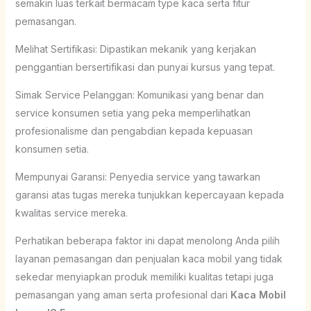
semakin luas terkait bermacam type kaca serta fitur
pemasangan.
Melihat Sertifikasi: Dipastikan mekanik yang kerjakan
penggantian bersertifikasi dan punyai kursus yang tepat.
Simak Service Pelanggan: Komunikasi yang benar dan
service konsumen setia yang peka memperlihatkan
profesionalisme dan pengabdian kepada kepuasan
konsumen setia.
Mempunyai Garansi: Penyedia service yang tawarkan
garansi atas tugas mereka tunjukkan kepercayaan kepada
kwalitas service mereka.
Perhatikan beberapa faktor ini dapat menolong Anda pilih
layanan pemasangan dan penjualan kaca mobil yang tidak
sekedar menyiapkan produk memiliki kualitas tetapi juga
pemasangan yang aman serta profesional dari
Kaca Mobil