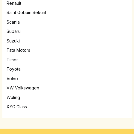
Renault
Saint Gobain Sekurit
Scania
Subaru
Suzuki
Tata Motors
Timor
Toyota
Volvo
VW Volkswagen
Wuling
XYG Glass