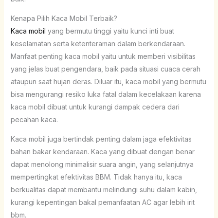
Kenapa Pilih Kaca Mobil Terbaik?
Kaca mobil
yang bermutu tinggi yaitu kunci inti buat
keselamatan serta ketenteraman dalam berkendaraan.
Manfaat penting kaca mobil yaitu untuk memberi visibilitas
yang jelas buat pengendara, baik pada situasi cuaca cerah
ataupun saat hujan deras. Diluar itu, kaca mobil yang bermutu
bisa mengurangi resiko luka fatal dalam kecelakaan karena
kaca mobil dibuat untuk kurangi dampak cedera dari
pecahan kaca.
Kaca mobil juga bertindak penting dalam jaga efektivitas
bahan bakar kendaraan. Kaca yang dibuat dengan benar
dapat menolong minimalisir suara angin, yang selanjutnya
mempertingkat efektivitas BBM. Tidak hanya itu, kaca
berkualitas dapat membantu melindungi suhu dalam kabin,
kurangi kepentingan bakal pemanfaatan AC agar lebih irit
bbm.