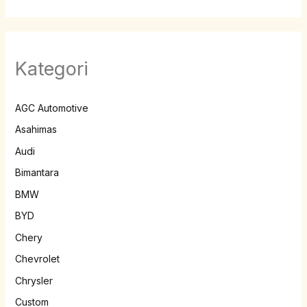
Kategori
AGC Automotive
Asahimas
Audi
Bimantara
BMW
BYD
Chery
Chevrolet
Chrysler
Custom