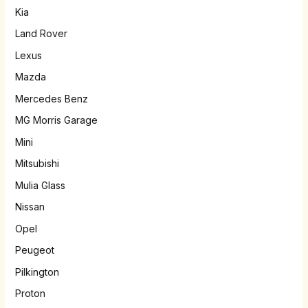
Kia
Land Rover
Lexus
Mazda
Mercedes Benz
MG Morris Garage
Mini
Mitsubishi
Mulia Glass
Nissan
Opel
Peugeot
Pilkington
Proton