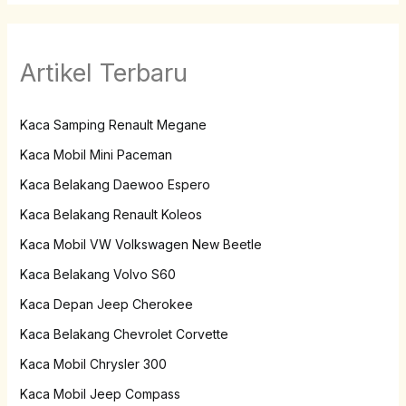
Artikel Terbaru
Kaca Samping Renault Megane
Kaca Mobil Mini Paceman
Kaca Belakang Daewoo Espero
Kaca Belakang Renault Koleos
Kaca Mobil VW Volkswagen New Beetle
Kaca Belakang Volvo S60
Kaca Depan Jeep Cherokee
Kaca Belakang Chevrolet Corvette
Kaca Mobil Chrysler 300
Kaca Mobil Jeep Compass