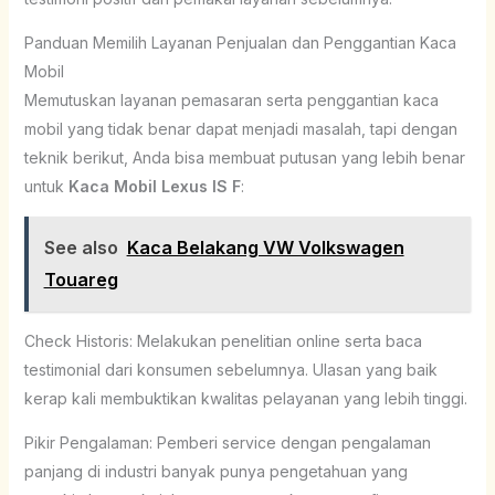
Panduan Memilih Layanan Penjualan dan Penggantian Kaca
Mobil
Memutuskan layanan pemasaran serta penggantian kaca
mobil yang tidak benar dapat menjadi masalah, tapi dengan
teknik berikut, Anda bisa membuat putusan yang lebih benar
untuk
Kaca Mobil Lexus IS F
:
See also
Kaca Belakang VW Volkswagen
Touareg
Check Historis: Melakukan penelitian online serta baca
testimonial dari konsumen sebelumnya. Ulasan yang baik
kerap kali membuktikan kwalitas pelayanan yang lebih tinggi.
Pikir Pengalaman: Pemberi service dengan pengalaman
panjang di industri banyak punya pengetahuan yang