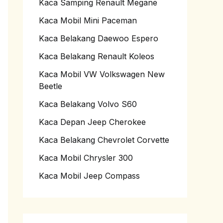
Kaca Samping Renault Megane
Kaca Mobil Mini Paceman
Kaca Belakang Daewoo Espero
Kaca Belakang Renault Koleos
Kaca Mobil VW Volkswagen New
Beetle
Kaca Belakang Volvo S60
Kaca Depan Jeep Cherokee
Kaca Belakang Chevrolet Corvette
Kaca Mobil Chrysler 300
Kaca Mobil Jeep Compass