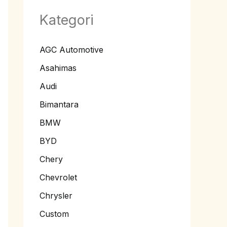
Kategori
AGC Automotive
Asahimas
Audi
Bimantara
BMW
BYD
Chery
Chevrolet
Chrysler
Custom