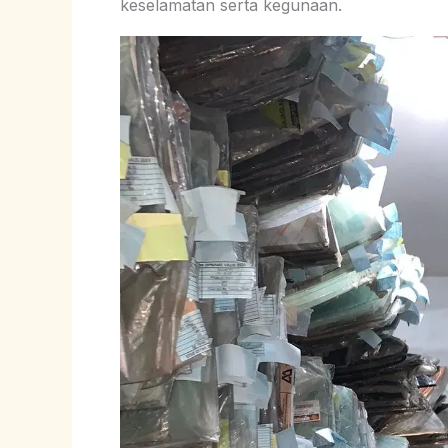
keselamatan serta kegunaan.