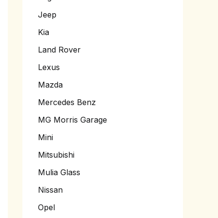
Jeep
Kia
Land Rover
Lexus
Mazda
Mercedes Benz
MG Morris Garage
Mini
Mitsubishi
Mulia Glass
Nissan
Opel