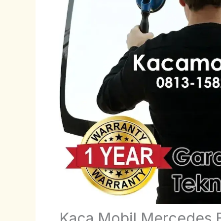
Kaca Mobil Mercedes