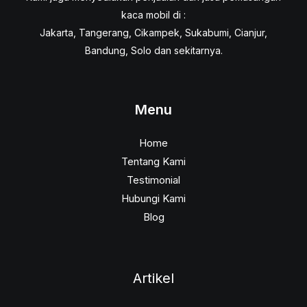
kaca mobil di :
Jakarta, Tangerang, Cikampek, Sukabumi, Cianjur,
Bandung, Solo dan sekitarnya.
Menu
Home
Tentang Kami
Testimonial
Hubungi Kami
Blog
Artikel