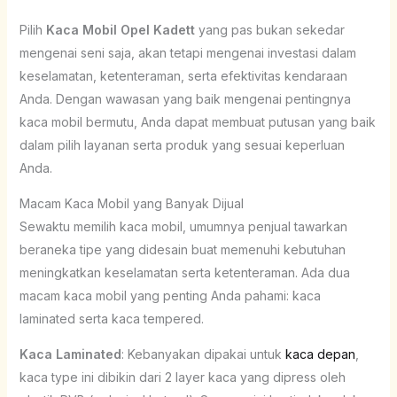
Pilih
Kaca Mobil Opel Kadett
yang pas bukan sekedar
mengenai seni saja, akan tetapi mengenai investasi dalam
keselamatan, ketenteraman, serta efektivitas kendaraan
Anda. Dengan wawasan yang baik mengenai pentingnya
kaca mobil bermutu, Anda dapat membuat putusan yang baik
dalam pilih layanan serta produk yang sesuai keperluan
Anda.
Macam Kaca Mobil yang Banyak Dijual
Sewaktu memilih kaca mobil, umumnya penjual tawarkan
beraneka tipe yang didesain buat memenuhi kebutuhan
meningkatkan keselamatan serta ketenteraman. Ada dua
macam kaca mobil yang penting Anda pahami: kaca
laminated serta kaca tempered.
Kaca Laminated
: Kebanyakan dipakai untuk
kaca depan
,
kaca type ini dibikin dari 2 layer kaca yang dipress oleh