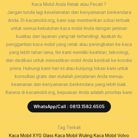
Kaca Mobil Anda Retak atau Pecah ?
Jangan tunda lagi keselamatan dan kenyamanan berkendara
Anda. Di kacamobil.org, kami siap memberikan solusi terbaik
untuk semua kebutuhan kaca mobil Anda dengan jaminan
kualitas dan layanan yang tak tertandingi. Apakah itu
penggantian kaca mobil yang retak atau peningkatan ke kaca
yang lebih tahan lama, tim kami memiliki keahlian, teknologi,
dan dedikasi untuk memastikan mobil Anda kembali ke kondisi
prima. Hubungi kami hari ini atau kunjungi lokasi kami untuk
konsultasi gratis dan mulailah perjalanan Anda menuju
keamanan dan kenyamanan berkendara yang lebih baik.
Karena di kacamobil.org, kepuasan Anda adalah prioritas kami.
WhatsApp/Call : 0813.1582.6505
Tag Terkait
Kaca Mobil XYG Glass
Kaca Mobil Wuling
Kaca Mobil Volvo