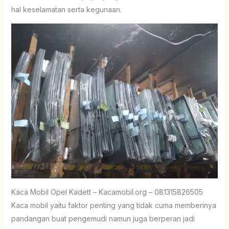
hal keselamatan serta kegunaan.
Kaca Mobil Opel Kadett – Kacamobil.org – 081315826505
Kaca mobil yaitu faktor penting yang tidak cuma memberinya
pandangan buat pengemudi namun juga berperan jadi