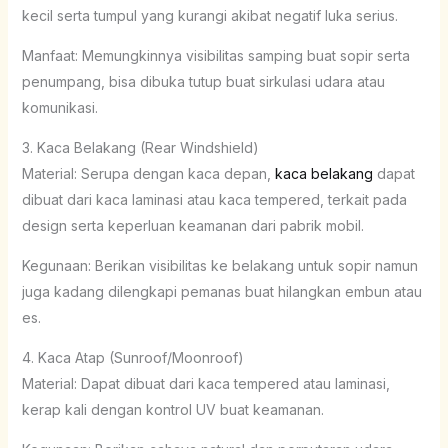
kecil serta tumpul yang kurangi akibat negatif luka serius.
Manfaat: Memungkinnya visibilitas samping buat sopir serta
penumpang, bisa dibuka tutup buat sirkulasi udara atau
komunikasi.
3. Kaca Belakang (Rear Windshield)
Material: Serupa dengan kaca depan,
kaca belakang
dapat
dibuat dari kaca laminasi atau kaca tempered, terkait pada
design serta keperluan keamanan dari pabrik mobil.
Kegunaan: Berikan visibilitas ke belakang untuk sopir namun
juga kadang dilengkapi pemanas buat hilangkan embun atau
es.
4. Kaca Atap (Sunroof/Moonroof)
Material: Dapat dibuat dari kaca tempered atau laminasi,
kerap kali dengan kontrol UV buat keamanan.