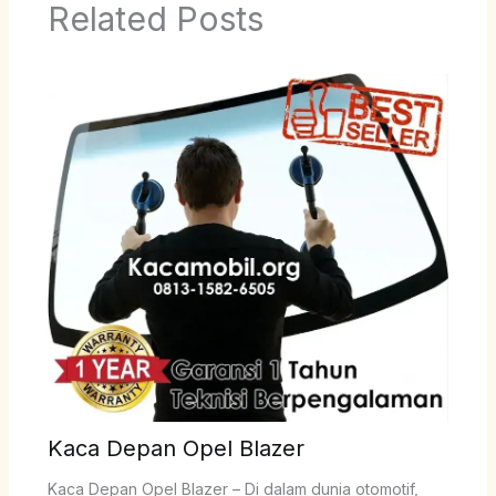
Related Posts
Kaca Depan Opel Blazer
Kaca Depan Opel Blazer – Di dalam dunia otomotif,