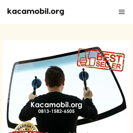
Skip
to
content