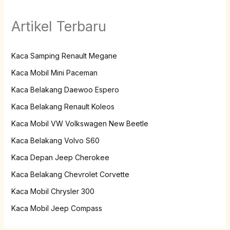
Artikel Terbaru
Kaca Samping Renault Megane
Kaca Mobil Mini Paceman
Kaca Belakang Daewoo Espero
Kaca Belakang Renault Koleos
Kaca Mobil VW Volkswagen New Beetle
Kaca Belakang Volvo S60
Kaca Depan Jeep Cherokee
Kaca Belakang Chevrolet Corvette
Kaca Mobil Chrysler 300
Kaca Mobil Jeep Compass