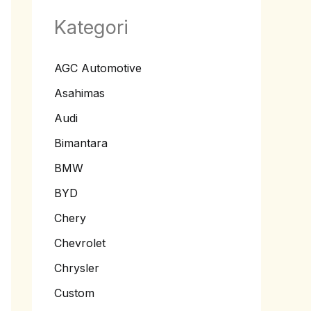
Kategori
AGC Automotive
Asahimas
Audi
Bimantara
BMW
BYD
Chery
Chevrolet
Chrysler
Custom