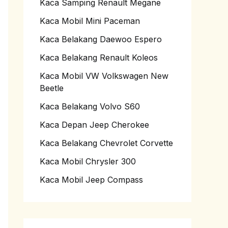
Kaca Samping Renault Megane
Kaca Mobil Mini Paceman
Kaca Belakang Daewoo Espero
Kaca Belakang Renault Koleos
Kaca Mobil VW Volkswagen New
Beetle
Kaca Belakang Volvo S60
Kaca Depan Jeep Cherokee
Kaca Belakang Chevrolet Corvette
Kaca Mobil Chrysler 300
Kaca Mobil Jeep Compass