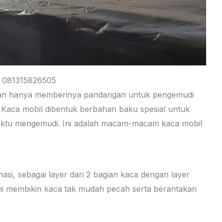
– 081315826505
kan hanya memberinya pandangan untuk pengemudi
a Kaca mobil dibentuk berbahan baku spesial untuk
ktu mengemudi. Ini adalah macam-macam kaca mobil
nasi, sebagai layer dari 2 bagian kaca dengan layer
 ini membikin kaca tak mudah pecah serta berantakan