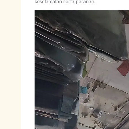
keselamatan serta peranan.