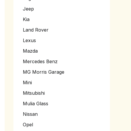
Jeep
Kia
Land Rover
Lexus
Mazda
Mercedes Benz
MG Morris Garage
Mini
Mitsubishi
Mulia Glass
Nissan
Opel