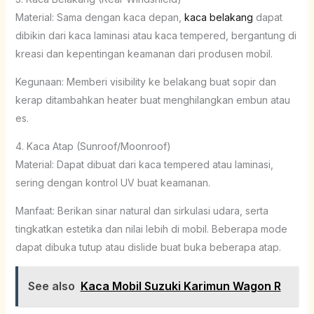
Material: Sama dengan kaca depan,
kaca belakang
dapat
dibikin dari kaca laminasi atau kaca tempered, bergantung di
kreasi dan kepentingan keamanan dari produsen mobil.
Kegunaan: Memberi visibility ke belakang buat sopir dan
kerap ditambahkan heater buat menghilangkan embun atau
es.
4. Kaca Atap (Sunroof/Moonroof)
Material: Dapat dibuat dari kaca tempered atau laminasi,
sering dengan kontrol UV buat keamanan.
Manfaat: Berikan sinar natural dan sirkulasi udara, serta
tingkatkan estetika dan nilai lebih di mobil. Beberapa mode
dapat dibuka tutup atau dislide buat buka beberapa atap.
See also
Kaca Mobil Suzuki Karimun Wagon R