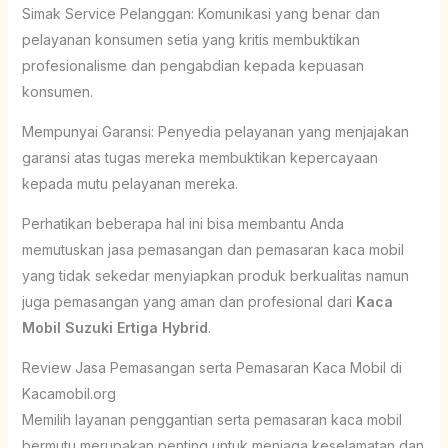
Simak Service Pelanggan: Komunikasi yang benar dan
pelayanan konsumen setia yang kritis membuktikan
profesionalisme dan pengabdian kepada kepuasan
konsumen.
Mempunyai Garansi: Penyedia pelayanan yang menjajakan
garansi atas tugas mereka membuktikan kepercayaan
kepada mutu pelayanan mereka.
Perhatikan beberapa hal ini bisa membantu Anda
memutuskan jasa pemasangan dan pemasaran kaca mobil
yang tidak sekedar menyiapkan produk berkualitas namun
juga pemasangan yang aman dan profesional dari
Kaca
Mobil Suzuki Ertiga Hybrid
.
Review Jasa Pemasangan serta Pemasaran Kaca Mobil di
Kacamobil.org
Memilih layanan penggantian serta pemasaran kaca mobil
bermutu merupakan penting untuk menjaga keselamatan dan