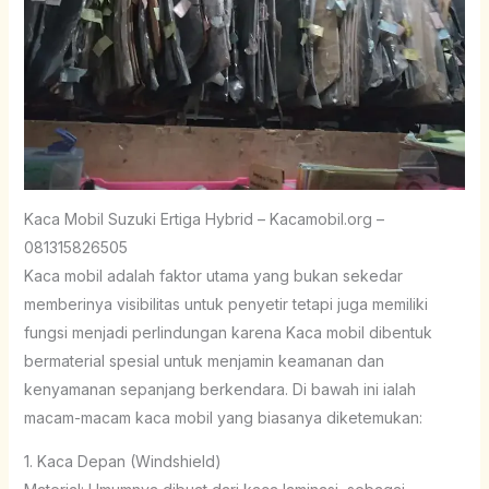
Kaca Mobil Suzuki Ertiga Hybrid – Kacamobil.org –
081315826505
Kaca mobil adalah faktor utama yang bukan sekedar
memberinya visibilitas untuk penyetir tetapi juga memiliki
fungsi menjadi perlindungan karena Kaca mobil dibentuk
bermaterial spesial untuk menjamin keamanan dan
kenyamanan sepanjang berkendara. Di bawah ini ialah
macam-macam kaca mobil yang biasanya diketemukan:
1. Kaca Depan (Windshield)