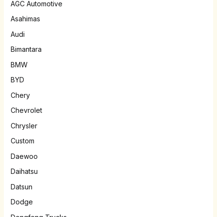
AGC Automotive
Asahimas
Audi
Bimantara
BMW
BYD
Chery
Chevrolet
Chrysler
Custom
Daewoo
Daihatsu
Datsun
Dodge