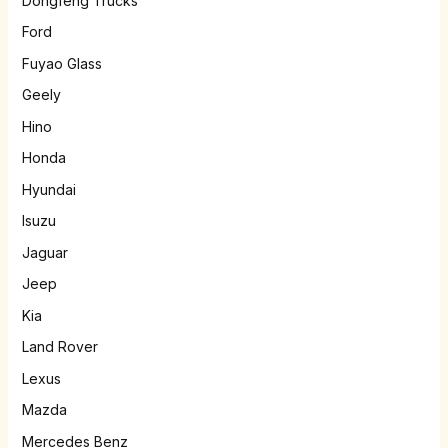
Dongfeng Trucks
Ford
Fuyao Glass
Geely
Hino
Honda
Hyundai
Isuzu
Jaguar
Jeep
Kia
Land Rover
Lexus
Mazda
Mercedes Benz