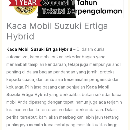
Kaca Mobil Suzuki Ertiga
Hybrid
Kaca Mobil Suzuki Ertiga Hybrid
– Di dalam dunia
automotive, kaca mobil bukan sekedar bagian yang
menambah tampilan kendaraan, tetapi juga mempunyai andil
penting di dalam bagian pandangan yang jernih, proteksi
kepada cuaca, dan tentu saja keselamatan pengemudi dan
keluarga. Pilih jasa pasang dan penjualan
Kaca Mobil
Suzuki Ertiga Hybrid
yang berkualitas bukan sekedar kaca
mobil Anda dipasang dengan tepat, namun juga ada terjamin
keamanan dan ketenteraman dalam berkendaraan. Dalam
perihal tersebut, kami akan membagikan lebih jauh tentang
pentingnya memilih kaca mobil yang memiliki kualitas tinggi