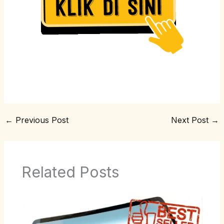
←
Previous Post
Next Post
→
Related Posts