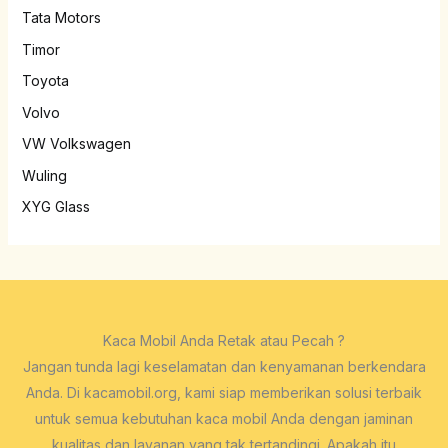
Tata Motors
Timor
Toyota
Volvo
VW Volkswagen
Wuling
XYG Glass
Kaca Mobil Anda Retak atau Pecah ?
Jangan tunda lagi keselamatan dan kenyamanan berkendara
Anda. Di kacamobil.org, kami siap memberikan solusi terbaik
untuk semua kebutuhan kaca mobil Anda dengan jaminan
kualitas dan layanan yang tak tertandingi. Apakah itu