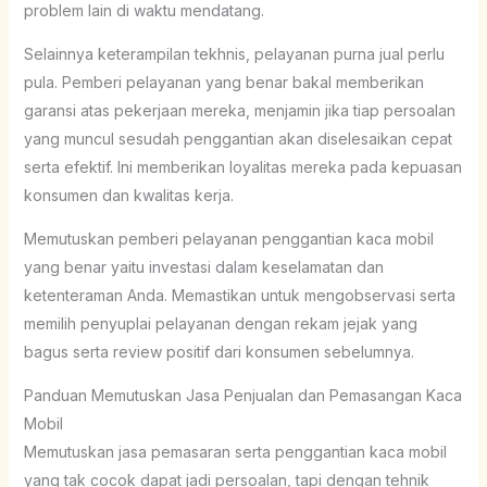
problem lain di waktu mendatang.
Selainnya keterampilan tekhnis, pelayanan purna jual perlu
pula. Pemberi pelayanan yang benar bakal memberikan
garansi atas pekerjaan mereka, menjamin jika tiap persoalan
yang muncul sesudah penggantian akan diselesaikan cepat
serta efektif. Ini memberikan loyalitas mereka pada kepuasan
konsumen dan kwalitas kerja.
Memutuskan pemberi pelayanan penggantian kaca mobil
yang benar yaitu investasi dalam keselamatan dan
ketenteraman Anda. Memastikan untuk mengobservasi serta
memilih penyuplai pelayanan dengan rekam jejak yang
bagus serta review positif dari konsumen sebelumnya.
Panduan Memutuskan Jasa Penjualan dan Pemasangan Kaca
Mobil
Memutuskan jasa pemasaran serta penggantian kaca mobil
yang tak cocok dapat jadi persoalan, tapi dengan tehnik