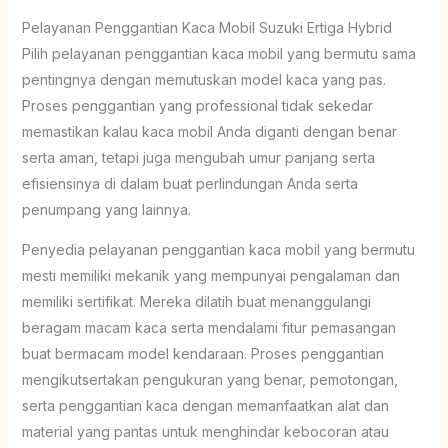
Pelayanan Penggantian Kaca Mobil Suzuki Ertiga Hybrid
Pilih pelayanan penggantian kaca mobil yang bermutu sama
pentingnya dengan memutuskan model kaca yang pas.
Proses penggantian yang professional tidak sekedar
memastikan kalau kaca mobil Anda diganti dengan benar
serta aman, tetapi juga mengubah umur panjang serta
efisiensinya di dalam buat perlindungan Anda serta
penumpang yang lainnya.
Penyedia pelayanan penggantian kaca mobil yang bermutu
mesti memiliki mekanik yang mempunyai pengalaman dan
memiliki sertifikat. Mereka dilatih buat menanggulangi
beragam macam kaca serta mendalami fitur pemasangan
buat bermacam model kendaraan. Proses penggantian
mengikutsertakan pengukuran yang benar, pemotongan,
serta penggantian kaca dengan memanfaatkan alat dan
material yang pantas untuk menghindar kebocoran atau