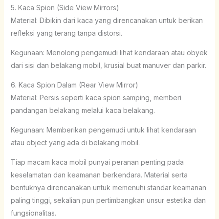
5. Kaca Spion (Side View Mirrors)
Material: Dibikin dari kaca yang direncanakan untuk berikan
refleksi yang terang tanpa distorsi.
Kegunaan: Menolong pengemudi lihat kendaraan atau obyek
dari sisi dan belakang mobil, krusial buat manuver dan parkir.
6. Kaca Spion Dalam (Rear View Mirror)
Material: Persis seperti kaca spion samping, memberi
pandangan belakang melalui kaca belakang.
Kegunaan: Memberikan pengemudi untuk lihat kendaraan
atau object yang ada di belakang mobil.
Tiap macam kaca mobil punyai peranan penting pada
keselamatan dan keamanan berkendara. Material serta
bentuknya direncanakan untuk memenuhi standar keamanan
paling tinggi, sekalian pun pertimbangkan unsur estetika dan
fungsionalitas.