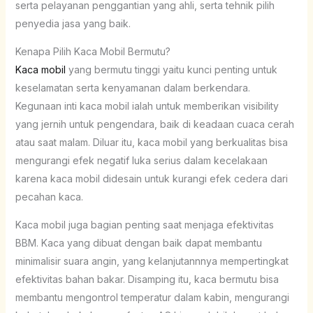
serta pelayanan penggantian yang ahli, serta tehnik pilih
penyedia jasa yang baik.
Kenapa Pilih Kaca Mobil Bermutu?
Kaca mobil
yang bermutu tinggi yaitu kunci penting untuk
keselamatan serta kenyamanan dalam berkendara.
Kegunaan inti kaca mobil ialah untuk memberikan visibility
yang jernih untuk pengendara, baik di keadaan cuaca cerah
atau saat malam. Diluar itu, kaca mobil yang berkualitas bisa
mengurangi efek negatif luka serius dalam kecelakaan
karena kaca mobil didesain untuk kurangi efek cedera dari
pecahan kaca.
Kaca mobil juga bagian penting saat menjaga efektivitas
BBM. Kaca yang dibuat dengan baik dapat membantu
minimalisir suara angin, yang kelanjutannnya mempertingkat
efektivitas bahan bakar. Disamping itu, kaca bermutu bisa
membantu mengontrol temperatur dalam kabin, mengurangi