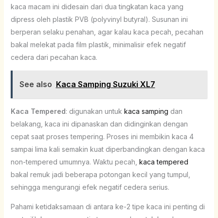
kaca macam ini didesain dari dua tingkatan kaca yang
dipress oleh plastik PVB (polyvinyl butyral). Susunan ini
berperan selaku penahan, agar kalau kaca pecah, pecahan
bakal melekat pada film plastik, minimalisir efek negatif
cedera dari pecahan kaca.
See also
Kaca Samping Suzuki XL7
Kaca Tempered
: digunakan untuk
kaca samping
dan
belakang, kaca ini dipanaskan dan didinginkan dengan
cepat saat proses tempering. Proses ini membikin kaca 4
sampai lima kali semakin kuat diperbandingkan dengan kaca
non-tempered umumnya. Waktu pecah,
kaca tempered
bakal remuk jadi beberapa potongan kecil yang tumpul,
sehingga mengurangi efek negatif cedera serius.
Pahami ketidaksamaan di antara ke-2 tipe kaca ini penting di