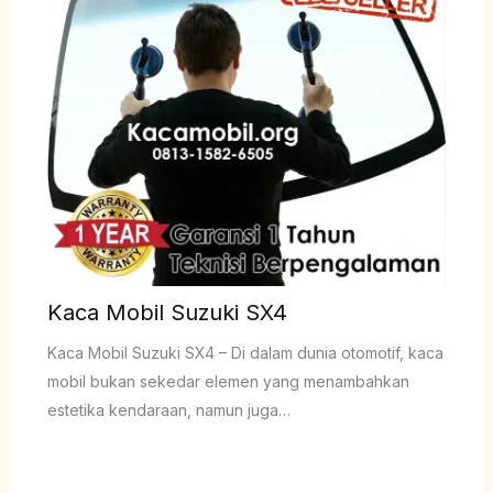
Kaca Mobil Suzuki SX4
Kaca Mobil Suzuki SX4 – Di dalam dunia otomotif, kaca
mobil bukan sekedar elemen yang menambahkan
estetika kendaraan, namun juga…