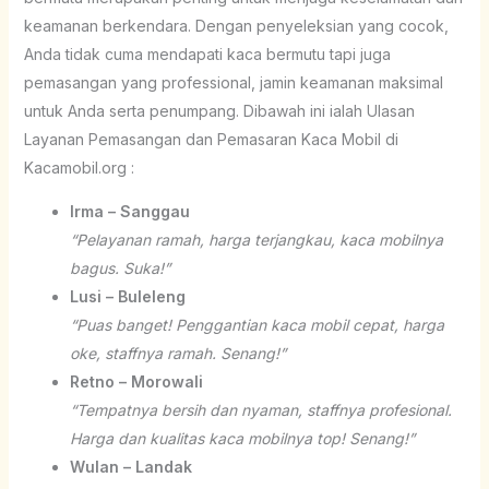
keamanan berkendara. Dengan penyeleksian yang cocok,
Anda tidak cuma mendapati kaca bermutu tapi juga
pemasangan yang professional, jamin keamanan maksimal
untuk Anda serta penumpang. Dibawah ini ialah Ulasan
Layanan Pemasangan dan Pemasaran Kaca Mobil di
Kacamobil.org :
Irma – Sanggau
“Pelayanan ramah, harga terjangkau, kaca mobilnya
bagus. Suka!”
Lusi – Buleleng
“Puas banget! Penggantian kaca mobil cepat, harga
oke, staffnya ramah. Senang!”
Retno – Morowali
“Tempatnya bersih dan nyaman, staffnya profesional.
Harga dan kualitas kaca mobilnya top! Senang!”
Wulan – Landak