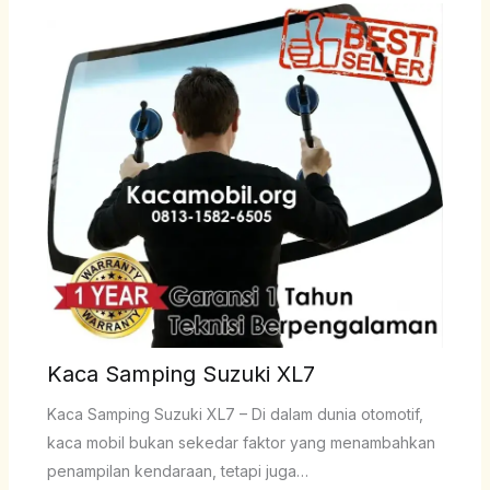
Kaca Samping Suzuki XL7
Kaca Samping Suzuki XL7 – Di dalam dunia otomotif,
kaca mobil bukan sekedar faktor yang menambahkan
penampilan kendaraan, tetapi juga…