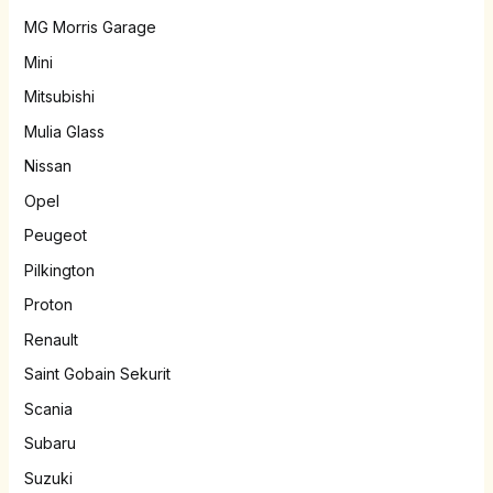
MG Morris Garage
Mini
Mitsubishi
Mulia Glass
Nissan
Opel
Peugeot
Pilkington
Proton
Renault
Saint Gobain Sekurit
Scania
Subaru
Suzuki