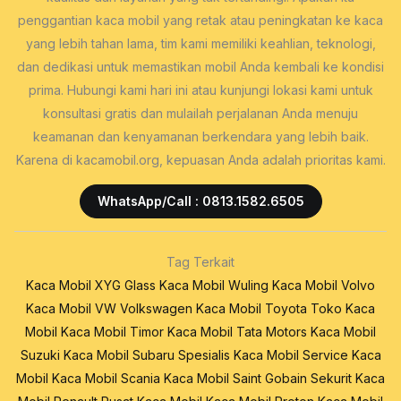
penggantian kaca mobil yang retak atau peningkatan ke kaca
yang lebih tahan lama, tim kami memiliki keahlian, teknologi,
dan dedikasi untuk memastikan mobil Anda kembali ke kondisi
prima. Hubungi kami hari ini atau kunjungi lokasi kami untuk
konsultasi gratis dan mulailah perjalanan Anda menuju
keamanan dan kenyamanan berkendara yang lebih baik.
Karena di kacamobil.org, kepuasan Anda adalah prioritas kami.
WhatsApp/Call : 0813.1582.6505
Tag Terkait
Kaca Mobil XYG Glass
Kaca Mobil Wuling
Kaca Mobil Volvo
Kaca Mobil VW Volkswagen
Kaca Mobil Toyota
Toko Kaca
Mobil
Kaca Mobil Timor
Kaca Mobil Tata Motors
Kaca Mobil
Suzuki
Kaca Mobil Subaru
Spesialis Kaca Mobil
Service Kaca
Mobil
Kaca Mobil Scania
Kaca Mobil Saint Gobain Sekurit
Kaca