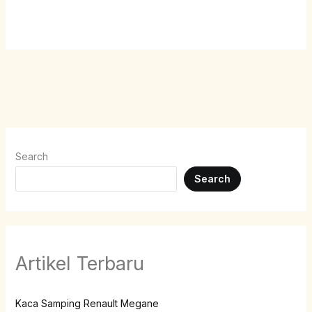
Search
Search
Artikel Terbaru
Kaca Samping Renault Megane