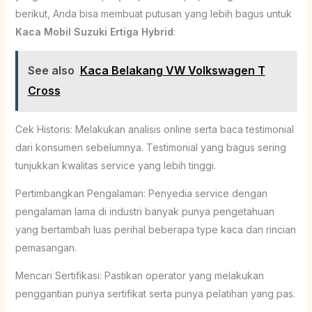
berikut, Anda bisa membuat putusan yang lebih bagus untuk
Kaca Mobil Suzuki Ertiga Hybrid
:
See also
Kaca Belakang VW Volkswagen T
Cross
Cek Historis: Melakukan analisis online serta baca testimonial
dari konsumen sebelumnya. Testimonial yang bagus sering
tunjukkan kwalitas service yang lebih tinggi.
Pertimbangkan Pengalaman: Penyedia service dengan
pengalaman lama di industri banyak punya pengetahuan
yang bertambah luas perihal beberapa type kaca dan rincian
pemasangan.
Mencari Sertifikasi: Pastikan operator yang melakukan
penggantian punya sertifikat serta punya pelatihan yang pas.