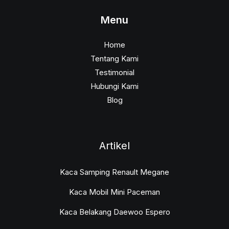
Menu
Home
Tentang Kami
Testimonial
Hubungi Kami
Blog
Artikel
Kaca Samping Renault Megane
Kaca Mobil Mini Paceman
Kaca Belakang Daewoo Espero