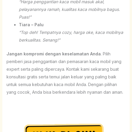
“Harga penggantian kaca mobil masuk akal,
pelayanannya ramah, kualitas kaca mobilnya bagus.
Puas!”
Tiara – Palu
“Top deh! Tempatnya cozy, harga oke, kaca mobilnya
berkualitas. Senang!”
Jangan kompromi dengan keselamatan Anda
. Pilih
pemberi jasa penggantian dan pemasaran kaca mobil yang
expert serta paling dipercaya. Kontak kami sekarang buat
konsultasi gratis serta temui jalan keluar yang paling baik
untuk semua kebutuhan kaca mobil Anda. Dengan pilihan
yang cocok, Anda bisa berkendara lebih nyaman dan aman.