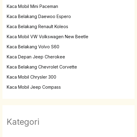
Kaca Mobil Mini Paceman
Kaca Belakang Daewoo Espero
Kaca Belakang Renault Koleos
Kaca Mobil VW Volkswagen New Beetle
Kaca Belakang Volvo S60
Kaca Depan Jeep Cherokee
Kaca Belakang Chevrolet Corvette
Kaca Mobil Chrysler 300
Kaca Mobil Jeep Compass
Kategori