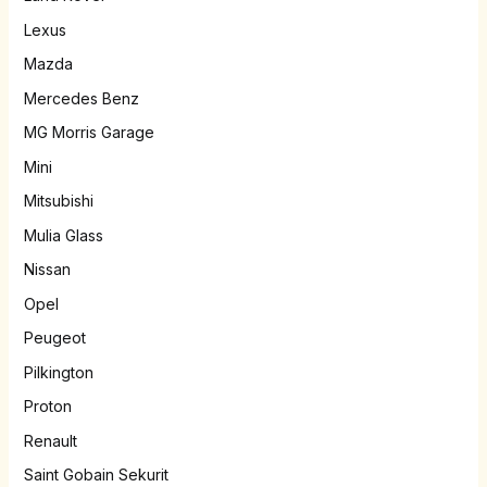
Lexus
Mazda
Mercedes Benz
MG Morris Garage
Mini
Mitsubishi
Mulia Glass
Nissan
Opel
Peugeot
Pilkington
Proton
Renault
Saint Gobain Sekurit