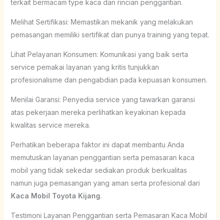
terkait bermacam type kaca dan rincian penggantian.
Melihat Sertifikasi: Memastikan mekanik yang melakukan
pemasangan memiliki sertifikat dan punya training yang tepat.
Lihat Pelayanan Konsumen: Komunikasi yang baik serta
service pemakai layanan yang kritis tunjukkan
profesionalisme dan pengabdian pada kepuasan konsumen.
Menilai Garansi: Penyedia service yang tawarkan garansi
atas pekerjaan mereka perlihatkan keyakinan kepada
kwalitas service mereka.
Perhatikan beberapa faktor ini dapat membantu Anda
memutuskan layanan penggantian serta pemasaran kaca
mobil yang tidak sekedar sediakan produk berkualitas
namun juga pemasangan yang aman serta profesional dari
Kaca Mobil Toyota Kijang
.
Testimoni Layanan Penggantian serta Pemasaran Kaca Mobil