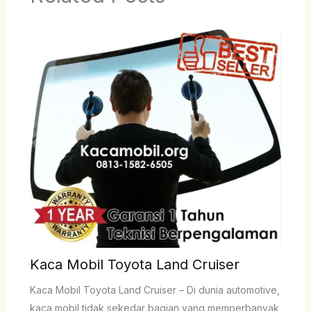
Kaca Mobil Toyota Land Cruiser
Kaca Mobil Toyota Land Cruiser – Di dunia automotive,
kaca mobil tidak sekedar bagian yang memperbanyak