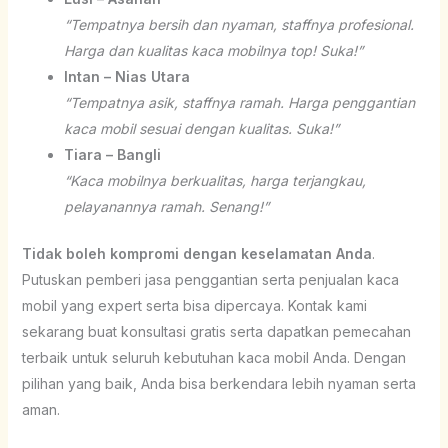
“Tempatnya bersih dan nyaman, staffnya profesional.
Harga dan kualitas kaca mobilnya top! Suka!”
Intan – Nias Utara
“Tempatnya asik, staffnya ramah. Harga penggantian
kaca mobil sesuai dengan kualitas. Suka!”
Tiara – Bangli
“Kaca mobilnya berkualitas, harga terjangkau,
pelayanannya ramah. Senang!”
Tidak boleh kompromi dengan keselamatan Anda
.
Putuskan pemberi jasa penggantian serta penjualan kaca
mobil yang expert serta bisa dipercaya. Kontak kami
sekarang buat konsultasi gratis serta dapatkan pemecahan
terbaik untuk seluruh kebutuhan kaca mobil Anda. Dengan
pilihan yang baik, Anda bisa berkendara lebih nyaman serta
aman.