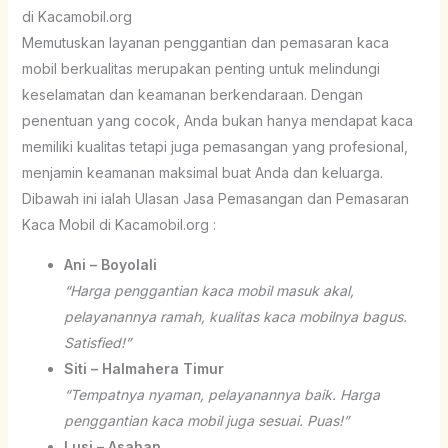
di Kacamobil.org
Memutuskan layanan penggantian dan pemasaran kaca
mobil berkualitas merupakan penting untuk melindungi
keselamatan dan keamanan berkendaraan. Dengan
penentuan yang cocok, Anda bukan hanya mendapat kaca
memiliki kualitas tetapi juga pemasangan yang profesional,
menjamin keamanan maksimal buat Anda dan keluarga.
Dibawah ini ialah Ulasan Jasa Pemasangan dan Pemasaran
Kaca Mobil di Kacamobil.org :
Ani – Boyolali
“Harga penggantian kaca mobil masuk akal,
pelayanannya ramah, kualitas kaca mobilnya bagus.
Satisfied!”
Siti – Halmahera Timur
“Tempatnya nyaman, pelayanannya baik. Harga
penggantian kaca mobil juga sesuai. Puas!”
Lusi – Asahan