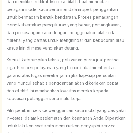
dan memiliki sertifikat. Mereka dilatih buat mengatasi
beragam model kaca serta mendalami spek penggantian
untuk bermacam bentuk kendaraan. Proses pemasangan
mengikutsertakan pengukuran yang benar, pemangkasan,
dan pemasangan kaca dengan menggunakan alat serta
material yang pantas untuk menghindar dari kebocoran atau
kasus lain di masa yang akan datang.
Kecuali keterampilan tehnis, pelayanan purna jual penting
juga. Pemberi pelayanan yang benar bakal memberikan
garansi atas tugas mereka, jamin jika tiap-tiap persoalan
yang muncul sehabis penggantian akan dikerjakan cepat
dan efektif. Ini memberikan loyalitas mereka kepada
kepuasan pelanggan serta mutu kerja.
Pilih pemberi service penggantian kaca mobil yang pas yakni
investasi dalam keselamatan dan keamanan Anda. Dipastikan
untuk lakukan riset serta memutuskan penyuplai service