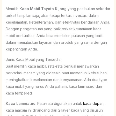
Memilih
Kaca Mobil Toyota Kijang
yang pas bukan sekedar
terkait tampilan saja, akan tetapi terkait investasi dalam
keselamatan, ketenteraman, dan efektivitas kendaraan Anda.
Dengan pengetahuan yang baik terkait keutamaan kaca
mobil berkualitas, Anda bisa membikin putusan yang baik
dalam memutuskan layanan dan produk yang sama dengan
kepentingan Anda.
Jenis Kaca Mobil yang Tersedia
Saat memilih kaca mobil, rata-rata penjual menawarkan
bervariasi macam yang didesain buat memenuhi kebutuhan
meningkatkan keselamatan dan kenyamanan. Ada dua type
kaca mobil yang harus Anda pahami: kaca laminated dan
kaca tempered.
Kaca Laminated
: Rata-rata digunakan untuk
kaca depan
,
kaca macam ini dirancang dari 2 layer kaca yang disusun