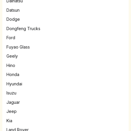
Daihatsu
Datsun
Dodge
Dongfeng Trucks
Ford
Fuyao Glass
Geely
Hino
Honda
Hyundai
Isuzu
Jaguar
Jeep
Kia
Land Rover