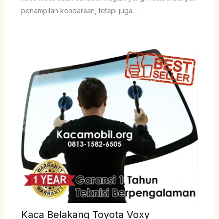
penampilan kendaraan, tetapi juga…
Kaca Belakang Toyota Voxy