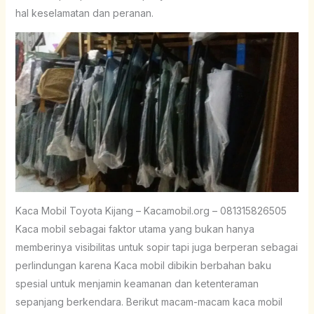
hal keselamatan dan peranan.
Kaca Mobil Toyota Kijang – Kacamobil.org – 081315826505
Kaca mobil sebagai faktor utama yang bukan hanya
memberinya visibilitas untuk sopir tapi juga berperan sebagai
perlindungan karena Kaca mobil dibikin berbahan baku
spesial untuk menjamin keamanan dan ketenteraman
sepanjang berkendara. Berikut macam-macam kaca mobil