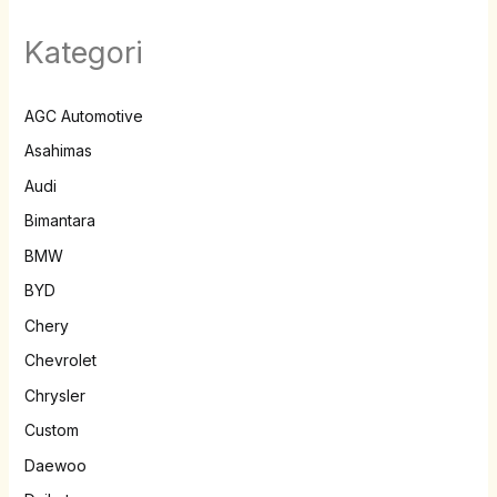
Kategori
AGC Automotive
Asahimas
Audi
Bimantara
BMW
BYD
Chery
Chevrolet
Chrysler
Custom
Daewoo