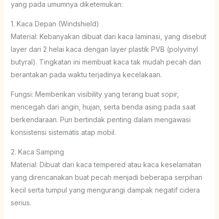
yang pada umumnya diketemukan:
1. Kaca Depan (Windshield)
Material: Kebanyakan dibuat dari kaca laminasi, yang disebut
layer dari 2 helai kaca dengan layer plastik PVB (polyvinyl
butyral). Tingkatan ini membuat kaca tak mudah pecah dan
berantakan pada waktu terjadinya kecelakaan.
Fungsi: Memberikan visibility yang terang buat sopir,
mencegah dari angin, hujan, serta benda asing pada saat
berkendaraan. Pun bertindak penting dalam mengawasi
konsistensi sistematis atap mobil.
2. Kaca Samping
Material: Dibuat dari kaca tempered atau kaca keselamatan
yang direncanakan buat pecah menjadi beberapa serpihan
kecil serta tumpul yang mengurangi dampak negatif cidera
serius.