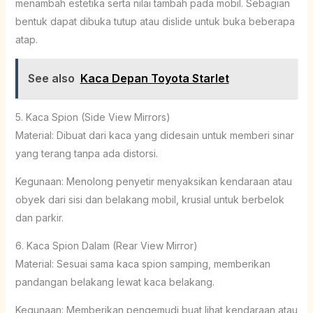
menambah estetika serta nilai tambah pada mobil. Sebagian
bentuk dapat dibuka tutup atau dislide untuk buka beberapa
atap.
See also
Kaca Depan Toyota Starlet
5. Kaca Spion (Side View Mirrors)
Material: Dibuat dari kaca yang didesain untuk memberi sinar
yang terang tanpa ada distorsi.
Kegunaan: Menolong penyetir menyaksikan kendaraan atau
obyek dari sisi dan belakang mobil, krusial untuk berbelok
dan parkir.
6. Kaca Spion Dalam (Rear View Mirror)
Material: Sesuai sama kaca spion samping, memberikan
pandangan belakang lewat kaca belakang.
Kegunaan: Memberikan pengemudi buat lihat kendaraan atau