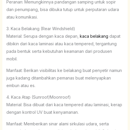
Peranan: Memungkinnya pandangan samping untuk sopir
dan penumpang, bisa dibuka tutup untuk perputaran udara
atau komunikasi.
3. Kaca Belakang (Rear Windshield)
Material: Serupa dengan kaca depan,
kaca belakang
dapat
dibikin dari kaca laminasi atau kaca tempered, tergantung
pada bentuk serta kebutuhan keamanan dari produsen
mobil.
Manfaat: Berikan visibilitas ke belakang buat penyetir namun
juga kadang ditambahkan pemanas buat melenyapkan
embun atau es.
4. Kaca Atap (Sunroof/Moonroof)
Material: Bisa dibuat dari kaca tempered atau laminasi, kerap
dengan kontrol UV buat kenyamanan.
Manfaat: Memberikan sinar alami sirkulasi udara, serta