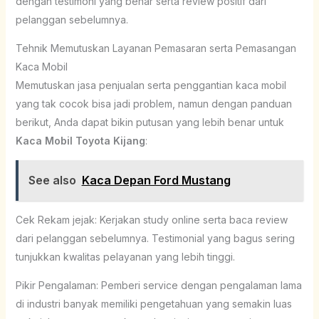
dengan testimoni yang benar serta review positif dari
pelanggan sebelumnya.
Tehnik Memutuskan Layanan Pemasaran serta Pemasangan
Kaca Mobil
Memutuskan jasa penjualan serta penggantian kaca mobil
yang tak cocok bisa jadi problem, namun dengan panduan
berikut, Anda dapat bikin putusan yang lebih benar untuk
Kaca Mobil Toyota Kijang
:
See also
Kaca Depan Ford Mustang
Cek Rekam jejak: Kerjakan study online serta baca review
dari pelanggan sebelumnya. Testimonial yang bagus sering
tunjukkan kwalitas pelayanan yang lebih tinggi.
Pikir Pengalaman: Pemberi service dengan pengalaman lama
di industri banyak memiliki pengetahuan yang semakin luas