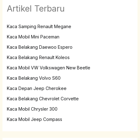
Artikel Terbaru
Kaca Samping Renault Megane
Kaca Mobil Mini Paceman
Kaca Belakang Daewoo Espero
Kaca Belakang Renault Koleos
Kaca Mobil VW Volkswagen New Beetle
Kaca Belakang Volvo S60
Kaca Depan Jeep Cherokee
Kaca Belakang Chevrolet Corvette
Kaca Mobil Chrysler 300
Kaca Mobil Jeep Compass