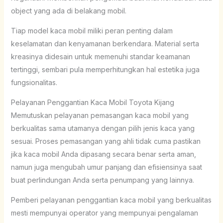
object yang ada di belakang mobil.
Tiap model kaca mobil miliki peran penting dalam
keselamatan dan kenyamanan berkendara. Material serta
kreasinya didesain untuk memenuhi standar keamanan
tertinggi, sembari pula memperhitungkan hal estetika juga
fungsionalitas.
Pelayanan Penggantian Kaca Mobil Toyota Kijang
Memutuskan pelayanan pemasangan kaca mobil yang
berkualitas sama utamanya dengan pilih jenis kaca yang
sesuai. Proses pemasangan yang ahli tidak cuma pastikan
jika kaca mobil Anda dipasang secara benar serta aman,
namun juga mengubah umur panjang dan efisiensinya saat
buat perlindungan Anda serta penumpang yang lainnya.
Pemberi pelayanan penggantian kaca mobil yang berkualitas
mesti mempunyai operator yang mempunyai pengalaman