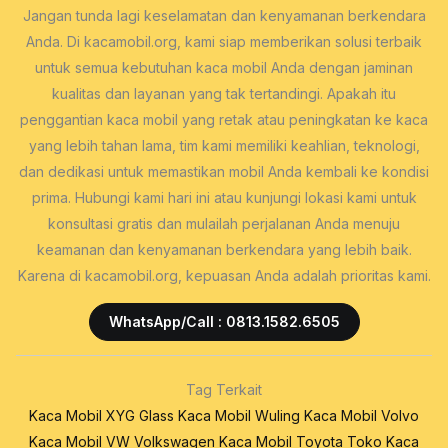
Jangan tunda lagi keselamatan dan kenyamanan berkendara
Anda. Di kacamobil.org, kami siap memberikan solusi terbaik
untuk semua kebutuhan kaca mobil Anda dengan jaminan
kualitas dan layanan yang tak tertandingi. Apakah itu
penggantian kaca mobil yang retak atau peningkatan ke kaca
yang lebih tahan lama, tim kami memiliki keahlian, teknologi,
dan dedikasi untuk memastikan mobil Anda kembali ke kondisi
prima. Hubungi kami hari ini atau kunjungi lokasi kami untuk
konsultasi gratis dan mulailah perjalanan Anda menuju
keamanan dan kenyamanan berkendara yang lebih baik.
Karena di kacamobil.org, kepuasan Anda adalah prioritas kami.
WhatsApp/Call : 0813.1582.6505
Tag Terkait
Kaca Mobil XYG Glass
Kaca Mobil Wuling
Kaca Mobil Volvo
Kaca Mobil VW Volkswagen
Kaca Mobil Toyota
Toko Kaca