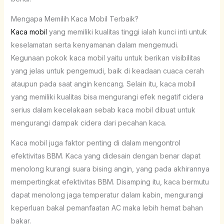
Mengapa Memilih Kaca Mobil Terbaik?
Kaca mobil
yang memiliki kualitas tinggi ialah kunci inti untuk
keselamatan serta kenyamanan dalam mengemudi.
Kegunaan pokok kaca mobil yaitu untuk berikan visibilitas
yang jelas untuk pengemudi, baik di keadaan cuaca cerah
ataupun pada saat angin kencang. Selain itu, kaca mobil
yang memiliki kualitas bisa mengurangi efek negatif cidera
serius dalam kecelakaan sebab kaca mobil dibuat untuk
mengurangi dampak cidera dari pecahan kaca.
Kaca mobil juga faktor penting di dalam mengontrol
efektivitas BBM. Kaca yang didesain dengan benar dapat
menolong kurangi suara bising angin, yang pada akhirannya
mempertingkat efektivitas BBM. Disamping itu, kaca bermutu
dapat menolong jaga temperatur dalam kabin, mengurangi
keperluan bakal pemanfaatan AC maka lebih hemat bahan
bakar.