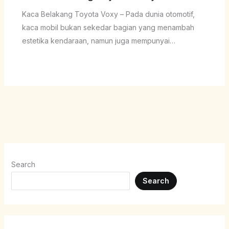
Kaca Belakang Toyota Voxy – Pada dunia otomotif,
kaca mobil bukan sekedar bagian yang menambah
estetika kendaraan, namun juga mempunyai…
Search
Search