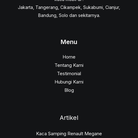
Jakarta, Tangerang, Cikampek, Sukabumi, Cianjur,
Bandung, Solo dan sekitarnya.
Menu
Home
Tentang Kami
Testimonial
Hubungi Kami
Blog
Artikel
Kaca Samping Renault Megane