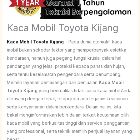
Kaca Mobil Toyota Kijang
Kaca Mobil Toyota Kijang
– Pada dunia otomotif, kaca
mobil bukan sekedar faktor yang memperbanyak estetika
kendaraan, namun juga pegang fungsi krusial dalam hal
pandangan yang jelas, proteksi kepada panas dan hujan,
serta tentu keselamatan pengendara serta penumpang.
Memilih layanan pemasangan dan penjualan
Kaca Mobil
Toyota Kijang
yang berkualitas tidak cuma kaca mobil Anda
dipasang dengan tepat, tetapi juga ada terjamin keamanan
serta kenyamanan dalam berkendara. Dalam hal ini, kita
bakal menginformasikan lebih dalam terkait keutamaan pilih
kaca mobil yang berkualitas tinggi dan service penggantian
yang professional, serta teknik memilih penjual layanan yang
benar.