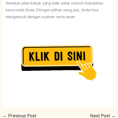
temukan jalan keluar yang baik untuk seluruh kebutuhan
kaca mobil Anda. Dengan pilihan yang pas, Anda bisa
mengemudi dengan nyaman serta aman.
←
Previous Post
Next Post
→