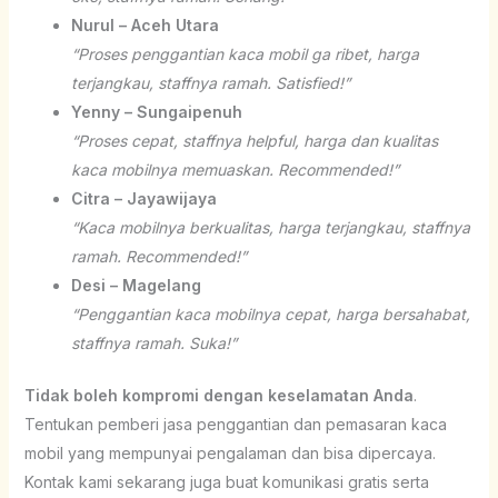
Nurul – Aceh Utara
“Proses penggantian kaca mobil ga ribet, harga
terjangkau, staffnya ramah. Satisfied!”
Yenny – Sungaipenuh
“Proses cepat, staffnya helpful, harga dan kualitas
kaca mobilnya memuaskan. Recommended!”
Citra – Jayawijaya
“Kaca mobilnya berkualitas, harga terjangkau, staffnya
ramah. Recommended!”
Desi – Magelang
“Penggantian kaca mobilnya cepat, harga bersahabat,
staffnya ramah. Suka!”
Tidak boleh kompromi dengan keselamatan Anda
.
Tentukan pemberi jasa penggantian dan pemasaran kaca
mobil yang mempunyai pengalaman dan bisa dipercaya.
Kontak kami sekarang juga buat komunikasi gratis serta