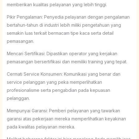
memberikan kualitas pelayanan yang lebih tinggi.
Pikir Pengalaman: Penyedia pelayanan dengan pengalaman
bertahun-tahun di industri lebih miliki pengetahuan yang
semakin luas terkait bermacam tipe kaca serta detail
pemasangan.
Mencari Sertifikasi: Dipastikan operator yang kerjakan
pemasangan bersertifikasi dan memiliki training yang tepat.
Cermati Service Konsumen: Komunikasi yang benar dan
service pelanggan yang peka memperlihatkan
profesionalisme serta pengabdian pada kepuasan
pelanggan.
Mempunyai Garansi: Pemberi pelayanan yang tawarkan
garansi atas pekerjaan mereka memperlihatkan keyakinan
pada kwalitas pelayanan mereka.