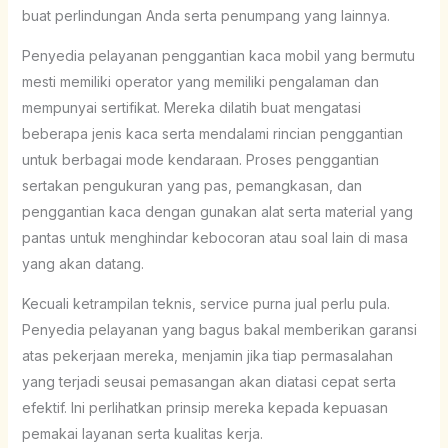
buat perlindungan Anda serta penumpang yang lainnya.
Penyedia pelayanan penggantian kaca mobil yang bermutu
mesti memiliki operator yang memiliki pengalaman dan
mempunyai sertifikat. Mereka dilatih buat mengatasi
beberapa jenis kaca serta mendalami rincian penggantian
untuk berbagai mode kendaraan. Proses penggantian
sertakan pengukuran yang pas, pemangkasan, dan
penggantian kaca dengan gunakan alat serta material yang
pantas untuk menghindar kebocoran atau soal lain di masa
yang akan datang.
Kecuali ketrampilan teknis, service purna jual perlu pula.
Penyedia pelayanan yang bagus bakal memberikan garansi
atas pekerjaan mereka, menjamin jika tiap permasalahan
yang terjadi seusai pemasangan akan diatasi cepat serta
efektif. Ini perlihatkan prinsip mereka kepada kepuasan
pemakai layanan serta kualitas kerja.