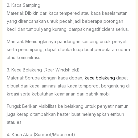
2. Kaca Samping
Material: Dibikin dari kaca tempered atau kaca keselamatan
yang direncanakan untuk pecah jadi beberapa potongan
kecil dan tumpul yang kurangi dampak negatif cidera serius.
Manfaat: Memungkinnya pandangan samping untuk penyetir
serta penumpang, dapat dibuka tutup buat perputaran udara
atau komunikasi.
3. Kaca Belakang (Rear Windshield)
Material: Serupa dengan kaca depan,
kaca belakang
dapat
dibuat dari kaca laminasi atau kaca tempered, bergantung di
kreasi serta kebutuhan keamanan dari pabrik mobil.
Fungsi: Berikan visibilitas ke belakang untuk penyetir namun
juga kerap ditambahkan heater buat melenyapkan embun
atau es.
4. Kaca Atap (Sunroof/Moonroof)