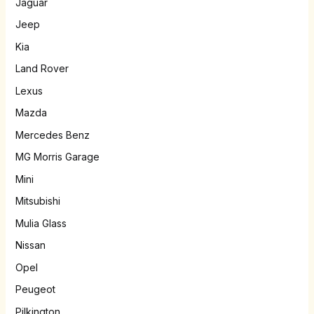
Jaguar
Jeep
Kia
Land Rover
Lexus
Mazda
Mercedes Benz
MG Morris Garage
Mini
Mitsubishi
Mulia Glass
Nissan
Opel
Peugeot
Pilkington