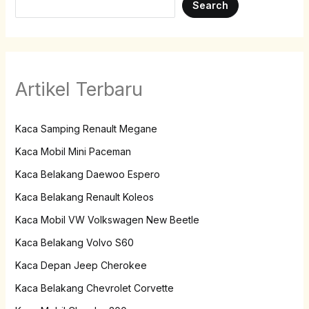
Search
Artikel Terbaru
Kaca Samping Renault Megane
Kaca Mobil Mini Paceman
Kaca Belakang Daewoo Espero
Kaca Belakang Renault Koleos
Kaca Mobil VW Volkswagen New Beetle
Kaca Belakang Volvo S60
Kaca Depan Jeep Cherokee
Kaca Belakang Chevrolet Corvette