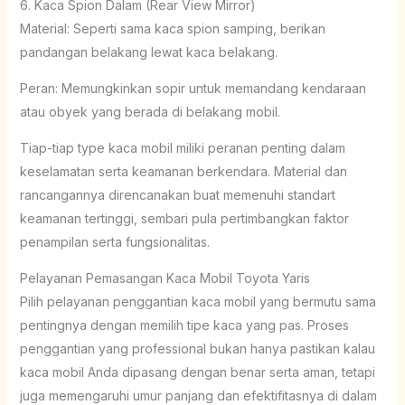
6. Kaca Spion Dalam (Rear View Mirror)
Material: Seperti sama kaca spion samping, berikan
pandangan belakang lewat kaca belakang.
Peran: Memungkinkan sopir untuk memandang kendaraan
atau obyek yang berada di belakang mobil.
Tiap-tiap type kaca mobil miliki peranan penting dalam
keselamatan serta keamanan berkendara. Material dan
rancangannya direncanakan buat memenuhi standart
keamanan tertinggi, sembari pula pertimbangkan faktor
penampilan serta fungsionalitas.
Pelayanan Pemasangan Kaca Mobil Toyota Yaris
Pilih pelayanan penggantian kaca mobil yang bermutu sama
pentingnya dengan memilih tipe kaca yang pas. Proses
penggantian yang professional bukan hanya pastikan kalau
kaca mobil Anda dipasang dengan benar serta aman, tetapi
juga memengaruhi umur panjang dan efektifitasnya di dalam