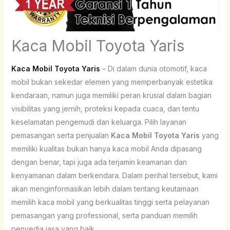
Kaca Mobil Toyota Yaris
Kaca Mobil Toyota Yaris
– Di dalam dunia otomotif, kaca
mobil bukan sekedar elemen yang memperbanyak estetika
kendaraan, namun juga memiliki peran krusial dalam bagian
visibilitas yang jernih, proteksi kepada cuaca, dan tentu
keselamatan pengemudi dan keluarga. Pilih layanan
pemasangan serta penjualan
Kaca Mobil Toyota Yaris
yang
memiliki kualitas bukan hanya kaca mobil Anda dipasang
dengan benar, tapi juga ada terjamin keamanan dan
kenyamanan dalam berkendara. Dalam perihal tersebut, kami
akan menginformasikan lebih dalam tentang keutamaan
memilih kaca mobil yang berkualitas tinggi serta pelayanan
pemasangan yang professional, serta panduan memilih
penyedia jasa yang baik.