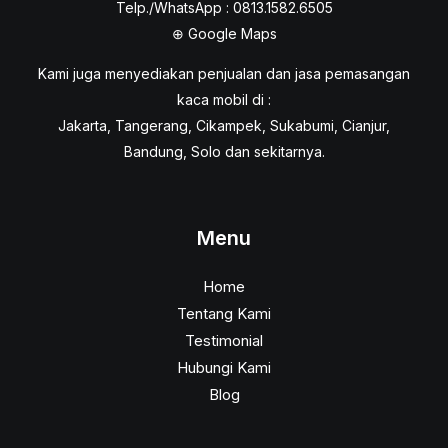
Telp./WhatsApp : 0813.1582.6505
⊕
Google Maps
Kami juga menyediakan penjualan dan jasa pemasangan
kaca mobil di :
Jakarta, Tangerang, Cikampek, Sukabumi, Cianjur,
Bandung, Solo dan sekitarnya.
Menu
Home
Tentang Kami
Testimonial
Hubungi Kami
Blog