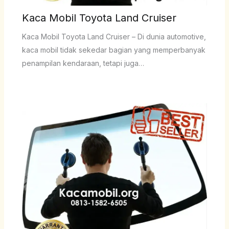
Kaca Mobil Toyota Land Cruiser
Kaca Mobil Toyota Land Cruiser – Di dunia automotive,
kaca mobil tidak sekedar bagian yang memperbanyak
penampilan kendaraan, tetapi juga…