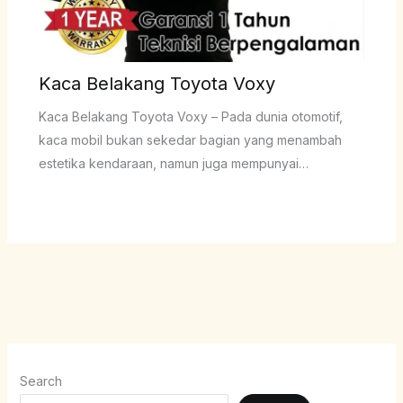
Kaca Belakang Toyota Voxy
Kaca Belakang Toyota Voxy – Pada dunia otomotif,
kaca mobil bukan sekedar bagian yang menambah
estetika kendaraan, namun juga mempunyai…
Search