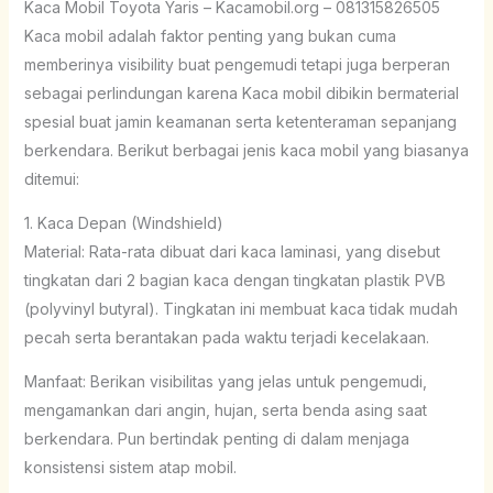
Kaca Mobil Toyota Yaris – Kacamobil.org – 081315826505
Kaca mobil adalah faktor penting yang bukan cuma
memberinya visibility buat pengemudi tetapi juga berperan
sebagai perlindungan karena Kaca mobil dibikin bermaterial
spesial buat jamin keamanan serta ketenteraman sepanjang
berkendara. Berikut berbagai jenis kaca mobil yang biasanya
ditemui:
1. Kaca Depan (Windshield)
Material: Rata-rata dibuat dari kaca laminasi, yang disebut
tingkatan dari 2 bagian kaca dengan tingkatan plastik PVB
(polyvinyl butyral). Tingkatan ini membuat kaca tidak mudah
pecah serta berantakan pada waktu terjadi kecelakaan.
Manfaat: Berikan visibilitas yang jelas untuk pengemudi,
mengamankan dari angin, hujan, serta benda asing saat
berkendara. Pun bertindak penting di dalam menjaga
konsistensi sistem atap mobil.