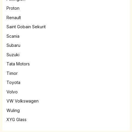
Proton
Renault
Saint Gobain Sekurit
Scania
Subaru
Suzuki
Tata Motors
Timor
Toyota
Volvo
VW Volkswagen
Wuling
XYG Glass