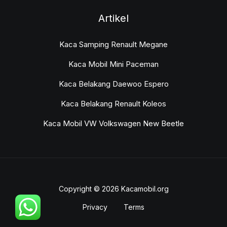
Artikel
Kaca Samping Renault Megane
Kaca Mobil Mini Paceman
Kaca Belakang Daewoo Espero
Kaca Belakang Renault Koleos
Kaca Mobil VW Volkswagen New Beetle
Copyright © 2026 Kacamobil.org
Privacy
Terms