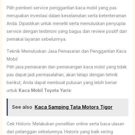
Pilih pemberi service penggantian kaca mobil yang pas
merupakan investasi dalam keselamatan serta ketenteraman
Anda. Dipastikan untuk meneliti serta memutuskan penyuplai
service dengan testimoni yang bagus dan review positif dari
pemakai layanan sebelumnya.
Teknik Memutuskan Jasa Pemasaran dan Penggantian Kaca
Mobil
Pilih jasa pemasaran dan pemasangan kaca mobil yang tidak
pas dapat jadi permasalahan, akan tetapi dengan tehnik
berikut, Anda dapat membuat putusan yang lebih benar
untuk
Kaca Mobil Toyota Yaris
:
See also
Kaca Samping Tata Motors Tigor
Cek Historis: Melakukan penelitian online serta baca ulasan
dari pelanggan sebelumnya. Historis yang baik sering