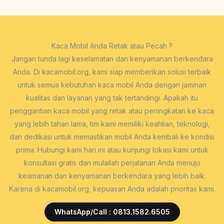
Kaca Mobil Anda Retak atau Pecah ?
Jangan tunda lagi keselamatan dan kenyamanan berkendara
Anda. Di kacamobil.org, kami siap memberikan solusi terbaik
untuk semua kebutuhan kaca mobil Anda dengan jaminan
kualitas dan layanan yang tak tertandingi. Apakah itu
penggantian kaca mobil yang retak atau peningkatan ke kaca
yang lebih tahan lama, tim kami memiliki keahlian, teknologi,
dan dedikasi untuk memastikan mobil Anda kembali ke kondisi
prima. Hubungi kami hari ini atau kunjungi lokasi kami untuk
konsultasi gratis dan mulailah perjalanan Anda menuju
keamanan dan kenyamanan berkendara yang lebih baik.
Karena di kacamobil.org, kepuasan Anda adalah prioritas kami.
WhatsApp/Call : 0813.1582.6505