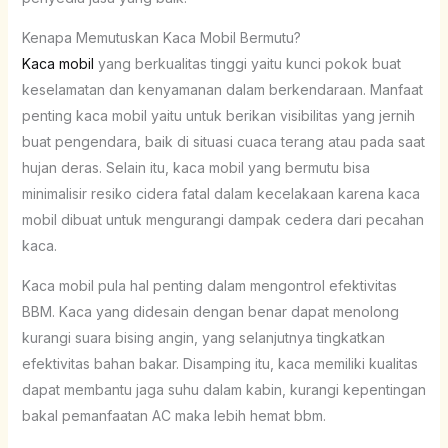
Kenapa Memutuskan Kaca Mobil Bermutu?
Kaca mobil
yang berkualitas tinggi yaitu kunci pokok buat
keselamatan dan kenyamanan dalam berkendaraan. Manfaat
penting kaca mobil yaitu untuk berikan visibilitas yang jernih
buat pengendara, baik di situasi cuaca terang atau pada saat
hujan deras. Selain itu, kaca mobil yang bermutu bisa
minimalisir resiko cidera fatal dalam kecelakaan karena kaca
mobil dibuat untuk mengurangi dampak cedera dari pecahan
kaca.
Kaca mobil pula hal penting dalam mengontrol efektivitas
BBM. Kaca yang didesain dengan benar dapat menolong
kurangi suara bising angin, yang selanjutnya tingkatkan
efektivitas bahan bakar. Disamping itu, kaca memiliki kualitas
dapat membantu jaga suhu dalam kabin, kurangi kepentingan
bakal pemanfaatan AC maka lebih hemat bbm.