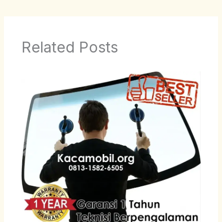
Related Posts