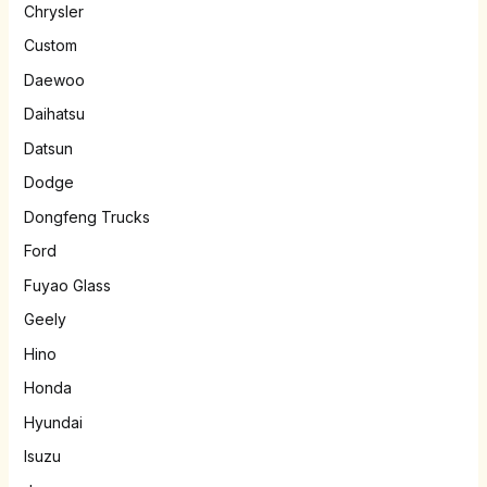
Chrysler
Custom
Daewoo
Daihatsu
Datsun
Dodge
Dongfeng Trucks
Ford
Fuyao Glass
Geely
Hino
Honda
Hyundai
Isuzu