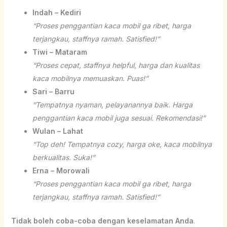
Indah – Kediri
“Proses penggantian kaca mobil ga ribet, harga
terjangkau, staffnya ramah. Satisfied!”
Tiwi – Mataram
“Proses cepat, staffnya helpful, harga dan kualitas
kaca mobilnya memuaskan. Puas!”
Sari – Barru
“Tempatnya nyaman, pelayanannya baik. Harga
penggantian kaca mobil juga sesuai. Rekomendasi!”
Wulan – Lahat
“Top deh! Tempatnya cozy, harga oke, kaca mobilnya
berkualitas. Suka!”
Erna – Morowali
“Proses penggantian kaca mobil ga ribet, harga
terjangkau, staffnya ramah. Satisfied!”
Tidak boleh coba-coba dengan keselamatan Anda
.