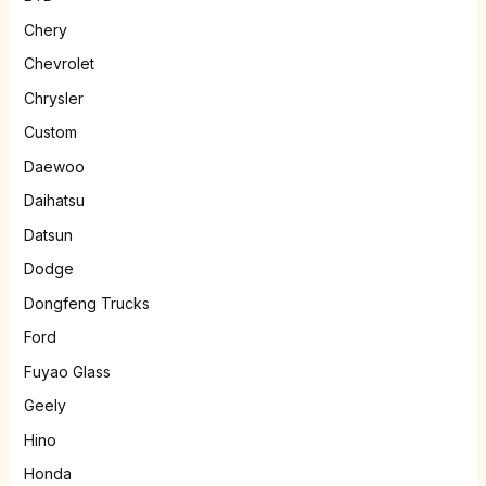
Chery
Chevrolet
Chrysler
Custom
Daewoo
Daihatsu
Datsun
Dodge
Dongfeng Trucks
Ford
Fuyao Glass
Geely
Hino
Honda