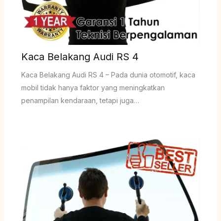
Kaca Belakang Audi RS 4
Kaca Belakang Audi RS 4 – Pada dunia otomotif, kaca
mobil tidak hanya faktor yang meningkatkan
penampilan kendaraan, tetapi juga…