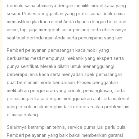
bermutu sama utamanya dengan memilih model kaca yang
sesuai. Proses penggantian yang professional tidak cuma
memastikan jika kaca mobil Anda diganti dengan betul dan
aman, tapi juga mengubah umur panjang serta efisiensinya
saat buat perlindungan Anda serta penumpang yang lain.
Pemberi pelayanan pemasangan kaca mobil yang
berkualitas mesti mempunyai mekanik yang ekspert serta
punya sertifikat. Mereka dilatih untuk menanggulangi
beberapa jenis kaca serta menyadari spek pemasangan
buat bermacam mode kendaraan. Proses penggantian
melibatkan pengukuran yang cocok, pemangkasan, serta
pemasangan kaca dengan menggunakan alat serta material
yang cocok untuk menghindar kebocoran atau problem lain
di masa datang.
Selainnya ketrampilan tehnis, service purna jual perlu pula.
Pemberi pelayanan yang baik bakal memberikan garansi