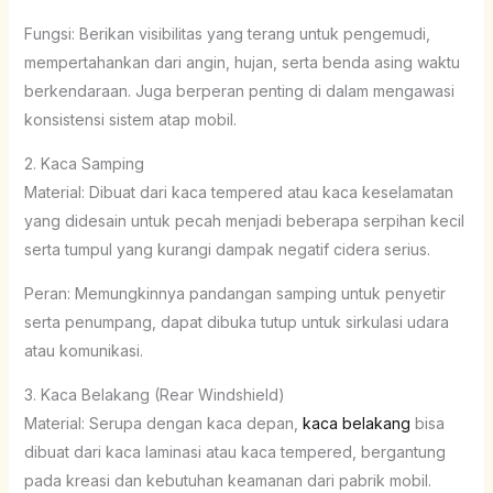
Fungsi: Berikan visibilitas yang terang untuk pengemudi,
mempertahankan dari angin, hujan, serta benda asing waktu
berkendaraan. Juga berperan penting di dalam mengawasi
konsistensi sistem atap mobil.
2. Kaca Samping
Material: Dibuat dari kaca tempered atau kaca keselamatan
yang didesain untuk pecah menjadi beberapa serpihan kecil
serta tumpul yang kurangi dampak negatif cidera serius.
Peran: Memungkinnya pandangan samping untuk penyetir
serta penumpang, dapat dibuka tutup untuk sirkulasi udara
atau komunikasi.
3. Kaca Belakang (Rear Windshield)
Material: Serupa dengan kaca depan,
kaca belakang
bisa
dibuat dari kaca laminasi atau kaca tempered, bergantung
pada kreasi dan kebutuhan keamanan dari pabrik mobil.