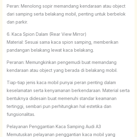
Peran: Menolong sopir memandang kendaraan atau object
dari samping serta belakang mobil, penting untuk berbelok
dan parkir.
6. Kaca Spion Dalam (Rear View Mirror)
Material: Sesuai sama kaca spion samping, memberikan
pandangan belakang lewat kaca belakang.
Peranan: Memungkinkan pengemudi buat memandang
kendaraan atau object yang berada di belakang mobil.
Tiap-tiap jenis kaca mobil punyai peran penting dalam
keselamatan serta kenyamanan berkendaraan. Material serta
bentuknya didesain buat memenuhi standar keamanan
tertinggi, sembari pun perhitungkan hal estetika dan
fungsionalitas.
Pelayanan Penggantian Kaca Samping Audi A3
Memutuskan pelayanan penggantian kaca mobil yang