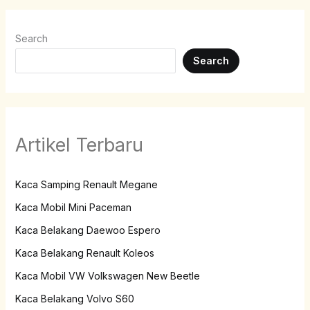
Search
Search
Artikel Terbaru
Kaca Samping Renault Megane
Kaca Mobil Mini Paceman
Kaca Belakang Daewoo Espero
Kaca Belakang Renault Koleos
Kaca Mobil VW Volkswagen New Beetle
Kaca Belakang Volvo S60