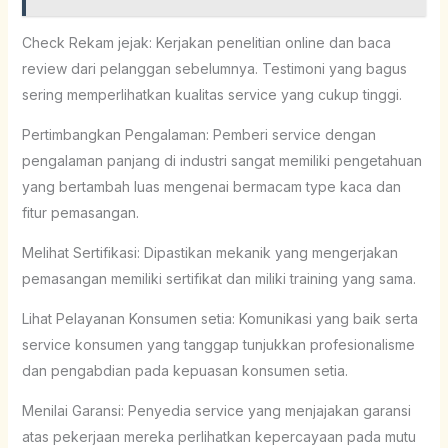
Check Rekam jejak: Kerjakan penelitian online dan baca
review dari pelanggan sebelumnya. Testimoni yang bagus
sering memperlihatkan kualitas service yang cukup tinggi.
Pertimbangkan Pengalaman: Pemberi service dengan
pengalaman panjang di industri sangat memiliki pengetahuan
yang bertambah luas mengenai bermacam type kaca dan
fitur pemasangan.
Melihat Sertifikasi: Dipastikan mekanik yang mengerjakan
pemasangan memiliki sertifikat dan miliki training yang sama.
Lihat Pelayanan Konsumen setia: Komunikasi yang baik serta
service konsumen yang tanggap tunjukkan profesionalisme
dan pengabdian pada kepuasan konsumen setia.
Menilai Garansi: Penyedia service yang menjajakan garansi
atas pekerjaan mereka perlihatkan kepercayaan pada mutu