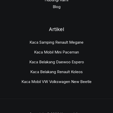
Blog
Artikel
Kaca Samping Renault Megane
Kaca Mobil Mini Paceman
Kaca Belakang Daewoo Espero
Kaca Belakang Renault Koleos
Kaca Mobil VW Volkswagen New Beetle