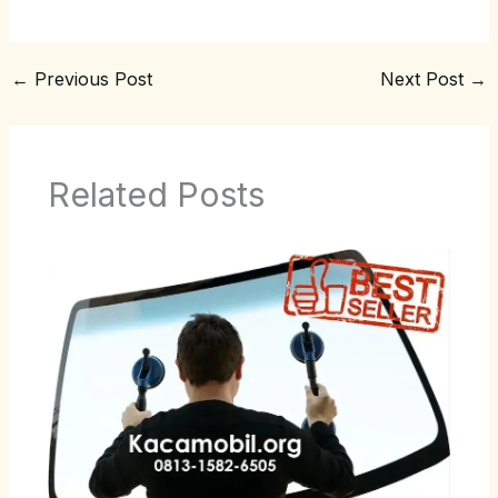
←
Previous Post
Next Post
→
Related Posts