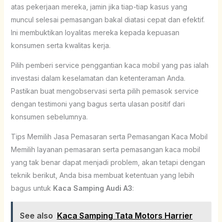
atas pekerjaan mereka, jamin jika tiap-tiap kasus yang
muncul selesai pemasangan bakal diatasi cepat dan efektif.
Ini membuktikan loyalitas mereka kepada kepuasan
konsumen serta kwalitas kerja.
Pilih pemberi service penggantian kaca mobil yang pas ialah
investasi dalam keselamatan dan ketenteraman Anda.
Pastikan buat mengobservasi serta pilih pemasok service
dengan testimoni yang bagus serta ulasan positif dari
konsumen sebelumnya.
Tips Memilih Jasa Pemasaran serta Pemasangan Kaca Mobil
Memilih layanan pemasaran serta pemasangan kaca mobil
yang tak benar dapat menjadi problem, akan tetapi dengan
teknik berikut, Anda bisa membuat ketentuan yang lebih
bagus untuk
Kaca Samping Audi A3
:
See also
Kaca Samping Tata Motors Harrier