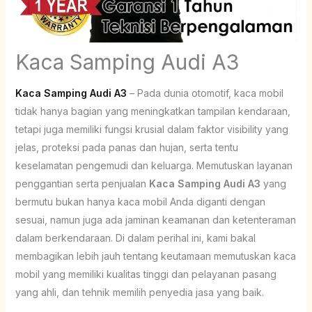
Kaca Samping Audi A3
Kaca Samping Audi A3
– Pada dunia otomotif, kaca mobil
tidak hanya bagian yang meningkatkan tampilan kendaraan,
tetapi juga memiliki fungsi krusial dalam faktor visibility yang
jelas, proteksi pada panas dan hujan, serta tentu
keselamatan pengemudi dan keluarga. Memutuskan layanan
penggantian serta penjualan
Kaca Samping Audi A3
yang
bermutu bukan hanya kaca mobil Anda diganti dengan
sesuai, namun juga ada jaminan keamanan dan ketenteraman
dalam berkendaraan. Di dalam perihal ini, kami bakal
membagikan lebih jauh tentang keutamaan memutuskan kaca
mobil yang memiliki kualitas tinggi dan pelayanan pasang
yang ahli, dan tehnik memilih penyedia jasa yang baik.