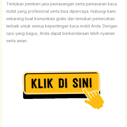
Tentukan pemberi jasa pemasangan serta pemasaran kaca
mobil yang profesional serta bisa dipercaya. Hubungi kami
sekarang buat komunikasi gratis dan temukan pemecahan
terbaik untuk semua kepentingan kaca mobil Anda. Dengan
opsi yang bagus, Anda dapat berkendaraan lebih nyaman
serta aman.