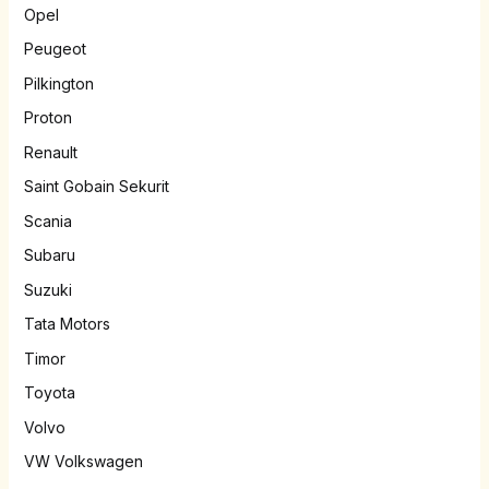
Opel
Peugeot
Pilkington
Proton
Renault
Saint Gobain Sekurit
Scania
Subaru
Suzuki
Tata Motors
Timor
Toyota
Volvo
VW Volkswagen