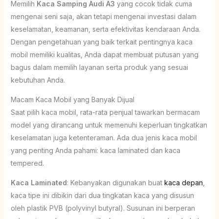
Memilih
Kaca Samping Audi A3
yang cocok tidak cuma
mengenai seni saja, akan tetapi mengenai investasi dalam
keselamatan, keamanan, serta efektivitas kendaraan Anda.
Dengan pengetahuan yang baik terkait pentingnya kaca
mobil memiliki kualitas, Anda dapat membuat putusan yang
bagus dalam memilih layanan serta produk yang sesuai
kebutuhan Anda.
Macam Kaca Mobil yang Banyak Dijual
Saat pilih kaca mobil, rata-rata penjual tawarkan bermacam
model yang dirancang untuk memenuhi keperluan tingkatkan
keselamatan juga ketenteraman. Ada dua jenis kaca mobil
yang penting Anda pahami: kaca laminated dan kaca
tempered.
Kaca Laminated
: Kebanyakan digunakan buat
kaca depan
,
kaca tipe ini dibikin dari dua tingkatan kaca yang disusun
oleh plastik PVB (polyvinyl butyral). Susunan ini berperan