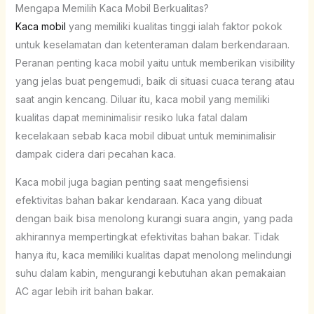
Mengapa Memilih Kaca Mobil Berkualitas?
Kaca mobil
yang memiliki kualitas tinggi ialah faktor pokok
untuk keselamatan dan ketenteraman dalam berkendaraan.
Peranan penting kaca mobil yaitu untuk memberikan visibility
yang jelas buat pengemudi, baik di situasi cuaca terang atau
saat angin kencang. Diluar itu, kaca mobil yang memiliki
kualitas dapat meminimalisir resiko luka fatal dalam
kecelakaan sebab kaca mobil dibuat untuk meminimalisir
dampak cidera dari pecahan kaca.
Kaca mobil juga bagian penting saat mengefisiensi
efektivitas bahan bakar kendaraan. Kaca yang dibuat
dengan baik bisa menolong kurangi suara angin, yang pada
akhirannya mempertingkat efektivitas bahan bakar. Tidak
hanya itu, kaca memiliki kualitas dapat menolong melindungi
suhu dalam kabin, mengurangi kebutuhan akan pemakaian
AC agar lebih irit bahan bakar.