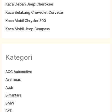
Kaca Depan Jeep Cherokee
Kaca Belakang Chevrolet Corvette
Kaca Mobil Chrysler 300
Kaca Mobil Jeep Compass
Kategori
AGC Automotive
Asahimas
Audi
Bimantara
BMW
BYD