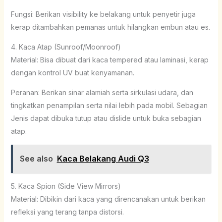
Fungsi: Berikan visibility ke belakang untuk penyetir juga
kerap ditambahkan pemanas untuk hilangkan embun atau es.
4. Kaca Atap (Sunroof/Moonroof)
Material: Bisa dibuat dari kaca tempered atau laminasi, kerap
dengan kontrol UV buat kenyamanan.
Peranan: Berikan sinar alamiah serta sirkulasi udara, dan
tingkatkan penampilan serta nilai lebih pada mobil. Sebagian
Jenis dapat dibuka tutup atau dislide untuk buka sebagian
atap.
See also
Kaca Belakang Audi Q3
5. Kaca Spion (Side View Mirrors)
Material: Dibikin dari kaca yang direncanakan untuk berikan
refleksi yang terang tanpa distorsi.