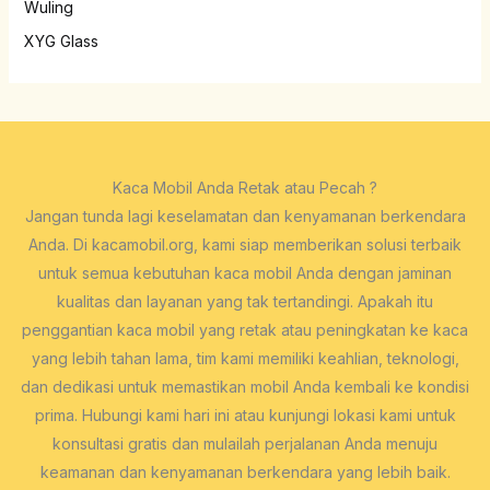
Wuling
XYG Glass
Kaca Mobil Anda Retak atau Pecah ?
Jangan tunda lagi keselamatan dan kenyamanan berkendara
Anda. Di kacamobil.org, kami siap memberikan solusi terbaik
untuk semua kebutuhan kaca mobil Anda dengan jaminan
kualitas dan layanan yang tak tertandingi. Apakah itu
penggantian kaca mobil yang retak atau peningkatan ke kaca
yang lebih tahan lama, tim kami memiliki keahlian, teknologi,
dan dedikasi untuk memastikan mobil Anda kembali ke kondisi
prima. Hubungi kami hari ini atau kunjungi lokasi kami untuk
konsultasi gratis dan mulailah perjalanan Anda menuju
keamanan dan kenyamanan berkendara yang lebih baik.