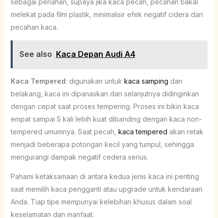
sebagai penahan, supaya jika kaca pecah, pecahan bakal
melekat pada film plastik, minimalisir efek negatif cidera dari
pecahan kaca.
See also
Kaca Depan Audi A4
Kaca Tempered
: digunakan untuk
kaca samping
dan
belakang, kaca ini dipanaskan dan selanjutnya didinginkan
dengan cepat saat proses tempering. Proses ini bikin kaca
empat sampai 5 kali lebih kuat dibanding dengan kaca non-
tempered umumnya. Saat pecah,
kaca tempered
akan retak
menjadi beberapa potongan kecil yang tumpul, sehingga
mengurangi dampak negatif cedera serius.
Pahami ketaksamaan di antara kedua jenis kaca ini penting
saat memilih kaca pengganti atau upgrade untuk kendaraan
Anda. Tiap tipe mempunyai kelebihan khusus dalam soal
keselamatan dan manfaat.