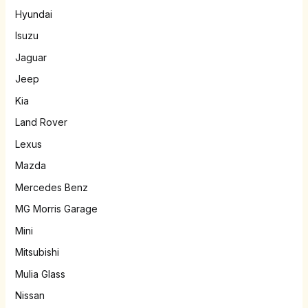
Hyundai
Isuzu
Jaguar
Jeep
Kia
Land Rover
Lexus
Mazda
Mercedes Benz
MG Morris Garage
Mini
Mitsubishi
Mulia Glass
Nissan