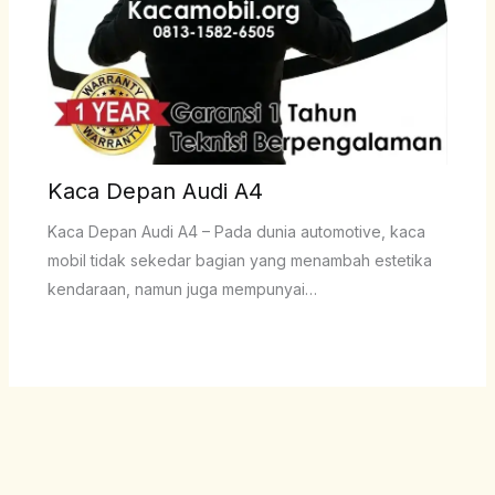
Kaca Depan Audi A4
Kaca Depan Audi A4 – Pada dunia automotive, kaca
mobil tidak sekedar bagian yang menambah estetika
kendaraan, namun juga mempunyai…