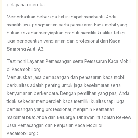
pelayanan mereka.
Memerhatikan beberapa hal ini dapat membantu Anda
memilih jasa penggantian serta pemasaran kaca mobil yang
bukan sekedar menyiapkan produk memiliki kualitas tetapi
juga penggantian yang aman dan profesional dari
Kaca
Samping Audi A3
.
Testimoni Layanan Pemasangan serta Pemasaran Kaca Mobil
di Kacamobil.org
Memutuskan jasa pemasangan dan pemasaran kaca mobil
berkualitas adalah penting untuk jaga keselamatan serta
kenyamanan berkendara. Dengan pemilihan yang pas, Anda
tidak sekedar memperoleh kaca memiliki kualitas tapi juga
pemasangan yang professional, menjamin keamanan
maksimal buat Anda dan keluarga. Dibawah ini adalah Review
Jasa Pemasangan dan Penjualan Kaca Mobil di
Kacamobil.org :