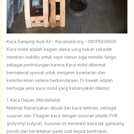
Kaca Samping Audi A3 – Kacamobil.org – 081315826505
Kaca mobil adalah bagian utama yang bukan sekedar
memberi visibility untuk sopir namun juga memiliki fungsi
sebagai perlindungan karena Kaca mobil dibentuk
bermaterial spesial untuk menjamin keamanan dan
ketenteraman selama berkendaraan. Di bawah adalah
berbagai jenis kaca mobil yang kebanyakan ditemui:
1. Kaca Depan (Windshield)
Material: Kebanyakan dibuat dari kaca laminasi, sebagai
susunan dari 2 bagian kaca dengan susunan plastik PVB
(polyvinyl butyral). Susunan ini membikin kaca tak gampang
pecah dan berantakan pada saat terjadi bentrokan.