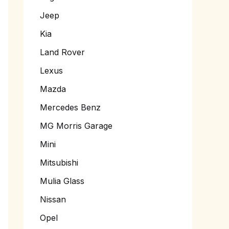
Jeep
Kia
Land Rover
Lexus
Mazda
Mercedes Benz
MG Morris Garage
Mini
Mitsubishi
Mulia Glass
Nissan
Opel