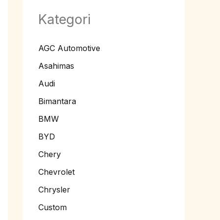
Kategori
AGC Automotive
Asahimas
Audi
Bimantara
BMW
BYD
Chery
Chevrolet
Chrysler
Custom