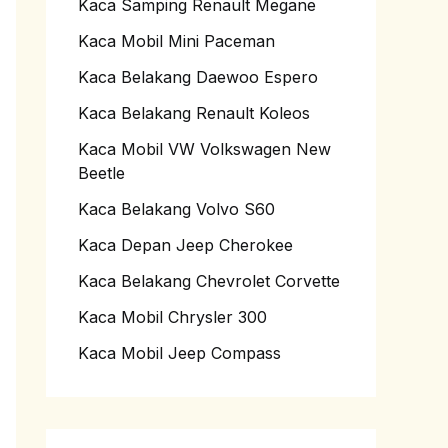
Kaca Samping Renault Megane
Kaca Mobil Mini Paceman
Kaca Belakang Daewoo Espero
Kaca Belakang Renault Koleos
Kaca Mobil VW Volkswagen New
Beetle
Kaca Belakang Volvo S60
Kaca Depan Jeep Cherokee
Kaca Belakang Chevrolet Corvette
Kaca Mobil Chrysler 300
Kaca Mobil Jeep Compass