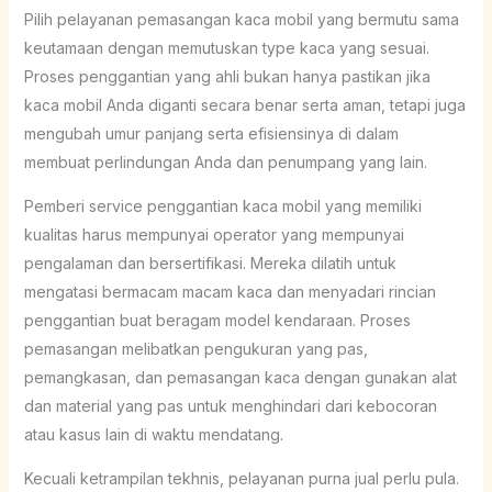
Pilih pelayanan pemasangan kaca mobil yang bermutu sama
keutamaan dengan memutuskan type kaca yang sesuai.
Proses penggantian yang ahli bukan hanya pastikan jika
kaca mobil Anda diganti secara benar serta aman, tetapi juga
mengubah umur panjang serta efisiensinya di dalam
membuat perlindungan Anda dan penumpang yang lain.
Pemberi service penggantian kaca mobil yang memiliki
kualitas harus mempunyai operator yang mempunyai
pengalaman dan bersertifikasi. Mereka dilatih untuk
mengatasi bermacam macam kaca dan menyadari rincian
penggantian buat beragam model kendaraan. Proses
pemasangan melibatkan pengukuran yang pas,
pemangkasan, dan pemasangan kaca dengan gunakan alat
dan material yang pas untuk menghindari dari kebocoran
atau kasus lain di waktu mendatang.
Kecuali ketrampilan tekhnis, pelayanan purna jual perlu pula.