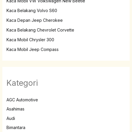
Kaca Mobil VW Volkswagen New Beetle
Kaca Belakang Volvo S60
Kaca Depan Jeep Cherokee
Kaca Belakang Chevrolet Corvette
Kaca Mobil Chrysler 300
Kaca Mobil Jeep Compass
Kategori
AGC Automotive
Asahimas
Audi
Bimantara