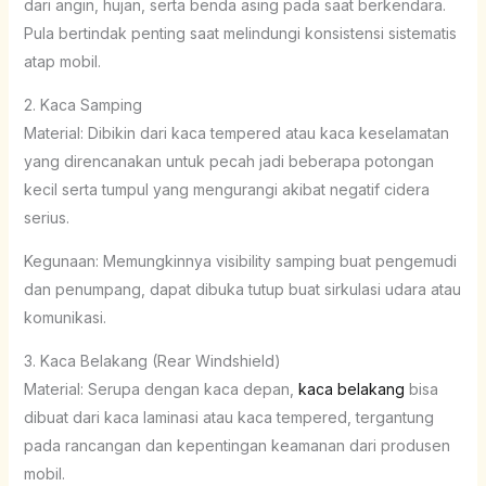
dari angin, hujan, serta benda asing pada saat berkendara.
Pula bertindak penting saat melindungi konsistensi sistematis
atap mobil.
2. Kaca Samping
Material: Dibikin dari kaca tempered atau kaca keselamatan
yang direncanakan untuk pecah jadi beberapa potongan
kecil serta tumpul yang mengurangi akibat negatif cidera
serius.
Kegunaan: Memungkinnya visibility samping buat pengemudi
dan penumpang, dapat dibuka tutup buat sirkulasi udara atau
komunikasi.
3. Kaca Belakang (Rear Windshield)
Material: Serupa dengan kaca depan,
kaca belakang
bisa
dibuat dari kaca laminasi atau kaca tempered, tergantung
pada rancangan dan kepentingan keamanan dari produsen
mobil.