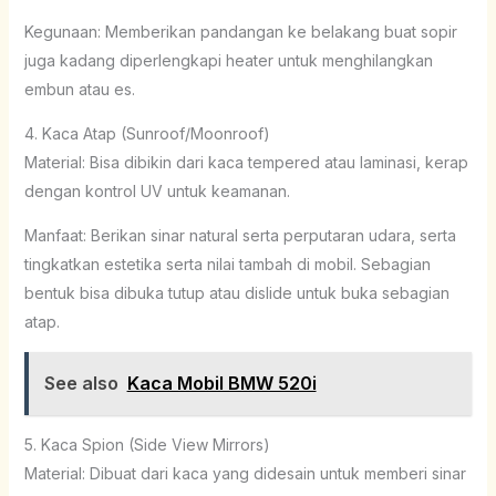
Kegunaan: Memberikan pandangan ke belakang buat sopir
juga kadang diperlengkapi heater untuk menghilangkan
embun atau es.
4. Kaca Atap (Sunroof/Moonroof)
Material: Bisa dibikin dari kaca tempered atau laminasi, kerap
dengan kontrol UV untuk keamanan.
Manfaat: Berikan sinar natural serta perputaran udara, serta
tingkatkan estetika serta nilai tambah di mobil. Sebagian
bentuk bisa dibuka tutup atau dislide untuk buka sebagian
atap.
See also
Kaca Mobil BMW 520i
5. Kaca Spion (Side View Mirrors)
Material: Dibuat dari kaca yang didesain untuk memberi sinar