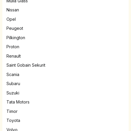
Mulia Glass
Nissan
Opel
Peugeot
Pilkington
Proton
Renault
Saint Gobain Sekurit
Scania
Subaru
Suzuki
Tata Motors
Timor
Toyota
Volvo