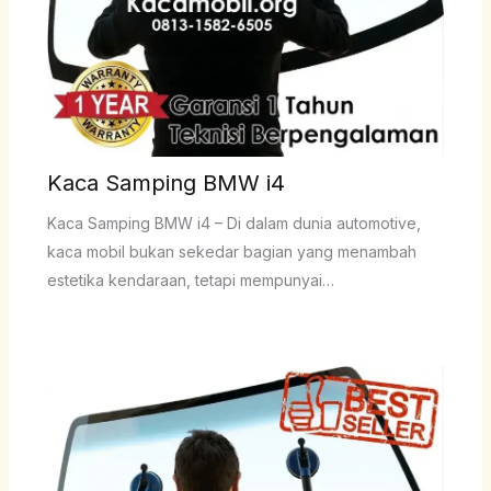
Kaca Samping BMW i4
Kaca Samping BMW i4 – Di dalam dunia automotive,
kaca mobil bukan sekedar bagian yang menambah
estetika kendaraan, tetapi mempunyai…