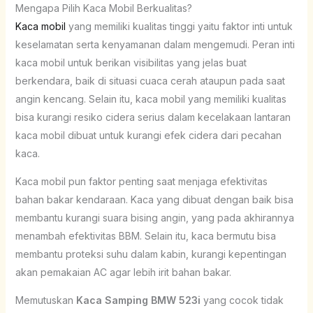
Mengapa Pilih Kaca Mobil Berkualitas?
Kaca mobil
yang memiliki kualitas tinggi yaitu faktor inti untuk
keselamatan serta kenyamanan dalam mengemudi. Peran inti
kaca mobil untuk berikan visibilitas yang jelas buat
berkendara, baik di situasi cuaca cerah ataupun pada saat
angin kencang. Selain itu, kaca mobil yang memiliki kualitas
bisa kurangi resiko cidera serius dalam kecelakaan lantaran
kaca mobil dibuat untuk kurangi efek cidera dari pecahan
kaca.
Kaca mobil pun faktor penting saat menjaga efektivitas
bahan bakar kendaraan. Kaca yang dibuat dengan baik bisa
membantu kurangi suara bising angin, yang pada akhirannya
menambah efektivitas BBM. Selain itu, kaca bermutu bisa
membantu proteksi suhu dalam kabin, kurangi kepentingan
akan pemakaian AC agar lebih irit bahan bakar.
Memutuskan
Kaca Samping BMW 523i
yang cocok tidak