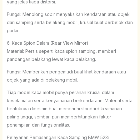
yang jelas tiada distorsi.
Fungsi: Menolong sopir menyaksikan kendaraan atau objek
dari samping serta belakang mobil, krusial buat berbelok dan
parkir.
6. Kaca Spion Dalam (Rear View Mirror)
Material: Persis seperti kaca spion samping, memberi
pandangan belakang lewat kaca belakang.
Fungsi: Memberikan pengemudi buat lihat kendaraan atau
objek yang ada di belakang mobil.
Tiap model kaca mobil punya peranan krusial dalam
keselamatan serta kenyamanan berkendaraan. Material serta
bentuknya didesain buat memenuhi standard keamanan
paling tinggi, sembari pun memperhitungkan faktor
penampilan dan fungsionalitas.
Pelayanan Pemasangan Kaca Samping BMW 523i