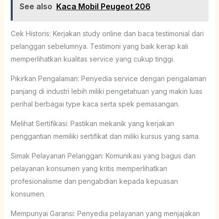
See also
Kaca Mobil Peugeot 206
Cek Historis: Kerjakan study online dan baca testimonial dari
pelanggan sebelumnya. Testimoni yang baik kerap kali
memperlihatkan kualitas service yang cukup tinggi.
Pikirkan Pengalaman: Penyedia service dengan pengalaman
panjang di industri lebih miliki pengetahuan yang makin luas
perihal berbagai type kaca serta spek pemasangan.
Melihat Sertifikasi: Pastikan mekanik yang kerjakan
penggantian memiliki sertifikat dan miliki kursus yang sama.
Simak Pelayanan Pelanggan: Komunikasi yang bagus dan
pelayanan konsumen yang kritis memperlihatkan
profesionalisme dan pengabdian kepada kepuasan
konsumen.
Mempunyai Garansi: Penyedia pelayanan yang menjajakan