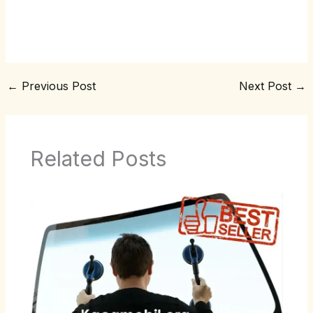
←
Previous Post
Next Post
→
Related Posts