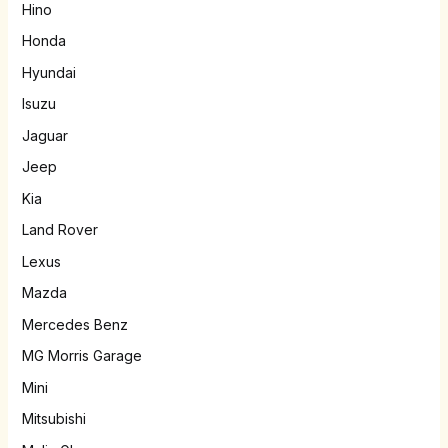
Hino
Honda
Hyundai
Isuzu
Jaguar
Jeep
Kia
Land Rover
Lexus
Mazda
Mercedes Benz
MG Morris Garage
Mini
Mitsubishi