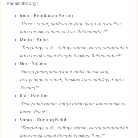
Kacamobil.org :
Irma – Kepulauan Seribu
“Proses cepat, staffnya helpful, harga dan kualitas
kaca mobilnya memuaskan. Rekomendasi!”
Meita – Solok
“Tempatnya asik, staffnya ramah. Harga penggantian
kaca mobil sesuai dengan kualitas. Rekomendasi!”
Nia – Yalimo
“Harga penggantian kaca mobil masuk akal,
pelayanannya ramah, kualitas kaca mobilnya bagus.
Senang!”
Ria – Pacitan
“Pelayanan ramah, harga terjangkau, kaca mobilnya
keren. Puas!”
Vania – Gunung Kidul
“Tempatnya asik, staffnya ramah. Harga penggantian
kaca mobil sesuai dengan kualitas. Puas!”