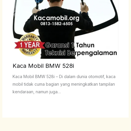
Kaca Mobil BMW 528i
Kaca Mobil BMW 528i – Di dalam dunia otomotif, kaca
mobil tidak cuma bagian yang meningkatkan tampilan
kendaraan, namun juga…