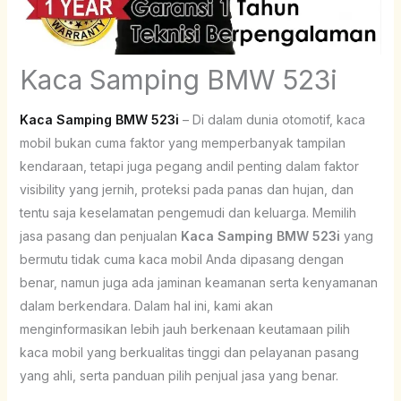
Kaca Samping BMW 523i
Kaca Samping BMW 523i
– Di dalam dunia otomotif, kaca
mobil bukan cuma faktor yang memperbanyak tampilan
kendaraan, tetapi juga pegang andil penting dalam faktor
visibility yang jernih, proteksi pada panas dan hujan, dan
tentu saja keselamatan pengemudi dan keluarga. Memilih
jasa pasang dan penjualan
Kaca Samping BMW 523i
yang
bermutu tidak cuma kaca mobil Anda dipasang dengan
benar, namun juga ada jaminan keamanan serta kenyamanan
dalam berkendara. Dalam hal ini, kami akan
menginformasikan lebih jauh berkenaan keutamaan pilih
kaca mobil yang berkualitas tinggi dan pelayanan pasang
yang ahli, serta panduan pilih penjual jasa yang benar.