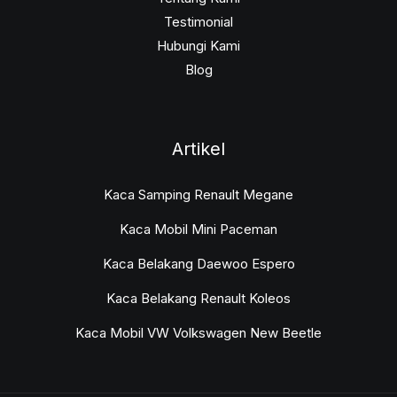
Testimonial
Hubungi Kami
Blog
Artikel
Kaca Samping Renault Megane
Kaca Mobil Mini Paceman
Kaca Belakang Daewoo Espero
Kaca Belakang Renault Koleos
Kaca Mobil VW Volkswagen New Beetle