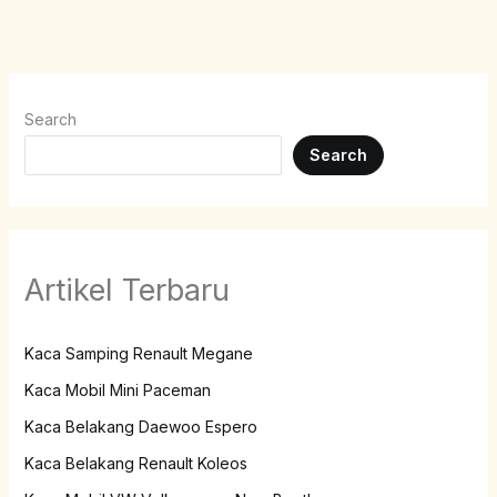
Search
Search
Artikel Terbaru
Kaca Samping Renault Megane
Kaca Mobil Mini Paceman
Kaca Belakang Daewoo Espero
Kaca Belakang Renault Koleos