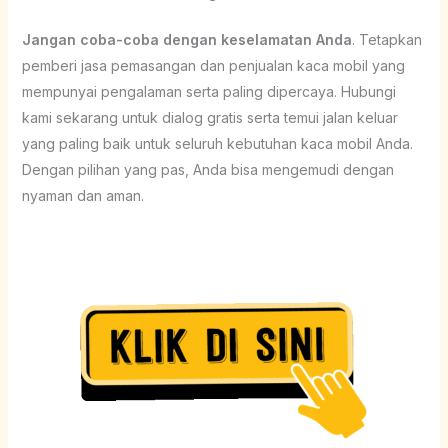
Jangan coba-coba dengan keselamatan Anda
. Tetapkan
pemberi jasa pemasangan dan penjualan kaca mobil yang
mempunyai pengalaman serta paling dipercaya. Hubungi
kami sekarang untuk dialog gratis serta temui jalan keluar
yang paling baik untuk seluruh kebutuhan kaca mobil Anda.
Dengan pilihan yang pas, Anda bisa mengemudi dengan
nyaman dan aman.