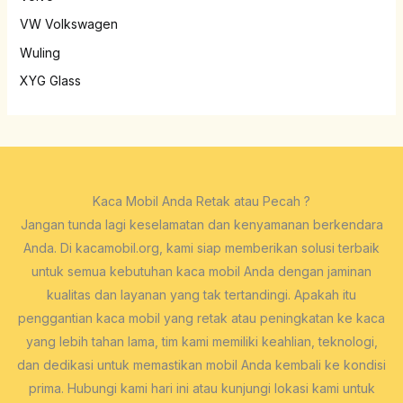
VW Volkswagen
Wuling
XYG Glass
Kaca Mobil Anda Retak atau Pecah ?
Jangan tunda lagi keselamatan dan kenyamanan berkendara
Anda. Di kacamobil.org, kami siap memberikan solusi terbaik
untuk semua kebutuhan kaca mobil Anda dengan jaminan
kualitas dan layanan yang tak tertandingi. Apakah itu
penggantian kaca mobil yang retak atau peningkatan ke kaca
yang lebih tahan lama, tim kami memiliki keahlian, teknologi,
dan dedikasi untuk memastikan mobil Anda kembali ke kondisi
prima. Hubungi kami hari ini atau kunjungi lokasi kami untuk