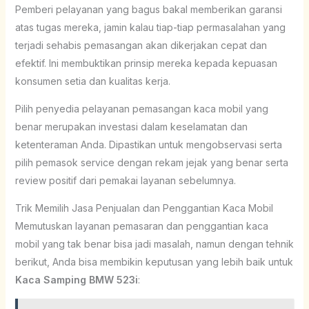
Pemberi pelayanan yang bagus bakal memberikan garansi
atas tugas mereka, jamin kalau tiap-tiap permasalahan yang
terjadi sehabis pemasangan akan dikerjakan cepat dan
efektif. Ini membuktikan prinsip mereka kepada kepuasan
konsumen setia dan kualitas kerja.
Pilih penyedia pelayanan pemasangan kaca mobil yang
benar merupakan investasi dalam keselamatan dan
ketenteraman Anda. Dipastikan untuk mengobservasi serta
pilih pemasok service dengan rekam jejak yang benar serta
review positif dari pemakai layanan sebelumnya.
Trik Memilih Jasa Penjualan dan Penggantian Kaca Mobil
Memutuskan layanan pemasaran dan penggantian kaca
mobil yang tak benar bisa jadi masalah, namun dengan tehnik
berikut, Anda bisa membikin keputusan yang lebih baik untuk
Kaca Samping BMW 523i
: