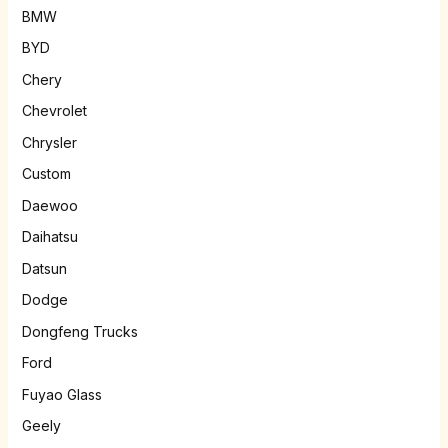
BMW
BYD
Chery
Chevrolet
Chrysler
Custom
Daewoo
Daihatsu
Datsun
Dodge
Dongfeng Trucks
Ford
Fuyao Glass
Geely