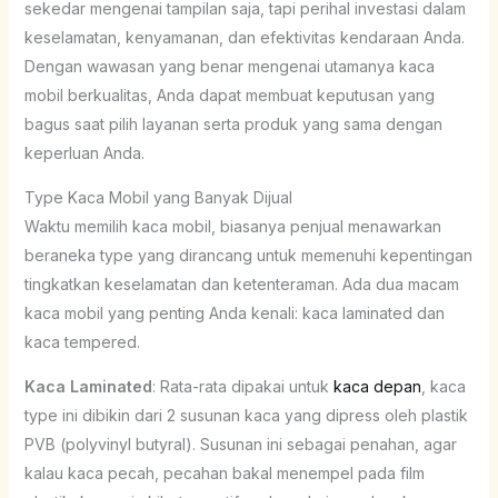
sekedar mengenai tampilan saja, tapi perihal investasi dalam
keselamatan, kenyamanan, dan efektivitas kendaraan Anda.
Dengan wawasan yang benar mengenai utamanya kaca
mobil berkualitas, Anda dapat membuat keputusan yang
bagus saat pilih layanan serta produk yang sama dengan
keperluan Anda.
Type Kaca Mobil yang Banyak Dijual
Waktu memilih kaca mobil, biasanya penjual menawarkan
beraneka type yang dirancang untuk memenuhi kepentingan
tingkatkan keselamatan dan ketenteraman. Ada dua macam
kaca mobil yang penting Anda kenali: kaca laminated dan
kaca tempered.
Kaca Laminated
: Rata-rata dipakai untuk
kaca depan
, kaca
type ini dibikin dari 2 susunan kaca yang dipress oleh plastik
PVB (polyvinyl butyral). Susunan ini sebagai penahan, agar
kalau kaca pecah, pecahan bakal menempel pada film