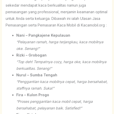
sekedar mendapat kaca berkualitas namun juga
pemasangan yang professional, menjamin keamanan optimal
untuk Anda serta keluarga. Dibawah ini ialah Ulasan Jasa
Pemasangan serta Pemasaran Kaca Mobil di Kacamobil.org :
Nani – Pangkajene Kepulauan
“Pelayanan ramah, harga terjangkau, kaca mobilnya
oke. Senang!”
Rizki – Grobogan
“Top deh! Tempatnya cozy, harga oke, kaca mobilnya
berkualitas. Senang!”
Nurul – Sumba Tengah
“Penggantian kaca mobilnya cepat, harga bersahabat,
staffnya ramah. Suka!”
Fira – Kulon Progo
“Proses penggantian kaca mobil cepat, harga
bersahabat, pelayanan baik. Satisfied!”