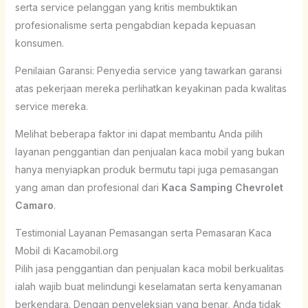
serta service pelanggan yang kritis membuktikan
profesionalisme serta pengabdian kepada kepuasan
konsumen.
Penilaian Garansi: Penyedia service yang tawarkan garansi
atas pekerjaan mereka perlihatkan keyakinan pada kwalitas
service mereka.
Melihat beberapa faktor ini dapat membantu Anda pilih
layanan penggantian dan penjualan kaca mobil yang bukan
hanya menyiapkan produk bermutu tapi juga pemasangan
yang aman dan profesional dari
Kaca Samping Chevrolet
Camaro
.
Testimonial Layanan Pemasangan serta Pemasaran Kaca
Mobil di Kacamobil.org
Pilih jasa penggantian dan penjualan kaca mobil berkualitas
ialah wajib buat melindungi keselamatan serta kenyamanan
berkendara. Dengan penyeleksian yang benar, Anda tidak