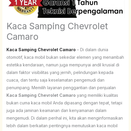
Kaca Samping Chevrolet
Camaro
Kaca Samping Chevrolet Camaro
– Di dalam dunia
otomotif, kaca mobil bukan sekedar elemen yang menambah
estetika kendaraan, namun juga mempunyai andil krusial di
dalam faktor visibilitas yang jernih, pelindungan kepada
cuaca, dan tentu saja keselamatan pengemudi dan
penumpang. Memilih layanan penggantian dan penjualan
Kaca Samping Chevrolet Camaro
yang memiliki kualitas
bukan cuma kaca mobil Anda dipasang dengan tepat, tetapi
juga ada jaminan keamanan dan kenyamanan dalam
mengemudi. Di dalam perihal ini, kita akan menginformasikan
lebih dalam berkaitan pentingnya memutuskan kaca mobil