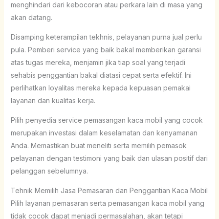
menghindari dari kebocoran atau perkara lain di masa yang
akan datang.
Disamping keterampilan tekhnis, pelayanan purna jual perlu
pula. Pemberi service yang baik bakal memberikan garansi
atas tugas mereka, menjamin jika tiap soal yang terjadi
sehabis penggantian bakal diatasi cepat serta efektif. Ini
perlihatkan loyalitas mereka kepada kepuasan pemakai
layanan dan kualitas kerja.
Pilih penyedia service pemasangan kaca mobil yang cocok
merupakan investasi dalam keselamatan dan kenyamanan
Anda. Memastikan buat meneliti serta memilih pemasok
pelayanan dengan testimoni yang baik dan ulasan positif dari
pelanggan sebelumnya.
Tehnik Memilih Jasa Pemasaran dan Penggantian Kaca Mobil
Pilih layanan pemasaran serta pemasangan kaca mobil yang
tidak cocok dapat menjadi permasalahan, akan tetapi