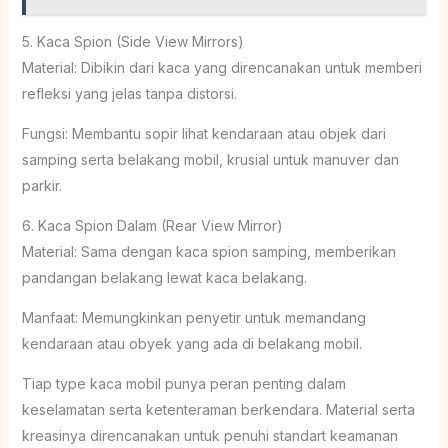
5. Kaca Spion (Side View Mirrors)
Material: Dibikin dari kaca yang direncanakan untuk memberi
refleksi yang jelas tanpa distorsi.
Fungsi: Membantu sopir lihat kendaraan atau objek dari
samping serta belakang mobil, krusial untuk manuver dan
parkir.
6. Kaca Spion Dalam (Rear View Mirror)
Material: Sama dengan kaca spion samping, memberikan
pandangan belakang lewat kaca belakang.
Manfaat: Memungkinkan penyetir untuk memandang
kendaraan atau obyek yang ada di belakang mobil.
Tiap type kaca mobil punya peran penting dalam
keselamatan serta ketenteraman berkendara. Material serta
kreasinya direncanakan untuk penuhi standart keamanan