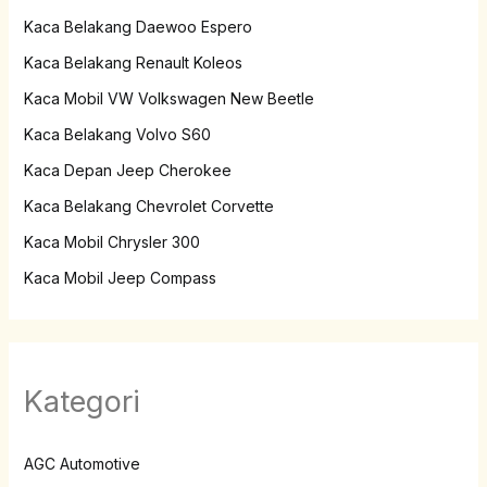
Kaca Belakang Daewoo Espero
Kaca Belakang Renault Koleos
Kaca Mobil VW Volkswagen New Beetle
Kaca Belakang Volvo S60
Kaca Depan Jeep Cherokee
Kaca Belakang Chevrolet Corvette
Kaca Mobil Chrysler 300
Kaca Mobil Jeep Compass
Kategori
AGC Automotive