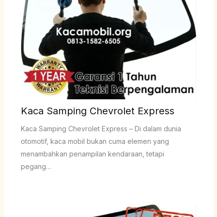
Kaca Samping Chevrolet Express
Kaca Samping Chevrolet Express – Di dalam dunia
otomotif, kaca mobil bukan cuma elemen yang
menambahkan penampilan kendaraan, tetapi
pegang…