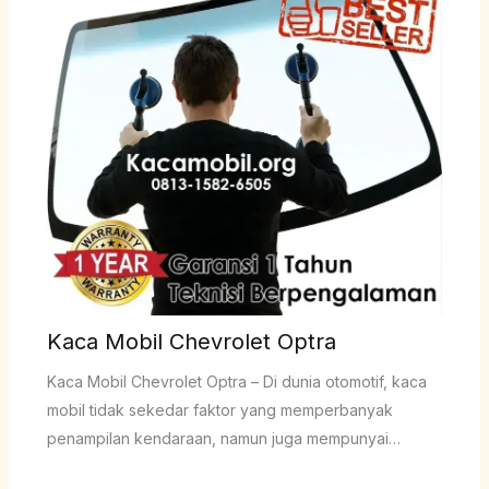
Kaca Mobil Chevrolet Optra
Kaca Mobil Chevrolet Optra – Di dunia otomotif, kaca
mobil tidak sekedar faktor yang memperbanyak
penampilan kendaraan, namun juga mempunyai…