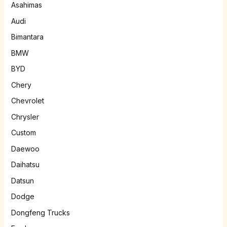
Asahimas
Audi
Bimantara
BMW
BYD
Chery
Chevrolet
Chrysler
Custom
Daewoo
Daihatsu
Datsun
Dodge
Dongfeng Trucks