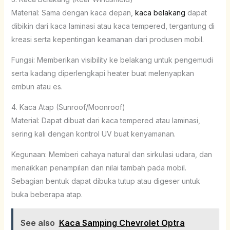
Material: Sama dengan kaca depan,
kaca belakang
dapat
dibikin dari kaca laminasi atau kaca tempered, tergantung di
kreasi serta kepentingan keamanan dari produsen mobil.
Fungsi: Memberikan visibility ke belakang untuk pengemudi
serta kadang diperlengkapi heater buat melenyapkan
embun atau es.
4. Kaca Atap (Sunroof/Moonroof)
Material: Dapat dibuat dari kaca tempered atau laminasi,
sering kali dengan kontrol UV buat kenyamanan.
Kegunaan: Memberi cahaya natural dan sirkulasi udara, dan
menaikkan penampilan dan nilai tambah pada mobil.
Sebagian bentuk dapat dibuka tutup atau digeser untuk
buka beberapa atap.
See also
Kaca Samping Chevrolet Optra