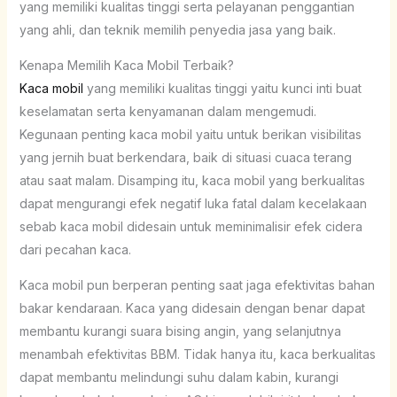
yang memiliki kualitas tinggi serta pelayanan penggantian
yang ahli, dan teknik memilih penyedia jasa yang baik.
Kenapa Memilih Kaca Mobil Terbaik?
Kaca mobil
yang memiliki kualitas tinggi yaitu kunci inti buat
keselamatan serta kenyamanan dalam mengemudi.
Kegunaan penting kaca mobil yaitu untuk berikan visibilitas
yang jernih buat berkendara, baik di situasi cuaca terang
atau saat malam. Disamping itu, kaca mobil yang berkualitas
dapat mengurangi efek negatif luka fatal dalam kecelakaan
sebab kaca mobil didesain untuk meminimalisir efek cidera
dari pecahan kaca.
Kaca mobil pun berperan penting saat jaga efektivitas bahan
bakar kendaraan. Kaca yang didesain dengan benar dapat
membantu kurangi suara bising angin, yang selanjutnya
menambah efektivitas BBM. Tidak hanya itu, kaca berkualitas
dapat membantu melindungi suhu dalam kabin, kurangi