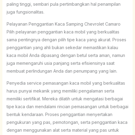
paling tinggi, sembari pula pertimbangkan hal penampilan
juga fungsionalitas.
Pelayanan Penggantian Kaca Samping Chevrolet Camaro
Pilih pelayanan penggantian kaca mobil yang berkualitas
sama pentingnya dengan pilih tipe kaca yang akurat. Proses
penggantian yang ahli bukan sekedar memastikan kalau
kaca mobil Anda dipasang dengan betul serta aman, namun
juga memengaruhi usia panjang serta efisiensinya saat
membuat perlindungan Anda dan penumpang yang lain.
Penyedia service pemasangan kaca mobil yang berkualitas
harus punyai mekanik yang memiliki pengalaman serta
memiliki sertifikat. Mereka dilatih untuk mengatasi berbagai
tipe kaca dan mendalami rincian pemasangan untuk berbagai
bentuk kendaraan. Proses penggantian menyertakan
pengukuran yang pas, pemotongan, serta penggantian kaca
dengan menggunakan alat serta material yang pas untuk