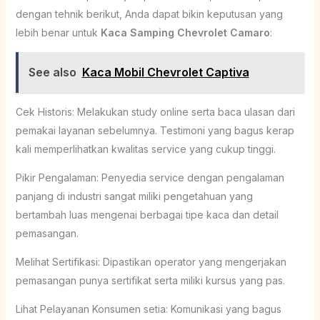
dengan tehnik berikut, Anda dapat bikin keputusan yang
lebih benar untuk
Kaca Samping Chevrolet Camaro
:
See also
Kaca Mobil Chevrolet Captiva
Cek Historis: Melakukan study online serta baca ulasan dari
pemakai layanan sebelumnya. Testimoni yang bagus kerap
kali memperlihatkan kwalitas service yang cukup tinggi.
Pikir Pengalaman: Penyedia service dengan pengalaman
panjang di industri sangat miliki pengetahuan yang
bertambah luas mengenai berbagai tipe kaca dan detail
pemasangan.
Melihat Sertifikasi: Dipastikan operator yang mengerjakan
pemasangan punya sertifikat serta miliki kursus yang pas.
Lihat Pelayanan Konsumen setia: Komunikasi yang bagus