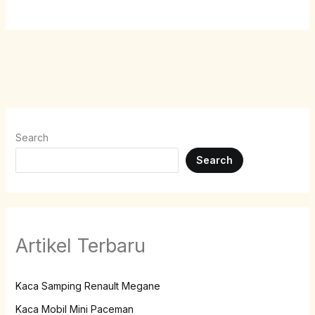
Search
Search
Artikel Terbaru
Kaca Samping Renault Megane
Kaca Mobil Mini Paceman