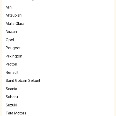
Mini
Mitsubishi
Mulia Glass
Nissan
Opel
Peugeot
Pilkington
Proton
Renault
Saint Gobain Sekurit
Scania
Subaru
Suzuki
Tata Motors