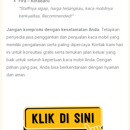
Fira – Kotabaru
“Staffnya sigap, harga terjangkau, kaca mobilnya
berkualitas. Recommended!”
Jangan kompromi dengan keselamatan Anda
. Tetapkan
penyedia jasa penggantian dan penjualan kaca mobil yang
memiliki pengalaman serta paling dipercaya. Kontak kami hari
ini untuk konsultasi gratis serta temukan jalan keluar yang
baik untuk seluruh keperluan kaca mobil Anda. Dengan
pilihan yang pas, Anda bisa berkendaraan dengan nyaman
dan aman.