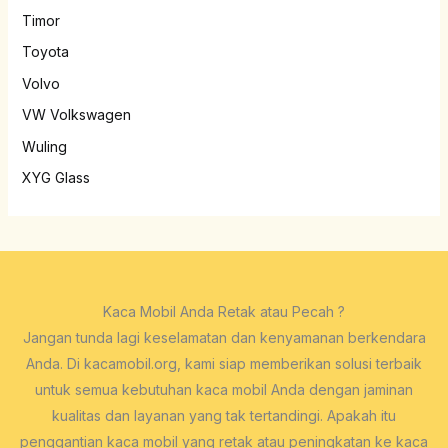
Timor
Toyota
Volvo
VW Volkswagen
Wuling
XYG Glass
Kaca Mobil Anda Retak atau Pecah ?
Jangan tunda lagi keselamatan dan kenyamanan berkendara
Anda. Di kacamobil.org, kami siap memberikan solusi terbaik
untuk semua kebutuhan kaca mobil Anda dengan jaminan
kualitas dan layanan yang tak tertandingi. Apakah itu
penggantian kaca mobil yang retak atau peningkatan ke kaca