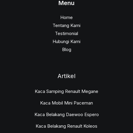
Menu
Home
Tentang Kami
Testimonial
Hubungi Kami
Blog
Artikel
Kaca Samping Renault Megane
Kaca Mobil Mini Paceman
Kaca Belakang Daewoo Espero
Kaca Belakang Renault Koleos