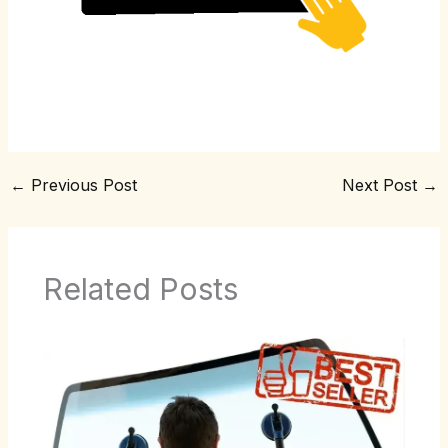
←
Previous Post
Next Post
→
Related Posts