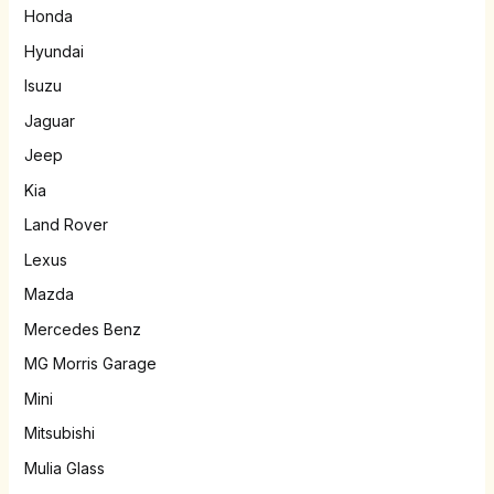
Honda
Hyundai
Isuzu
Jaguar
Jeep
Kia
Land Rover
Lexus
Mazda
Mercedes Benz
MG Morris Garage
Mini
Mitsubishi
Mulia Glass