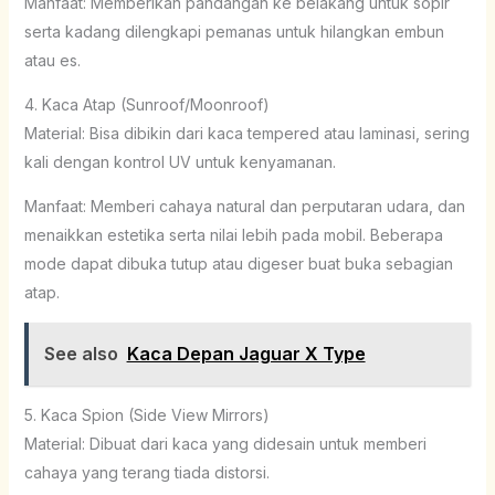
Manfaat: Memberikan pandangan ke belakang untuk sopir
serta kadang dilengkapi pemanas untuk hilangkan embun
atau es.
4. Kaca Atap (Sunroof/Moonroof)
Material: Bisa dibikin dari kaca tempered atau laminasi, sering
kali dengan kontrol UV untuk kenyamanan.
Manfaat: Memberi cahaya natural dan perputaran udara, dan
menaikkan estetika serta nilai lebih pada mobil. Beberapa
mode dapat dibuka tutup atau digeser buat buka sebagian
atap.
See also
Kaca Depan Jaguar X Type
5. Kaca Spion (Side View Mirrors)
Material: Dibuat dari kaca yang didesain untuk memberi
cahaya yang terang tiada distorsi.