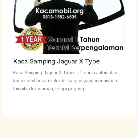
Kaca Samping Jaguar X Type
Kaca Samping Jaguar X Type – Di dunia automotive,
kaca mobil bukan sekedar bagian yang menambah
tampilan kendaraan, tetapi pegang…