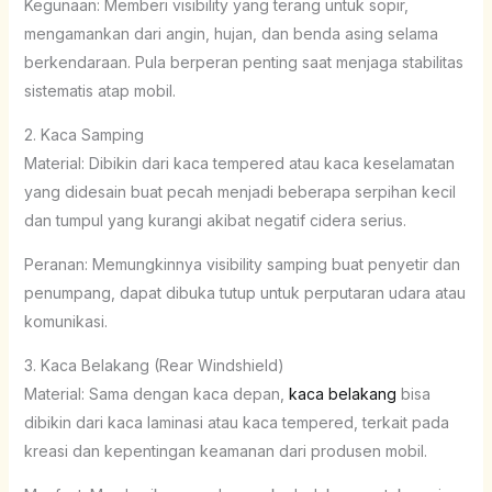
Kegunaan: Memberi visibility yang terang untuk sopir,
mengamankan dari angin, hujan, dan benda asing selama
berkendaraan. Pula berperan penting saat menjaga stabilitas
sistematis atap mobil.
2. Kaca Samping
Material: Dibikin dari kaca tempered atau kaca keselamatan
yang didesain buat pecah menjadi beberapa serpihan kecil
dan tumpul yang kurangi akibat negatif cidera serius.
Peranan: Memungkinnya visibility samping buat penyetir dan
penumpang, dapat dibuka tutup untuk perputaran udara atau
komunikasi.
3. Kaca Belakang (Rear Windshield)
Material: Sama dengan kaca depan,
kaca belakang
bisa
dibikin dari kaca laminasi atau kaca tempered, terkait pada
kreasi dan kepentingan keamanan dari produsen mobil.