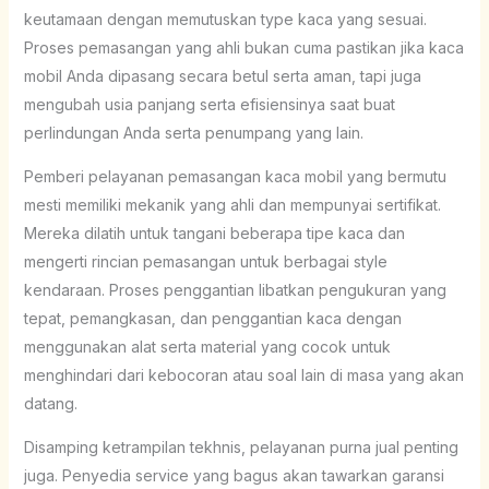
keutamaan dengan memutuskan type kaca yang sesuai.
Proses pemasangan yang ahli bukan cuma pastikan jika kaca
mobil Anda dipasang secara betul serta aman, tapi juga
mengubah usia panjang serta efisiensinya saat buat
perlindungan Anda serta penumpang yang lain.
Pemberi pelayanan pemasangan kaca mobil yang bermutu
mesti memiliki mekanik yang ahli dan mempunyai sertifikat.
Mereka dilatih untuk tangani beberapa tipe kaca dan
mengerti rincian pemasangan untuk berbagai style
kendaraan. Proses penggantian libatkan pengukuran yang
tepat, pemangkasan, dan penggantian kaca dengan
menggunakan alat serta material yang cocok untuk
menghindari dari kebocoran atau soal lain di masa yang akan
datang.
Disamping ketrampilan tekhnis, pelayanan purna jual penting
juga. Penyedia service yang bagus akan tawarkan garansi