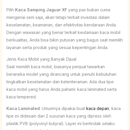
Pilih
Kaca Samping Jaguar XF
yang pas bukan cuma
mengenai seni saja, akan tetapi terkait investasi dalam
keselamatan, keamanan, dan efektivitas kendaraan Anda.
Dengan wawasan yang benar terkait keutamaan kaca mobil
berkualitas, Anda bisa bikin putusan yang bagus saat memilih
layanan serta produk yang sesuai kepentingan Anda.
Jenis Kaca Mobil yang Banyak Dijual
Saat memilih kaca mobil, biasanya penjual tawarkan
beraneka model yang dirancang untuk penuhi kebutuhan
tingkatkan keselamatan dan ketenteraman. Ada dua tipe
kaca mobil yang harus Anda pahami: kaca laminated serta
kaca tempered.
Kaca Laminated
: Umumnya dipakai buat
kaca depan
, kaca
tipe ini didesain dari 2 susunan kaca yang dipress oleh
plastik PVB (polyvinyl butyral). Layer ini bertindak selaku