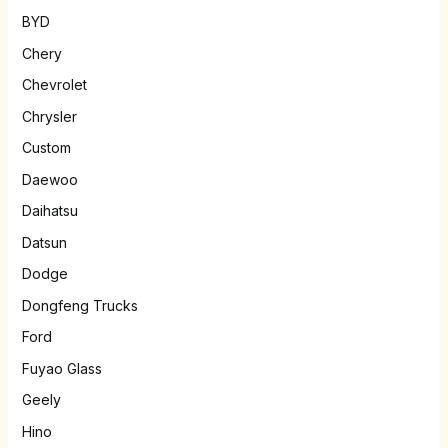
BYD
Chery
Chevrolet
Chrysler
Custom
Daewoo
Daihatsu
Datsun
Dodge
Dongfeng Trucks
Ford
Fuyao Glass
Geely
Hino