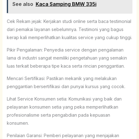
See also
Kaca Samping BMW 335i
Cek Rekam jejak: Kerjakan studi online serta baca testimonial
dari pemakai layanan sebelumnya. Testimoni yang bagus
kerap kali memperlihatkan kualitas service yang cukup tinggi.
Pikir Pengalaman: Penyedia service dengan pengalaman
lama di industri sangat memiliki pengetahuan yang semakin
luas terkait beberapa tipe kaca serta rincian penggantian.
Mencari Sertifikasi: Pastikan mekanik yang melakukan
penggantian bersertifikasi dan punyai kursus yang cocok.
Lihat Service Konsumen setia: Komunikasi yang baik dan
pelayanan konsumen setia yang peka memperlihatkan
profesionalisme serta pengabdian pada kepuasan
konsumen.
Penilaian Garansi: Pemberi pelayanan yang menjajakan