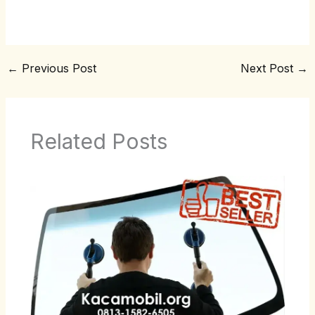
←
Previous Post
Next Post
→
Related Posts