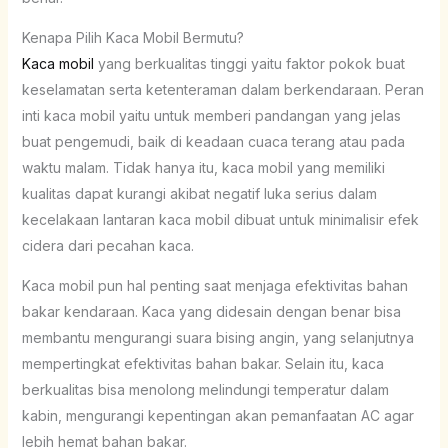
Kenapa Pilih Kaca Mobil Bermutu?
Kaca mobil
yang berkualitas tinggi yaitu faktor pokok buat
keselamatan serta ketenteraman dalam berkendaraan. Peran
inti kaca mobil yaitu untuk memberi pandangan yang jelas
buat pengemudi, baik di keadaan cuaca terang atau pada
waktu malam. Tidak hanya itu, kaca mobil yang memiliki
kualitas dapat kurangi akibat negatif luka serius dalam
kecelakaan lantaran kaca mobil dibuat untuk minimalisir efek
cidera dari pecahan kaca.
Kaca mobil pun hal penting saat menjaga efektivitas bahan
bakar kendaraan. Kaca yang didesain dengan benar bisa
membantu mengurangi suara bising angin, yang selanjutnya
mempertingkat efektivitas bahan bakar. Selain itu, kaca
berkualitas bisa menolong melindungi temperatur dalam
kabin, mengurangi kepentingan akan pemanfaatan AC agar
lebih hemat bahan bakar.