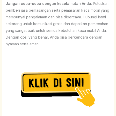
Jangan coba-coba dengan keselamatan Anda
. Putuskan
pemberi jasa pemasangan serta pemasaran kaca mobil yang
mempunyai pengalaman dan bisa dipercaya. Hubungi kami
sekarang untuk komunikasi gratis dan dapatkan pemecahan
yang sangat baik untuk semua kebutuhan kaca mobil Anda.
Dengan opsi yang benar, Anda bisa berkendara dengan
nyaman serta aman.