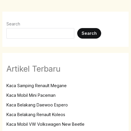
Search
Search
Artikel Terbaru
Kaca Samping Renault Megane
Kaca Mobil Mini Paceman
Kaca Belakang Daewoo Espero
Kaca Belakang Renault Koleos
Kaca Mobil VW Volkswagen New Beetle