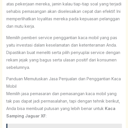
atas pekerjaan mereka, jamin kalau tiap-tiap soal yang terjadi
sehabis pemasangan akan diselesaikan cepat dan efektif. Ini
memperlihatkan loyalitas mereka pada kepuasan pelanggan
dan mutu kerja.
Memilih pemberi service penggantian kaca mobil yang pas
yaitu investasi dalam keselamatan dan ketenteraman Anda.
Dipastikan buat meneliti serta pilih penyuplai service dengan
rekam jejak yang bagus serta ulasan positif dari konsumen
sebelumnya.
Panduan Memutuskan Jasa Penjualan dan Penggantian Kaca
Mobil
Memilih jasa pemasaran dan pemasangan kaca mobil yang
tak pas dapat jadi permasalahan, tapi dengan tehnik berikut,
Anda bisa membuat putusan yang lebih benar untuk
Kaca
Samping Jaguar XF
: