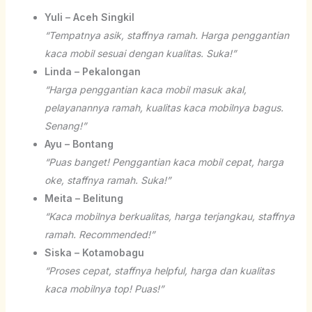
Yuli – Aceh Singkil
“Tempatnya asik, staffnya ramah. Harga penggantian
kaca mobil sesuai dengan kualitas. Suka!”
Linda – Pekalongan
“Harga penggantian kaca mobil masuk akal,
pelayanannya ramah, kualitas kaca mobilnya bagus.
Senang!”
Ayu – Bontang
“Puas banget! Penggantian kaca mobil cepat, harga
oke, staffnya ramah. Suka!”
Meita – Belitung
“Kaca mobilnya berkualitas, harga terjangkau, staffnya
ramah. Recommended!”
Siska – Kotamobagu
“Proses cepat, staffnya helpful, harga dan kualitas
kaca mobilnya top! Puas!”