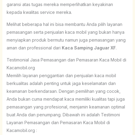
garansi atas tugas mereka memperlihatkan keyakinan
kepada kwalitas service mereka.
Melihat beberapa hal ini bisa membantu Anda pilih layanan
pemasangan serta penjualan kaca mobil yang bukan hanya
menyiapkan produk bermutu namun juga pemasangan yang
aman dan professional dari
Kaca Samping Jaguar XF
.
Testimonial Jasa Pemasangan dan Pemasaran Kaca Mobil di
Kacamobil.org
Memilih layanan penggantian dan penjualan kaca mobil
berkualitas adalah penting untuk jaga keselamatan dan
keamanan berkendaraan. Dengan pemilihan yang cocok,
Anda bukan cuma mendapat kaca memiliki kualitas tapi juga
pemasangan yang profesional, menjamin keamanan optimal
buat Anda dan penumpang. Dibawah ini adalah Testimoni
Layanan Pemasangan dan Pemasaran Kaca Mobil di
Kacamobil.org :