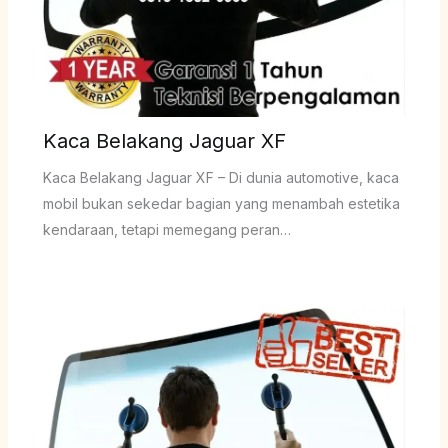
Kaca Belakang Jaguar XF
Kaca Belakang Jaguar XF – Di dunia automotive, kaca
mobil bukan sekedar bagian yang menambah estetika
kendaraan, tetapi memegang peran…