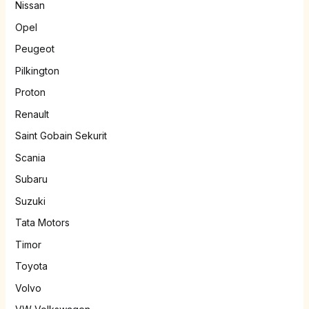
Nissan
Opel
Peugeot
Pilkington
Proton
Renault
Saint Gobain Sekurit
Scania
Subaru
Suzuki
Tata Motors
Timor
Toyota
Volvo