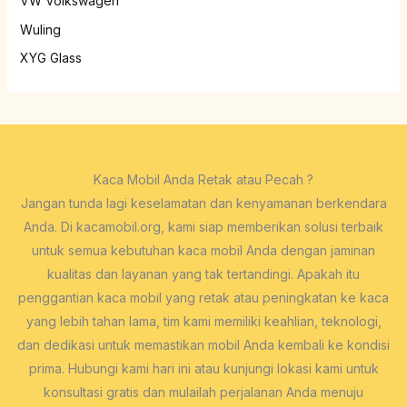
VW Volkswagen
Wuling
XYG Glass
Kaca Mobil Anda Retak atau Pecah ?
Jangan tunda lagi keselamatan dan kenyamanan berkendara
Anda. Di kacamobil.org, kami siap memberikan solusi terbaik
untuk semua kebutuhan kaca mobil Anda dengan jaminan
kualitas dan layanan yang tak tertandingi. Apakah itu
penggantian kaca mobil yang retak atau peningkatan ke kaca
yang lebih tahan lama, tim kami memiliki keahlian, teknologi,
dan dedikasi untuk memastikan mobil Anda kembali ke kondisi
prima. Hubungi kami hari ini atau kunjungi lokasi kami untuk
konsultasi gratis dan mulailah perjalanan Anda menuju