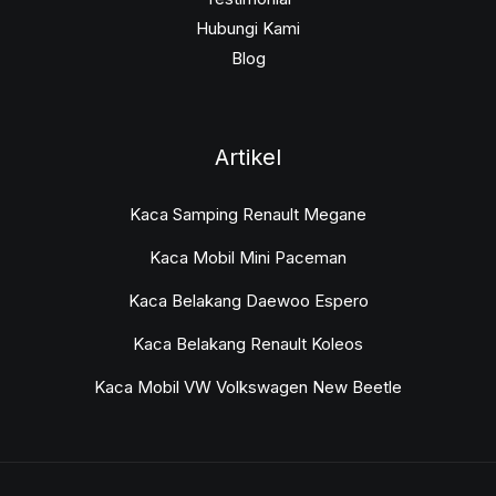
Hubungi Kami
Blog
Artikel
Kaca Samping Renault Megane
Kaca Mobil Mini Paceman
Kaca Belakang Daewoo Espero
Kaca Belakang Renault Koleos
Kaca Mobil VW Volkswagen New Beetle