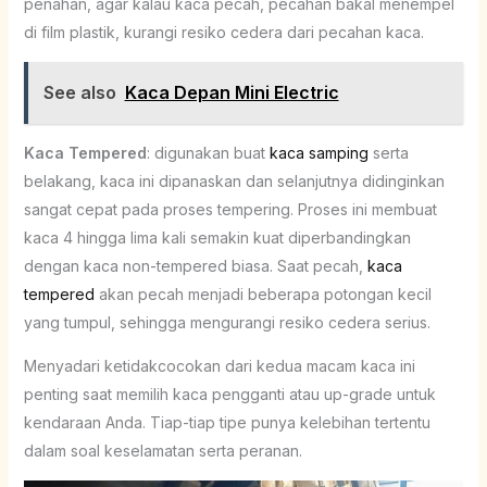
penahan, agar kalau kaca pecah, pecahan bakal menempel
di film plastik, kurangi resiko cedera dari pecahan kaca.
See also
Kaca Depan Mini Electric
Kaca Tempered
: digunakan buat
kaca samping
serta
belakang, kaca ini dipanaskan dan selanjutnya didinginkan
sangat cepat pada proses tempering. Proses ini membuat
kaca 4 hingga lima kali semakin kuat diperbandingkan
dengan kaca non-tempered biasa. Saat pecah,
kaca
tempered
akan pecah menjadi beberapa potongan kecil
yang tumpul, sehingga mengurangi resiko cedera serius.
Menyadari ketidakcocokan dari kedua macam kaca ini
penting saat memilih kaca pengganti atau up-grade untuk
kendaraan Anda. Tiap-tiap tipe punya kelebihan tertentu
dalam soal keselamatan serta peranan.