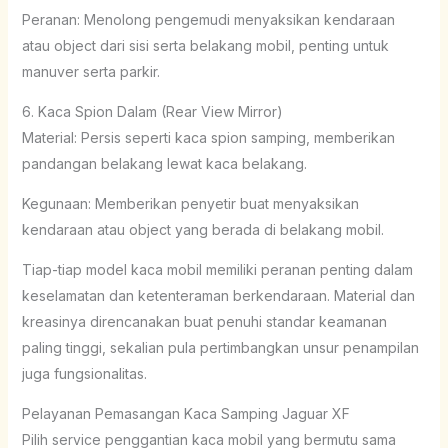
Peranan: Menolong pengemudi menyaksikan kendaraan
atau object dari sisi serta belakang mobil, penting untuk
manuver serta parkir.
6. Kaca Spion Dalam (Rear View Mirror)
Material: Persis seperti kaca spion samping, memberikan
pandangan belakang lewat kaca belakang.
Kegunaan: Memberikan penyetir buat menyaksikan
kendaraan atau object yang berada di belakang mobil.
Tiap-tiap model kaca mobil memiliki peranan penting dalam
keselamatan dan ketenteraman berkendaraan. Material dan
kreasinya direncanakan buat penuhi standar keamanan
paling tinggi, sekalian pula pertimbangkan unsur penampilan
juga fungsionalitas.
Pelayanan Pemasangan Kaca Samping Jaguar XF
Pilih service penggantian kaca mobil yang bermutu sama