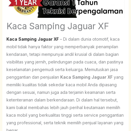
Kaca Samping Jaguar XF
Kaca Samping Jaguar XF
– Di dalam dunia otomotif, kaca
mobil tidak hanya faktor yang memperbanyak penampilan
kendaraan, tetapi mempunyai andil krusial di dalam bagian
visibilitas yang jernih, pelindungan pada cuaca, dan pastinya
keselamatan pengemudi serta keluarga. Memutuskan jasa
penggantian dan penjualan
Kaca Samping Jaguar XF
yang
memiliki kualitas tidak sekedar kaca mobil Anda dipasang
dengan sesuai, namun juga ada terjamin keamanan serta
ketenteraman dalam berkendaraan. Di dalam hal tersebut,
kami bakal membahas lebih jauh perihal keutamaan memilih
kaca mobil yang berkualitas tinggi serta service penggantian
yang professional, serta teknik memilih penjual layanan yang
benar.