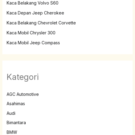
Kaca Belakang Volvo S60
Kaca Depan Jeep Cherokee
Kaca Belakang Chevrolet Corvette
Kaca Mobil Chrysler 300
Kaca Mobil Jeep Compass
Kategori
AGC Automotive
Asahimas
Audi
Bimantara
BMW