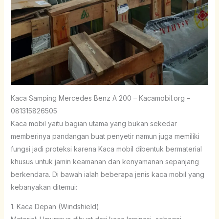
Kaca Samping Mercedes Benz A 200 – Kacamobil.org –
081315826505
Kaca mobil yaitu bagian utama yang bukan sekedar
memberinya pandangan buat penyetir namun juga memiliki
fungsi jadi proteksi karena Kaca mobil dibentuk bermaterial
khusus untuk jamin keamanan dan kenyamanan sepanjang
berkendara. Di bawah ialah beberapa jenis kaca mobil yang
kebanyakan ditemui:
1. Kaca Depan (Windshield)