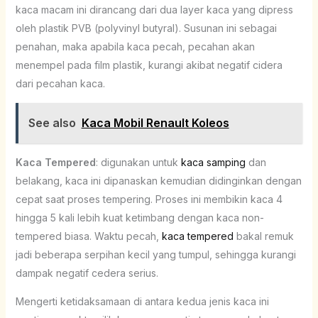
kaca macam ini dirancang dari dua layer kaca yang dipress
oleh plastik PVB (polyvinyl butyral). Susunan ini sebagai
penahan, maka apabila kaca pecah, pecahan akan
menempel pada film plastik, kurangi akibat negatif cidera
dari pecahan kaca.
See also
Kaca Mobil Renault Koleos
Kaca Tempered
: digunakan untuk
kaca samping
dan
belakang, kaca ini dipanaskan kemudian didinginkan dengan
cepat saat proses tempering. Proses ini membikin kaca 4
hingga 5 kali lebih kuat ketimbang dengan kaca non-
tempered biasa. Waktu pecah,
kaca tempered
bakal remuk
jadi beberapa serpihan kecil yang tumpul, sehingga kurangi
dampak negatif cedera serius.
Mengerti ketidaksamaan di antara kedua jenis kaca ini