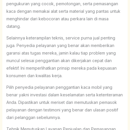
pengukuran yang cocok, pemotongan, serta pemasangan
kaca dengan memakai alat serta material yang pantas untuk
menghindar dari kebocoran atau perkara lain di masa
datang.
Selainnya keterampilan teknis, service purna jual penting
juga. Penyedia pelayanan yang benar akan memberikan
garansi atas tugas mereka, jamin kalau tiap problem yang
muncul selesai penggantian akan dikerjakan cepat dan
efektif. Ini memperlihatkan prinsip mereka pada kepuasan
konsumen dan kwalitas kerja.
Pilih penyedia pelayanan penggantian kaca mobil yang
benar yakni investasi dalam keselamatan serta ketenteraman
Anda. Dipastikan untuk meriset dan memutuskan pemasok
pelayanan dengan testimoni yang benar dan ulasan positif
dari pelanggan sebelumnya.
Tehnik Memutuskan Layanan Penjualan dan Pemasangan