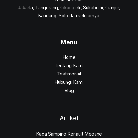
Jakarta, Tangerang, Cikampek, Sukabumi, Cianjur,
Bandung, Solo dan sekitarnya.
Menu
Home
Tentang Kami
Testimonial
Hubungi Kami
Blog
Artikel
Kaca Samping Renault Megane