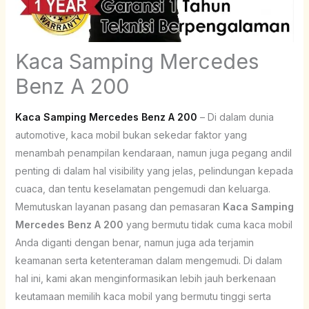
Kaca Samping Mercedes
Benz A 200
Kaca Samping Mercedes Benz A 200
– Di dalam dunia
automotive, kaca mobil bukan sekedar faktor yang
menambah penampilan kendaraan, namun juga pegang andil
penting di dalam hal visibility yang jelas, pelindungan kepada
cuaca, dan tentu keselamatan pengemudi dan keluarga.
Memutuskan layanan pasang dan pemasaran
Kaca Samping
Mercedes Benz A 200
yang bermutu tidak cuma kaca mobil
Anda diganti dengan benar, namun juga ada terjamin
keamanan serta ketenteraman dalam mengemudi. Di dalam
hal ini, kami akan menginformasikan lebih jauh berkenaan
keutamaan memilih kaca mobil yang bermutu tinggi serta