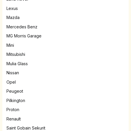
Lexus
Mazda
Mercedes Benz
MG Morris Garage
Mini
Mitsubishi
Mulia Glass
Nissan
Opel
Peugeot
Pilkington
Proton
Renault
Saint Gobain Sekurit