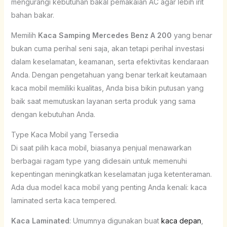
mengurangi kebutuhan bakal pemakaian AC agar lebih irit
bahan bakar.
Memilih
Kaca Samping Mercedes Benz A 200
yang benar
bukan cuma perihal seni saja, akan tetapi perihal investasi
dalam keselamatan, keamanan, serta efektivitas kendaraan
Anda. Dengan pengetahuan yang benar terkait keutamaan
kaca mobil memiliki kualitas, Anda bisa bikin putusan yang
baik saat memutuskan layanan serta produk yang sama
dengan kebutuhan Anda.
Type Kaca Mobil yang Tersedia
Di saat pilih kaca mobil, biasanya penjual menawarkan
berbagai ragam type yang didesain untuk memenuhi
kepentingan meningkatkan keselamatan juga ketenteraman.
Ada dua model kaca mobil yang penting Anda kenali: kaca
laminated serta kaca tempered.
Kaca Laminated
: Umumnya digunakan buat
kaca depan
,