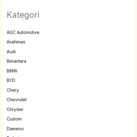
Kategori
AGC Automotive
Asahimas
Audi
Bimantara
BMW
BYD
Chery
Chevrolet
Chrysler
Custom
Daewoo