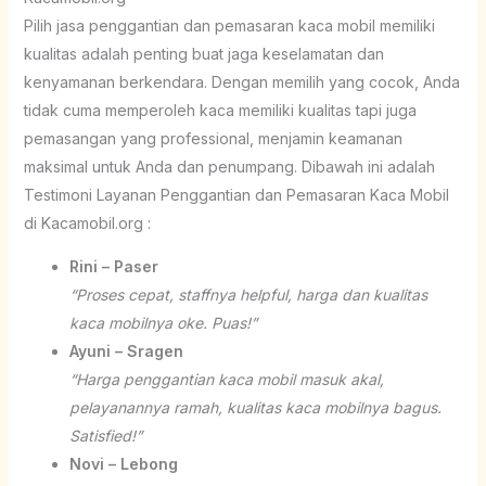
Pilih jasa penggantian dan pemasaran kaca mobil memiliki
kualitas adalah penting buat jaga keselamatan dan
kenyamanan berkendara. Dengan memilih yang cocok, Anda
tidak cuma memperoleh kaca memiliki kualitas tapi juga
pemasangan yang professional, menjamin keamanan
maksimal untuk Anda dan penumpang. Dibawah ini adalah
Testimoni Layanan Penggantian dan Pemasaran Kaca Mobil
di Kacamobil.org :
Rini – Paser
“Proses cepat, staffnya helpful, harga dan kualitas
kaca mobilnya oke. Puas!”
Ayuni – Sragen
“Harga penggantian kaca mobil masuk akal,
pelayanannya ramah, kualitas kaca mobilnya bagus.
Satisfied!”
Novi – Lebong