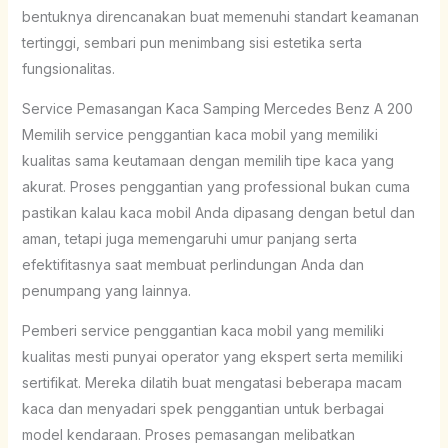
bentuknya direncanakan buat memenuhi standart keamanan
tertinggi, sembari pun menimbang sisi estetika serta
fungsionalitas.
Service Pemasangan Kaca Samping Mercedes Benz A 200
Memilih service penggantian kaca mobil yang memiliki
kualitas sama keutamaan dengan memilih tipe kaca yang
akurat. Proses penggantian yang professional bukan cuma
pastikan kalau kaca mobil Anda dipasang dengan betul dan
aman, tetapi juga memengaruhi umur panjang serta
efektifitasnya saat membuat perlindungan Anda dan
penumpang yang lainnya.
Pemberi service penggantian kaca mobil yang memiliki
kualitas mesti punyai operator yang ekspert serta memiliki
sertifikat. Mereka dilatih buat mengatasi beberapa macam
kaca dan menyadari spek penggantian untuk berbagai
model kendaraan. Proses pemasangan melibatkan