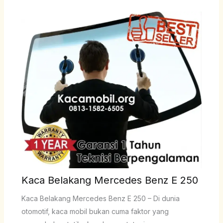
Kaca Belakang Mercedes Benz E 250
Kaca Belakang Mercedes Benz E 250 – Di dunia
otomotif, kaca mobil bukan cuma faktor yang