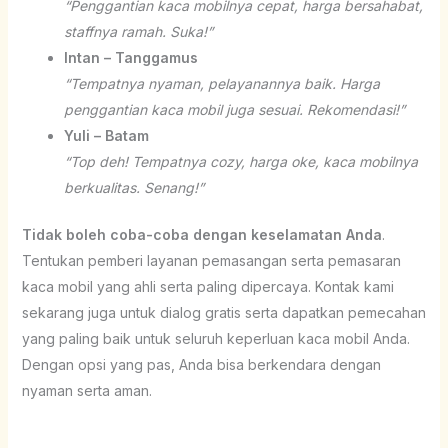
“Penggantian kaca mobilnya cepat, harga bersahabat,
staffnya ramah. Suka!”
Intan – Tanggamus
“Tempatnya nyaman, pelayanannya baik. Harga
penggantian kaca mobil juga sesuai. Rekomendasi!”
Yuli – Batam
“Top deh! Tempatnya cozy, harga oke, kaca mobilnya
berkualitas. Senang!”
Tidak boleh coba-coba dengan keselamatan Anda
.
Tentukan pemberi layanan pemasangan serta pemasaran
kaca mobil yang ahli serta paling dipercaya. Kontak kami
sekarang juga untuk dialog gratis serta dapatkan pemecahan
yang paling baik untuk seluruh keperluan kaca mobil Anda.
Dengan opsi yang pas, Anda bisa berkendara dengan
nyaman serta aman.