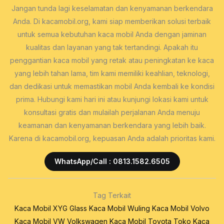
Jangan tunda lagi keselamatan dan kenyamanan berkendara
Anda. Di kacamobil.org, kami siap memberikan solusi terbaik
untuk semua kebutuhan kaca mobil Anda dengan jaminan
kualitas dan layanan yang tak tertandingi. Apakah itu
penggantian kaca mobil yang retak atau peningkatan ke kaca
yang lebih tahan lama, tim kami memiliki keahlian, teknologi,
dan dedikasi untuk memastikan mobil Anda kembali ke kondisi
prima. Hubungi kami hari ini atau kunjungi lokasi kami untuk
konsultasi gratis dan mulailah perjalanan Anda menuju
keamanan dan kenyamanan berkendara yang lebih baik.
Karena di kacamobil.org, kepuasan Anda adalah prioritas kami.
WhatsApp/Call : 0813.1582.6505
Tag Terkait
Kaca Mobil XYG Glass
Kaca Mobil Wuling
Kaca Mobil Volvo
Kaca Mobil VW Volkswagen
Kaca Mobil Toyota
Toko Kaca