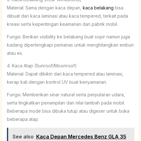
Material: Sama dengan kaca depan,
kaca belakang
bisa
dibuat dari kaca laminasi atau kaca tempered, terkait pada
kreasi serta kepentingan keamanan dari pabrik mobil.
Fungsi: Berikan visibility ke belakang buat sopir namun juga
kadang diperlengkapi pemanas untuk menghilangkan embun
atau es.
4. Kaca Atap (Sunroof/Moonroof)
Material: Dapat dibikin dari kaca tempered atau laminasi,
kerap kali dengan kontrol UV buat kenyamanan.
Fungsi: Memberikan sinar natural serta perputaran udara,
serta tingkatkan penampilan dan nilai tambah pada mobil.
Beberapa mode bisa dibuka tutup atau digeser untuk buka
beberapa atap.
See also
Kaca Depan Mercedes Benz GLA 35