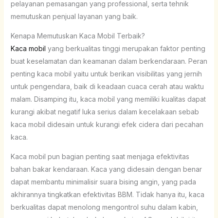
pelayanan pemasangan yang professional, serta tehnik
memutuskan penjual layanan yang baik.
Kenapa Memutuskan Kaca Mobil Terbaik?
Kaca mobil
yang berkualitas tinggi merupakan faktor penting
buat keselamatan dan keamanan dalam berkendaraan. Peran
penting kaca mobil yaitu untuk berikan visibilitas yang jernih
untuk pengendara, baik di keadaan cuaca cerah atau waktu
malam. Disamping itu, kaca mobil yang memiliki kualitas dapat
kurangi akibat negatif luka serius dalam kecelakaan sebab
kaca mobil didesain untuk kurangi efek cidera dari pecahan
kaca.
Kaca mobil pun bagian penting saat menjaga efektivitas
bahan bakar kendaraan. Kaca yang didesain dengan benar
dapat membantu minimalisir suara bising angin, yang pada
akhirannya tingkatkan efektivitas BBM. Tidak hanya itu, kaca
berkualitas dapat menolong mengontrol suhu dalam kabin,