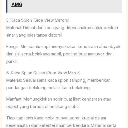
AMG
5. Kaca Spion (Side View Mirrors)
Material: Dibuat dari kaca yang direncanakan untuk berikan
sinar yang jelas tanpa distorsi.
Fungsi: Membantu sopir menyaksikan kendaraan atau obyek
dari sisi serta belakang mobil, penting buat manuver dan
parkir.
6. Kaca Spion Dalam (Rear View Mirror)
Material: Sesuai sama kaca spion samping, memberikan
pandangan belakang melalui kaca belakang.
Manfaat: Memungkinkan sopir buat lihat kendaraan atau
object yang berada di belakang mobil.
Tiap-tiap jenis kaca mobil punyai peran krusial dalam
keselamatan dan ketenteraman berkendara. Material serta