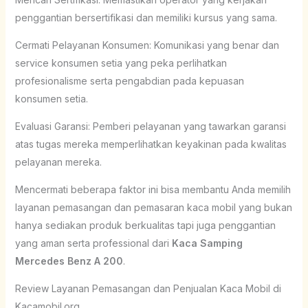
penggantian bersertifikasi dan memiliki kursus yang sama.
Cermati Pelayanan Konsumen: Komunikasi yang benar dan
service konsumen setia yang peka perlihatkan
profesionalisme serta pengabdian pada kepuasan
konsumen setia.
Evaluasi Garansi: Pemberi pelayanan yang tawarkan garansi
atas tugas mereka memperlihatkan keyakinan pada kwalitas
pelayanan mereka.
Mencermati beberapa faktor ini bisa membantu Anda memilih
layanan pemasangan dan pemasaran kaca mobil yang bukan
hanya sediakan produk berkualitas tapi juga penggantian
yang aman serta professional dari
Kaca Samping
Mercedes Benz A 200
.
Review Layanan Pemasangan dan Penjualan Kaca Mobil di
Kacamobil.org