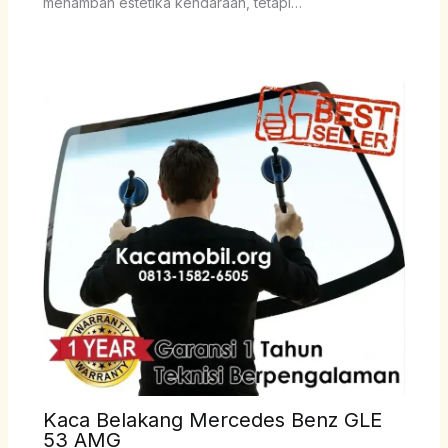
menambah estetika kendaraan, tetapi…
Kaca Belakang Mercedes Benz GLE
53 AMG