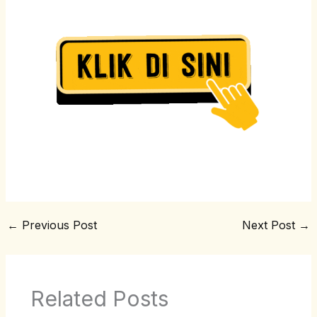
←
Previous Post
Next Post
→
Related Posts