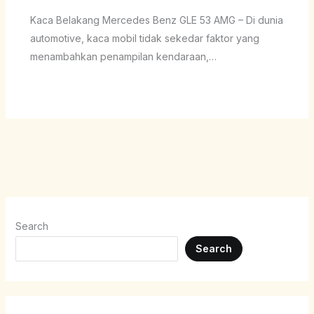
Kaca Belakang Mercedes Benz GLE 53 AMG – Di dunia
automotive, kaca mobil tidak sekedar faktor yang
menambahkan penampilan kendaraan,…
Search
Search