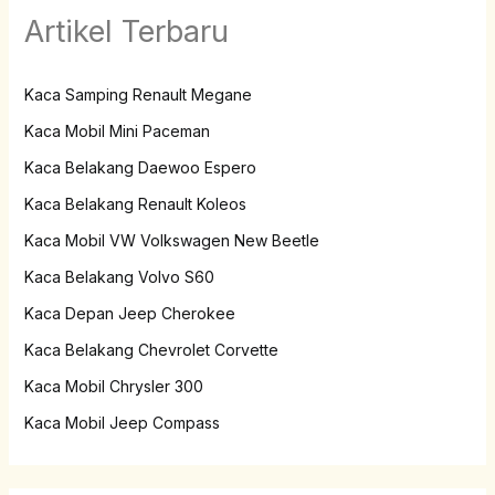
Artikel Terbaru
Kaca Samping Renault Megane
Kaca Mobil Mini Paceman
Kaca Belakang Daewoo Espero
Kaca Belakang Renault Koleos
Kaca Mobil VW Volkswagen New Beetle
Kaca Belakang Volvo S60
Kaca Depan Jeep Cherokee
Kaca Belakang Chevrolet Corvette
Kaca Mobil Chrysler 300
Kaca Mobil Jeep Compass