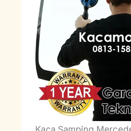
Kaca Samping Merced