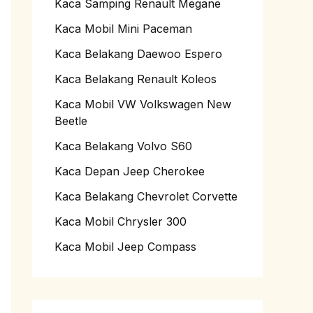
Kaca Samping Renault Megane
Kaca Mobil Mini Paceman
Kaca Belakang Daewoo Espero
Kaca Belakang Renault Koleos
Kaca Mobil VW Volkswagen New
Beetle
Kaca Belakang Volvo S60
Kaca Depan Jeep Cherokee
Kaca Belakang Chevrolet Corvette
Kaca Mobil Chrysler 300
Kaca Mobil Jeep Compass