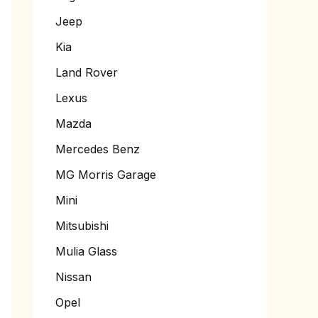
Jeep
Kia
Land Rover
Lexus
Mazda
Mercedes Benz
MG Morris Garage
Mini
Mitsubishi
Mulia Glass
Nissan
Opel