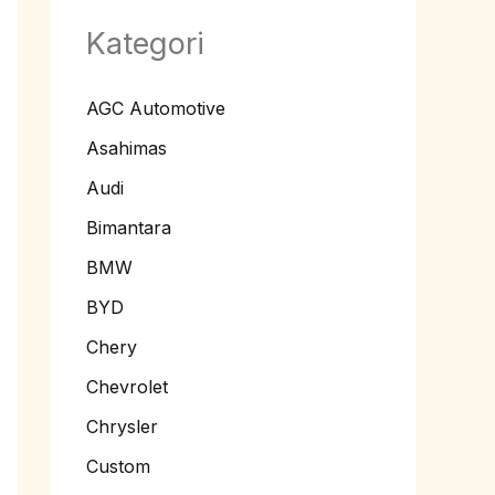
Kategori
AGC Automotive
Asahimas
Audi
Bimantara
BMW
BYD
Chery
Chevrolet
Chrysler
Custom