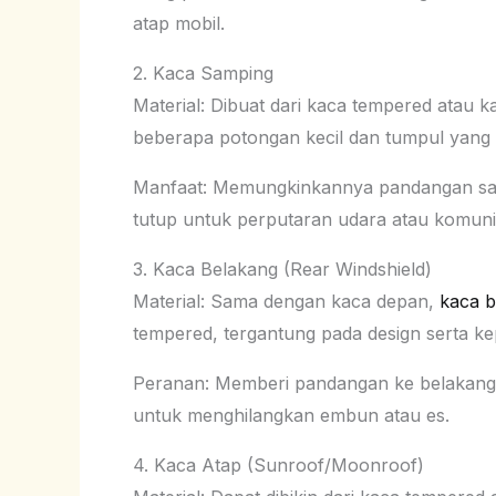
atap mobil.
2. Kaca Samping
Material: Dibuat dari kaca tempered atau k
beberapa potongan kecil dan tumpul yang m
Manfaat: Memungkinkannya pandangan sam
tutup untuk perputaran udara atau komuni
3. Kaca Belakang (Rear Windshield)
Material: Sama dengan kaca depan,
kaca b
tempered, tergantung pada design serta k
Peranan: Memberi pandangan ke belakang 
untuk menghilangkan embun atau es.
4. Kaca Atap (Sunroof/Moonroof)