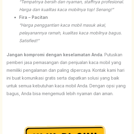
“Tempatnya bersih dan nyaman, staffnya profesional.
Harga dan kualitas kaca mobilnya top! Senang!”
Fira – Pacitan
“Harga penggantian kaca mobil masuk akal,
pelayanannya ramah, kualitas kaca mobilnya bagus.
Satisfied!”
Jangan kompromi dengan keselamatan Anda
. Putuskan
pemberi jasa pemasangan dan penjualan kaca mobil yang
memiliki pengalaman dan paling dipercaya. Kontak kami hari
ini buat komunikasi gratis serta dapatkan solusi yang baik
untuk semua kebutuhan kaca mobil Anda. Dengan opsi yang
bagus, Anda bisa mengemudi lebih nyaman dan aman.