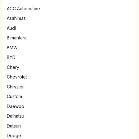
AGC Automotive
Asahimas
Audi
Bimantara
BMW
BYD
Chery
Chevrolet
Chrysler
Custom
Daewoo
Daihatsu
Datsun
Dodge