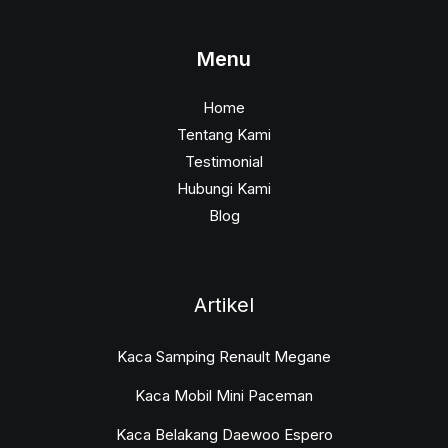
Menu
Home
Tentang Kami
Testimonial
Hubungi Kami
Blog
Artikel
Kaca Samping Renault Megane
Kaca Mobil Mini Paceman
Kaca Belakang Daewoo Espero