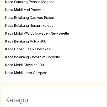
Kaca Samping Renault Megane
Kaca Mobil Mini Paceman
Kaca Belakang Daewoo Espero
Kaca Belakang Renault Koleos
Kaca Mobil VW Volkswagen New Beetle
Kaca Belakang Volvo S60
Kaca Depan Jeep Cherokee
Kaca Belakang Chevrolet Corvette
Kaca Mobil Chrysler 300
Kaca Mobil Jeep Compass
Kategori