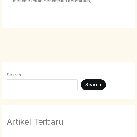
menambahkan penampilan kendaraan,…
Search
Search
Artikel Terbaru