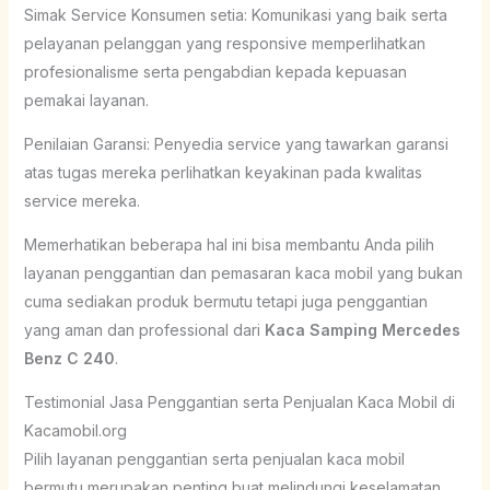
Simak Service Konsumen setia: Komunikasi yang baik serta
pelayanan pelanggan yang responsive memperlihatkan
profesionalisme serta pengabdian kepada kepuasan
pemakai layanan.
Penilaian Garansi: Penyedia service yang tawarkan garansi
atas tugas mereka perlihatkan keyakinan pada kwalitas
service mereka.
Memerhatikan beberapa hal ini bisa membantu Anda pilih
layanan penggantian dan pemasaran kaca mobil yang bukan
cuma sediakan produk bermutu tetapi juga penggantian
yang aman dan professional dari
Kaca Samping Mercedes
Benz C 240
.
Testimonial Jasa Penggantian serta Penjualan Kaca Mobil di
Kacamobil.org
Pilih layanan penggantian serta penjualan kaca mobil
bermutu merupakan penting buat melindungi keselamatan