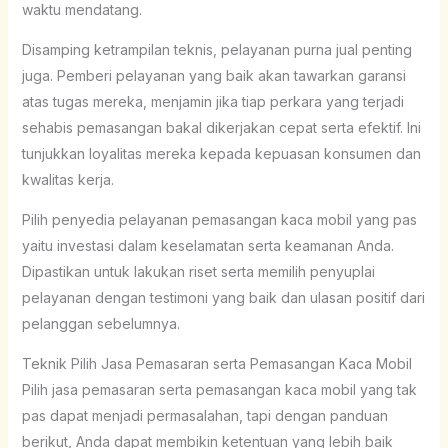
waktu mendatang.
Disamping ketrampilan teknis, pelayanan purna jual penting
juga. Pemberi pelayanan yang baik akan tawarkan garansi
atas tugas mereka, menjamin jika tiap perkara yang terjadi
sehabis pemasangan bakal dikerjakan cepat serta efektif. Ini
tunjukkan loyalitas mereka kepada kepuasan konsumen dan
kwalitas kerja.
Pilih penyedia pelayanan pemasangan kaca mobil yang pas
yaitu investasi dalam keselamatan serta keamanan Anda.
Dipastikan untuk lakukan riset serta memilih penyuplai
pelayanan dengan testimoni yang baik dan ulasan positif dari
pelanggan sebelumnya.
Teknik Pilih Jasa Pemasaran serta Pemasangan Kaca Mobil
Pilih jasa pemasaran serta pemasangan kaca mobil yang tak
pas dapat menjadi permasalahan, tapi dengan panduan
berikut, Anda dapat membikin ketentuan yang lebih baik