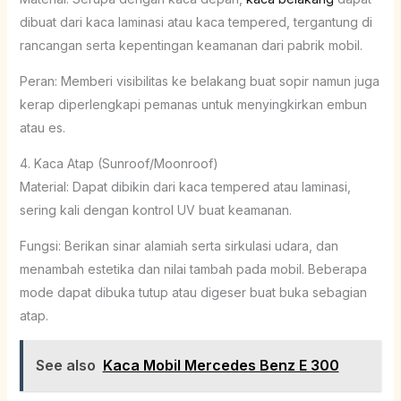
dibuat dari kaca laminasi atau kaca tempered, tergantung di
rancangan serta kepentingan keamanan dari pabrik mobil.
Peran: Memberi visibilitas ke belakang buat sopir namun juga
kerap diperlengkapi pemanas untuk menyingkirkan embun
atau es.
4. Kaca Atap (Sunroof/Moonroof)
Material: Dapat dibikin dari kaca tempered atau laminasi,
sering kali dengan kontrol UV buat keamanan.
Fungsi: Berikan sinar alamiah serta sirkulasi udara, dan
menambah estetika dan nilai tambah pada mobil. Beberapa
mode dapat dibuka tutup atau digeser buat buka sebagian
atap.
See also
Kaca Mobil Mercedes Benz E 300