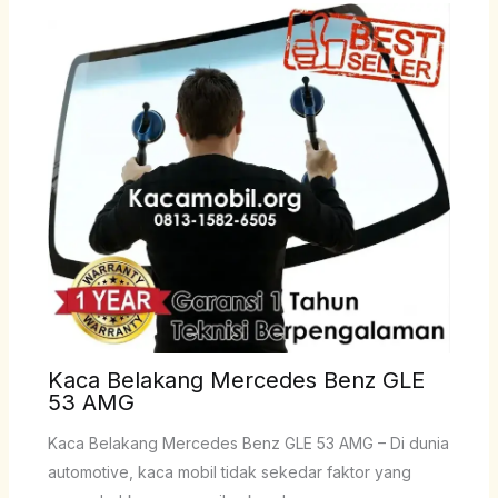
Kaca Belakang Mercedes Benz GLE
53 AMG
Kaca Belakang Mercedes Benz GLE 53 AMG – Di dunia
automotive, kaca mobil tidak sekedar faktor yang