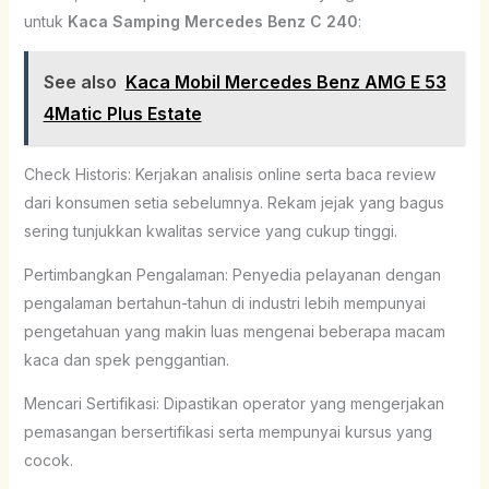
untuk
Kaca Samping Mercedes Benz C 240
:
See also
Kaca Mobil Mercedes Benz AMG E 53
4Matic Plus Estate
Check Historis: Kerjakan analisis online serta baca review
dari konsumen setia sebelumnya. Rekam jejak yang bagus
sering tunjukkan kwalitas service yang cukup tinggi.
Pertimbangkan Pengalaman: Penyedia pelayanan dengan
pengalaman bertahun-tahun di industri lebih mempunyai
pengetahuan yang makin luas mengenai beberapa macam
kaca dan spek penggantian.
Mencari Sertifikasi: Dipastikan operator yang mengerjakan
pemasangan bersertifikasi serta mempunyai kursus yang
cocok.