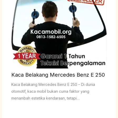
Kaca Belakang Mercedes Benz E 250
Kaca Belakang Mercedes Benz E 250 – Di dunia
otomotif, kaca mobil bukan cuma faktor yang
menambah estetika kendaraan, tetapi…