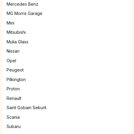
Mercedes Benz
MG Morris Garage
Mini
Mitsubishi
Mulia Glass
Nissan
Opel
Peugeot
Pilkington
Proton
Renault
Saint Gobain Sekurit
Scania
Subaru