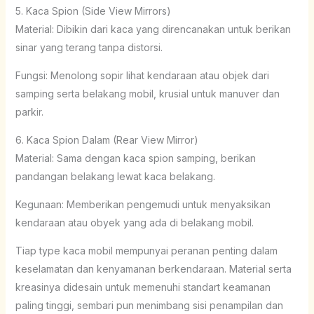
5. Kaca Spion (Side View Mirrors)
Material: Dibikin dari kaca yang direncanakan untuk berikan
sinar yang terang tanpa distorsi.
Fungsi: Menolong sopir lihat kendaraan atau objek dari
samping serta belakang mobil, krusial untuk manuver dan
parkir.
6. Kaca Spion Dalam (Rear View Mirror)
Material: Sama dengan kaca spion samping, berikan
pandangan belakang lewat kaca belakang.
Kegunaan: Memberikan pengemudi untuk menyaksikan
kendaraan atau obyek yang ada di belakang mobil.
Tiap type kaca mobil mempunyai peranan penting dalam
keselamatan dan kenyamanan berkendaraan. Material serta
kreasinya didesain untuk memenuhi standart keamanan
paling tinggi, sembari pun menimbang sisi penampilan dan