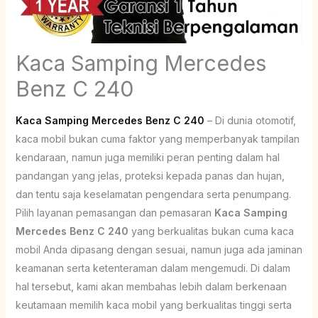
Kaca Samping Mercedes
Benz C 240
Kaca Samping Mercedes Benz C 240
– Di dunia otomotif,
kaca mobil bukan cuma faktor yang memperbanyak tampilan
kendaraan, namun juga memiliki peran penting dalam hal
pandangan yang jelas, proteksi kepada panas dan hujan,
dan tentu saja keselamatan pengendara serta penumpang.
Pilih layanan pemasangan dan pemasaran
Kaca Samping
Mercedes Benz C 240
yang berkualitas bukan cuma kaca
mobil Anda dipasang dengan sesuai, namun juga ada jaminan
keamanan serta ketenteraman dalam mengemudi. Di dalam
hal tersebut, kami akan membahas lebih dalam berkenaan
keutamaan memilih kaca mobil yang berkualitas tinggi serta