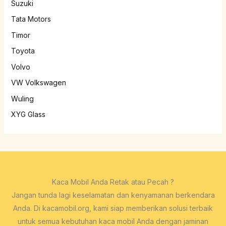
Suzuki
Tata Motors
Timor
Toyota
Volvo
VW Volkswagen
Wuling
XYG Glass
Kaca Mobil Anda Retak atau Pecah ?
Jangan tunda lagi keselamatan dan kenyamanan berkendara
Anda. Di kacamobil.org, kami siap memberikan solusi terbaik
untuk semua kebutuhan kaca mobil Anda dengan jaminan