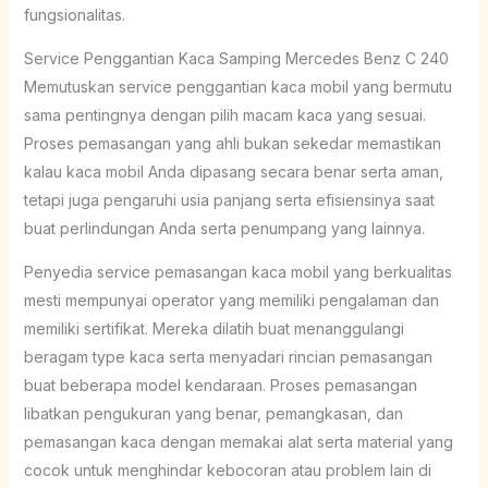
fungsionalitas.
Service Penggantian Kaca Samping Mercedes Benz C 240
Memutuskan service penggantian kaca mobil yang bermutu
sama pentingnya dengan pilih macam kaca yang sesuai.
Proses pemasangan yang ahli bukan sekedar memastikan
kalau kaca mobil Anda dipasang secara benar serta aman,
tetapi juga pengaruhi usia panjang serta efisiensinya saat
buat perlindungan Anda serta penumpang yang lainnya.
Penyedia service pemasangan kaca mobil yang berkualitas
mesti mempunyai operator yang memiliki pengalaman dan
memiliki sertifikat. Mereka dilatih buat menanggulangi
beragam type kaca serta menyadari rincian pemasangan
buat beberapa model kendaraan. Proses pemasangan
libatkan pengukuran yang benar, pemangkasan, dan
pemasangan kaca dengan memakai alat serta material yang
cocok untuk menghindar kebocoran atau problem lain di