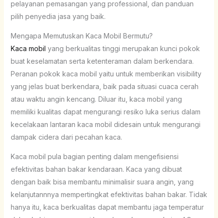
pelayanan pemasangan yang professional, dan panduan
pilih penyedia jasa yang baik.
Mengapa Memutuskan Kaca Mobil Bermutu?
Kaca mobil
yang berkualitas tinggi merupakan kunci pokok
buat keselamatan serta ketenteraman dalam berkendara.
Peranan pokok kaca mobil yaitu untuk memberikan visibility
yang jelas buat berkendara, baik pada situasi cuaca cerah
atau waktu angin kencang. Diluar itu, kaca mobil yang
memiliki kualitas dapat mengurangi resiko luka serius dalam
kecelakaan lantaran kaca mobil didesain untuk mengurangi
dampak cidera dari pecahan kaca.
Kaca mobil pula bagian penting dalam mengefisiensi
efektivitas bahan bakar kendaraan. Kaca yang dibuat
dengan baik bisa membantu minimalisir suara angin, yang
kelanjutannnya mempertingkat efektivitas bahan bakar. Tidak
hanya itu, kaca berkualitas dapat membantu jaga temperatur