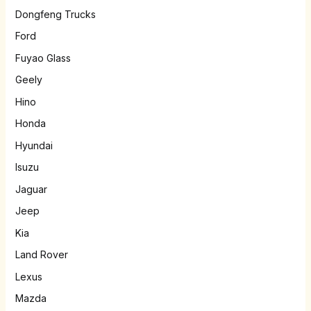
Dongfeng Trucks
Ford
Fuyao Glass
Geely
Hino
Honda
Hyundai
Isuzu
Jaguar
Jeep
Kia
Land Rover
Lexus
Mazda