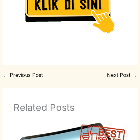
←
Previous Post
Next Post
→
Related Posts