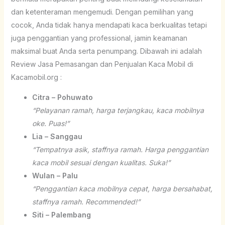
dan ketenteraman mengemudi. Dengan pemilihan yang
cocok, Anda tidak hanya mendapati kaca berkualitas tetapi
juga penggantian yang professional, jamin keamanan
maksimal buat Anda serta penumpang. Dibawah ini adalah
Review Jasa Pemasangan dan Penjualan Kaca Mobil di
Kacamobil.org :
Citra – Pohuwato
“Pelayanan ramah, harga terjangkau, kaca mobilnya
oke. Puas!”
Lia – Sanggau
“Tempatnya asik, staffnya ramah. Harga penggantian
kaca mobil sesuai dengan kualitas. Suka!”
Wulan – Palu
“Penggantian kaca mobilnya cepat, harga bersahabat,
staffnya ramah. Recommended!”
Siti – Palembang