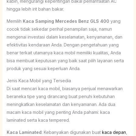
kabin, mengurangi kepentingan bakal pemanfaatan AC
hingga lebih irit bahan bakar.
Memilih
Kaca Samping Mercedes Benz GLS 400
yang
cocok tidak sekedar perihal penampilan saja, namun
mengenai investasi dalam keselamatan, kenyamanan, dan
efektivitas kendaraan Anda. Dengan pengetahuan yang
benar terkait utamanya kaca mobil memiliki kualitas, Anda
bisa membuat keputusan yang baik saat pilih layanan serta
produk yang sesuai keperluan Anda.
Jenis Kaca Mobil yang Tersedia
Di saat mencari kaca mobil, biasanya penjual menawarkan
beraneka tipe yang dirancang buat penuhi kebutuhan
meningkatkan keselamatan dan kenyamanan. Ada dua
macam kaca mobil yang penting Anda pahami: kaca
laminated serta kaca tempered.
Kaca Laminated
: Kebanyakan digunakan buat
kaca depan
,