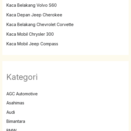
Kaca Belakang Volvo S60
Kaca Depan Jeep Cherokee
Kaca Belakang Chevrolet Corvette
Kaca Mobil Chrysler 300
Kaca Mobil Jeep Compass
Kategori
AGC Automotive
Asahimas
Audi
Bimantara
BMW