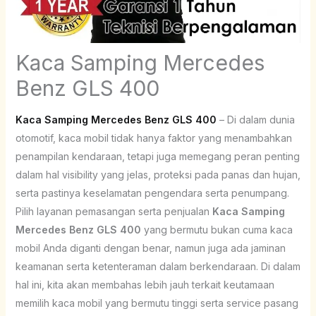
Kaca Samping Mercedes
Benz GLS 400
Kaca Samping Mercedes Benz GLS 400
– Di dalam dunia
otomotif, kaca mobil tidak hanya faktor yang menambahkan
penampilan kendaraan, tetapi juga memegang peran penting
dalam hal visibility yang jelas, proteksi pada panas dan hujan,
serta pastinya keselamatan pengendara serta penumpang.
Pilih layanan pemasangan serta penjualan
Kaca Samping
Mercedes Benz GLS 400
yang bermutu bukan cuma kaca
mobil Anda diganti dengan benar, namun juga ada jaminan
keamanan serta ketenteraman dalam berkendaraan. Di dalam
hal ini, kita akan membahas lebih jauh terkait keutamaan
memilih kaca mobil yang bermutu tinggi serta service pasang