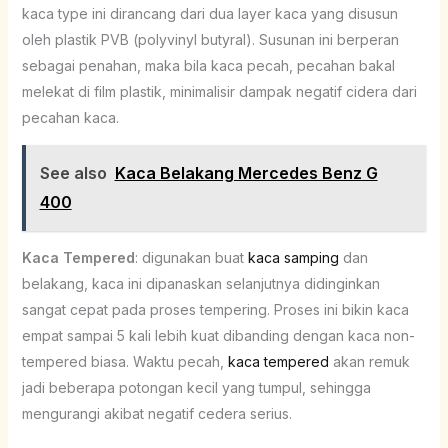
kaca type ini dirancang dari dua layer kaca yang disusun
oleh plastik PVB (polyvinyl butyral). Susunan ini berperan
sebagai penahan, maka bila kaca pecah, pecahan bakal
melekat di film plastik, minimalisir dampak negatif cidera dari
pecahan kaca.
See also
Kaca Belakang Mercedes Benz G
400
Kaca Tempered
: digunakan buat
kaca samping
dan
belakang, kaca ini dipanaskan selanjutnya didinginkan
sangat cepat pada proses tempering. Proses ini bikin kaca
empat sampai 5 kali lebih kuat dibanding dengan kaca non-
tempered biasa. Waktu pecah,
kaca tempered
akan remuk
jadi beberapa potongan kecil yang tumpul, sehingga
mengurangi akibat negatif cedera serius.