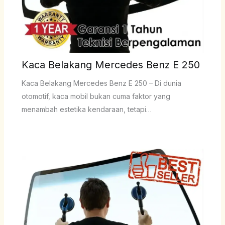
Kaca Belakang Mercedes Benz E 250
Kaca Belakang Mercedes Benz E 250 – Di dunia
otomotif, kaca mobil bukan cuma faktor yang
menambah estetika kendaraan, tetapi…