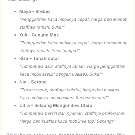
Maya – Brebes
“Penggantian kaca mobilnya cepat, harga bersahabat,
staffnya ramah. Suka!”
Yuli – Gunung Mas
“Penggantian kaca mobilnya cepat, harga bersahabat,
staffnya ramah. Puas banget!”
Riza – Tanah Datar
“Tempatnya asik, staffnya ramah. Harga penggantian
kaca mobil sesuai dengan kualitas. Suka!”
Nia – Sorong
“Proses cepat, staffnya helpful, harga dan kualitas
kaca mobilnya memuaskan. Recommended!”
Citra – Bolaang Mongondow Utara
“Tempatnya bersih dan nyaman, staffnya profesional.
Harga dan kualitas kaca mobilnya top! Senang!”