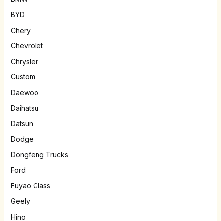
BYD
Chery
Chevrolet
Chrysler
Custom
Daewoo
Daihatsu
Datsun
Dodge
Dongfeng Trucks
Ford
Fuyao Glass
Geely
Hino