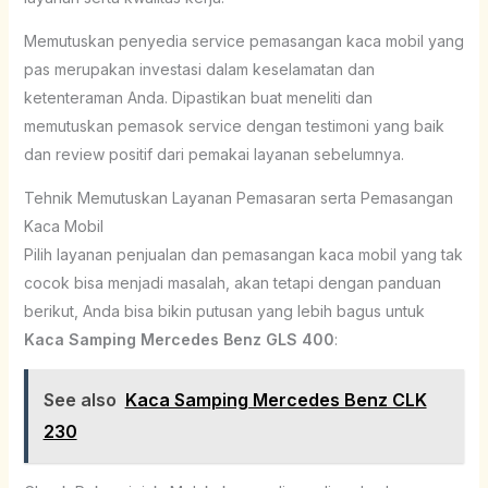
Memutuskan penyedia service pemasangan kaca mobil yang
pas merupakan investasi dalam keselamatan dan
ketenteraman Anda. Dipastikan buat meneliti dan
memutuskan pemasok service dengan testimoni yang baik
dan review positif dari pemakai layanan sebelumnya.
Tehnik Memutuskan Layanan Pemasaran serta Pemasangan
Kaca Mobil
Pilih layanan penjualan dan pemasangan kaca mobil yang tak
cocok bisa menjadi masalah, akan tetapi dengan panduan
berikut, Anda bisa bikin putusan yang lebih bagus untuk
Kaca Samping Mercedes Benz GLS 400
:
See also
Kaca Samping Mercedes Benz CLK
230