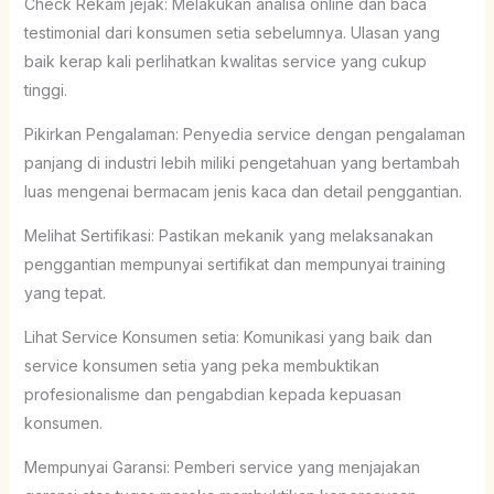
Check Rekam jejak: Melakukan analisa online dan baca
testimonial dari konsumen setia sebelumnya. Ulasan yang
baik kerap kali perlihatkan kwalitas service yang cukup
tinggi.
Pikirkan Pengalaman: Penyedia service dengan pengalaman
panjang di industri lebih miliki pengetahuan yang bertambah
luas mengenai bermacam jenis kaca dan detail penggantian.
Melihat Sertifikasi: Pastikan mekanik yang melaksanakan
penggantian mempunyai sertifikat dan mempunyai training
yang tepat.
Lihat Service Konsumen setia: Komunikasi yang baik dan
service konsumen setia yang peka membuktikan
profesionalisme dan pengabdian kepada kepuasan
konsumen.
Mempunyai Garansi: Pemberi service yang menjajakan