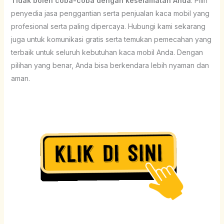
Tidak boleh coba-coba dengan keselamatan Anda
. Pilih
penyedia jasa penggantian serta penjualan kaca mobil yang
profesional serta paling dipercaya. Hubungi kami sekarang
juga untuk komunikasi gratis serta temukan pemecahan yang
terbaik untuk seluruh kebutuhan kaca mobil Anda. Dengan
pilihan yang benar, Anda bisa berkendara lebih nyaman dan
aman.