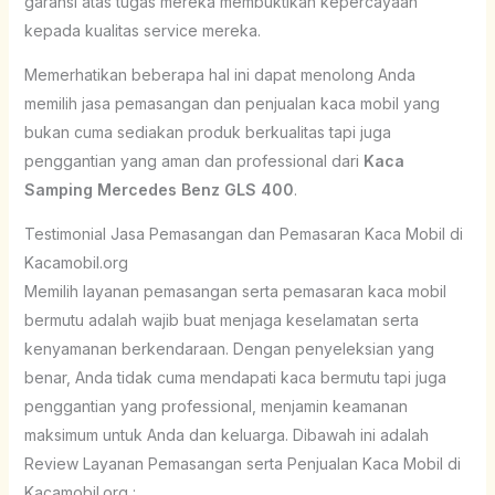
garansi atas tugas mereka membuktikan kepercayaan
kepada kualitas service mereka.
Memerhatikan beberapa hal ini dapat menolong Anda
memilih jasa pemasangan dan penjualan kaca mobil yang
bukan cuma sediakan produk berkualitas tapi juga
penggantian yang aman dan professional dari
Kaca
Samping Mercedes Benz GLS 400
.
Testimonial Jasa Pemasangan dan Pemasaran Kaca Mobil di
Kacamobil.org
Memilih layanan pemasangan serta pemasaran kaca mobil
bermutu adalah wajib buat menjaga keselamatan serta
kenyamanan berkendaraan. Dengan penyeleksian yang
benar, Anda tidak cuma mendapati kaca bermutu tapi juga
penggantian yang professional, menjamin keamanan
maksimum untuk Anda dan keluarga. Dibawah ini adalah
Review Layanan Pemasangan serta Penjualan Kaca Mobil di
Kacamobil.org :