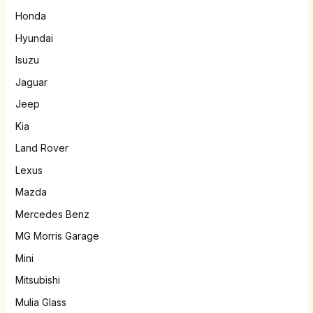
Honda
Hyundai
Isuzu
Jaguar
Jeep
Kia
Land Rover
Lexus
Mazda
Mercedes Benz
MG Morris Garage
Mini
Mitsubishi
Mulia Glass