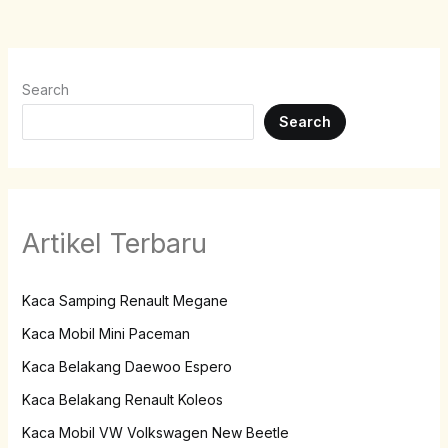
Search
Search
Artikel Terbaru
Kaca Samping Renault Megane
Kaca Mobil Mini Paceman
Kaca Belakang Daewoo Espero
Kaca Belakang Renault Koleos
Kaca Mobil VW Volkswagen New Beetle