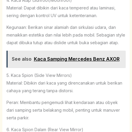
4. Kaca Atap (Sunroof/Moonroof)
Material: Dapat dibikin dari kaca tempered atau laminasi,
sering dengan kontrol UV untuk ketenteraman.
Kegunaan: Berikan sinar alamiah dan sirkulasi udara, dan
menaikkan estetika dan nilai lebih pada mobil. Sebagian style
dapat dibuka tutup atau dislide untuk buka sebagian atap.
See also
Kaca Samping Mercedes Benz AXOR
5. Kaca Spion (Side View Mirrors)
Material: Dibikin dari kaca yang direncanakan untuk berikan
cahaya yang terang tanpa distorsi.
Peran: Membantu pengemudi lihat kendaraan atau obyek
dari samping serta belakang mobil, penting untuk manuver
serta parkir.
6. Kaca Spion Dalam (Rear View Mirror)