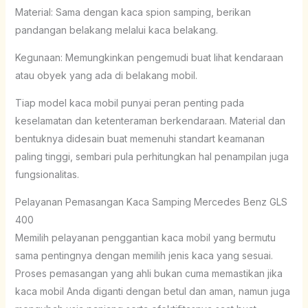
Material: Sama dengan kaca spion samping, berikan
pandangan belakang melalui kaca belakang.
Kegunaan: Memungkinkan pengemudi buat lihat kendaraan
atau obyek yang ada di belakang mobil.
Tiap model kaca mobil punyai peran penting pada
keselamatan dan ketenteraman berkendaraan. Material dan
bentuknya didesain buat memenuhi standart keamanan
paling tinggi, sembari pula perhitungkan hal penampilan juga
fungsionalitas.
Pelayanan Pemasangan Kaca Samping Mercedes Benz GLS
400
Memilih pelayanan penggantian kaca mobil yang bermutu
sama pentingnya dengan memilih jenis kaca yang sesuai.
Proses pemasangan yang ahli bukan cuma memastikan jika
kaca mobil Anda diganti dengan betul dan aman, namun juga