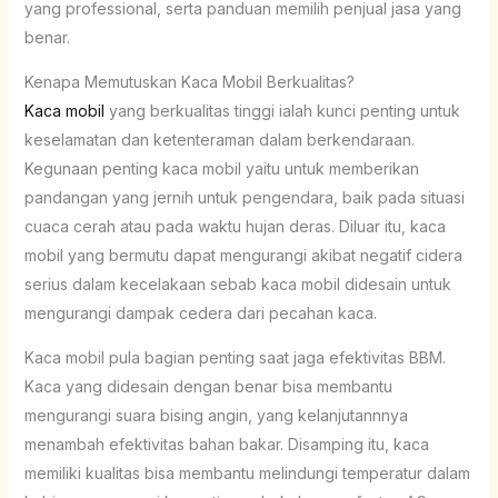
yang professional, serta panduan memilih penjual jasa yang
benar.
Kenapa Memutuskan Kaca Mobil Berkualitas?
Kaca mobil
yang berkualitas tinggi ialah kunci penting untuk
keselamatan dan ketenteraman dalam berkendaraan.
Kegunaan penting kaca mobil yaitu untuk memberikan
pandangan yang jernih untuk pengendara, baik pada situasi
cuaca cerah atau pada waktu hujan deras. Diluar itu, kaca
mobil yang bermutu dapat mengurangi akibat negatif cidera
serius dalam kecelakaan sebab kaca mobil didesain untuk
mengurangi dampak cedera dari pecahan kaca.
Kaca mobil pula bagian penting saat jaga efektivitas BBM.
Kaca yang didesain dengan benar bisa membantu
mengurangi suara bising angin, yang kelanjutannnya
menambah efektivitas bahan bakar. Disamping itu, kaca
memiliki kualitas bisa membantu melindungi temperatur dalam