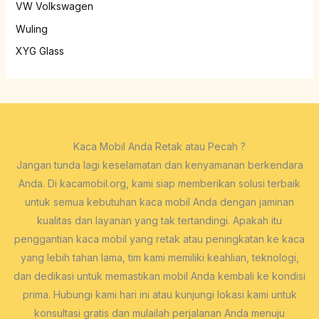
VW Volkswagen
Wuling
XYG Glass
Kaca Mobil Anda Retak atau Pecah ?
Jangan tunda lagi keselamatan dan kenyamanan berkendara
Anda. Di kacamobil.org, kami siap memberikan solusi terbaik
untuk semua kebutuhan kaca mobil Anda dengan jaminan
kualitas dan layanan yang tak tertandingi. Apakah itu
penggantian kaca mobil yang retak atau peningkatan ke kaca
yang lebih tahan lama, tim kami memiliki keahlian, teknologi,
dan dedikasi untuk memastikan mobil Anda kembali ke kondisi
prima. Hubungi kami hari ini atau kunjungi lokasi kami untuk
konsultasi gratis dan mulailah perjalanan Anda menuju