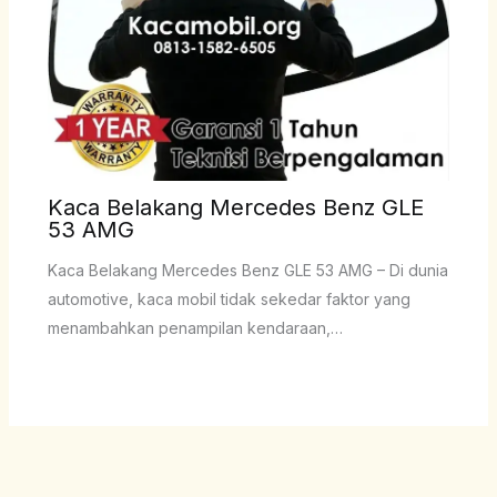
Kaca Belakang Mercedes Benz GLE
53 AMG
Kaca Belakang Mercedes Benz GLE 53 AMG – Di dunia
automotive, kaca mobil tidak sekedar faktor yang
menambahkan penampilan kendaraan,…