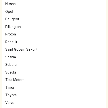
Nissan
Opel
Peugeot
Pilkington
Proton
Renault
Saint Gobain Sekurit
Scania
Subaru
Suzuki
Tata Motors
Timor
Toyota
Volvo