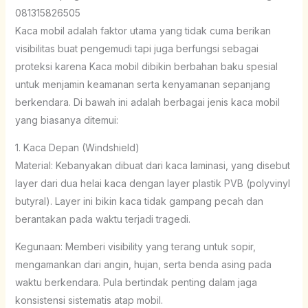
081315826505
Kaca mobil adalah faktor utama yang tidak cuma berikan
visibilitas buat pengemudi tapi juga berfungsi sebagai
proteksi karena Kaca mobil dibikin berbahan baku spesial
untuk menjamin keamanan serta kenyamanan sepanjang
berkendara. Di bawah ini adalah berbagai jenis kaca mobil
yang biasanya ditemui:
1. Kaca Depan (Windshield)
Material: Kebanyakan dibuat dari kaca laminasi, yang disebut
layer dari dua helai kaca dengan layer plastik PVB (polyvinyl
butyral). Layer ini bikin kaca tidak gampang pecah dan
berantakan pada waktu terjadi tragedi.
Kegunaan: Memberi visibility yang terang untuk sopir,
mengamankan dari angin, hujan, serta benda asing pada
waktu berkendara. Pula bertindak penting dalam jaga
konsistensi sistematis atap mobil.