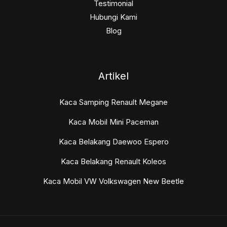
Testimonial
Hubungi Kami
Blog
Artikel
Kaca Samping Renault Megane
Kaca Mobil Mini Paceman
Kaca Belakang Daewoo Espero
Kaca Belakang Renault Koleos
Kaca Mobil VW Volkswagen New Beetle