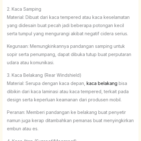
2. Kaca Samping
Material: Dibuat dari kaca tempered atau kaca keselamatan
yang didesain buat pecah jadi beberapa potongan kecil
serta tumpul yang mengurangi akibat negatif cidera serius.
Kegunaan: Memungkinkannya pandangan samping untuk
sopir serta penumpang, dapat dibuka tutup buat perputaran
udara atau komunikasi.
3. Kaca Belakang (Rear Windshield)
Material: Serupa dengan kaca depan,
kaca belakang
bisa
dibikin dari kaca laminasi atau kaca tempered, terkait pada
design serta keperluan keamanan dari produsen mobil.
Peranan: Memberi pandangan ke belakang buat penyetir
namun juga kerap ditambahkan pemanas buat menyingkirkan
embun atau es.