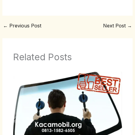
←
Previous Post
Next Post
→
Related Posts