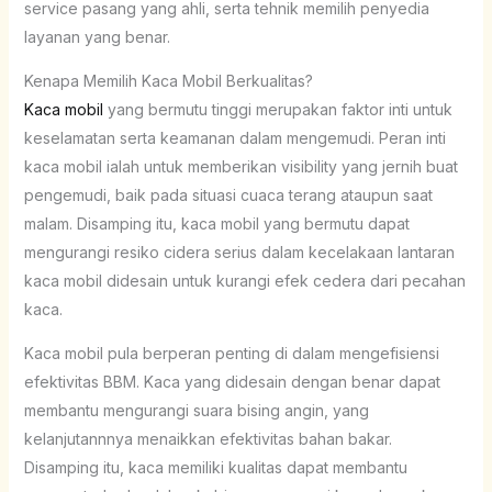
service pasang yang ahli, serta tehnik memilih penyedia
layanan yang benar.
Kenapa Memilih Kaca Mobil Berkualitas?
Kaca mobil
yang bermutu tinggi merupakan faktor inti untuk
keselamatan serta keamanan dalam mengemudi. Peran inti
kaca mobil ialah untuk memberikan visibility yang jernih buat
pengemudi, baik pada situasi cuaca terang ataupun saat
malam. Disamping itu, kaca mobil yang bermutu dapat
mengurangi resiko cidera serius dalam kecelakaan lantaran
kaca mobil didesain untuk kurangi efek cedera dari pecahan
kaca.
Kaca mobil pula berperan penting di dalam mengefisiensi
efektivitas BBM. Kaca yang didesain dengan benar dapat
membantu mengurangi suara bising angin, yang
kelanjutannnya menaikkan efektivitas bahan bakar.
Disamping itu, kaca memiliki kualitas dapat membantu