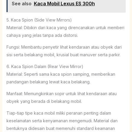
See also
Kaca Mobil Lexus ES 300h
5. Kaca Spion (Side View Mirrors)
Material: Dibikin dari kaca yang direncanakan untuk memberi
cahaya yang jelas tanpa ada distorsi.
Fungsi: Membantu penyetir lihat kendaraan atau obyek dari
sisi serta belakang mobil, krusial buat manuver serta parkir.
6. Kaca Spion Dalam (Rear View Mirror)
Material: Seperti sama kaca spion samping, memberikan
pandangan belakang lewat kaca belakang.
Manfaat: Memungkinkan sopir untuk lihat kendaraan atau
obyek yang berada di belakang mobil.
Tiap-tiap tipe kaca mobil miliki peranan penting dalam
keselamatan serta kenyamanan mengemudi. Material dan
bentuknya didesain buat memenuhi standard keamanan