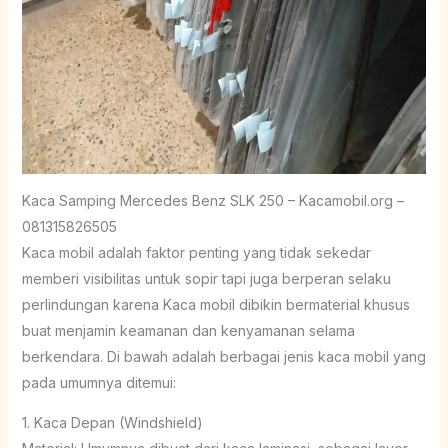
Kaca Samping Mercedes Benz SLK 250 – Kacamobil.org –
081315826505
Kaca mobil adalah faktor penting yang tidak sekedar
memberi visibilitas untuk sopir tapi juga berperan selaku
perlindungan karena Kaca mobil dibikin bermaterial khusus
buat menjamin keamanan dan kenyamanan selama
berkendara. Di bawah adalah berbagai jenis kaca mobil yang
pada umumnya ditemui:
1. Kaca Depan (Windshield)