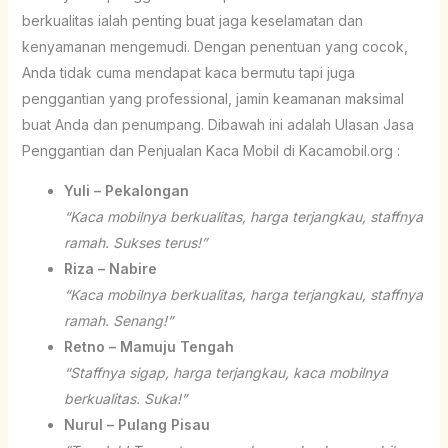
berkualitas ialah penting buat jaga keselamatan dan
kenyamanan mengemudi. Dengan penentuan yang cocok,
Anda tidak cuma mendapat kaca bermutu tapi juga
penggantian yang professional, jamin keamanan maksimal
buat Anda dan penumpang. Dibawah ini adalah Ulasan Jasa
Penggantian dan Penjualan Kaca Mobil di Kacamobil.org :
Yuli – Pekalongan
“Kaca mobilnya berkualitas, harga terjangkau, staffnya
ramah. Sukses terus!”
Riza – Nabire
“Kaca mobilnya berkualitas, harga terjangkau, staffnya
ramah. Senang!”
Retno – Mamuju Tengah
“Staffnya sigap, harga terjangkau, kaca mobilnya
berkualitas. Suka!”
Nurul – Pulang Pisau