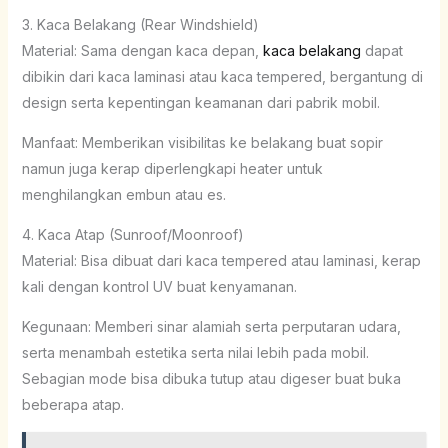
3. Kaca Belakang (Rear Windshield)
Material: Sama dengan kaca depan,
kaca belakang
dapat
dibikin dari kaca laminasi atau kaca tempered, bergantung di
design serta kepentingan keamanan dari pabrik mobil.
Manfaat: Memberikan visibilitas ke belakang buat sopir
namun juga kerap diperlengkapi heater untuk
menghilangkan embun atau es.
4. Kaca Atap (Sunroof/Moonroof)
Material: Bisa dibuat dari kaca tempered atau laminasi, kerap
kali dengan kontrol UV buat kenyamanan.
Kegunaan: Memberi sinar alamiah serta perputaran udara,
serta menambah estetika serta nilai lebih pada mobil.
Sebagian mode bisa dibuka tutup atau digeser buat buka
beberapa atap.