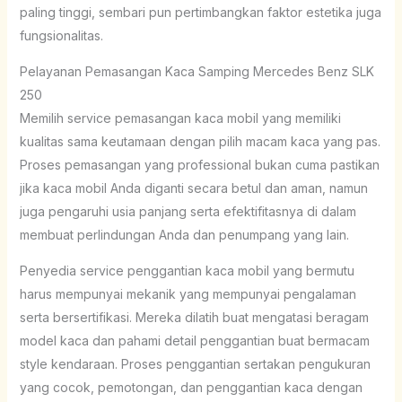
paling tinggi, sembari pun pertimbangkan faktor estetika juga
fungsionalitas.
Pelayanan Pemasangan Kaca Samping Mercedes Benz SLK
250
Memilih service pemasangan kaca mobil yang memiliki
kualitas sama keutamaan dengan pilih macam kaca yang pas.
Proses pemasangan yang professional bukan cuma pastikan
jika kaca mobil Anda diganti secara betul dan aman, namun
juga pengaruhi usia panjang serta efektifitasnya di dalam
membuat perlindungan Anda dan penumpang yang lain.
Penyedia service penggantian kaca mobil yang bermutu
harus mempunyai mekanik yang mempunyai pengalaman
serta bersertifikasi. Mereka dilatih buat mengatasi beragam
model kaca dan pahami detail penggantian buat bermacam
style kendaraan. Proses penggantian sertakan pengukuran
yang cocok, pemotongan, dan penggantian kaca dengan