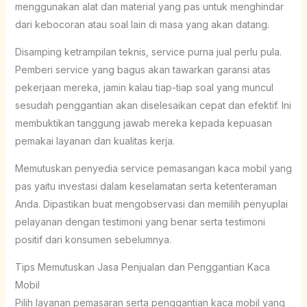
menggunakan alat dan material yang pas untuk menghindar
dari kebocoran atau soal lain di masa yang akan datang.
Disamping ketrampilan teknis, service purna jual perlu pula.
Pemberi service yang bagus akan tawarkan garansi atas
pekerjaan mereka, jamin kalau tiap-tiap soal yang muncul
sesudah penggantian akan diselesaikan cepat dan efektif. Ini
membuktikan tanggung jawab mereka kepada kepuasan
pemakai layanan dan kualitas kerja.
Memutuskan penyedia service pemasangan kaca mobil yang
pas yaitu investasi dalam keselamatan serta ketenteraman
Anda. Dipastikan buat mengobservasi dan memilih penyuplai
pelayanan dengan testimoni yang benar serta testimoni
positif dari konsumen sebelumnya.
Tips Memutuskan Jasa Penjualan dan Penggantian Kaca
Mobil
Pilih layanan pemasaran serta penggantian kaca mobil yang