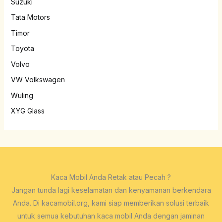
Suzuki
Tata Motors
Timor
Toyota
Volvo
VW Volkswagen
Wuling
XYG Glass
Kaca Mobil Anda Retak atau Pecah ?
Jangan tunda lagi keselamatan dan kenyamanan berkendara
Anda. Di kacamobil.org, kami siap memberikan solusi terbaik
untuk semua kebutuhan kaca mobil Anda dengan jaminan