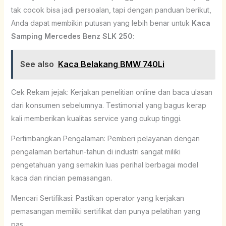
tak cocok bisa jadi persoalan, tapi dengan panduan berikut,
Anda dapat membikin putusan yang lebih benar untuk
Kaca
Samping Mercedes Benz SLK 250
:
See also
Kaca Belakang BMW 740Li
Cek Rekam jejak: Kerjakan penelitian online dan baca ulasan
dari konsumen sebelumnya. Testimonial yang bagus kerap
kali memberikan kualitas service yang cukup tinggi.
Pertimbangkan Pengalaman: Pemberi pelayanan dengan
pengalaman bertahun-tahun di industri sangat miliki
pengetahuan yang semakin luas perihal berbagai model
kaca dan rincian pemasangan.
Mencari Sertifikasi: Pastikan operator yang kerjakan
pemasangan memiliki sertifikat dan punya pelatihan yang
pas.