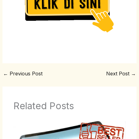
←
Previous Post
Next Post
→
Related Posts