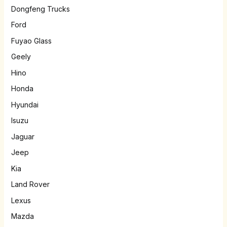
Dongfeng Trucks
Ford
Fuyao Glass
Geely
Hino
Honda
Hyundai
Isuzu
Jaguar
Jeep
Kia
Land Rover
Lexus
Mazda