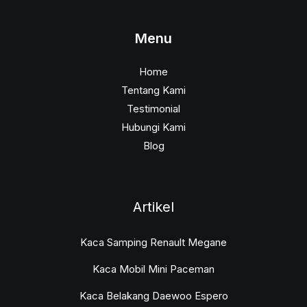
Menu
Home
Tentang Kami
Testimonial
Hubungi Kami
Blog
Artikel
Kaca Samping Renault Megane
Kaca Mobil Mini Paceman
Kaca Belakang Daewoo Espero