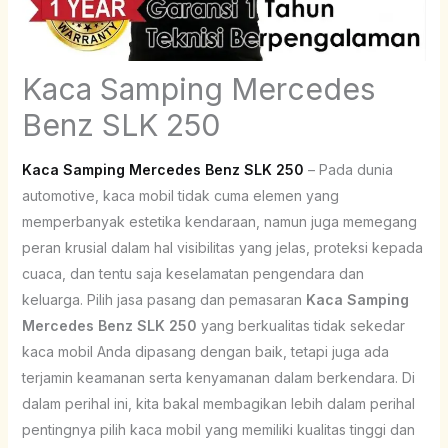
Kaca Samping Mercedes
Benz SLK 250
Kaca Samping Mercedes Benz SLK 250
– Pada dunia
automotive, kaca mobil tidak cuma elemen yang
memperbanyak estetika kendaraan, namun juga memegang
peran krusial dalam hal visibilitas yang jelas, proteksi kepada
cuaca, dan tentu saja keselamatan pengendara dan
keluarga. Pilih jasa pasang dan pemasaran
Kaca Samping
Mercedes Benz SLK 250
yang berkualitas tidak sekedar
kaca mobil Anda dipasang dengan baik, tetapi juga ada
terjamin keamanan serta kenyamanan dalam berkendara. Di
dalam perihal ini, kita bakal membagikan lebih dalam perihal
pentingnya pilih kaca mobil yang memiliki kualitas tinggi dan