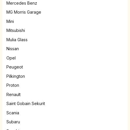
Mercedes Benz
MG Morris Garage
Mini
Mitsubishi
Mulia Glass
Nissan
Opel
Peugeot
Pilkington
Proton
Renault
Saint Gobain Sekurit
Scania
Subaru