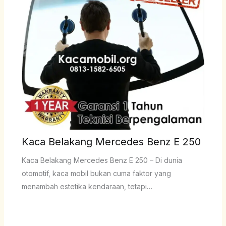
Kaca Belakang Mercedes Benz E 250
Kaca Belakang Mercedes Benz E 250 – Di dunia
otomotif, kaca mobil bukan cuma faktor yang
menambah estetika kendaraan, tetapi…