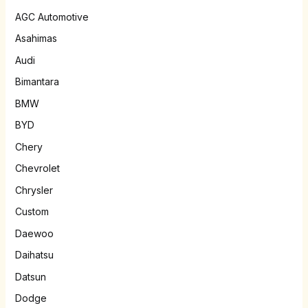
AGC Automotive
Asahimas
Audi
Bimantara
BMW
BYD
Chery
Chevrolet
Chrysler
Custom
Daewoo
Daihatsu
Datsun
Dodge