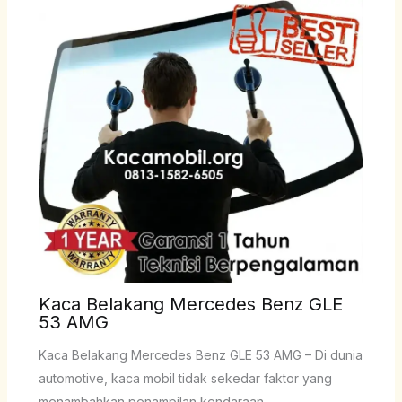
Kaca Belakang Mercedes Benz GLE
53 AMG
Kaca Belakang Mercedes Benz GLE 53 AMG – Di dunia
automotive, kaca mobil tidak sekedar faktor yang
menambahkan penampilan kendaraan,…