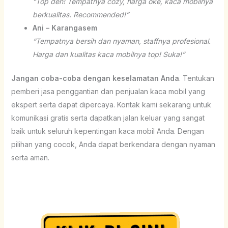
“Top deh! Tempatnya cozy, harga oke, kaca mobilnya
berkualitas. Recommended!”
Ani – Karangasem
“Tempatnya bersih dan nyaman, staffnya profesional.
Harga dan kualitas kaca mobilnya top! Suka!”
Jangan coba-coba dengan keselamatan Anda
. Tentukan
pemberi jasa penggantian dan penjualan kaca mobil yang
ekspert serta dapat dipercaya. Kontak kami sekarang untuk
komunikasi gratis serta dapatkan jalan keluar yang sangat
baik untuk seluruh kepentingan kaca mobil Anda. Dengan
pilihan yang cocok, Anda dapat berkendara dengan nyaman
serta aman.