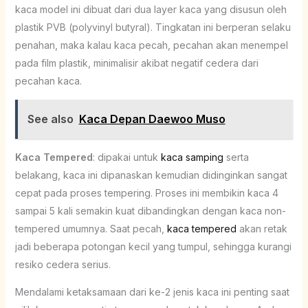
kaca model ini dibuat dari dua layer kaca yang disusun oleh
plastik PVB (polyvinyl butyral). Tingkatan ini berperan selaku
penahan, maka kalau kaca pecah, pecahan akan menempel
pada film plastik, minimalisir akibat negatif cedera dari
pecahan kaca.
See also
Kaca Depan Daewoo Muso
Kaca Tempered
: dipakai untuk
kaca samping
serta
belakang, kaca ini dipanaskan kemudian didinginkan sangat
cepat pada proses tempering. Proses ini membikin kaca 4
sampai 5 kali semakin kuat dibandingkan dengan kaca non-
tempered umumnya. Saat pecah,
kaca tempered
akan retak
jadi beberapa potongan kecil yang tumpul, sehingga kurangi
resiko cedera serius.
Mendalami ketaksamaan dari ke-2 jenis kaca ini penting saat