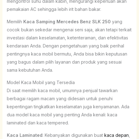
mengontrol suhu dalam kabin, mengurangi keperluan akan
pemakaian AC sehingga lebih irit bahan bakar.
Memilih
Kaca Samping Mercedes Benz SLK 250
yang
cocok bukan sekedar mengenai seni saja, akan tetapi terkait
investasi dalam keselamatan, ketenteraman, dan efektivitas
kendaraan Anda. Dengan pengetahuan yang baik perihal
pentingnya kaca mobil bermutu, Anda bisa bikin keputusan
yang bagus dalam pilih layanan dan produk yang sesuai
sama kebutuhan Anda.
Model Kaca Mobil yang Tersedia
Di saat memilih kaca mobil, umumnya penjual tawarkan
berbagai ragam macam yang didesain untuk penuhi
kepentingan tingkatkan keselamatan juga kenyamanan. Ada
dua model kaca mobil yang penting Anda kenali: kaca
laminated dan kaca tempered.
Kaca Laminated
: Kebanyakan digunakan buat
kaca depan
,