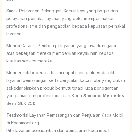
Simak Pelayanan Pelanggan: Komunikasi yang bagus dan
pelayanan pemakai layanan yang peka memperlihatkan
profesionalisme dan pengabdian kepada kepuasan pemakai
layanan.
Menilai Garansi: Pemberi pelayanan yang tawarkan garansi
atas pekerjaan mereka memberikan keyakinan kepada
kualitas service mereka.
Mencermati beberapa hal ini dapat membantu Anda pilih
layanan pemasangan serta penjualan kaca mobil yang bukan
sekedar siapkan produk bermutu tetapi juga penggantian
yang aman dan professional dari
Kaca Samping Mercedes
Benz SLK 250
.
Testimonial Layanan Pemasangan dan Penjualan Kaca Mobil
di Kacamobil.org
Pilih layanan penggantian dan pemasaran kaca mobil