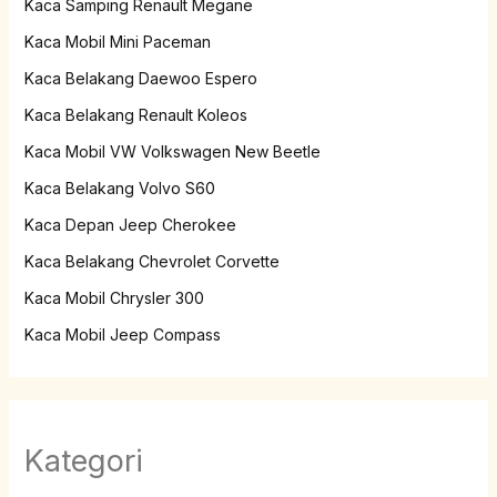
Kaca Samping Renault Megane
Kaca Mobil Mini Paceman
Kaca Belakang Daewoo Espero
Kaca Belakang Renault Koleos
Kaca Mobil VW Volkswagen New Beetle
Kaca Belakang Volvo S60
Kaca Depan Jeep Cherokee
Kaca Belakang Chevrolet Corvette
Kaca Mobil Chrysler 300
Kaca Mobil Jeep Compass
Kategori