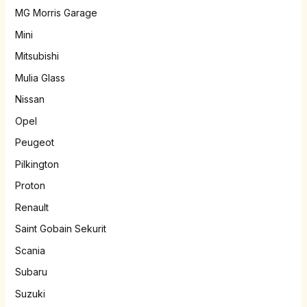
MG Morris Garage
Mini
Mitsubishi
Mulia Glass
Nissan
Opel
Peugeot
Pilkington
Proton
Renault
Saint Gobain Sekurit
Scania
Subaru
Suzuki