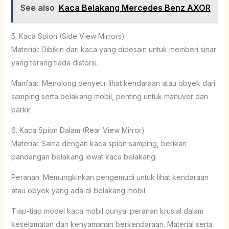
See also
Kaca Belakang Mercedes Benz AXOR
5. Kaca Spion (Side View Mirrors)
Material: Dibikin dari kaca yang didesain untuk memberi sinar
yang terang tiada distorsi.
Manfaat: Menolong penyetir lihat kendaraan atau obyek dari
samping serta belakang mobil, penting untuk manuver dan
parkir.
6. Kaca Spion Dalam (Rear View Mirror)
Material: Sama dengan kaca spion samping, berikan
pandangan belakang lewat kaca belakang.
Peranan: Memungkinkan pengemudi untuk lihat kendaraan
atau obyek yang ada di belakang mobil.
Tiap-tiap model kaca mobil punyai peranan krusial dalam
keselamatan dan kenyamanan berkendaraan. Material serta