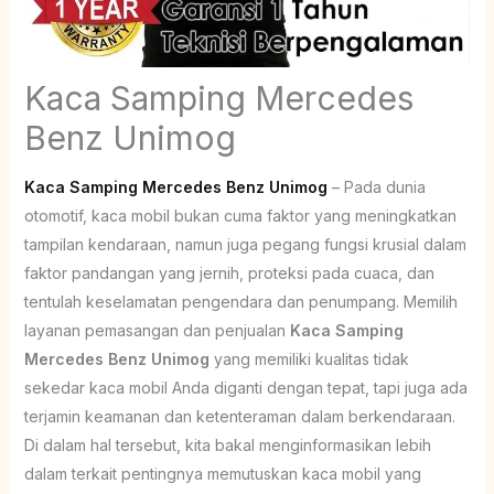
Kaca Samping Mercedes
Benz Unimog
Kaca Samping Mercedes Benz Unimog
– Pada dunia
otomotif, kaca mobil bukan cuma faktor yang meningkatkan
tampilan kendaraan, namun juga pegang fungsi krusial dalam
faktor pandangan yang jernih, proteksi pada cuaca, dan
tentulah keselamatan pengendara dan penumpang. Memilih
layanan pemasangan dan penjualan
Kaca Samping
Mercedes Benz Unimog
yang memiliki kualitas tidak
sekedar kaca mobil Anda diganti dengan tepat, tapi juga ada
terjamin keamanan dan ketenteraman dalam berkendaraan.
Di dalam hal tersebut, kita bakal menginformasikan lebih
dalam terkait pentingnya memutuskan kaca mobil yang