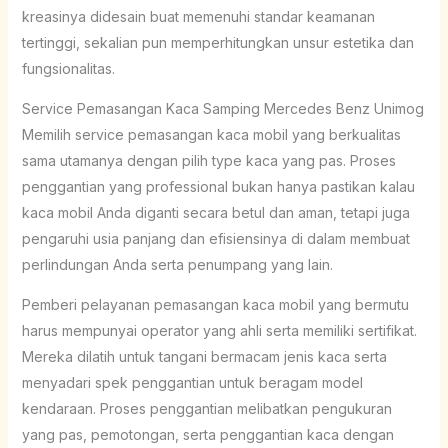
kreasinya didesain buat memenuhi standar keamanan
tertinggi, sekalian pun memperhitungkan unsur estetika dan
fungsionalitas.
Service Pemasangan Kaca Samping Mercedes Benz Unimog
Memilih service pemasangan kaca mobil yang berkualitas
sama utamanya dengan pilih type kaca yang pas. Proses
penggantian yang professional bukan hanya pastikan kalau
kaca mobil Anda diganti secara betul dan aman, tetapi juga
pengaruhi usia panjang dan efisiensinya di dalam membuat
perlindungan Anda serta penumpang yang lain.
Pemberi pelayanan pemasangan kaca mobil yang bermutu
harus mempunyai operator yang ahli serta memiliki sertifikat.
Mereka dilatih untuk tangani bermacam jenis kaca serta
menyadari spek penggantian untuk beragam model
kendaraan. Proses penggantian melibatkan pengukuran
yang pas, pemotongan, serta penggantian kaca dengan