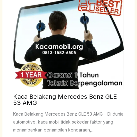
Kaca Belakang Mercedes Benz GLE
53 AMG
Kaca Belakang Mercedes Benz GLE 53 AMG – Di dunia
automotive, kaca mobil tidak sekedar faktor yang
menambahkan penampilan kendaraan,…