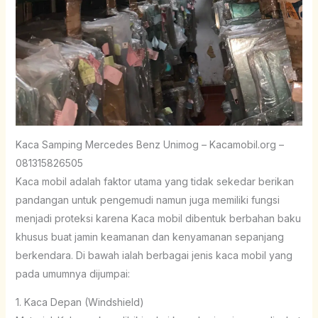
Kaca Samping Mercedes Benz Unimog – Kacamobil.org –
081315826505
Kaca mobil adalah faktor utama yang tidak sekedar berikan
pandangan untuk pengemudi namun juga memiliki fungsi
menjadi proteksi karena Kaca mobil dibentuk berbahan baku
khusus buat jamin keamanan dan kenyamanan sepanjang
berkendara. Di bawah ialah berbagai jenis kaca mobil yang
pada umumnya dijumpai:
1. Kaca Depan (Windshield)