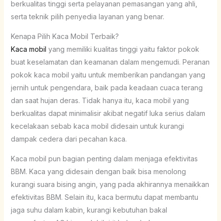
berkualitas tinggi serta pelayanan pemasangan yang ahli,
serta teknik pilih penyedia layanan yang benar.
Kenapa Pilih Kaca Mobil Terbaik?
Kaca mobil
yang memiliki kualitas tinggi yaitu faktor pokok
buat keselamatan dan keamanan dalam mengemudi. Peranan
pokok kaca mobil yaitu untuk memberikan pandangan yang
jernih untuk pengendara, baik pada keadaan cuaca terang
dan saat hujan deras. Tidak hanya itu, kaca mobil yang
berkualitas dapat minimalisir akibat negatif luka serius dalam
kecelakaan sebab kaca mobil didesain untuk kurangi
dampak cedera dari pecahan kaca.
Kaca mobil pun bagian penting dalam menjaga efektivitas
BBM. Kaca yang didesain dengan baik bisa menolong
kurangi suara bising angin, yang pada akhirannya menaikkan
efektivitas BBM. Selain itu, kaca bermutu dapat membantu
jaga suhu dalam kabin, kurangi kebutuhan bakal