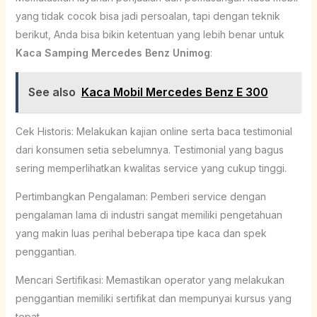
yang tidak cocok bisa jadi persoalan, tapi dengan teknik
berikut, Anda bisa bikin ketentuan yang lebih benar untuk
Kaca Samping Mercedes Benz Unimog
:
See also
Kaca Mobil Mercedes Benz E 300
Cek Historis: Melakukan kajian online serta baca testimonial
dari konsumen setia sebelumnya. Testimonial yang bagus
sering memperlihatkan kwalitas service yang cukup tinggi.
Pertimbangkan Pengalaman: Pemberi service dengan
pengalaman lama di industri sangat memiliki pengetahuan
yang makin luas perihal beberapa tipe kaca dan spek
penggantian.
Mencari Sertifikasi: Memastikan operator yang melakukan
penggantian memiliki sertifikat dan mempunyai kursus yang
tepat.