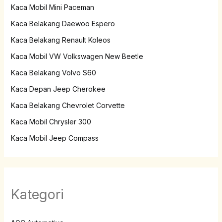
Kaca Mobil Mini Paceman
Kaca Belakang Daewoo Espero
Kaca Belakang Renault Koleos
Kaca Mobil VW Volkswagen New Beetle
Kaca Belakang Volvo S60
Kaca Depan Jeep Cherokee
Kaca Belakang Chevrolet Corvette
Kaca Mobil Chrysler 300
Kaca Mobil Jeep Compass
Kategori