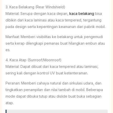
3. Kaca Belakang (Rear Windshield)
Material: Serupa dengan kaca depan,
kaca belakang
bisa
dibikin dari kaca laminasi atau kaca tempered, tergantung
pada design serta kepentingan keamanan dari pabrik mobil.
Manfaat: Memberi visibilitas ke belakang untuk pengemudi
serta kerap dilengkapi pemanas buat hilangkan embun atau
es.
4. Kaca Atap (Sunroof/Moonroof)
Material: Dapat dibuat dari kaca tempered atau laminasi,
sering kali dengan kontrol UV buat ketenteraman.
Peranan: Memberi cahaya natural dan sirkulasi udara, dan
tingkatkan penampilan dan nilai tambah di mobil. Beberapa
mode dapat dibuka tutup atau dislide buat buka sebagian
atap.