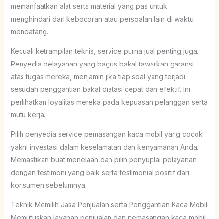
memanfaatkan alat serta material yang pas untuk
menghindari dari kebocoran atau persoalan lain di waktu
mendatang.
Kecuali ketrampilan teknis, service purna jual penting juga.
Penyedia pelayanan yang bagus bakal tawarkan garansi
atas tugas mereka, menjamin jika tiap soal yang terjadi
sesudah penggantian bakal diatasi cepat dan efektif. Ini
perlihatkan loyalitas mereka pada kepuasan pelanggan serta
mutu kerja.
Pilih penyedia service pemasangan kaca mobil yang cocok
yakni investasi dalam keselamatan dan kenyamanan Anda.
Memastikan buat menelaah dan pilih penyuplai pelayanan
dengan testimoni yang baik serta testimonial positif dari
konsumen sebelumnya.
Teknik Memilih Jasa Penjualan serta Penggantian Kaca Mobil
Memutuskan layanan penjualan dan pemasangan kaca mobil