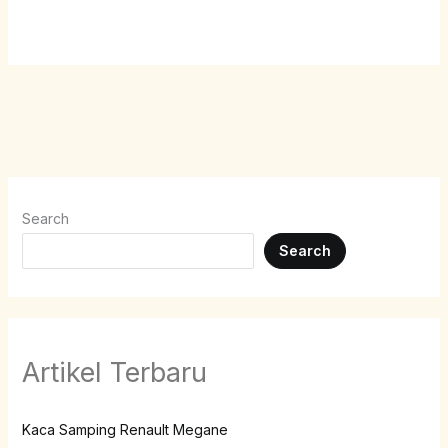
Search
Search
Artikel Terbaru
Kaca Samping Renault Megane