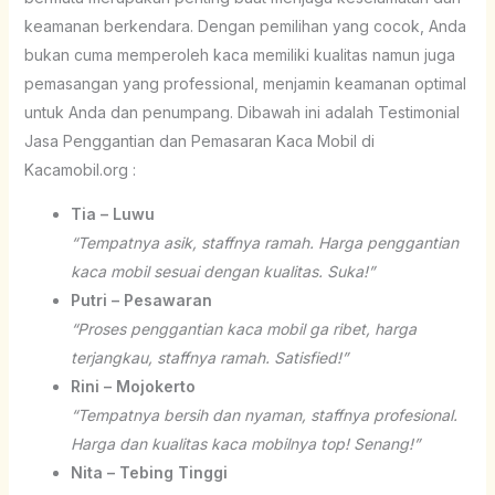
keamanan berkendara. Dengan pemilihan yang cocok, Anda
bukan cuma memperoleh kaca memiliki kualitas namun juga
pemasangan yang professional, menjamin keamanan optimal
untuk Anda dan penumpang. Dibawah ini adalah Testimonial
Jasa Penggantian dan Pemasaran Kaca Mobil di
Kacamobil.org :
Tia – Luwu
“Tempatnya asik, staffnya ramah. Harga penggantian
kaca mobil sesuai dengan kualitas. Suka!”
Putri – Pesawaran
“Proses penggantian kaca mobil ga ribet, harga
terjangkau, staffnya ramah. Satisfied!”
Rini – Mojokerto
“Tempatnya bersih dan nyaman, staffnya profesional.
Harga dan kualitas kaca mobilnya top! Senang!”
Nita – Tebing Tinggi