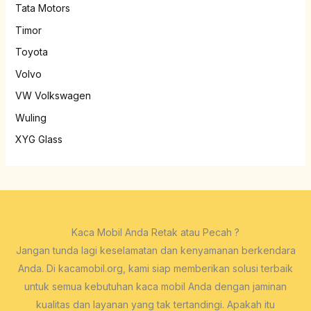
Tata Motors
Timor
Toyota
Volvo
VW Volkswagen
Wuling
XYG Glass
Kaca Mobil Anda Retak atau Pecah ?
Jangan tunda lagi keselamatan dan kenyamanan berkendara
Anda. Di kacamobil.org, kami siap memberikan solusi terbaik
untuk semua kebutuhan kaca mobil Anda dengan jaminan
kualitas dan layanan yang tak tertandingi. Apakah itu