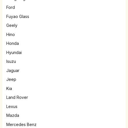
Ford
Fuyao Glass
Geely
Hino
Honda
Hyundai
Isuzu
Jaguar
Jeep
Kia
Land Rover
Lexus
Mazda
Mercedes Benz