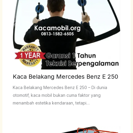
Kaca Belakang Mercedes Benz E 250
Kaca Belakang Mercedes Benz E 250 – Di dunia
otomotif, kaca mobil bukan cuma faktor yang
menambah estetika kendaraan, tetapi…