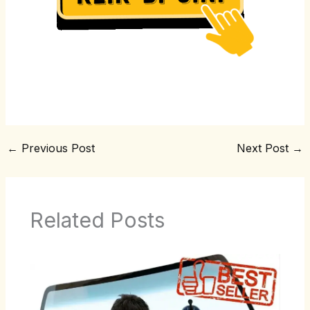
←
Previous Post
Next Post
→
Related Posts