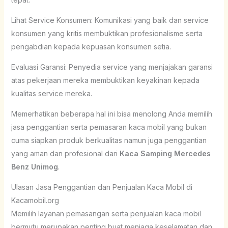
Lihat Service Konsumen: Komunikasi yang baik dan service
konsumen yang kritis membuktikan profesionalisme serta
pengabdian kepada kepuasan konsumen setia.
Evaluasi Garansi: Penyedia service yang menjajakan garansi
atas pekerjaan mereka membuktikan keyakinan kepada
kualitas service mereka.
Memerhatikan beberapa hal ini bisa menolong Anda memilih
jasa penggantian serta pemasaran kaca mobil yang bukan
cuma siapkan produk berkualitas namun juga penggantian
yang aman dan profesional dari
Kaca Samping Mercedes
Benz Unimog
.
Ulasan Jasa Penggantian dan Penjualan Kaca Mobil di
Kacamobil.org
Memilih layanan pemasangan serta penjualan kaca mobil
bermutu merupakan penting buat menjaga keselamatan dan