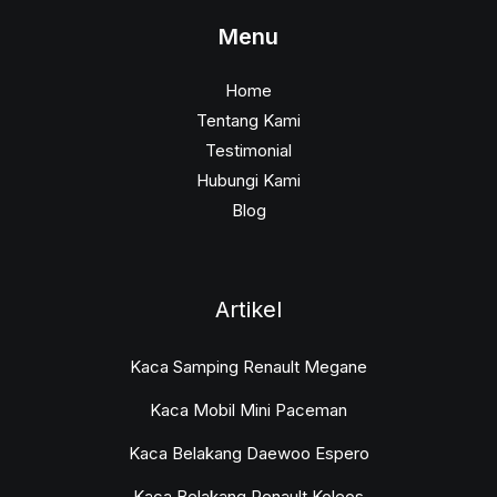
Menu
Home
Tentang Kami
Testimonial
Hubungi Kami
Blog
Artikel
Kaca Samping Renault Megane
Kaca Mobil Mini Paceman
Kaca Belakang Daewoo Espero
Kaca Belakang Renault Koleos