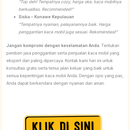
“Top deh! Tempatnya cozy, harga oke, kaca mobilnya
berkualitas. Recommended!”
Siska – Konawe Kepulauan
“Tempatnya nyaman, pelayanannya baik. Harga
penggantian kaca mobil juga sesuai. Rekomendasi!”
Jangan kompromi dengan keselamatan Anda
. Tentukan
pemberi jasa penggantian serta penjualan kaca mobil yang
ekspert dan paling dipercaya. Kontak kami hari ini untuk
konsultasi gratis serta temui jalan keluar yang baik untuk
semua kepentingan kaca mobil Anda. Dengan opsi yang pas,
Anda dapat berkendara dengan nyaman dan aman.