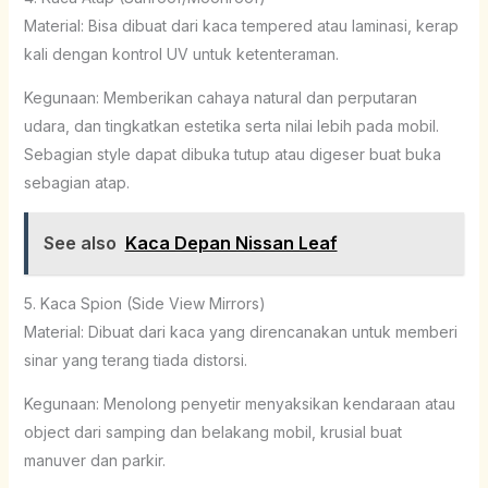
Material: Bisa dibuat dari kaca tempered atau laminasi, kerap
kali dengan kontrol UV untuk ketenteraman.
Kegunaan: Memberikan cahaya natural dan perputaran
udara, dan tingkatkan estetika serta nilai lebih pada mobil.
Sebagian style dapat dibuka tutup atau digeser buat buka
sebagian atap.
See also
Kaca Depan Nissan Leaf
5. Kaca Spion (Side View Mirrors)
Material: Dibuat dari kaca yang direncanakan untuk memberi
sinar yang terang tiada distorsi.
Kegunaan: Menolong penyetir menyaksikan kendaraan atau
object dari samping dan belakang mobil, krusial buat
manuver dan parkir.