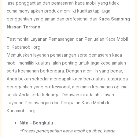
jasa penggantian dan pemasaran kaca mobil yang tidak
cuma menyiapkan produk memiliki kualitas tapi juga
penggantian yang aman dan profesional dari
Kaca Samping
Nissan Terrano
.
Testimonial Layanan Pemasangan dan Penjualan Kaca Mobil
di Kacamobil.org
Memutuskan layanan pemasangan serta pemasaran kaca
mobil memiliki kualitas ialah penting untuk jaga keselamatan
serta keamanan berkendara. Dengan memilih yang benar,
Anda bukan sekedar mendapati kaca berkualitas tetapi juga
penggantian yang professional, menjamin keamanan optimal
untuk Anda serta keluarga. Dibawah ini adalah Ulasan
Layanan Pemasangan dan Penjualan Kaca Mobil di
Kacamobil.org :
Nita – Bengkulu
“Proses penggantian kaca mobil ga ribet, harga