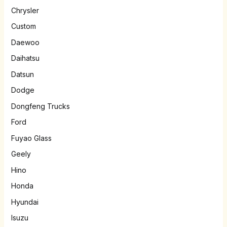
Chrysler
Custom
Daewoo
Daihatsu
Datsun
Dodge
Dongfeng Trucks
Ford
Fuyao Glass
Geely
Hino
Honda
Hyundai
Isuzu