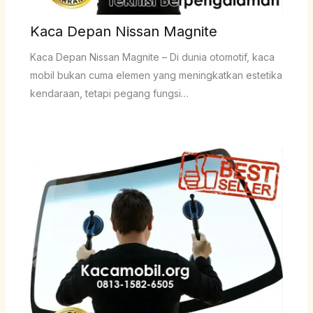
Kaca Depan Nissan Magnite
Kaca Depan Nissan Magnite – Di dunia otomotif, kaca
mobil bukan cuma elemen yang meningkatkan estetika
kendaraan, tetapi pegang fungsi…