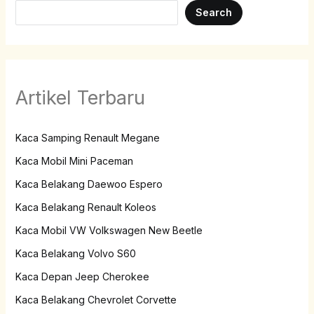
Search
Artikel Terbaru
Kaca Samping Renault Megane
Kaca Mobil Mini Paceman
Kaca Belakang Daewoo Espero
Kaca Belakang Renault Koleos
Kaca Mobil VW Volkswagen New Beetle
Kaca Belakang Volvo S60
Kaca Depan Jeep Cherokee
Kaca Belakang Chevrolet Corvette