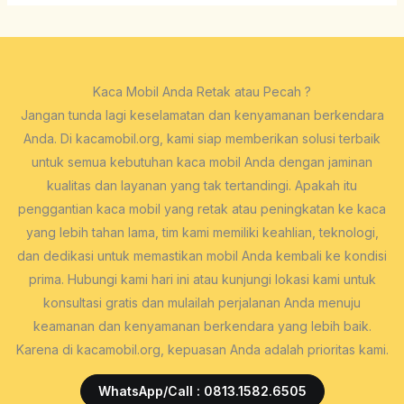
Kaca Mobil Anda Retak atau Pecah ?
Jangan tunda lagi keselamatan dan kenyamanan berkendara
Anda. Di kacamobil.org, kami siap memberikan solusi terbaik
untuk semua kebutuhan kaca mobil Anda dengan jaminan
kualitas dan layanan yang tak tertandingi. Apakah itu
penggantian kaca mobil yang retak atau peningkatan ke kaca
yang lebih tahan lama, tim kami memiliki keahlian, teknologi,
dan dedikasi untuk memastikan mobil Anda kembali ke kondisi
prima. Hubungi kami hari ini atau kunjungi lokasi kami untuk
konsultasi gratis dan mulailah perjalanan Anda menuju
keamanan dan kenyamanan berkendara yang lebih baik.
Karena di kacamobil.org, kepuasan Anda adalah prioritas kami.
WhatsApp/Call : 0813.1582.6505