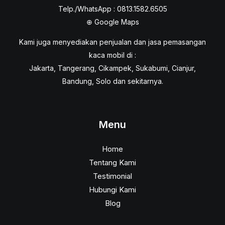
Telp./WhatsApp : 0813.1582.6505
⊕
Google Maps
Kami juga menyediakan penjualan dan jasa pemasangan
kaca mobil di :
Jakarta, Tangerang, Cikampek, Sukabumi, Cianjur,
Bandung, Solo dan sekitarnya.
Menu
Home
Tentang Kami
Testimonial
Hubungi Kami
Blog