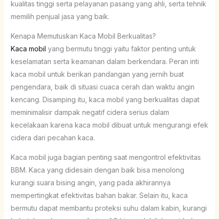
kualitas tinggi serta pelayanan pasang yang ahli, serta tehnik
memilih penjual jasa yang baik.
Kenapa Memutuskan Kaca Mobil Berkualitas?
Kaca mobil
yang bermutu tinggi yaitu faktor penting untuk
keselamatan serta keamanan dalam berkendara. Peran inti
kaca mobil untuk berikan pandangan yang jernih buat
pengendara, baik di situasi cuaca cerah dan waktu angin
kencang. Disamping itu, kaca mobil yang berkualitas dapat
meminimalisir dampak negatif cidera serius dalam
kecelakaan karena kaca mobil dibuat untuk mengurangi efek
cidera dari pecahan kaca.
Kaca mobil juga bagian penting saat mengontrol efektivitas
BBM. Kaca yang didesain dengan baik bisa menolong
kurangi suara bising angin, yang pada akhirannya
mempertingkat efektivitas bahan bakar. Selain itu, kaca
bermutu dapat membantu proteksi suhu dalam kabin, kurangi