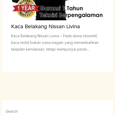
Kaca Belakang Nissan Livina
Kaca Belakang Nissan Livina – Pada dunia otomotif,
kaca mobil bukan cuma bagian yang menambahkan
tampilan kendaraan, tetapi mempunyai peran…
Search