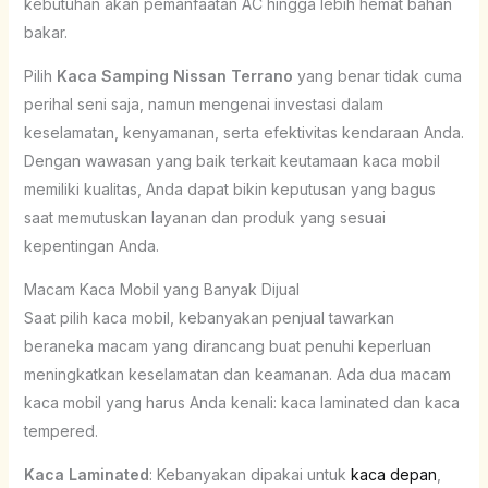
kebutuhan akan pemanfaatan AC hingga lebih hemat bahan
bakar.
Pilih
Kaca Samping Nissan Terrano
yang benar tidak cuma
perihal seni saja, namun mengenai investasi dalam
keselamatan, kenyamanan, serta efektivitas kendaraan Anda.
Dengan wawasan yang baik terkait keutamaan kaca mobil
memiliki kualitas, Anda dapat bikin keputusan yang bagus
saat memutuskan layanan dan produk yang sesuai
kepentingan Anda.
Macam Kaca Mobil yang Banyak Dijual
Saat pilih kaca mobil, kebanyakan penjual tawarkan
beraneka macam yang dirancang buat penuhi keperluan
meningkatkan keselamatan dan keamanan. Ada dua macam
kaca mobil yang harus Anda kenali: kaca laminated dan kaca
tempered.
Kaca Laminated
: Kebanyakan dipakai untuk
kaca depan
,