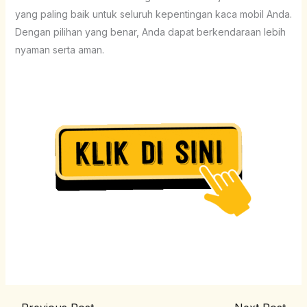
yang paling baik untuk seluruh kepentingan kaca mobil Anda.
Dengan pilihan yang benar, Anda dapat berkendaraan lebih
nyaman serta aman.