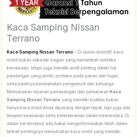
Kaca Samping Nissan
Terrano
Kaca Samping Nissan Terrano
– Di dunia otomotif, kaca
mobil bukan sekedar bagian yang menambah estetika
kendaraan, tetapi juga memiliki andil penting dalam hal
pandangan yang jernih, proteksi pada panas dan hujan,
serta pastinya keselamatan pengemudi dan keluarga.
Memutuskan layanan pemasangan dan pemasaran
Kaca
Samping Nissan Terrano
yang memiliki kualitas bukan
hanya kaca mobil Anda dipasang dengan tepat, tapi juga ada
terjamin keamanan serta ketenteraman dalam berkendara. Di
dalam hal tersebut, kita bakal menginformasikan lebih dalam
terkait pentingnya memutuskan kaca mobil yang memiliki