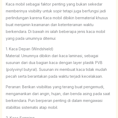
Kaca mobil sebagai faktor penting yang bukan sekedar
memberinya visibility untuk sopir tetapi juga berfungsi jadi
perlindungan karena Kaca mobil dibikin bermaterial khusus
buat menjamin keamanan dan ketenteraman waktu
berkendara. Di bawah ini ialah beberapa jenis kaca mobil
yang pada umumnya ditemui:
1. Kaca Depan (Windshield)
Material: Umumnya dibikin dari kaca laminasi, sebagai
susunan dari dua bagian kaca dengan layer plastik PVB
(polyvinyl butyral). Susunan ini membuat kaca tidak mudah
pecah serta berantakan pada waktu terjadi kecelakaan.
Peranan: Berikan visibilitas yang terang buat pengemudi,
mengamankan dari angin, hujan, dan benda asing pada saat
berkendara. Pun berperan penting di dalam mengawasi
stabilitas sistematis atap mobil.
2. Kaca Samping