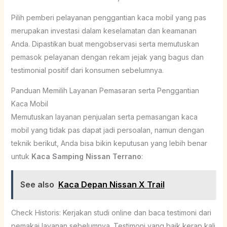
Pilih pemberi pelayanan penggantian kaca mobil yang pas
merupakan investasi dalam keselamatan dan keamanan
Anda. Dipastikan buat mengobservasi serta memutuskan
pemasok pelayanan dengan rekam jejak yang bagus dan
testimonial positif dari konsumen sebelumnya.
Panduan Memilih Layanan Pemasaran serta Penggantian
Kaca Mobil
Memutuskan layanan penjualan serta pemasangan kaca
mobil yang tidak pas dapat jadi persoalan, namun dengan
teknik berikut, Anda bisa bikin keputusan yang lebih benar
untuk
Kaca Samping Nissan Terrano
:
See also
Kaca Depan Nissan X Trail
Check Historis: Kerjakan studi online dan baca testimoni dari
pemakai layanan sebelumnya. Testimoni yang baik kerap kali