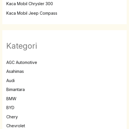
Kaca Mobil Chrysler 300
Kaca Mobil Jeep Compass
Kategori
AGC Automotive
Asahimas
Audi
Bimantara
BMW
BYD
Chery
Chevrolet