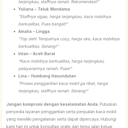
terjangkau, staffnya ramah. Rekomendasi!”
Yuliana – Teluk Wondama
“Staffnya sigap, harga terjangkau, kaca mobilnya
berkualitas. Puas banget!”
Amalia – Lingga
“Top deh! Tempatnya cozy, harga oke, kaca mobilnya
berkualitas. Senang!”
Intan – Aceh Barat
“Kaca mobilnya berkualitas, harga terjangkau,
pelayanannya ramah. Puas!”
Lina – Humbang Hasundutan
“Proses penggantian kaca mobil ga ribet, harga
terjangkau, staffnya ramah. Senang!”
Jangan kompromi dengan keselamatan Anda
. Putuskan
penyedia layanan penggantian serta penjualan kaca mobil
yang memiliki pengalaman serta dapat dipercaya. Hubungi
kami hari ini untuk konsultasi gratis dan temui jalan keluar