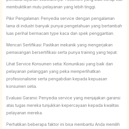
membuktikan mutu pelayanan yang lebih tinggi.
Pikir Pengalaman: Penyedia service dengan pengalaman
lama di industri banyak punyai pengetahuan yang bertambah
luas perihal bermacam type kaca dan spek penggantian.
Mencari Sertifikasi: Pastikan mekanik yang mengerjakan
pemasangan bersertifikasi serta punya training yang tepat.
Lihat Service Konsumen setia: Komunikasi yang baik dan
pelayanan pelanggan yang peka memperlihatkan
profesionalisme serta pengabdian kepada kepuasan
konsumen setia.
Evaluasi Garansi: Penyedia service yang menjajakan garansi
atas tugas mereka tunjukkan kepercayaan kepada kwalitas
pelayanan mereka.
Perhatikan beberapa faktor ini bisa membantu Anda memilih