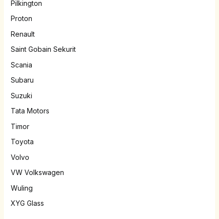
Pilkington
Proton
Renault
Saint Gobain Sekurit
Scania
Subaru
Suzuki
Tata Motors
Timor
Toyota
Volvo
VW Volkswagen
Wuling
XYG Glass