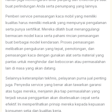
buat perlindungan Anda serta penumpang yang lainnya.
Pemberi service pemasangan kaca mobil yang memiliki
kualitas harus memiliki mekanik yang mempunyai pengalaman
serta punya sertifikat. Mereka dilatih buat menanggulangi
bermacam model kaca serta pahami rincian pemasangan
buat berbagai model kendaraan. Proses pemasangan
melibatkan pengukuran yang tepat, pemotongan, dan
pemasangan kaca dengan gunakan alat serta material yang
pantas untuk menghindar dari kebocoran atau permasalahan
lain di masa yang akan datang.
Selainnya keterampilan tekhnis, pelayanan purna jual penting
juga. Penyedia service yang benar akan tawarkan garansi
atas tugas mereka, menjamin jika tiap permasalahan yang
terjadi seusai penggantian akan diselesaikan cepat serta
efektif. Ini memperlihatkan prinsip mereka kepada kepuasan
konsumen setia dan kualitas kerja.