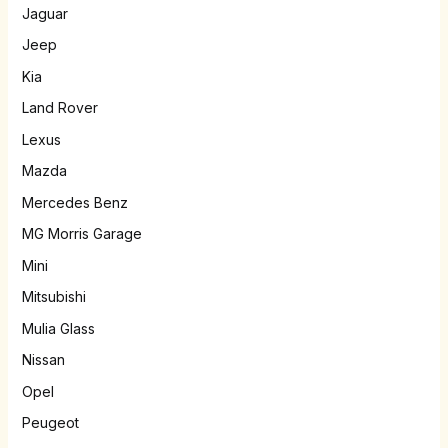
Jaguar
Jeep
Kia
Land Rover
Lexus
Mazda
Mercedes Benz
MG Morris Garage
Mini
Mitsubishi
Mulia Glass
Nissan
Opel
Peugeot