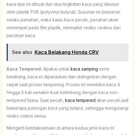
kaca tipe ini dibuat dari dua tingkatan kaca yang disusun
oleh plastik PVB (polyvinyl butyral). Susunan ini berperan
selaku penahan, maka kalau kaca pecah, pecahan akan
menempel pada film plastik, minimalisir resiko cedera dari
pecahan kaca.
See also
Kaca Belakang Honda CRV
Kaca Tempered
: dipakai untuk
kaca samping
serta
belakang, kaca ini dipanaskan dan didinginkan dengan
cepat saat proses tempering. Proses ini membikin kaca 4
hingga 5 kali semakin kuat ketimbang dengan kaca non-
tempered biasa. Saat pecah,
kaca tempered
akan pecah jadi
beberapa potongan kecil yang tumpul, sehingga mengurangi
resiko cidera serius.
Mengerti ketidaksamaan di antara kedua jenis kaca ini