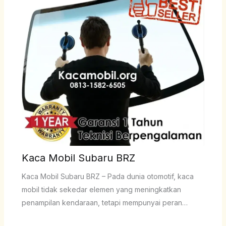
Kaca Mobil Subaru BRZ
Kaca Mobil Subaru BRZ – Pada dunia otomotif, kaca
mobil tidak sekedar elemen yang meningkatkan
penampilan kendaraan, tetapi mempunyai peran…