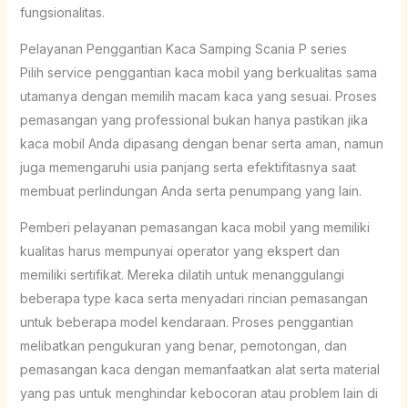
fungsionalitas.
Pelayanan Penggantian Kaca Samping Scania P series
Pilih service penggantian kaca mobil yang berkualitas sama
utamanya dengan memilih macam kaca yang sesuai. Proses
pemasangan yang professional bukan hanya pastikan jika
kaca mobil Anda dipasang dengan benar serta aman, namun
juga memengaruhi usia panjang serta efektifitasnya saat
membuat perlindungan Anda serta penumpang yang lain.
Pemberi pelayanan pemasangan kaca mobil yang memiliki
kualitas harus mempunyai operator yang ekspert dan
memiliki sertifikat. Mereka dilatih untuk menanggulangi
beberapa type kaca serta menyadari rincian pemasangan
untuk beberapa model kendaraan. Proses penggantian
melibatkan pengukuran yang benar, pemotongan, dan
pemasangan kaca dengan memanfaatkan alat serta material
yang pas untuk menghindar kebocoran atau problem lain di