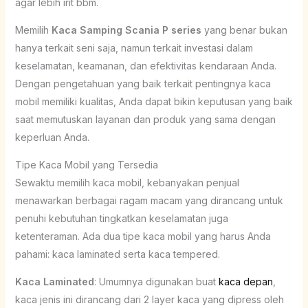
agar lebih irit bbm.
Memilih
Kaca Samping Scania P series
yang benar bukan
hanya terkait seni saja, namun terkait investasi dalam
keselamatan, keamanan, dan efektivitas kendaraan Anda.
Dengan pengetahuan yang baik terkait pentingnya kaca
mobil memiliki kualitas, Anda dapat bikin keputusan yang baik
saat memutuskan layanan dan produk yang sama dengan
keperluan Anda.
Tipe Kaca Mobil yang Tersedia
Sewaktu memilih kaca mobil, kebanyakan penjual
menawarkan berbagai ragam macam yang dirancang untuk
penuhi kebutuhan tingkatkan keselamatan juga
ketenteraman. Ada dua tipe kaca mobil yang harus Anda
pahami: kaca laminated serta kaca tempered.
Kaca Laminated
: Umumnya digunakan buat
kaca depan
,
kaca jenis ini dirancang dari 2 layer kaca yang dipress oleh