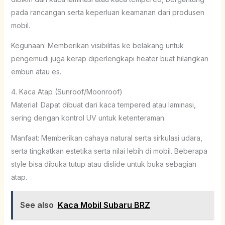
pada rancangan serta keperluan keamanan dari produsen
mobil.
Kegunaan: Memberikan visibilitas ke belakang untuk
pengemudi juga kerap diperlengkapi heater buat hilangkan
embun atau es.
4. Kaca Atap (Sunroof/Moonroof)
Material: Dapat dibuat dari kaca tempered atau laminasi,
sering dengan kontrol UV untuk ketenteraman.
Manfaat: Memberikan cahaya natural serta sirkulasi udara,
serta tingkatkan estetika serta nilai lebih di mobil. Beberapa
style bisa dibuka tutup atau dislide untuk buka sebagian
atap.
See also
Kaca Mobil Subaru BRZ