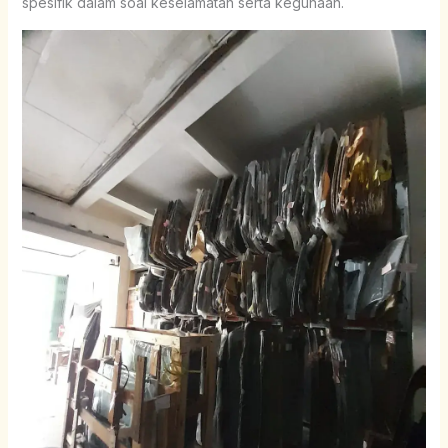
spesifik dalam soal keselamatan serta kegunaan.