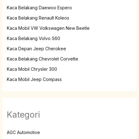
Kaca Belakang Daewoo Espero
Kaca Belakang Renault Koleos
Kaca Mobil VW Volkswagen New Beetle
Kaca Belakang Volvo S60
Kaca Depan Jeep Cherokee
Kaca Belakang Chevrolet Corvette
Kaca Mobil Chrysler 300
Kaca Mobil Jeep Compass
Kategori
AGC Automotive