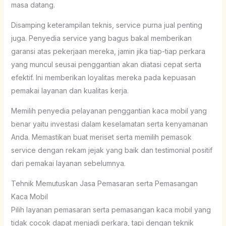
masa datang.
Disamping keterampilan teknis, service purna jual penting
juga. Penyedia service yang bagus bakal memberikan
garansi atas pekerjaan mereka, jamin jika tiap-tiap perkara
yang muncul seusai penggantian akan diatasi cepat serta
efektif. Ini memberikan loyalitas mereka pada kepuasan
pemakai layanan dan kualitas kerja.
Memilih penyedia pelayanan penggantian kaca mobil yang
benar yaitu investasi dalam keselamatan serta kenyamanan
Anda. Memastikan buat meriset serta memilih pemasok
service dengan rekam jejak yang baik dan testimonial positif
dari pemakai layanan sebelumnya.
Tehnik Memutuskan Jasa Pemasaran serta Pemasangan
Kaca Mobil
Pilih layanan pemasaran serta pemasangan kaca mobil yang
tidak cocok dapat menjadi perkara, tapi dengan teknik