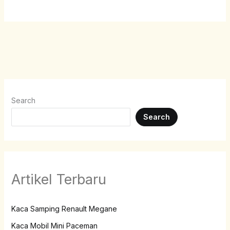
Search
Search
Artikel Terbaru
Kaca Samping Renault Megane
Kaca Mobil Mini Paceman