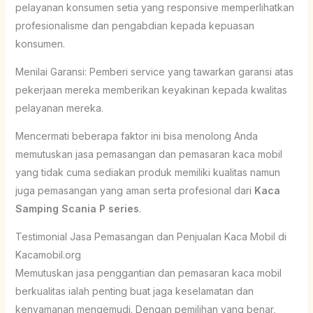
pelayanan konsumen setia yang responsive memperlihatkan
profesionalisme dan pengabdian kepada kepuasan
konsumen.
Menilai Garansi: Pemberi service yang tawarkan garansi atas
pekerjaan mereka memberikan keyakinan kepada kwalitas
pelayanan mereka.
Mencermati beberapa faktor ini bisa menolong Anda
memutuskan jasa pemasangan dan pemasaran kaca mobil
yang tidak cuma sediakan produk memiliki kualitas namun
juga pemasangan yang aman serta profesional dari
Kaca
Samping Scania P series
.
Testimonial Jasa Pemasangan dan Penjualan Kaca Mobil di
Kacamobil.org
Memutuskan jasa penggantian dan pemasaran kaca mobil
berkualitas ialah penting buat jaga keselamatan dan
kenyamanan mengemudi. Dengan pemilihan yang benar,