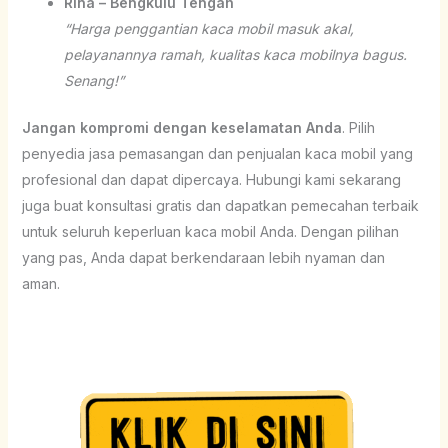
Rina – Bengkulu Tengah
“Harga penggantian kaca mobil masuk akal,
pelayanannya ramah, kualitas kaca mobilnya bagus.
Senang!”
Jangan kompromi dengan keselamatan Anda
. Pilih
penyedia jasa pemasangan dan penjualan kaca mobil yang
profesional dan dapat dipercaya. Hubungi kami sekarang
juga buat konsultasi gratis dan dapatkan pemecahan terbaik
untuk seluruh keperluan kaca mobil Anda. Dengan pilihan
yang pas, Anda dapat berkendaraan lebih nyaman dan
aman.