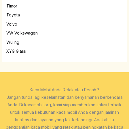
Timor
Toyota
Volvo
VW Volkswagen
Wuling
XYG Glass
Kaca Mobil Anda Retak atau Pecah ?
Jangan tunda lagi keselamatan dan kenyamanan berkendara
Anda. Di kacamobil.org, kami siap memberikan solusi terbaik
untuk semua kebutuhan kaca mobil Anda dengan jaminan
kualitas dan layanan yang tak tertandingi. Apakah itu
penggantian kaca mobil yang retak atau peningkatan ke kaca