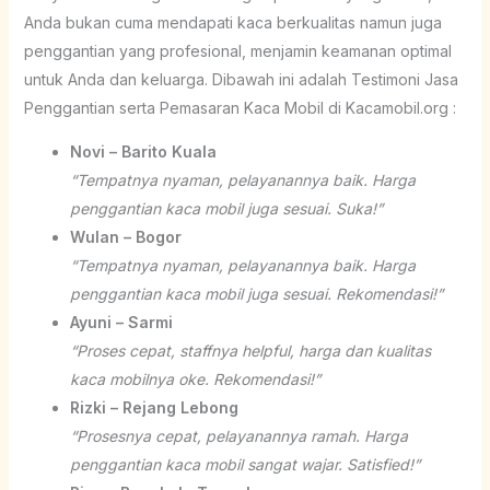
Anda bukan cuma mendapati kaca berkualitas namun juga
penggantian yang profesional, menjamin keamanan optimal
untuk Anda dan keluarga. Dibawah ini adalah Testimoni Jasa
Penggantian serta Pemasaran Kaca Mobil di Kacamobil.org :
Novi – Barito Kuala
“Tempatnya nyaman, pelayanannya baik. Harga
penggantian kaca mobil juga sesuai. Suka!”
Wulan – Bogor
“Tempatnya nyaman, pelayanannya baik. Harga
penggantian kaca mobil juga sesuai. Rekomendasi!”
Ayuni – Sarmi
“Proses cepat, staffnya helpful, harga dan kualitas
kaca mobilnya oke. Rekomendasi!”
Rizki – Rejang Lebong
“Prosesnya cepat, pelayanannya ramah. Harga
penggantian kaca mobil sangat wajar. Satisfied!”