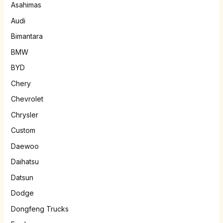
Asahimas
Audi
Bimantara
BMW
BYD
Chery
Chevrolet
Chrysler
Custom
Daewoo
Daihatsu
Datsun
Dodge
Dongfeng Trucks