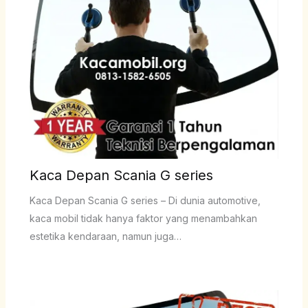
Kaca Depan Scania G series
Kaca Depan Scania G series – Di dunia automotive,
kaca mobil tidak hanya faktor yang menambahkan
estetika kendaraan, namun juga…