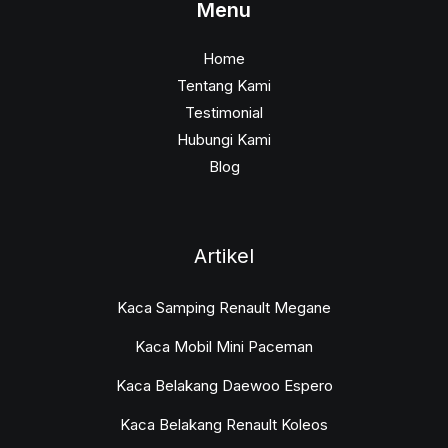
Menu
Home
Tentang Kami
Testimonial
Hubungi Kami
Blog
Artikel
Kaca Samping Renault Megane
Kaca Mobil Mini Paceman
Kaca Belakang Daewoo Espero
Kaca Belakang Renault Koleos