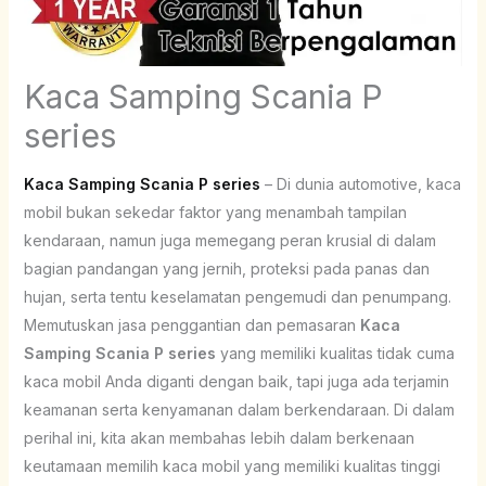
Kaca Samping Scania P
series
Kaca Samping Scania P series
– Di dunia automotive, kaca
mobil bukan sekedar faktor yang menambah tampilan
kendaraan, namun juga memegang peran krusial di dalam
bagian pandangan yang jernih, proteksi pada panas dan
hujan, serta tentu keselamatan pengemudi dan penumpang.
Memutuskan jasa penggantian dan pemasaran
Kaca
Samping Scania P series
yang memiliki kualitas tidak cuma
kaca mobil Anda diganti dengan baik, tapi juga ada terjamin
keamanan serta kenyamanan dalam berkendaraan. Di dalam
perihal ini, kita akan membahas lebih dalam berkenaan
keutamaan memilih kaca mobil yang memiliki kualitas tinggi