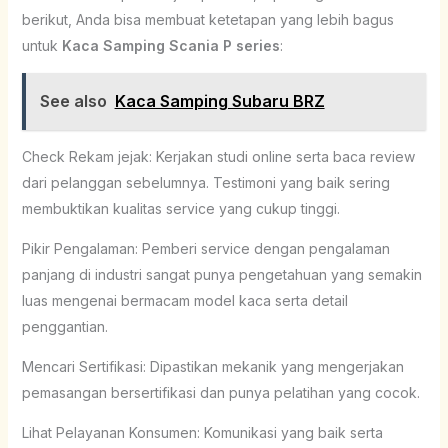
berikut, Anda bisa membuat ketetapan yang lebih bagus
untuk
Kaca Samping Scania P series
:
See also
Kaca Samping Subaru BRZ
Check Rekam jejak: Kerjakan studi online serta baca review
dari pelanggan sebelumnya. Testimoni yang baik sering
membuktikan kualitas service yang cukup tinggi.
Pikir Pengalaman: Pemberi service dengan pengalaman
panjang di industri sangat punya pengetahuan yang semakin
luas mengenai bermacam model kaca serta detail
penggantian.
Mencari Sertifikasi: Dipastikan mekanik yang mengerjakan
pemasangan bersertifikasi dan punya pelatihan yang cocok.
Lihat Pelayanan Konsumen: Komunikasi yang baik serta