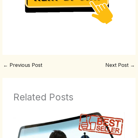
←
Previous Post
Next Post
→
Related Posts