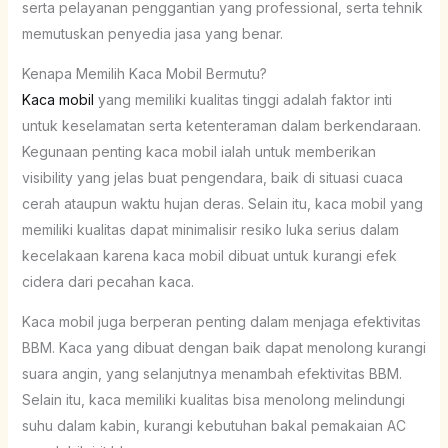
serta pelayanan penggantian yang professional, serta tehnik
memutuskan penyedia jasa yang benar.
Kenapa Memilih Kaca Mobil Bermutu?
Kaca mobil
yang memiliki kualitas tinggi adalah faktor inti
untuk keselamatan serta ketenteraman dalam berkendaraan.
Kegunaan penting kaca mobil ialah untuk memberikan
visibility yang jelas buat pengendara, baik di situasi cuaca
cerah ataupun waktu hujan deras. Selain itu, kaca mobil yang
memiliki kualitas dapat minimalisir resiko luka serius dalam
kecelakaan karena kaca mobil dibuat untuk kurangi efek
cidera dari pecahan kaca.
Kaca mobil juga berperan penting dalam menjaga efektivitas
BBM. Kaca yang dibuat dengan baik dapat menolong kurangi
suara angin, yang selanjutnya menambah efektivitas BBM.
Selain itu, kaca memiliki kualitas bisa menolong melindungi
suhu dalam kabin, kurangi kebutuhan bakal pemakaian AC