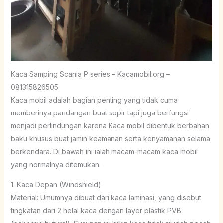
Kaca Samping Scania P series – Kacamobil.org –
081315826505
Kaca mobil adalah bagian penting yang tidak cuma
memberinya pandangan buat sopir tapi juga berfungsi
menjadi perlindungan karena Kaca mobil dibentuk berbahan
baku khusus buat jamin keamanan serta kenyamanan selama
berkendara. Di bawah ini ialah macam-macam kaca mobil
yang normalnya ditemukan:
1. Kaca Depan (Windshield)
Material: Umumnya dibuat dari kaca laminasi, yang disebut
tingkatan dari 2 helai kaca dengan layer plastik PVB