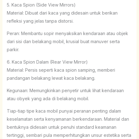
5. Kaca Spion (Side View Mirrors)
Material: Dibuat dari kaca yang didesain untuk berikan
refleksi yang jelas tanpa distorsi.
Peran: Membantu sopir menyaksikan kendaraan atau objek
dari sisi dan belakang mobil, krusial buat manuver serta
parkir.
6. Kaca Spion Dalam (Rear View Mirror)
Material: Persis seperti kaca spion samping, memberi
pandangan belakang lewat kaca belakang.
Kegunaan: Memungkinkan penyetir untuk lihat kendaraan
atau obyek yang ada di belakang mobil.
Tiap-tiap tipe kaca mobil punyai peranan penting dalam
keselamatan serta kenyamanan berkendaraan. Material dan
bentuknya didesain untuk penuhi standard keamanan
tertinggi, sembari pula memperhitungkan unsur estetika serta