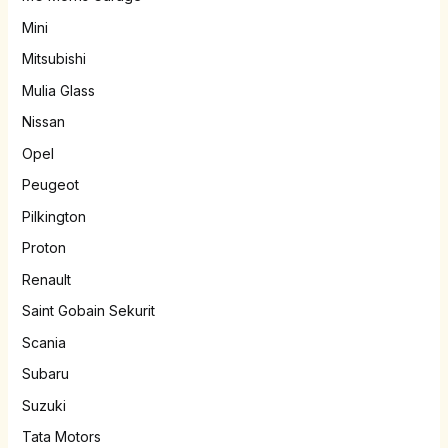
Mini
Mitsubishi
Mulia Glass
Nissan
Opel
Peugeot
Pilkington
Proton
Renault
Saint Gobain Sekurit
Scania
Subaru
Suzuki
Tata Motors