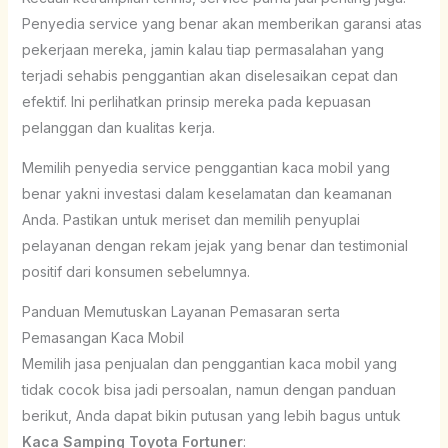
Penyedia service yang benar akan memberikan garansi atas
pekerjaan mereka, jamin kalau tiap permasalahan yang
terjadi sehabis penggantian akan diselesaikan cepat dan
efektif. Ini perlihatkan prinsip mereka pada kepuasan
pelanggan dan kualitas kerja.
Memilih penyedia service penggantian kaca mobil yang
benar yakni investasi dalam keselamatan dan keamanan
Anda. Pastikan untuk meriset dan memilih penyuplai
pelayanan dengan rekam jejak yang benar dan testimonial
positif dari konsumen sebelumnya.
Panduan Memutuskan Layanan Pemasaran serta
Pemasangan Kaca Mobil
Memilih jasa penjualan dan penggantian kaca mobil yang
tidak cocok bisa jadi persoalan, namun dengan panduan
berikut, Anda dapat bikin putusan yang lebih bagus untuk
Kaca Samping Toyota Fortuner
: