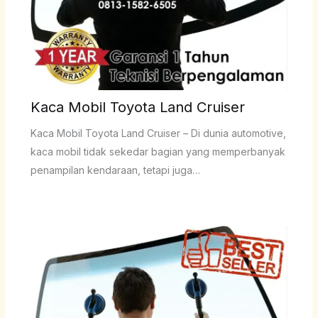
Kaca Mobil Toyota Land Cruiser
Kaca Mobil Toyota Land Cruiser – Di dunia automotive,
kaca mobil tidak sekedar bagian yang memperbanyak
penampilan kendaraan, tetapi juga…