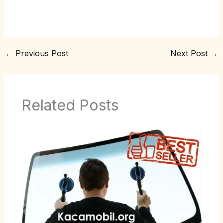
←
Previous Post
Next Post
→
Related Posts