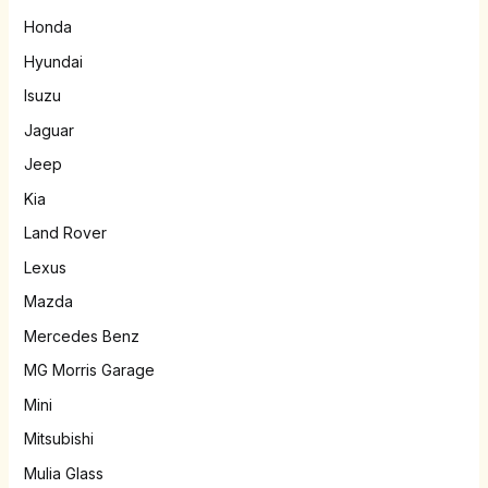
Honda
Hyundai
Isuzu
Jaguar
Jeep
Kia
Land Rover
Lexus
Mazda
Mercedes Benz
MG Morris Garage
Mini
Mitsubishi
Mulia Glass