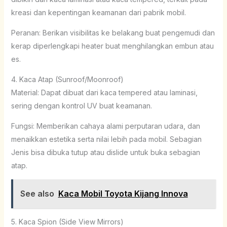
kreasi dan kepentingan keamanan dari pabrik mobil.
Peranan: Berikan visibilitas ke belakang buat pengemudi dan
kerap diperlengkapi heater buat menghilangkan embun atau
es.
4. Kaca Atap (Sunroof/Moonroof)
Material: Dapat dibuat dari kaca tempered atau laminasi,
sering dengan kontrol UV buat keamanan.
Fungsi: Memberikan cahaya alami perputaran udara, dan
menaikkan estetika serta nilai lebih pada mobil. Sebagian
Jenis bisa dibuka tutup atau dislide untuk buka sebagian
atap.
See also
Kaca Mobil Toyota Kijang Innova
5. Kaca Spion (Side View Mirrors)