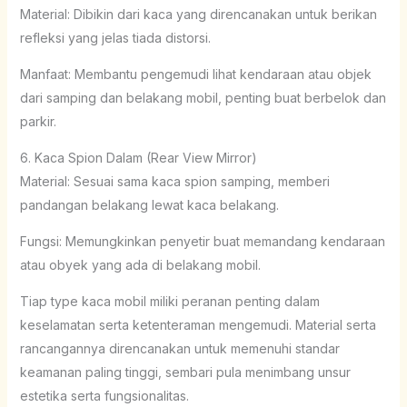
Material: Dibikin dari kaca yang direncanakan untuk berikan
refleksi yang jelas tiada distorsi.
Manfaat: Membantu pengemudi lihat kendaraan atau objek
dari samping dan belakang mobil, penting buat berbelok dan
parkir.
6. Kaca Spion Dalam (Rear View Mirror)
Material: Sesuai sama kaca spion samping, memberi
pandangan belakang lewat kaca belakang.
Fungsi: Memungkinkan penyetir buat memandang kendaraan
atau obyek yang ada di belakang mobil.
Tiap type kaca mobil miliki peranan penting dalam
keselamatan serta ketenteraman mengemudi. Material serta
rancangannya direncanakan untuk memenuhi standar
keamanan paling tinggi, sembari pula menimbang unsur
estetika serta fungsionalitas.