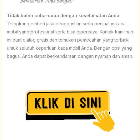
berkualitas. Puas banget!”
Tidak boleh coba-coba dengan keselamatan Anda
.
Tetapkan pemberi jasa penggantian serta penjualan kaca
mobil yang profesional serta bisa dipercaya. Kontak kami hari
ini buat dialog gratis dan temukan pemecahan yang terbaik
untuk seluruh keperluan kaca mobil Anda. Dengan opsi yang
bagus, Anda dapat berkendaraan dengan nyaman dan aman.