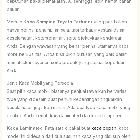
kebutuhan bakal pemakaian AC sehingga lebih hemat bahan
bakar.
Memilih
Kaca Samping Toyota Fortuner
yang pas bukan
hanya perihal penampilan saja, tapi terkait investasi dalam
keselamatan, ketenteraman, serta efektivitas kendaraan
Anda. Dengan wawasan yang benar perihal utamanya kaca
mobil berkualitas, Anda bisa bikin putusan yang baik dalam
memutuskan layanan serta produk yang sesuai keperluan
Anda.
Jenis Kaca Mobil yang Tersedia
Saat pilih kaca mobil, biasanya penjual tawarkan bervariasi
type yang didesain buat penuhi kepentingan tingkatkan
keselamatan juga keamanan. Ada dua type kaca mobil yang
penting Anda kenali: kaca laminated dan kaca tempered.
Kaca Laminated
: Rata-rata dipakai buat
kaca depan
, kaca
model ini didesain dari dua susunan kaca yang disusun oleh