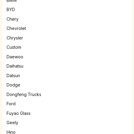
BMW
BYD
Chery
Chevrolet
Chrysler
Custom
Daewoo
Daihatsu
Datsun
Dodge
Dongfeng Trucks
Ford
Fuyao Glass
Geely
Hino