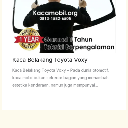
Kaca Belakang Toyota Voxy
Kaca Belakang Toyota Voxy – Pada dunia otomotif,
kaca mobil bukan sekedar bagian yang menambah
estetika kendaraan, namun juga mempunyai…