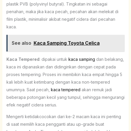
plastik PVB (polyvinyl butyral). Tingkatan ini sebagai
penahan, maka jika kaca pecah, pecahan akan melekat di
film plastik, minimalisir akibat negatif cidera dari pecahan
kaca.
See also
Kaca Samping Toyota Celica
Kaca Tempered
: dipakai untuk
kaca samping
dan belakang,
kaca ini dipanaskan dan didinginkan dengan cepat pada
proses tempering. Proses ini membikin kaca empat hingga 5
kali lebih kuat ketimbang dengan kaca non-tempered
umumnya. Saat pecah,
kaca tempered
akan remuk jadi
beberapa potongan kecil yang tumpul, sehingga mengurangi
efek negatif cidera serius.
Mengerti ketidakcocokan dari ke-2 macam kaca ini penting
di saat memilih kaca pengganti atau up-grade buat