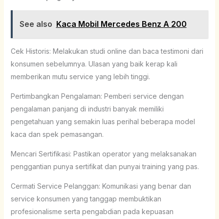
See also
Kaca Mobil Mercedes Benz A 200
Cek Historis: Melakukan studi online dan baca testimoni dari
konsumen sebelumnya. Ulasan yang baik kerap kali
memberikan mutu service yang lebih tinggi.
Pertimbangkan Pengalaman: Pemberi service dengan
pengalaman panjang di industri banyak memiliki
pengetahuan yang semakin luas perihal beberapa model
kaca dan spek pemasangan.
Mencari Sertifikasi: Pastikan operator yang melaksanakan
penggantian punya sertifikat dan punyai training yang pas.
Cermati Service Pelanggan: Komunikasi yang benar dan
service konsumen yang tanggap membuktikan
profesionalisme serta pengabdian pada kepuasan