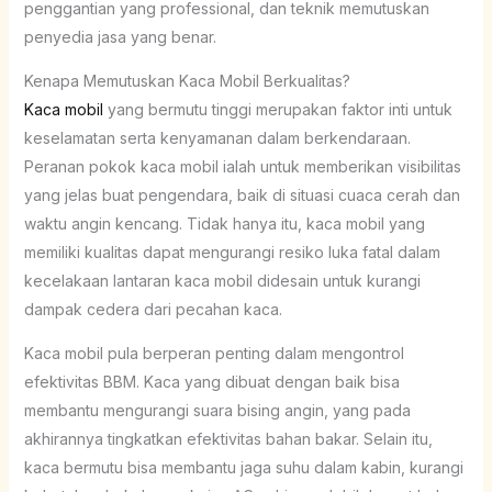
penggantian yang professional, dan teknik memutuskan
penyedia jasa yang benar.
Kenapa Memutuskan Kaca Mobil Berkualitas?
Kaca mobil
yang bermutu tinggi merupakan faktor inti untuk
keselamatan serta kenyamanan dalam berkendaraan.
Peranan pokok kaca mobil ialah untuk memberikan visibilitas
yang jelas buat pengendara, baik di situasi cuaca cerah dan
waktu angin kencang. Tidak hanya itu, kaca mobil yang
memiliki kualitas dapat mengurangi resiko luka fatal dalam
kecelakaan lantaran kaca mobil didesain untuk kurangi
dampak cedera dari pecahan kaca.
Kaca mobil pula berperan penting dalam mengontrol
efektivitas BBM. Kaca yang dibuat dengan baik bisa
membantu mengurangi suara bising angin, yang pada
akhirannya tingkatkan efektivitas bahan bakar. Selain itu,
kaca bermutu bisa membantu jaga suhu dalam kabin, kurangi