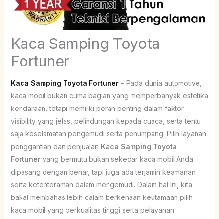
Kaca Samping Toyota
Fortuner
Kaca Samping Toyota Fortuner
– Pada dunia automotive,
kaca mobil bukan cuma bagian yang memperbanyak estetika
kendaraan, tetapi memiliki peran penting dalam faktor
visibility yang jelas, pelindungan kepada cuaca, serta tentu
saja keselamatan pengemudi serta penumpang. Pilih layanan
penggantian dan penjualan
Kaca Samping Toyota
Fortuner
yang bermutu bukan sekedar kaca mobil Anda
dipasang dengan benar, tapi juga ada terjamin keamanan
serta ketenteraman dalam mengemudi. Dalam hal ini, kita
bakal membahas lebih dalam berkenaan keutamaan pilih
kaca mobil yang berkualitas tinggi serta pelayanan