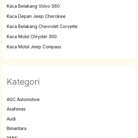
Kaca Belakang Volvo S60
Kaca Depan Jeep Cherokee
Kaca Belakang Chevrolet Corvette
Kaca Mobil Chrysler 300
Kaca Mobil Jeep Compass
Kategori
AGC Automotive
Asahimas
Audi
Bimantara