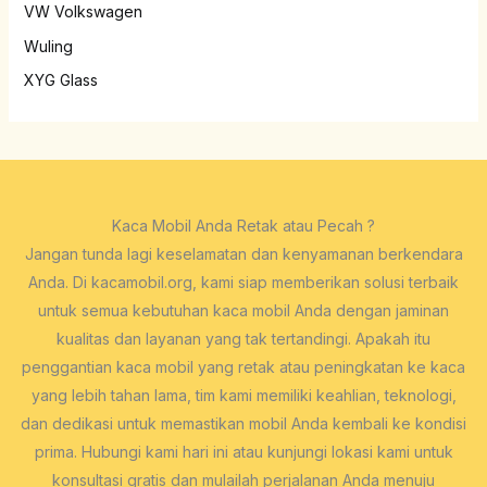
VW Volkswagen
Wuling
XYG Glass
Kaca Mobil Anda Retak atau Pecah ?
Jangan tunda lagi keselamatan dan kenyamanan berkendara
Anda. Di kacamobil.org, kami siap memberikan solusi terbaik
untuk semua kebutuhan kaca mobil Anda dengan jaminan
kualitas dan layanan yang tak tertandingi. Apakah itu
penggantian kaca mobil yang retak atau peningkatan ke kaca
yang lebih tahan lama, tim kami memiliki keahlian, teknologi,
dan dedikasi untuk memastikan mobil Anda kembali ke kondisi
prima. Hubungi kami hari ini atau kunjungi lokasi kami untuk
konsultasi gratis dan mulailah perjalanan Anda menuju