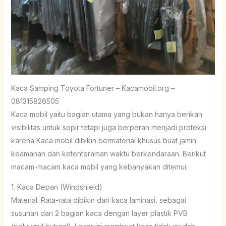
Kaca Samping Toyota Fortuner – Kacamobil.org –
081315826505
Kaca mobil yaitu bagian utama yang bukan hanya berikan
visibilitas untuk sopir tetapi juga berperan menjadi proteksi
karena Kaca mobil dibikin bermaterial khusus buat jamin
keamanan dan ketenteraman waktu berkendaraan. Berikut
macam-macam kaca mobil yang kebanyakan ditemui:
1. Kaca Depan (Windshield)
Material: Rata-rata dibikin dari kaca laminasi, sebagai
susunan dari 2 bagian kaca dengan layer plastik PVB