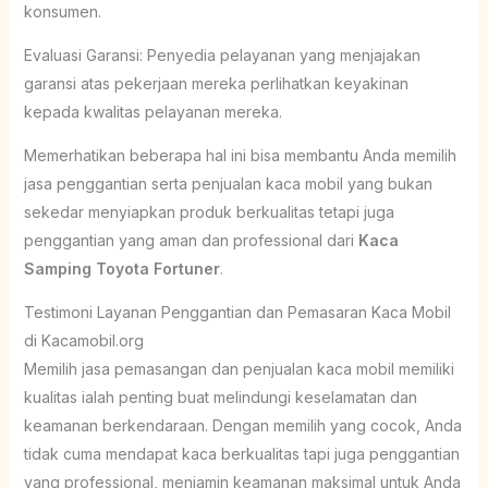
konsumen.
Evaluasi Garansi: Penyedia pelayanan yang menjajakan
garansi atas pekerjaan mereka perlihatkan keyakinan
kepada kwalitas pelayanan mereka.
Memerhatikan beberapa hal ini bisa membantu Anda memilih
jasa penggantian serta penjualan kaca mobil yang bukan
sekedar menyiapkan produk berkualitas tetapi juga
penggantian yang aman dan professional dari
Kaca
Samping Toyota Fortuner
.
Testimoni Layanan Penggantian dan Pemasaran Kaca Mobil
di Kacamobil.org
Memilih jasa pemasangan dan penjualan kaca mobil memiliki
kualitas ialah penting buat melindungi keselamatan dan
keamanan berkendaraan. Dengan memilih yang cocok, Anda
tidak cuma mendapat kaca berkualitas tapi juga penggantian
yang professional, menjamin keamanan maksimal untuk Anda