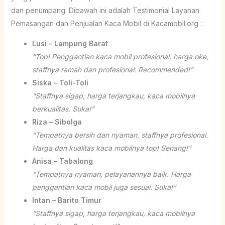
dan penumpang. Dibawah ini adalah Testimonial Layanan
Pemasangan dan Penjualan Kaca Mobil di Kacamobil.org :
Lusi – Lampung Barat
“Top! Penggantian kaca mobil profesional, harga oke,
staffnya ramah dan profesional. Recommended!”
Siska – Toli-Toli
“Staffnya sigap, harga terjangkau, kaca mobilnya
berkualitas. Suka!”
Riza – Sibolga
“Tempatnya bersih dan nyaman, staffnya profesional.
Harga dan kualitas kaca mobilnya top! Senang!”
Anisa – Tabalong
“Tempatnya nyaman, pelayanannya baik. Harga
penggantian kaca mobil juga sesuai. Suka!”
Intan – Barito Timur
“Staffnya sigap, harga terjangkau, kaca mobilnya