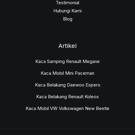
Testimonial
Hubungi Kami
Blog
Artikel
Kaca Samping Renault Megane
Kaca Mobil Mini Paceman
Kaca Belakang Daewoo Espero
Kaca Belakang Renault Koleos
Kaca Mobil VW Volkswagen New Beetle