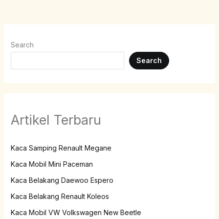
Search
Search
Artikel Terbaru
Kaca Samping Renault Megane
Kaca Mobil Mini Paceman
Kaca Belakang Daewoo Espero
Kaca Belakang Renault Koleos
Kaca Mobil VW Volkswagen New Beetle