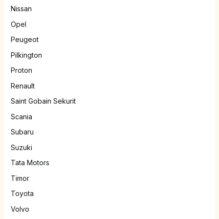
Nissan
Opel
Peugeot
Pilkington
Proton
Renault
Saint Gobain Sekurit
Scania
Subaru
Suzuki
Tata Motors
Timor
Toyota
Volvo